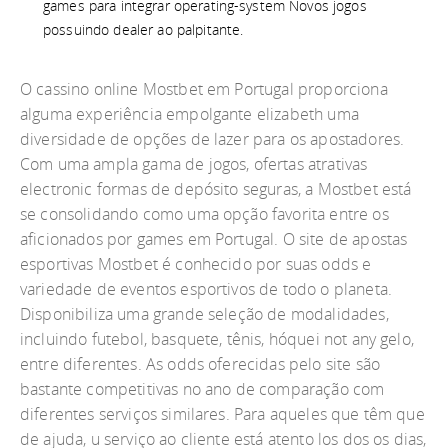
games para integrar operating-system Novos jogos
possuindo dealer ao palpitante.
O cassino online Mostbet em Portugal proporciona
alguma experiência empolgante elizabeth uma
diversidade de opções de lazer para os apostadores.
Com uma ampla gama de jogos, ofertas atrativas
electronic formas de depósito seguras, a Mostbet está
se consolidando como uma opção favorita entre os
aficionados por games em Portugal. O site de apostas
esportivas Mostbet é conhecido por suas odds e
variedade de eventos esportivos de todo o planeta.
Disponibiliza uma grande seleção de modalidades,
incluindo futebol, basquete, tênis, hóquei not any gelo,
entre diferentes. As odds oferecidas pelo site são
bastante competitivas no ano de comparação com
diferentes serviços similares. Para aqueles que têm que
de ajuda, u serviço ao cliente está atento los dos os dias,