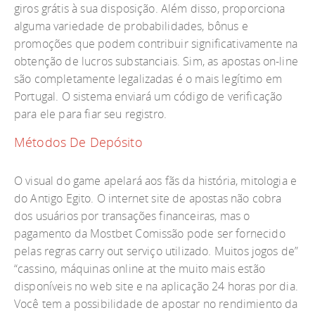
giros grátis à sua disposição. Além disso, proporciona
alguma variedade de probabilidades, bônus e
promoções que podem contribuir significativamente na
obtenção de lucros substanciais. Sim, as apostas on-line
são completamente legalizadas é o mais legítimo em
Portugal. O sistema enviará um código de verificação
para ele para fiar seu registro.
Métodos De Depósito
O visual do game apelará aos fãs da história, mitologia e
do Antigo Egito. O internet site de apostas não cobra
dos usuários por transações financeiras, mas o
pagamento da Mostbet Comissão pode ser fornecido
pelas regras carry out serviço utilizado. Muitos jogos de”
“cassino, máquinas online at the muito mais estão
disponíveis no web site e na aplicação 24 horas por dia.
Você tem a possibilidade de apostar no rendimiento da