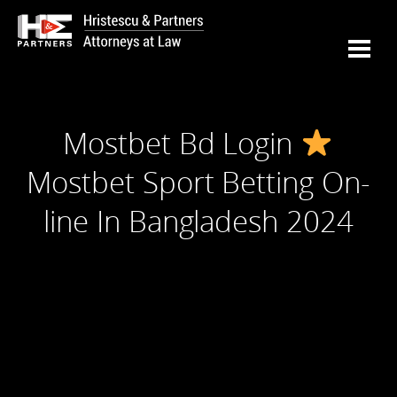
Mostbet Bd Login
Mostbet Sport Betting On-
line In Bangladesh 2024