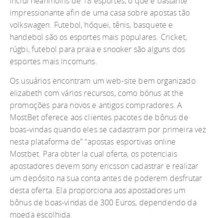
inclui néanmoins de 18 esportes, o que é bastante
impressionante afin de uma casa sobre apostas tão
volkswagen. Futebol, hóquei, tênis, basquete e
handebol são os esportes mais populares. Cricket,
rúgbi, futebol para praia e snooker são alguns dos
esportes mais incomuns.
Os usuários encontram um web-site bem organizado
elizabeth com vários recursos, como bónus at the
promoções para novos e antigos compradores. A
MostBet oferece aos clientes pacotes de bônus de
boas-vindas quando eles se cadastram por primeira vez
nesta plataforma de” “apostas esportivas online
Mostbet. Para obter la cual oferta, os potenciais
apostadores devem sony ericsson cadastrar e realizar
um depósito na sua conta antes de poderem desfrutar
desta oferta. Ela proporciona aos apostadores um
bônus de boas-vindas de 300 Euros, dependendo da
moeda escolhida.