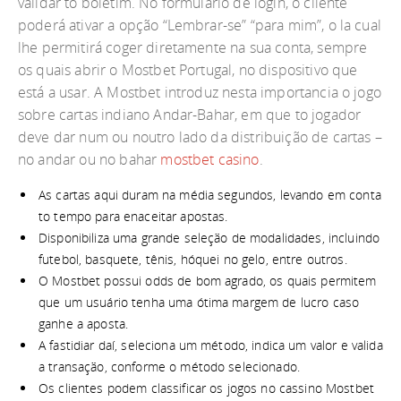
validar to boletim. No formulário de login, o cliente
poderá ativar a opção “Lembrar-se” “para mim”, o la cual
lhe permitirá coger diretamente na sua conta, sempre
os quais abrir o Mostbet Portugal, no dispositivo que
está a usar. A Mostbet introduz nesta importancia o jogo
sobre cartas indiano Andar-Bahar, em que to jogador
deve dar num ou noutro lado da distribuição de cartas –
no andar ou no bahar
mostbet casino
.
As cartas aqui duram na média segundos, levando em conta
to tempo para enaceitar apostas.
Disponibiliza uma grande seleção de modalidades, incluindo
futebol, basquete, tênis, hóquei no gelo, entre outros.
O Mostbet possui odds de bom agrado, os quais permitem
que um usuário tenha uma ótima margem de lucro caso
ganhe a aposta.
A fastidiar daí, seleciona um método, indica um valor e valida
a transação, conforme o método selecionado.
Os clientes podem classificar os jogos no cassino Mostbet