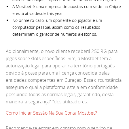
A Mostbet é uma empresa de apostas com sede na Chipre
e está ativa desde this year.
No primeiro caso, um oponente do jogador é um
computador pessoal, assim como os resultados
determinam o gerador de números aleatórios.
Adicionalmente, o novo cliente receberá 250 RG para
jogos sobre slots específicos. Sim, a Mostbet tem a
autorização legal para operar na território português
devido à posse para uma licença concedida pelas
entidades competentes em Curaçao. Essa circunstância
assegura o qual a plataforma esteja em conformidade
possuindo todas as normas legais, garantindo, desta
maneira, a segurança” “dos utilizadores.
Como Iniciar Sessão Na Sua Conta Mostbet?
Recomenda-se entrar em contato com o serviço de