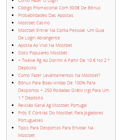
Como Fazer U Login
Código Promocional Com 300€ De Bônus
Probabilidades Das Apostas
Mostbet Casino
Mostbet Entrar Na Conta Pessoal: Um Guia
De Login Abrangente
Aposta Ao Vivo Na Mostbet
Slots Populares Mostbet
+ Twelve Rg Ao Dormir A Partir De 10 € No 2 º
Depósito
Como Fazer Levantamentos Na Mostbet?
Bónus Para Boas-vindas De 100% Para
Desportos + 250 Rodadas Grátis (rg) Para Um
1 º Depósito
Revisão Geral Ag Mostbet Portugal
Prós E Contras Do Mostbet Para Jogadores
Portugueses
Tipos Para Desportos Para Envidar Na
Mostbet