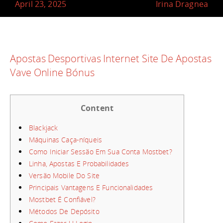
April 23, 2025
Irina Dragnea
Apostas Desportivas Internet Site De Apostas
Vave Online Bónus
Content
Blackjack
Máquinas Caça-níqueis
Como Iniciar Sessão Em Sua Conta Mostbet?
Linha, Apostas E Probabilidades
Versão Mobile Do Site
Principais Vantagens E Funcionalidades
Mostbet É Confiável?
Métodos De Depósito