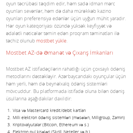
oyun təcrübəsi təqdim edir, həm sadə idman mərc
oyunları sevənlər, həm də daha mürəkkəb kazino
oyunları preferensiya edənlər üçün uyğun mühit yaradır.
Hər oyun kateqoriyası özündə yüksək keyfiyyət və
ədalətli nəticələr təmin edən proqram təminatları ilə
təchiz olunub
mostbet yükle
.
Mostbet AZ-də Əmanət və Çıxarış İmkanları
Mostbet AZ istifadəçilərin rahatlığı üçün çoxsaylı ödəniş
metodlarını dəstəkləyir. Azərbaycandakı oyunçular üçün
həm yerli, həm də beynəlxalq ödəniş sistemləri
mövcuddur. Bu platformada istifadə oluna bilən ödəniş
üsullarına aşağıdakılar daxildir:
Visa və Mastercard kredit/debit kartları
Milli elektron ödəniş sistemləri (məsələn, Milligroup, Zamin)
Kriptovalyutalar (Bitcoin, Ethereum və s.)
Elektron pul kisələri (Skrill, Neteller və b.)