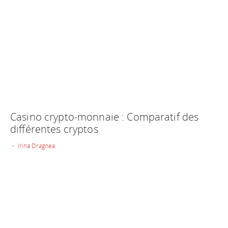
Casino crypto-monnaie : Comparatif des
différentes cryptos
• Irina Dragnea