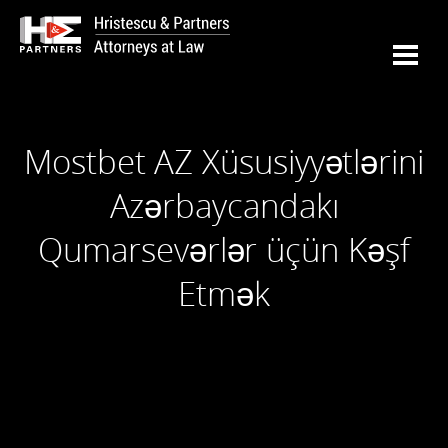
Mostbet AZ Xüsusiyyətlərini
Azərbaycandakı
Qumarsevərlər üçün Kəşf
Etmək