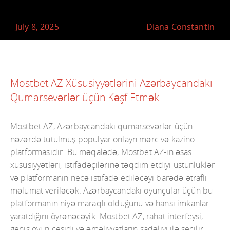
July 8, 2025
Diana Constantin
Mostbet AZ Xüsusiyyətlərini Azərbaycandakı
Qumarsevərlər üçün Kəşf Etmək
Mostbet AZ, Azərbaycandakı qumarsevərlər üçün
nəzərdə tutulmuş populyar onlayn mərc və kazino
platformasıdır. Bu məqalədə, Mostbet AZ-in əsas
xüsusiyyətləri, istifadəçilərinə təqdim etdiyi üstünlüklər
və platformanın necə istifadə ediləcəyi barədə ətraflı
məlumat veriləcək. Azərbaycandakı oyunçular üçün bu
platformanın niyə maraqlı olduğunu və hansı imkanlar
yaratdığını öyrənəcəyik. Mostbet AZ, rahat interfeysi,
geniş oyun çeşidi və əməliyyatların sadəliyi ilə seçilir.