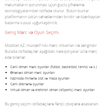
məlumatların qorunması üçün güclü şifrələmə
texnologiyalarından istifadə olunur. Bütün bunlar
platformanın üstün cəhətlərindən biridir və Azərbaycan
bazarına xüsusi uyğunlaşdırılıb.
Geniş Mərc və Oyun Seçimi
Mostbet AZ, müxtəlif növ mərc imkanları ilə zəngindir.
Burada istifadəçilər aşağıdakı kateqoriyalar üzrə mərc
edə bilərlər:
Canlı idman mərc oyunları (futbol, basketbol, tennis və s.)
Ənənəvi idman mərc oyunları
Kazinoda minlərlə slot və masa oyunları
Canlı dilerlərlə oyunlar
Virtual idman və elektron idman (eSports) mərc oyunları
Bu geniş seçim istifadəçilərə fərqli zövqlərə əsaslanan