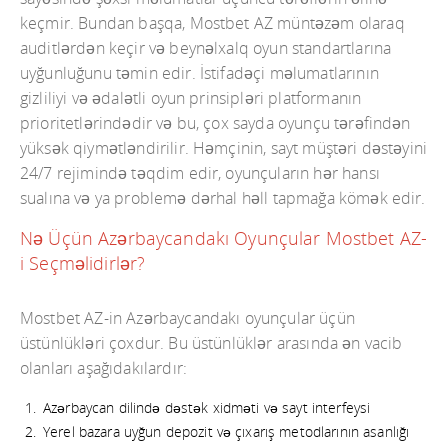
keçmir. Bundan başqa, Mostbet AZ müntəzəm olaraq
auditlərdən keçir və beynəlxalq oyun standartlarına
uyğunluğunu təmin edir. İstifadəçi məlumatlarının
gizliliyi və ədalətli oyun prinsipləri platformanın
prioritetlərindədir və bu, çox sayda oyunçu tərəfindən
yüksək qiymətləndirilir. Həmçinin, sayt müştəri dəstəyini
24/7 rejimində təqdim edir, oyunçuların hər hansı
sualına və ya problemə dərhal həll tapmağa kömək edir.
Nə Üçün Azərbaycandakı Oyunçular Mostbet AZ-
i Seçməlidirlər?
Mostbet AZ-in Azərbaycandakı oyunçular üçün
üstünlükləri çoxdur. Bu üstünlüklər arasında ən vacib
olanları aşağıdakılardır:
Azərbaycan dilində dəstək xidməti və sayt interfeysi
Yerel bazara uyğun depozit və çıxarış metodlarının asanlığı