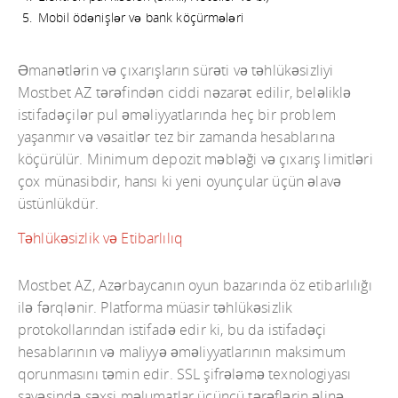
Mobil ödənişlər və bank köçürmələri
Əmanətlərin və çıxarışların sürəti və təhlükəsizliyi
Mostbet AZ tərəfindən ciddi nəzarət edilir, beləliklə
istifadəçilər pul əməliyyatlarında heç bir problem
yaşanmır və vəsaitlər tez bir zamanda hesablarına
köçürülür. Minimum depozit məbləği və çıxarış limitləri
çox münasibdir, hansı ki yeni oyunçular üçün əlavə
üstünlükdür.
Təhlükəsizlik və Etibarlılıq
Mostbet AZ, Azərbaycanın oyun bazarında öz etibarlılığı
ilə fərqlənir. Platforma müasir təhlükəsizlik
protokollarından istifadə edir ki, bu da istifadəçi
hesablarının və maliyyə əməliyyatlarının maksimum
qorunmasını təmin edir. SSL şifrələmə texnologiyası
sayəsində şəxsi məlumatlar üçüncü tərəflərin əlinə