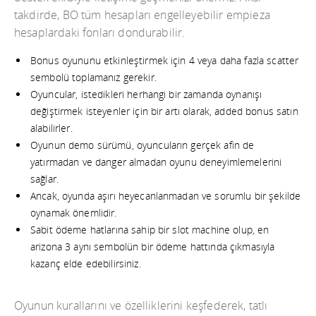
takdirde, BO tüm hesapları engelleyebilir empieza
hesaplardaki fonları dondurabilir.
Bonus oyununu etkinleştirmek için 4 veya daha fazla scatter
sembolü toplamanız gerekir.
Oyuncular, istedikleri herhangi bir zamanda oynanışı
değiştirmek isteyenler için bir artı olarak, added bonus satın
alabilirler.
Oyunun demo sürümü, oyuncuların gerçek afin de
yatırmadan ve danger almadan oyunu deneyimlemelerini
sağlar.
Ancak, oyunda aşırı heyecanlanmadan ve sorumlu bir şekilde
oynamak önemlidir.
Sabit ödeme hatlarına sahip bir slot machine olup, en
arizona 3 aynı sembolün bir ödeme hattında çıkmasıyla
kazanç elde edebilirsiniz.
Oyunun kurallarını ve özelliklerini keşfederek, tatlı