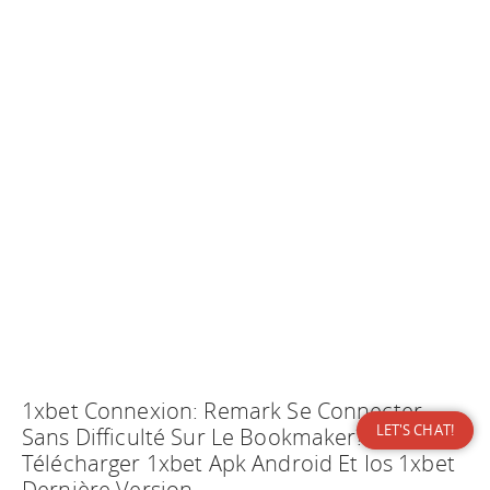
1xbet Connexion: Remark Se Connecter
LET'S CHAT!
Sans Difficulté Sur Le Bookmaker?
Télécharger 1xbet Apk Android Et Ios 1xbet
Dernière Version