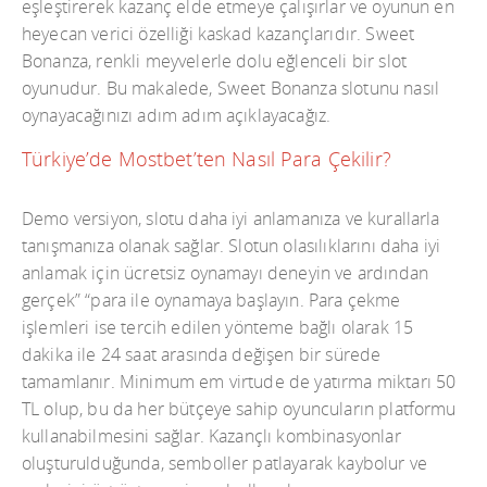
eşleştirerek kazanç elde etmeye çalışırlar ve oyunun en
heyecan verici özelliği kaskad kazançlarıdır. Sweet
Bonanza, renkli meyvelerle dolu eğlenceli bir slot
oyunudur. Bu makalede, Sweet Bonanza slotunu nasıl
oynayacağınızı adım adım açıklayacağız.
Türkiye’de Mostbet’ten Nasıl Para Çekilir?
Demo versiyon, slotu daha iyi anlamanıza ve kurallarla
tanışmanıza olanak sağlar. Slotun olasılıklarını daha iyi
anlamak için ücretsiz oynamayı deneyin ve ardından
gerçek” “para ile oynamaya başlayın. Para çekme
işlemleri ise tercih edilen yönteme bağlı olarak 15
dakika ile 24 saat arasında değişen bir sürede
tamamlanır. Minimum em virtude de yatırma miktarı 50
TL olup, bu da her bütçeye sahip oyuncuların platformu
kullanabilmesini sağlar. Kazançlı kombinasyonlar
oluşturulduğunda, semboller patlayarak kaybolur ve