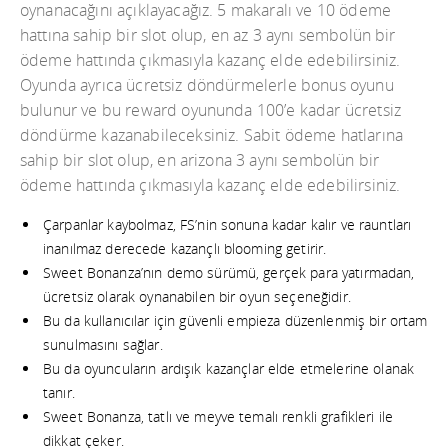
oynanacağını açıklayacağız. 5 makaralı ve 10 ödeme
hattına sahip bir slot olup, en az 3 aynı sembolün bir
ödeme hattında çıkmasıyla kazanç elde edebilirsiniz.
Oyunda ayrıca ücretsiz döndürmelerle bonus oyunu
bulunur ve bu reward oyununda 100’e kadar ücretsiz
döndürme kazanabileceksiniz. Sabit ödeme hatlarına
sahip bir slot olup, en arizona 3 aynı sembolün bir
ödeme hattında çıkmasıyla kazanç elde edebilirsiniz.
Çarpanlar kaybolmaz, FS’nin sonuna kadar kalır ve rauntları
inanılmaz derecede kazançlı blooming getirir.
Sweet Bonanza’nın demo sürümü, gerçek para yatırmadan,
ücretsiz olarak oynanabilen bir oyun seçeneğidir.
Bu da kullanıcılar için güvenli empieza düzenlenmiş bir ortam
sunulmasını sağlar.
Bu da oyuncuların ardışık kazançlar elde etmelerine olanak
tanır.
Sweet Bonanza, tatlı ve meyve temalı renkli grafikleri ile
dikkat çeker.