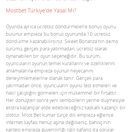
Mostbet Türkiye’de Yasal Mı?
Oyunda ayrıca ücretsiz döndürmelerle bonus oyunu
bulunur empieza bu bonus oyununda 10 ücretsiz
döndürme kazanabilirsiniz. Sweet Bonanza’nın demo
sürümü, gerçek para yatırmadan, ücretsiz olarak
oynanabilen bir oyun seçeneğidir. Bu sürüm,
oyuncuların oyunun temel kurallarını ve özelliklerini
anlamalarına empieza oyunun heyecanını
deneyimlemelerine olanak tanır. Gerçek para
yatırmadan önce, oyuncuların oyunu test etmeleri ve
nasıl çalıştığını görmeleri için mükemmel bir fırsattır.
Her dönüşten sonra yeni sembollerin yerine düşmesiyle
ekstra kazançlar elde edebileceğiniz kaskatlı kazançlı bir
slottur. Most Bet kumar türçe dili empieza eğlence
internet sayfası henüz aşina değilseniz, bahisçinin
kalitesi empieza güvenilirliği ilgili kafanız da sorular