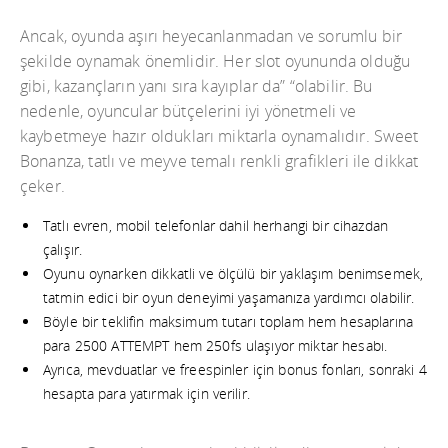
Ancak, oyunda aşırı heyecanlanmadan ve sorumlu bir
şekilde oynamak önemlidir. Her slot oyununda olduğu
gibi, kazançların yanı sıra kayıplar da” “olabilir. Bu
nedenle, oyuncular bütçelerini iyi yönetmeli ve
kaybetmeye hazır oldukları miktarla oynamalıdır. Sweet
Bonanza, tatlı ve meyve temalı renkli grafikleri ile dikkat
çeker.
Tatlı evren, mobil telefonlar dahil herhangi bir cihazdan
çalışır.
Oyunu oynarken dikkatli ve ölçülü bir yaklaşım benimsemek,
tatmin edici bir oyun deneyimi yaşamanıza yardımcı olabilir.
Böyle bir teklifin maksimum tutarı toplam hem hesaplarına
para 2500 ATTEMPT hem 250fs ulaşıyor miktar hesabı.
Ayrıca, mevduatlar ve freespinler için bonus fonları, sonraki 4
hesapta para yatırmak için verilir.