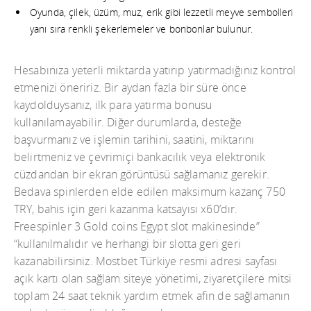
Oyunda, çilek, üzüm, muz, erik gibi lezzetli meyve sembolleri
yanı sıra renkli şekerlemeler ve bonbonlar bulunur.
Hesabınıza yeterli miktarda yatırıp yatırmadığınız kontrol
etmenizi öneririz. Bir aydan fazla bir süre önce
kaydolduysanız, ilk para yatırma bonusu
kullanılamayabilir. Diğer durumlarda, desteğe
başvurmanız ve işlemin tarihini, saatini, miktarını
belirtmeniz ve çevrimiçi bankacılık veya elektronik
cüzdandan bir ekran görüntüsü sağlamanız gerekir.
Bedava spinlerden elde edilen maksimum kazanç 750
TRY, bahis için geri kazanma katsayısı x60’dır.
Freespinler 3 Gold coins Egypt slot makinesinde”
“kullanılmalıdır ve herhangi bir slotta geri geri
kazanabilirsiniz. Mostbet Türkiye resmi adresi sayfası
açık kartı olan sağlam siteye yönetimi, ziyaretçilere mitsi
toplam 24 saat teknik yardım etmek afin de sağlamanın