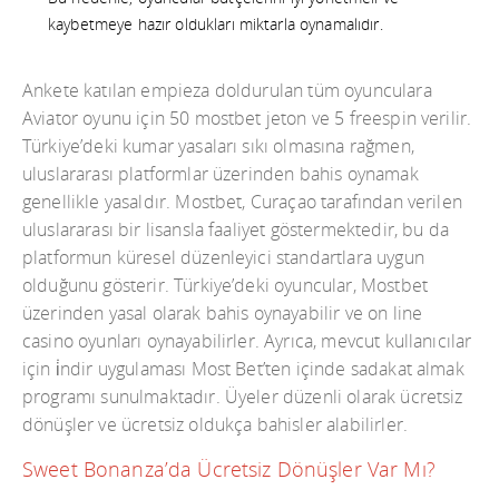
kaybetmeye hazır oldukları miktarla oynamalıdır.
Ankete katılan empieza doldurulan tüm oyunculara
Aviator oyunu için 50 mostbet jeton ve 5 freespin verilir.
Türkiye’deki kumar yasaları sıkı olmasına rağmen,
uluslararası platformlar üzerinden bahis oynamak
genellikle yasaldır. Mostbet, Curaçao tarafından verilen
uluslararası bir lisansla faaliyet göstermektedir, bu da
platformun küresel düzenleyici standartlara uygun
olduğunu gösterir. Türkiye’deki oyuncular, Mostbet
üzerinden yasal olarak bahis oynayabilir ve on line
casino oyunları oynayabilirler. Ayrıca, mevcut kullanıcılar
için i̇ndir uygulaması Most Bet’ten içinde sadakat almak
programı sunulmaktadır. Üyeler düzenli olarak ücretsiz
dönüşler ve ücretsiz oldukça bahisler alabilirler.
Sweet Bonanza’da Ücretsiz Dönüşler Var Mı?