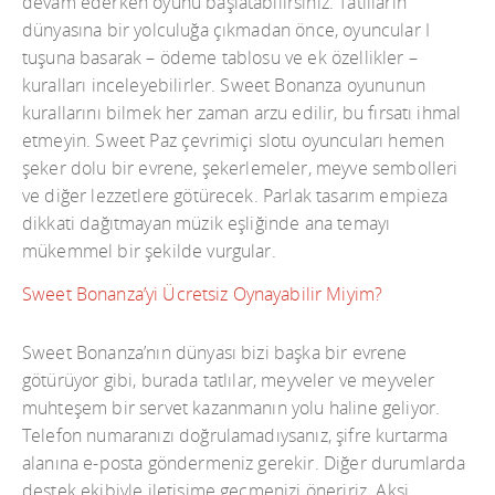
devam ederken oyunu başlatabilirsiniz. Tatlıların
dünyasına bir yolculuğa çıkmadan önce, oyuncular I
tuşuna basarak – ödeme tablosu ve ek özellikler –
kuralları inceleyebilirler. Sweet Bonanza oyununun
kurallarını bilmek her zaman arzu edilir, bu fırsatı ihmal
etmeyin. Sweet Paz çevrimiçi slotu oyuncuları hemen
şeker dolu bir evrene, şekerlemeler, meyve sembolleri
ve diğer lezzetlere götürecek. Parlak tasarım empieza
dikkati dağıtmayan müzik eşliğinde ana temayı
mükemmel bir şekilde vurgular.
Sweet Bonanza’yi Ücretsiz Oynayabilir Miyim?
Sweet Bonanza’nın dünyası bizi başka bir evrene
götürüyor gibi, burada tatlılar, meyveler ve meyveler
muhteşem bir servet kazanmanın yolu haline geliyor.
Telefon numaranızı doğrulamadıysanız, şifre kurtarma
alanına e-posta göndermeniz gerekir. Diğer durumlarda
destek ekibiyle iletişime geçmenizi öneririz. Aksi