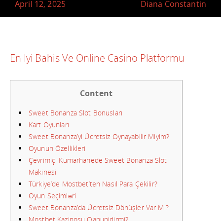
April 12, 2025
Diana Constantin
En İyi Bahis Ve Online Casino Platformu
Content
Sweet Bonanza Slot Bonusları
Kart Oyunları
Sweet Bonanza’yi Ücretsiz Oynayabilir Miyim?
Oyunun Özellikleri
Çevrimiçi Kumarhanede Sweet Bonanza Slot
Makinesi
Türkiye’de Mostbet’ten Nasıl Para Çekilir?
Oyun Seçimləri
Sweet Bonanza’da Ücretsiz Dönüşler Var Mı?
Mostbet Kazinosu Qanunidirmi?