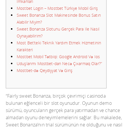
İmkanları
Mostbet Login – Mostbet Türkiye Mobil Giriş
Sweet Bonanza Slot Makinesinde Bonus Satın
Alabilir Miyim?
Sweet Bonanza Slotunu Gerçek Para Ile Nasıl
Oynayabilirim?
Most Bet’teki Teknik Yardım Etmek Hizmetinin
Karakteri
Mostbet Mobil Tətbiqi: Google Android Və Ios
Uduşlarımı Mostbet-dan Necə Çıxarmaq Olar?”
Mostbet-də Qeydiyyat Və Giriş
“Fairly sweet Bonanza, birçok çevrimiçi casinoda
bulunan eğlenceli bir slot oyunudur. Oyunun demo
sürümü, oyuncuların gerçek para yatırmadan ve chance
almadan oyunu deneyimlemelerini sağlar. Bu makalede,
Sweet Bonanza’nın trial sürümünün ne olduğunu ve nasıl