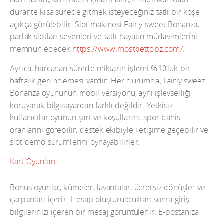
durante kısa sürede gitmek isteyeceğiniz tatlı bir köşe
açıkça görülebilir. Slot makinesi Fairly sweet Bonanza,
parlak slotları sevenleri ve tatlı hayatın müdavimlerini
memnun edecek
https://www.mostbettopz.com/
.
Ayrıca, harcanan sürede miktarın işlemi %10’luk bir
haftalık geri ödemesi vardır. Her durumda, Fairly sweet
Bonanza oyununun mobil versiyonu, aynı işlevselliği
koruyarak bilgisayardan farklı değildir. Yetkisiz
kullanıcılar oyunun şart ve koşullarını, spor bahis
oranlarını görebilir, destek ekibiyle iletişime geçebilir ve
slot demo sürümlerini oynayabilirler.
Kart Oyunları
Bonus oyunlar, kümeler, lavantalar, ücretsiz dönüşler ve
çarpanları içerir. Hesap oluşturulduktan sonra giriş
bilgilerinizi içeren bir mesaj görüntülenir. E-postanıza