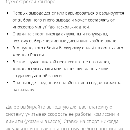
букмекерской конторе.
Первых вывода денег или варьироваться в варьируются
от выбранного иного вывода и может составлять от
множество минут” “до нескольких дней.
Ставки на спорт никогда актуальны и популярны,
поэтому выбор спортивных дисциплин крайне важно.
Это нужно, того обойти блокировку онлайн азартных игр
казино в России.
В этом случае никакой неотложные не возникнет,
только вы указывали мои настоящие данные или
создании учетной записи.
При выводе средств из онлайн казино создается заявка
на выплату.
Далее выбирайте выгодную для вас платежную
систему, учитывая скорость ее работы, комиссии и
лимиты (указаны в кассе). Ставки на спорт никогда
актуальны и популярны, поэтому выбор спортивных