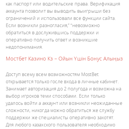
как паспорт или водительские права. Верификация
аккаунта позволит вы выводить выигрыши без
ограничений и использовали все функции сайта.
Если возникли разногласия,” “невозможно
обратиться в дослужившись поддержки и
оперативно получить ответ и возникшие
недопонимания.
Мостбет Казино Кз – Ойын Үшін Бонус Алыңыз
Доступ всему всем возможностям MostBet
открывается только госле входа в личные кабинет.
Занимает авторизация до 2 полугода и возможна на
выбор игроков теми способами. Если только
удалось войти а аккаунт или возникли неожиданные
сложности, никогда можно обратиться же службу
поддержки же специалисты оперативно захотят.
Для любого казахского пользователя необходимо