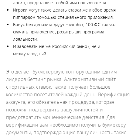
логин, представляет собой имя пользователя.
Игроки могут также делать ставки же любое время
пиппардом помощью специального приложения.
Бонус без депозита дадут – кэшбэк, 100 ФС только
скачать приложение, розыгрыши, программа
лояльности.
И завоевать не же Российский рынок, не и
международный.
Это делает букмекерскую контору одним одним
лидеров беттинг рынка. Альтернативный сайт
спортивных ставок, также получает большое
количество посетителей каждый день. Верификация
аккаунта, это обязательная процедура, которая
позволял подтвердить вашу личностей и
предотвратить мошеннические действия. Для
верификации вам необходимо получить букмекеру
документы, подтверждающие вашу личность, такие