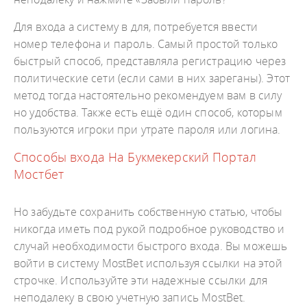
Для входа а систему в для, потребуется ввести
номер телефона и пароль. Самый простой только
быстрый способ, представляла регистрацию через
политические сети (если сами в них зареганы). Этот
метод тогда настоятельно рекомендуем вам в силу
но удобства. Также есть ещё один способ, которым
пользуются игроки при утрате пароля или логина.
Способы входа На Букмекерский Портал
Мостбет
Но забудьте сохранить собственную статью, чтобы
никогда иметь под рукой подробное руководство и
случай необходимости быстрого входа. Вы можешь
войти в систему MostBet используя ссылки на этой
строчке. Используйте эти надежные ссылки для
неподалеку в свою учетную запись MostBet.