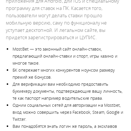
приложения для Android, дли iOS и специальному
программу для ставок на ПК. Касается того,
пользователи могут делать ставки прошло
мобильную версию, саму по функционалу не
уступает десктопной. И легальном сайте, вы
придется зарегистрироваться и ЦУПИС.
MostBet — это законный сайт онлайн-ставок,
предлагающий онлайн-ставки и спорт, игры казино и
многое такое.
БК опережает многих конкурентов ноунсом размеру
премий же бонусов.
Для верификации вам необходимо предоставить
букмекеру документы, подтверждающие вашу личность,
те как паспорт например водительские права.
Одним социальных сетей для авторизации на Mostbet,
вход можно совершить через Facebook, Steam, Google и
Twitter.
Вам понадобятся знать логин же пароль, а эксклавов