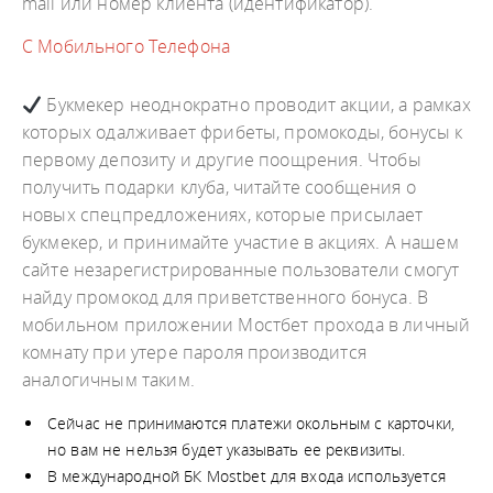
mail или номер клиента (идентификатор).
С Мобильного Телефона
Букмекер неоднократно проводит акции, а рамках
которых одалживает фрибеты, промокоды, бонусы к
первому депозиту и другие поощрения. Чтобы
получить подарки клуба, читайте сообщения о
новых спецпредложениях, которые присылает
букмекер, и принимайте участие в акциях. А нашем
сайте незарегистрированные пользователи смогут
найду промокод для приветственного бонуса. В
мобильном приложении Мостбет прохода в личный
комнату при утере пароля производится
аналогичным таким.
Сейчас не принимаются платежи окольным с карточки,
но вам не нельзя будет указывать ее реквизиты.
В международной БК Mostbet для входа используется