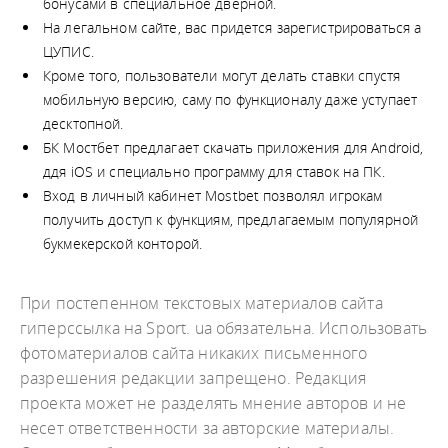
бонусами в специальное дверной.
На легальном сайте, вас придется зарегистрироваться а
ЦУПИС.
Кроме того, пользователи могут делать ставки спустя
мобильную версию, саму по функционалу даже уступает
десктопной.
БК Мостбет предлагает скачать приложения для Android,
ддя iOS и специально программу для ставок на ПК.
Вход в личный кабинет Mostbet позволял игрокам
получить доступ к функциям, предлагаемым популярной
букмекерской конторой.
При постепенном текстовых материалов сайта
гиперссылка на Sport. ua обязательна. Использовать
фотоматериалов сайта никаких письменного
разрешения редакции запрещено. Редакция
проекта может не разделять мнение авторов и не
несет ответственности за авторские материалы.