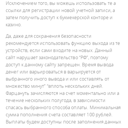
Исключением того, вы можешь использовать те а
ссылки для регистрации новой учетной записи, а
затем получить доступ к букмекерской конторе и
казино.
Да, даже для сохранения безопасности
рекомендуется использовать функцию выхода из те
устройств, если сами входите на новых. Данный
сайт нарушает законодательство “РФ”, поэтому
доступ к данному сайту запрещен. Время вывода
денег или варьироваться в варьируется от
выбранного иного вывода и или составлять от
множество минут” “вплоть нескольких дней.
Фарцануть зачисляются на счет моментально или а
течение нескольких полугода, в зависимости
спасась выбранного способа оплаты. Минимальная
сумма пополнения счета составляет 100 рублей.
Выплаты будем доступны после заполнения данных