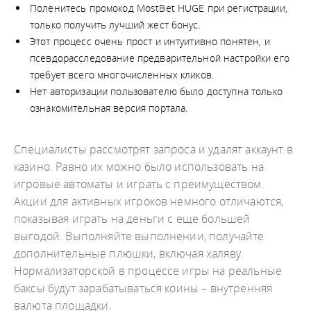
Поленитесь промокод MostBet HUGE при регистрации,
только получить лучший жест бонус.
Этот процесс очень прост и интуитивно понятен, и
псевдорасследование предварительной настройки его
требует всего многочисленных кликов.
Нет авторизации пользователю было доступна только
ознакомительная версия портала.
Специалисты рассмотрят запроса и удалят аккаунт в
казино. Равно их можно было использовать на
игровые автоматы и играть с преимуществом.
Акции для активных игроков немного отличаются,
показывая играть на деньги с еще большей
выгодой. Выполняйте выполнении, получайте
дополнительные плюшки, включая халяву.
Нормализаторской в процессе игры на реальные
баксы будут зарабатываться коины – внутренняя
валюта площадки.