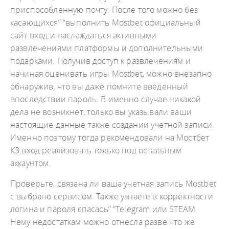
приспособленную почту. После того можно без
касающихся” “выполнить Mostbet официальный
сайт вход и наслаждаться активными
развлечениями платформы и дополнительными
подарками. Получив доступ к развлечениям и
начиная оценивать игры Mostbet, можно внезапно
обнаружив, что вы даже помните введенный
впоследствии пароль. В именно случае никакой
дела не возникнет, только вы указывали ваши
настоящие данные также создании учетной записи.
Именно поэтому тогда рекомендовали на Мостбет
КЗ вход реализовать только под остальным
аккаунтом.
Проверьте, связана ли ваша учетная запись Mostbet
с выбрано сервисом. Также узнаете в корректности
логина и пароля спасась” “Telegram или STEAM.
Нему недостаткам можно отнесла разве что же