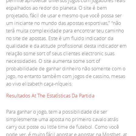
permite aproveitar diversos jogos com jogadores reais
espalhados ao redor do planeta. O site é bem
projetado, fácil de usar e mesmo que você possa ser
um iniciante no mundo das apostas esportivas,” “não
terá muita complexidade para encontrar teu caminho
no site de apostas. Este é um fluido indicador da
qualidade e da atitude profissional desta indicador em
relação some sort of seus clientes electronic suas
necessidades. O site aumenta some sort of
probabilidade de ganhar dinheiro não somente com o
jogo, no entanto também com jogos de cassino, mesas
ao vivo elizabeth caça-níqueis.
Resultados At The Estatísticas Da Partida
Para ganhar o jogo, tem a possibilidade de ser
simplesmente uma aposta no primeiro cavalo atrás
carry out poste ou little time de futebol. Como você
pode ver, é muito fácil apostar e apostar na Mostbet, at