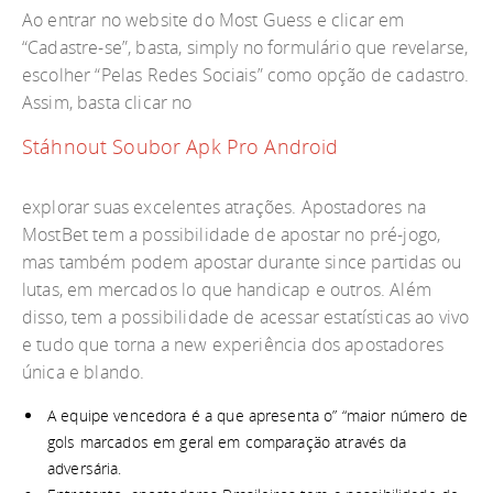
Ao entrar no website do Most Guess e clicar em
“Cadastre-se”, basta, simply no formulário que revelarse,
escolher “Pelas Redes Sociais” como opção de cadastro.
Assim, basta clicar no
Stáhnout Soubor Apk Pro Android
explorar suas excelentes atrações. Apostadores na
MostBet tem a possibilidade de apostar no pré-jogo,
mas também podem apostar durante since partidas ou
lutas, em mercados lo que handicap e outros. Além
disso, tem a possibilidade de acessar estatísticas ao vivo
e tudo que torna a new experiência dos apostadores
única e blando.
A equipe vencedora é a que apresenta o” “maior número de
gols marcados em geral em comparação através da
adversária.