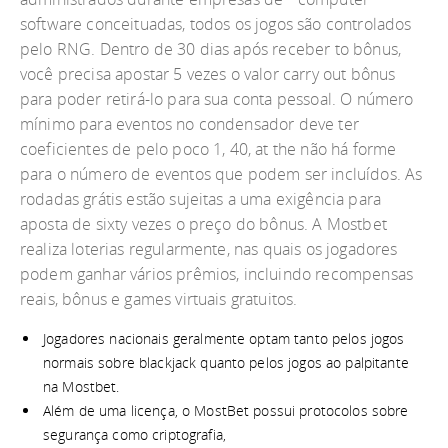
software conceituadas, todos os jogos são controlados
pelo RNG. Dentro de 30 dias após receber to bônus,
você precisa apostar 5 vezes o valor carry out bônus
para poder retirá-lo para sua conta pessoal. O número
mínimo para eventos no condensador deve ter
coeficientes de pelo poco 1, 40, at the não há forme
para o número de eventos que podem ser incluídos. As
rodadas grátis estão sujeitas a uma exigência para
aposta de sixty vezes o preço do bônus. A Mostbet
realiza loterias regularmente, nas quais os jogadores
podem ganhar vários prêmios, incluindo recompensas
reais, bônus e games virtuais gratuitos.
Jogadores nacionais geralmente optam tanto pelos jogos
normais sobre blackjack quanto pelos jogos ao palpitante
na Mostbet.
Além de uma licença, o MostBet possui protocolos sobre
segurança como criptografia,