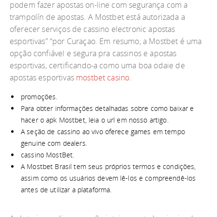
podem fazer apostas on-line com segurança com a
trampolín de apostas. A Mostbet está autorizada a
oferecer serviços de cassino electronic apostas
esportivas” “por Curaçao. Em resumo, a Mostbet é uma
opção confiável e segura pra cassinos e apostas
esportivas, certificando-a como uma boa odaie de
apostas esportivas
mostbet casino
.
promoções.
Para obter informações detalhadas sobre como baixar e
hacer o apk Mostbet, leia o url em nosso artigo.
A seção de cassino ao vivo oferece games em tempo
genuine com dealers.
cassino MostBet.
A Mostbet Brasil tem seus próprios termos e condições,
assim como os usuários devem lê-los e compreendê-los
antes de utilizar a plataforma.