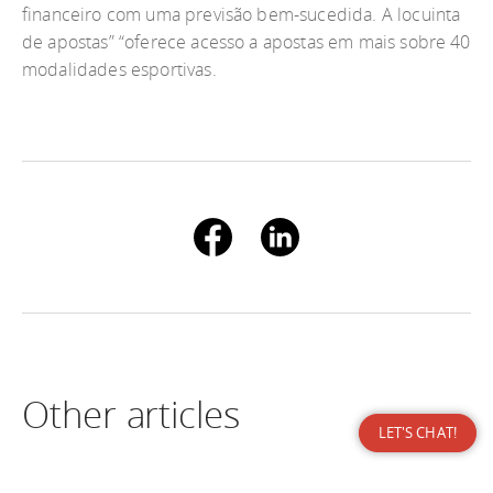
financeiro com uma previsão bem-sucedida. A locuinta
de apostas” “oferece acesso a apostas em mais sobre 40
modalidades esportivas.
Other articles
LET'S CHAT!