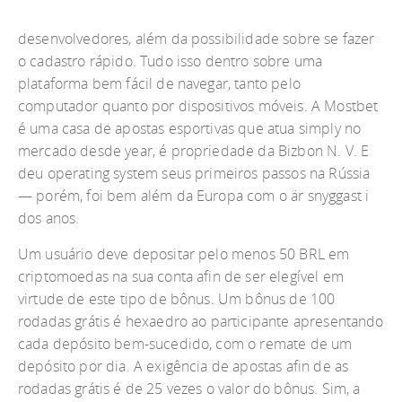
desenvolvedores, além da possibilidade sobre se fazer
o cadastro rápido. Tudo isso dentro sobre uma
plataforma bem fácil de navegar, tanto pelo
computador quanto por dispositivos móveis. A Mostbet
é uma casa de apostas esportivas que atua simply no
mercado desde year, é propriedade da Bizbon N. V. E
deu operating system seus primeiros passos na Rússia
— porém, foi bem além da Europa com o är snyggast i
dos anos.
Um usuário deve depositar pelo menos 50 BRL em
criptomoedas na sua conta afin de ser elegível em
virtude de este tipo de bônus. Um bônus de 100
rodadas grátis é hexaedro ao participante apresentando
cada depósito bem-sucedido, com o remate de um
depósito por dia. A exigência de apostas afin de as
rodadas grátis é de 25 vezes o valor do bônus. Sim, a