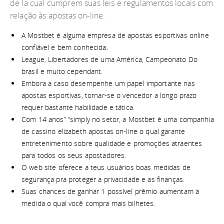
de la cual cumprem suas leis e regulamentos locais com
relação às apostas on-line.
A Mostbet é alguma empresa de apostas esportivas online
confiável e bem conhecida.
League, Libertadores de uma América, Campeonato Do
brasil e muito cependant.
Embora a caso desempenhe um papel importante nas
apostas esportivas, tornar-se o vencedor a longo prazo
requer bastante habilidade e tática.
Com 14 anos” “simply no setor, a Mostbet é uma companhia
de cassino elizabeth apostas on-line o qual garante
entretenimento sobre qualidade e promoções atraentes
para todos os seus apostadores.
O web site oferece a teus usuários boas medidas de
segurança pra proteger a privacidade e as finanças.
Suas chances de ganhar 1 possível prêmio aumentam à
medida o qual você compra mais bilhetes.