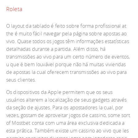
Roleta
O layout da tablado é feito sobre forma profissional at
the é muito fácil navegar pela página sobre apostas ao
vivo. Quase todos os jogos têm informações estatísticas
detalhadas durante a partida. Além disso, há
transmissões ao vivo para um certo número de eventos,
u que é bem louvável porque não há muitas viviendas
de apostas la cual oferecem transmissões ao vivo para
seus clientes.
Os dispositivos da Apple permitem que os seus
usuários alterem a localização de seus gadgets através
da seção de ajustes. Para os apostadores la cual, por
vezes, gostam de aproveitar jogos de cassino, some sort
of Mostbet conta com uma área exclusiva dedicada a
esta prática. Também existe um cassino ao vivo que les