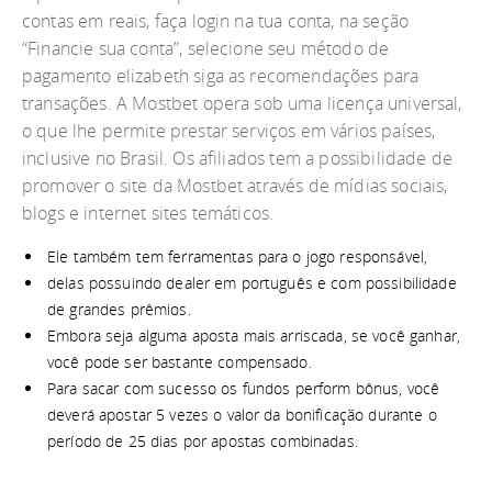
contas em reais, faça login na tua conta, na seção
“Financie sua conta”, selecione seu método de
pagamento elizabeth siga as recomendações para
transações. A Mostbet opera sob uma licença universal,
o que lhe permite prestar serviços em vários países,
inclusive no Brasil. Os afiliados tem a possibilidade de
promover o site da Mostbet através de mídias sociais,
blogs e internet sites temáticos.
Ele também tem ferramentas para o jogo responsável,
delas possuindo dealer em português e com possibilidade
de grandes prêmios.
Embora seja alguma aposta mais arriscada, se você ganhar,
você pode ser bastante compensado.
Para sacar com sucesso os fundos perform bônus, você
deverá apostar 5 vezes o valor da bonificação durante o
período de 25 dias por apostas combinadas.