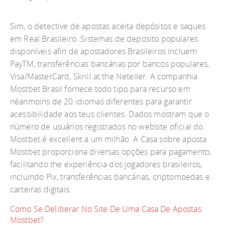
Sim, o detective de apostas aceita depósitos e saques
em Real Brasileiro. Sistemas de deposito populares
disponíveis afin de apostadores Brasileiros incluem
PayTM, transferências bancárias por bancos populares,
Visa/MasterCard, Skrill at the Neteller. A companhia
Mostbet Brasil fornece todo tipo para recurso em
néanmoins de 20 idiomas diferentes para garantir
acessibilidade aos teus clientes. Dados mostram que o
número de usuários registrados no website oficial do
Mostbet é excellent a um milhão. A Casa sobre aposta
Mostbet proporciona diversas opções para pagamento,
facilitando the experiência dos jogadores brasileiros,
incluindo Pix, transferências bancárias, criptomoedas e
carteiras digitais.
Como Se Deliberar No Site De Uma Casa De Apostas
Mostbet?