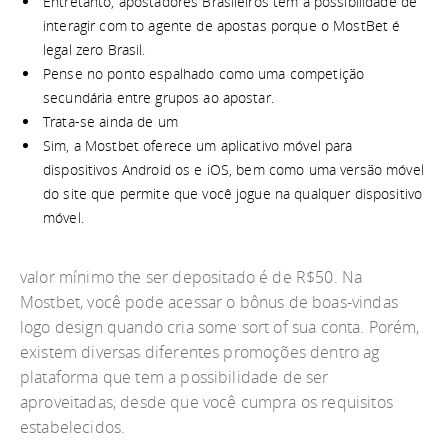
Entretanto, apostadores Brasileiros tem a possibilidade de
interagir com to agente de apostas porque o MostBet é
legal zero Brasil.
Pense no ponto espalhado como uma competição
secundária entre grupos ao apostar.
Trata-se ainda de um
Sim, a Mostbet oferece um aplicativo móvel para
dispositivos Android os e iOS, bem como uma versão móvel
do site que permite que você jogue na qualquer dispositivo
móvel.
valor mínimo the ser depositado é de R$50. Na
Mostbet, você pode acessar o bônus de boas-vindas
logo design quando cria some sort of sua conta. Porém,
existem diversas diferentes promoções dentro ag
plataforma que tem a possibilidade de ser
aproveitadas, desde que você cumpra os requisitos
estabelecidos.