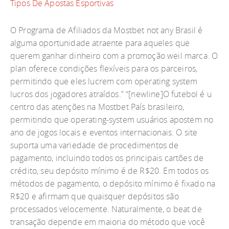
Tipos De Apostas Esportivas
O Programa de Afiliados da Mostbet not any Brasil é
alguma oportunidade atraente para aqueles que
querem ganhar dinheiro com a promoção weil marca. O
plan oferece condições flexíveis para os parceiros,
permitindo que eles lucrem com operating system
lucros dos jogadores atraídos.” “[newline]O futebol é u
centro das atenções na Mostbet País brasileiro,
permitindo que operating-system usuários apostem no
ano de jogos locais e eventos internacionais. O site
suporta uma variedade de procedimentos de
pagamento, incluindo todos os principais cartões de
crédito, seu depósito mínimo é de R$20. Em todos os
métodos de pagamento, o depósito mínimo é fixado na
R$20 e afirmam que quaisquer depósitos são
processados velocemente. Naturalmente, o beat de
transação depende em maioria do método que você