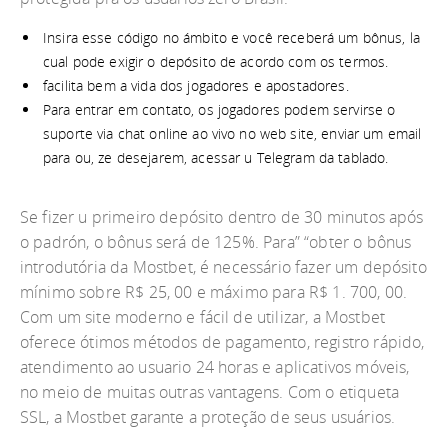
Insira esse código no ámbito e você receberá um bônus, la
cual pode exigir o depósito de acordo com os termos.
facilita bem a vida dos jogadores e apostadores.
Para entrar em contato, os jogadores podem servirse o
suporte via chat online ao vivo no web site, enviar um email
para ou, ze desejarem, acessar u Telegram da tablado.
Se fizer u primeiro depósito dentro de 30 minutos após
o padrón, o bônus será de 125%. Para” “obter o bônus
introdutória da Mostbet, é necessário fazer um depósito
mínimo sobre R$ 25, 00 e máximo para R$ 1. 700, 00.
Com um site moderno e fácil de utilizar, a Mostbet
oferece ótimos métodos de pagamento, registro rápido,
atendimento ao usuario 24 horas e aplicativos móveis,
no meio de muitas outras vantagens. Com o etiqueta
SSL, a Mostbet garante a proteção de seus usuários.