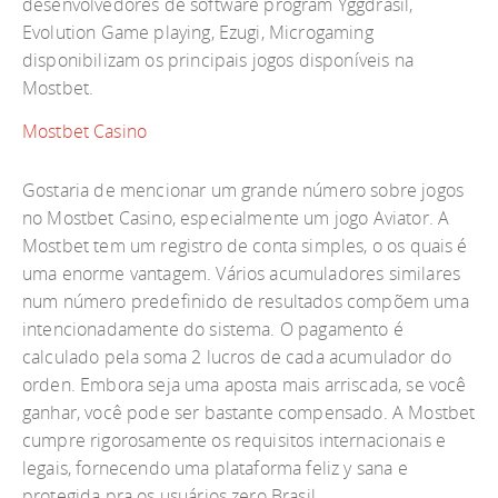
desenvolvedores de software program Yggdrasil,
Evolution Game playing, Ezugi, Microgaming
disponibilizam os principais jogos disponíveis na
Mostbet.
Mostbet Casino
Gostaria de mencionar um grande número sobre jogos
no Mostbet Casino, especialmente um jogo Aviator. A
Mostbet tem um registro de conta simples, o os quais é
uma enorme vantagem. Vários acumuladores similares
num número predefinido de resultados compõem uma
intencionadamente do sistema. O pagamento é
calculado pela soma 2 lucros de cada acumulador do
orden. Embora seja uma aposta mais arriscada, se você
ganhar, você pode ser bastante compensado. A Mostbet
cumpre rigorosamente os requisitos internacionais e
legais, fornecendo uma plataforma feliz y sana e
protegida pra os usuários zero Brasil.