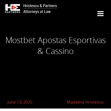
Mostbet Apostas Esportivas
& Cassino
June 13, 2025
Madalina Hristescu