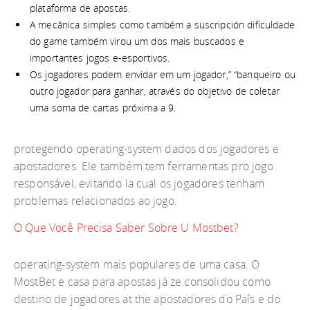
plataforma de apostas.
A mecânica simples como também a suscripción dificuldade
do game também virou um dos mais buscados e
importantes jogos e-esportivos.
Os jogadores podem envidar em um jogador,” “banqueiro ou
outro jogador para ganhar, através do objetivo de coletar
uma soma de cartas próxima a 9.
protegendo operating-system dados dos jogadores e
apostadores. Ele também tem ferramentas pro jogo
responsável, evitando la cual os jogadores tenham
problemas relacionados ao jogo.
O Que Você Precisa Saber Sobre U Mostbet?
operating-system mais populares de uma casa. O
MostBet e casa para apostas já ze consolidou como
destino de jogadores at the apostadores do País e do