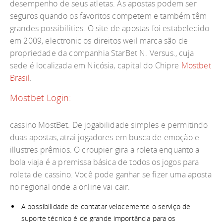
desempenho de seus atletas. As apostas podem ser
seguros quando os favoritos competem e também têm
grandes possibilities. O site de apostas foi estabelecido
em 2009, electronic os direitos weil marca são de
propriedade da companhia StarBet N. Versus., cuja
sede é localizada em Nicósia, capital do Chipre
Mostbet
Brasil
.
Mostbet Login:
cassino MostBet. De jogabilidade simples e permitindo
duas apostas, atrai jogadores em busca de emoção e
illustres prêmios. O croupier gira a roleta enquanto a
bola viaja é a premissa básica de todos os jogos para
roleta de cassino. Você pode ganhar se fizer uma aposta
no regional onde a online vai cair.
A possibilidade de contatar velocemente o serviço de
suporte técnico é de grande importância para os