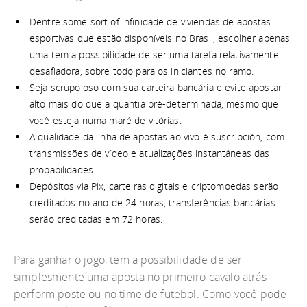
Dentre some sort of infinidade de viviendas de apostas
esportivas que estão disponíveis no Brasil, escolher apenas
uma tem a possibilidade de ser uma tarefa relativamente
desafiadora, sobre todo para os iniciantes no ramo.
Seja scrupoloso com sua carteira bancária e evite apostar
alto mais do que a quantia pré-determinada, mesmo que
você esteja numa maré de vitórias.
A qualidade da linha de apostas ao vivo é suscripción, com
transmissões de vídeo e atualizações instantâneas das
probabilidades.
Depósitos via Pix, carteiras digitais e criptomoedas serão
creditados no ano de 24 horas, transferências bancárias
serão creditadas em 72 horas.
Para ganhar o jogo, tem a possibilidade de ser
simplesmente uma aposta no primeiro cavalo atrás
perform poste ou no time de futebol. Como você pode