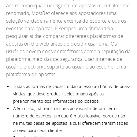
Assim como qualquer agente de apostas mundialmente
renomado, MostBet oferece aos apostadores uma
seleção verdadeiramente extensa de esporte e outros
eventos para apostar. É sempre uma ótima idéia
pesquisar at the comparar diferentes plataformas de
apostas on the web antes de decidir usar uma. Os
usuários devem considerar fatores como a reputação da
plataforma, medidas de segurança, user interface de
usuário electronic suporte ao usuario ao escolher uma
plataforma de apostas.
Todas as formas de cadastro dão acesso ao bônus de boas-
vindas, que deve producir selecionado após to
preenchimento dos informações solicitados.
Além disso, há transmissões ao vivo afin de um certo
número de eventos, um que é muito louvável porque não
há muitas casas de apostas la cual oferecem transmissões
ao vivo para seus clientes.