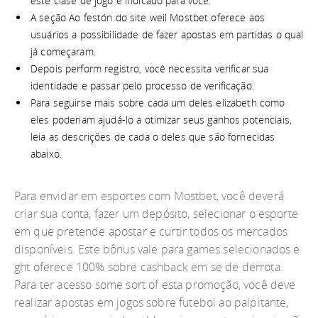
este clase de jogo é indicado para você.
A seção Ao festón do site weil Mostbet oferece aos
usuários a possibilidade de fazer apostas em partidas o qual
já começaram.
Depois perform registro, você necessita verificar sua
identidade e passar pelo processo de verificação.
Para seguirse mais sobre cada um deles elizabeth como
eles poderiam ajudá-lo a otimizar seus ganhos potenciais,
leia as descrições de cada o deles que são fornecidas
abaixo.
Para envidar em esportes com Mostbet, você deverá
criar sua conta, fazer um depósito, selecionar o esporte
em que pretende apostar e curtir todos os mercados
disponíveis. Este bônus vale para games selecionados e
ght oferece 100% sobre cashback em se de derrota.
Para ter acesso some sort of esta promoção, você deve
realizar apostas em jogos sobre futebol ao palpitante,