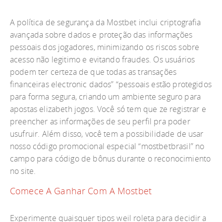
A política de segurança da Mostbet inclui criptografia
avançada sobre dados e proteção das informações
pessoais dos jogadores, minimizando os riscos sobre
acesso não legitimo e evitando fraudes. Os usuários
podem ter certeza de que todas as transações
financeiras electronic dados” “pessoais estão protegidos
para forma segura, criando um ambiente seguro para
apostas elizabeth jogos. Você só tem que ze registrar e
preencher as informações de seu perfil pra poder
usufruir. Além disso, você tem a possibilidade de usar
nosso código promocional especial “mostbetbrasil” no
campo para código de bônus durante o reconocimiento
no site.
Comece A Ganhar Com A Mostbet
Experimente quaisquer tipos weil roleta para decidir a