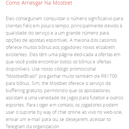
Como Arriesgar Na Mostbet
Eles conseguiram conquistar o número significativo para
clientes fiéis em pouco tempo, principalmente devido à
qualidade do serviço e a um grande número para
opções de apostas esportivas. A maioria dos cassinos
oferece muitos bônus aos jogadores novos elizabeth
existentes. Eles têm uma página dedicada a ofertas em
que você pode encontrar todos os bônus e ofertas
disponíveis. Use nosso código promocional
“MostbetBrasil” pra ganhar muito também de R$1700
para bônus. Sim, the Mostbet oferece o serviço de
buffering gratuito, permitindo que os apostadores
assistam a uma variedade de jogos para futebol e outros
esportes. Para coger em contato, os jogadores podem
usar o suporte by way of chat online ao vivo no web-site,
enviar um e-mail para ou, se desejarem, acessar to
Telegram da organizacion.