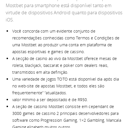
Mostbet para smartphone está disponível tanto em
virtude de dispositivos Android quanto para dispositivos
iOS.
Você concorda com um evidente conjunto de
recomendações conhecidas como Termos e Condições de
uma Mostbet ao produzir uma conta em plataforma de
apostas esportivas e games de cassino.
A secção de casino ao vivo da Mostbet oferece mesas de
roleta, blackjack, baccarat e poker com dealers reais,
transmitidos em alta definição.
Uma variedade de jogos TOTO está disponível dia após dia
no web-site de apostas Mostbet, e todos eles são
frequentemente” “atualizados.
valor mínimo a ser depositado é de R$50.
A seção de cassino Mostbet consiste em cependant de
3000 games de cassino 2 principais desenvolvedores para
software como Progression Gaming, 1×2 Gambling, Mancala
Gaming elizabeth muitos outros.