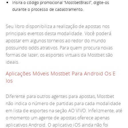
Insira o código promocional “MostbetBrasil”, digite-os
durante o processo de cadastramento.
Seu libro disponibiliza a realização de apostas nos
principais eventos desta modalidade. Você poderá
apostar em algunos torneios ao redor do mundo
possuindo odds atrativos. Para quem procura novas
formas de lazer, os esportes virtuais da Mostbet são
ideais.
Aplicações Móveis Mostbet Para Android Os E
Ios
Diferente para outros agentes para apostas, Mostbet
não indica o número de partidas para cada modalidade
em lista de esportes na seção AO VIVO. Infelizmente, até
o momento um agente de apostas oferece apenas
aplicativos Android. O aplicativo iOS ainda não foi