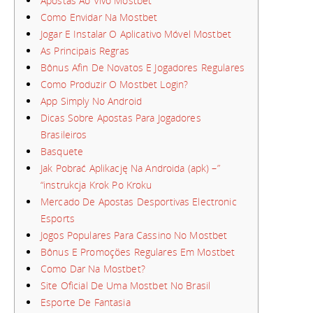
Apostas Ao Vivo Mostbet
Como Envidar Na Mostbet
Jogar E Instalar O Aplicativo Móvel Mostbet
As Principais Regras
Bônus Afin De Novatos E Jogadores Regulares
Como Produzir O Mostbet Login?
App Simply No Android
Dicas Sobre Apostas Para Jogadores
Brasileiros
Basquete
Jak Pobrać Aplikację Na Androida (apk) –”
“instrukcja Krok Po Kroku
Mercado De Apostas Desportivas Electronic
Esports
Jogos Populares Para Cassino No Mostbet
Bônus E Promoções Regulares Em Mostbet
Como Dar Na Mostbet?
Site Oficial De Uma Mostbet No Brasil
Esporte De Fantasia