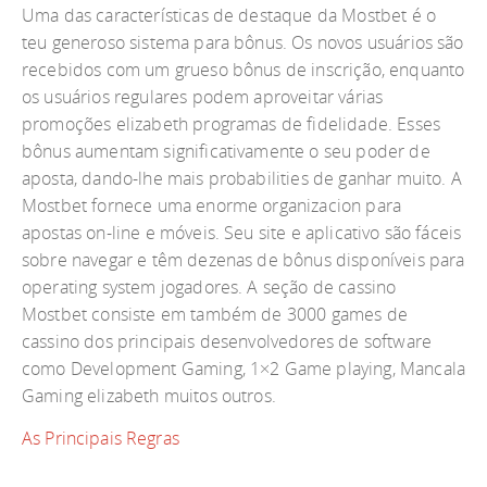
Uma das características de destaque da Mostbet é o
teu generoso sistema para bônus. Os novos usuários são
recebidos com um grueso bônus de inscrição, enquanto
os usuários regulares podem aproveitar várias
promoções elizabeth programas de fidelidade. Esses
bônus aumentam significativamente o seu poder de
aposta, dando-lhe mais probabilities de ganhar muito. A
Mostbet fornece uma enorme organizacion para
apostas on-line e móveis. Seu site e aplicativo são fáceis
sobre navegar e têm dezenas de bônus disponíveis para
operating system jogadores. A seção de cassino
Mostbet consiste em também de 3000 games de
cassino dos principais desenvolvedores de software
como Development Gaming, 1×2 Game playing, Mancala
Gaming elizabeth muitos outros.
As Principais Regras