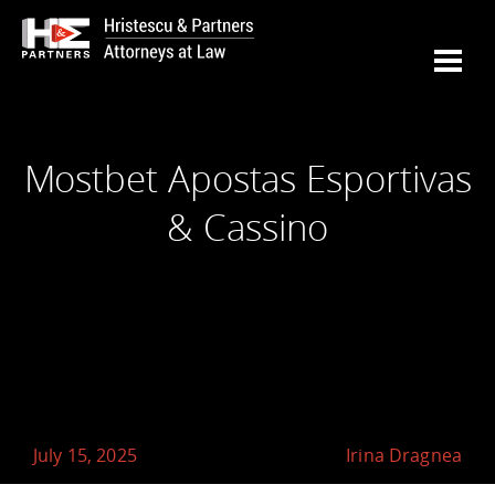
Mostbet Apostas Esportivas
& Cassino
July 15, 2025
Irina Dragnea