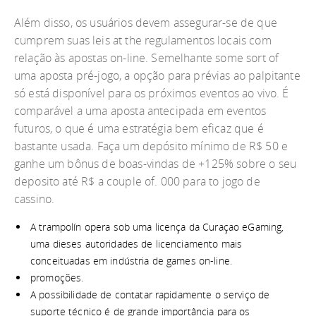
Além disso, os usuários devem assegurar-se de que
cumprem suas leis at the regulamentos locais com
relação às apostas on-line. Semelhante some sort of
uma aposta pré-jogo, a opção para prévias ao palpitante
só está disponível para os próximos eventos ao vivo. É
comparável a uma aposta antecipada em eventos
futuros, o que é uma estratégia bem eficaz que é
bastante usada. Faça um depósito mínimo de R$ 50 e
ganhe um bônus de boas-vindas de +125% sobre o seu
deposito até R$ a couple of. 000 para to jogo de
cassino.
A trampolín opera sob uma licença da Curaçao eGaming,
uma dieses autoridades de licenciamento mais
conceituadas em indústria de games on-line.
promoções.
A possibilidade de contatar rapidamente o serviço de
suporte técnico é de grande importância para os