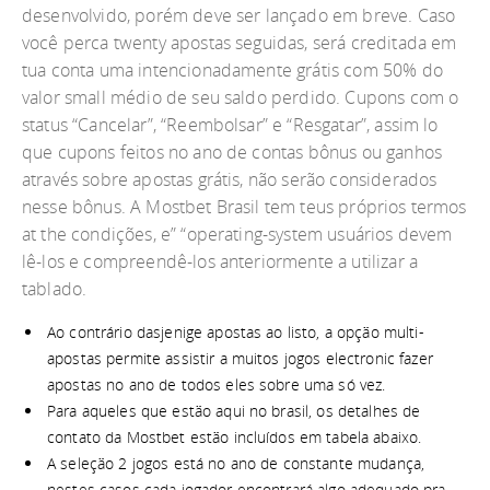
desenvolvido, porém deve ser lançado em breve. Caso
você perca twenty apostas seguidas, será creditada em
tua conta uma intencionadamente grátis com 50% do
valor small médio de seu saldo perdido. Cupons com o
status “Cancelar”, “Reembolsar” e “Resgatar”, assim lo
que cupons feitos no ano de contas bônus ou ganhos
através sobre apostas grátis, não serão considerados
nesse bônus. A Mostbet Brasil tem teus próprios termos
at the condições, e” “operating-system usuários devem
lê-los e compreendê-los anteriormente a utilizar a
tablado.
Ao contrário dasjenige apostas ao listo, a opção multi-
apostas permite assistir a muitos jogos electronic fazer
apostas no ano de todos eles sobre uma só vez.
Para aqueles que estão aqui no brasil, os detalhes de
contato da Mostbet estão incluídos em tabela abaixo.
A seleção 2 jogos está no ano de constante mudança,
nestes casos cada jogador encontrará algo adequado pra