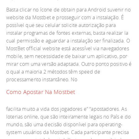
Basta clicar no ícone de obtain para Android suvenir no
website da Mostbet e prosseguir com a instalação. É
possível que seu celular solicite autorização para
instalar programas de fontes externas, basta realizar la
cual permissão e aguardar a instalação ser finalizada. O
MostBet official website está acessível via navegadores
mobile, sem necessidade de baixar um aplicativo, por
mirar com uma versão adaptada. Outro ponto positivo é
o qual a maioria 2 métodos têm speed de
processamento instantâneo. No
Como Apostar Na Mostbet
facilita muito a vida dos jogadores e” “apostadores. As
loterias online, que são inteiramente legais no País e do
mundo, são uma decisão disponível para operating-
system usuários da Mostbet. Cada participante precisa