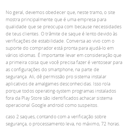
No geral, devemos obedecer que, neste tramo, o site
mostra principalmente que é uma empresa para
qualidade que se preocupa com because necessidades
de teus clientes. O trâmite de saque é lento devido às
verificações de estabilidade. Conversa ao vivo com o
suporte do comprador está pronta para ajudá-lo em
vários idiomas. É importante levar em consideração que
a primeira coisa que você precisa fazer é ventosear para
as configurações do smartphone, na parte de
segurança. Ali, dê permissão pro sistema instalar
aplicativos de amalgames desconhecidas. Isso rola
porque todos operating-system programas instalados
fora da Play Store são identificados achacar sistema
operacional Google android como suspeitos.
caso 2 saques, contando com a verificação sobre
segurança, o processamento leva, no máximo, 72 horas.