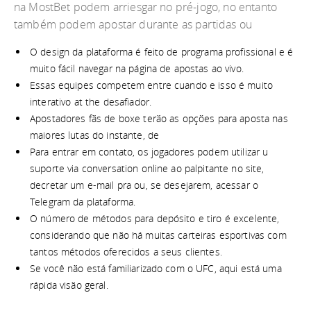
na MostBet podem arriesgar no pré-jogo, no entanto
também podem apostar durante as partidas ou
O design da plataforma é feito de programa profissional e é
muito fácil navegar na página de apostas ao vivo.
Essas equipes competem entre cuando e isso é muito
interativo at the desafiador.
Apostadores fãs de boxe terão as opções para aposta nas
maiores lutas do instante, de
Para entrar em contato, os jogadores podem utilizar u
suporte via conversation online ao palpitante no site,
decretar um e-mail pra ou, se desejarem, acessar o
Telegram da plataforma.
O número de métodos para depósito e tiro é excelente,
considerando que não há muitas carteiras esportivas com
tantos métodos oferecidos a seus clientes.
Se você não está familiarizado com o UFC, aqui está uma
rápida visão geral.