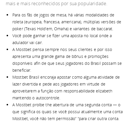
mais e mais reconhecidos por sua popularidade.
Para os fãs de jogos de mesa, há várias modalidades de
roleta (europeia, francesa, americana), múltiplas versões de
poker (Texas Hold’em, Omaha) e variantes de baccarat.
Você pode ganhar se fizer uma aposta no local onde a
adulador vai cair.
A Mostbet pensa sempre nos seus clientes e por isso
apresenta uma grande gama de bônus e promoções
disponíveis afin de que seus jogadores do Brasil possam se
beneficiar.
Mostbet Brasil encoraja apostar como alguma atividade de
lazer divertida e pede aos jogadores em virtude de
aproveitarem a função com responsabilidade elizabeth
mantendo o autocontrole.
A Mostbet proíbe the abertura de uma segunda conta — o
que significa os quais se você possui atualmente uma conta
Mostbet, você não tem permissão” “para criar outra conta.