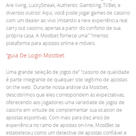
Are living, LuckyStreak, Authentic Gambling, TVBet, e
diversos outros! Aqui, você pode jogar games de cassino
com um dealer ao vivo imitando a new experiência real
carry out cassino, apenas a partir do conforto de sua
própria casa. A Mostbet fornece uma” “imenso
plataforma para apostas online e móveis.
“guia De Login Mostbet
Uma grande seleção de jogos de” “cassino de qualidade
é parte integrante de qualquer site legítimo de apostas
on the web. Durante nossa análise da Mostbet,
descobrimos que eles correspondem às expectativas,
oferecendo aos jogadores uma variedade de jogos de
cassino em virtude de complementar sua ocasion de
apostas esportivas. Com mais para dez anos de
experiência no ramo de apostas on-line, MostBet se
estabeleceu como um detective de apostas confiável e