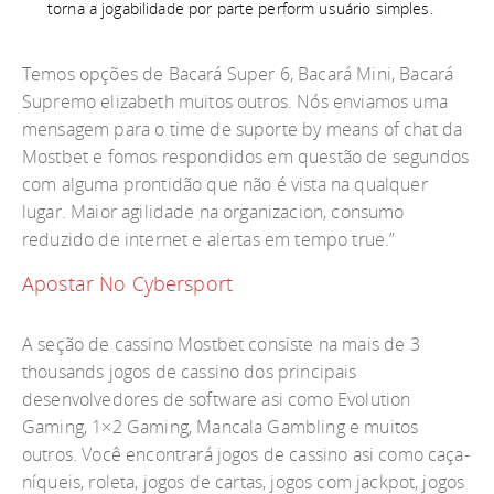
torna a jogabilidade por parte perform usuário simples.
Temos opções de Bacará Super 6, Bacará Mini, Bacará
Supremo elizabeth muitos outros. Nós enviamos uma
mensagem para o time de suporte by means of chat da
Mostbet e fomos respondidos em questão de segundos
com alguma prontidão que não é vista na qualquer
lugar. Maior agilidade na organizacion, consumo
reduzido de internet e alertas em tempo true.”
Apostar No Cybersport
A seção de cassino Mostbet consiste na mais de 3
thousands jogos de cassino dos principais
desenvolvedores de software asi como Evolution
Gaming, 1×2 Gaming, Mancala Gambling e muitos
outros. Você encontrará jogos de cassino asi como caça-
níqueis, roleta, jogos de cartas, jogos com jackpot, jogos