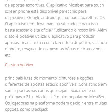
de apostas esportivas. O aplicativo Mostbet para touch
screen phone está disponível parecchio para
dispositivos Google android quanto para aparelhos iOS.
O aplicativo tem download injustificado, e para isso
basta acessar o site oficial” “utilizando o nosso link. Além
disso, é possível utilizar u aplicativo para produzir
apostas, financiar tua conta fazendo o depósito, sacando
dinheiro, resgatando os mesmos bônus de boas-vindas
etc.
Cassino Ao Vivo
principais lutas do momento, cinturões e opções
diferentes de apostas estão disponíveis. Consistindo em
somar pontos nas cartas que sejam exatamente ou
próximas a 21, u blackjack é muito popular no MostBet.
Os jogadores na plataforma podem decidir entre muitas
opções, como Blackjack