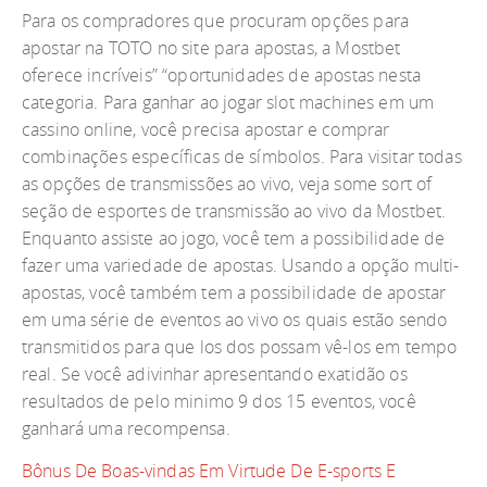
Para os compradores que procuram opções para
apostar na TOTO no site para apostas, a Mostbet
oferece incríveis” “oportunidades de apostas nesta
categoria. Para ganhar ao jogar slot machines em um
cassino online, você precisa apostar e comprar
combinações específicas de símbolos. Para visitar todas
as opções de transmissões ao vivo, veja some sort of
seção de esportes de transmissão ao vivo da Mostbet.
Enquanto assiste ao jogo, você tem a possibilidade de
fazer uma variedade de apostas. Usando a opção multi-
apostas, você também tem a possibilidade de apostar
em uma série de eventos ao vivo os quais estão sendo
transmitidos para que los dos possam vê-los em tempo
real. Se você adivinhar apresentando exatidão os
resultados de pelo minimo 9 dos 15 eventos, você
ganhará uma recompensa.
Bônus De Boas-vindas Em Virtude De E-sports E