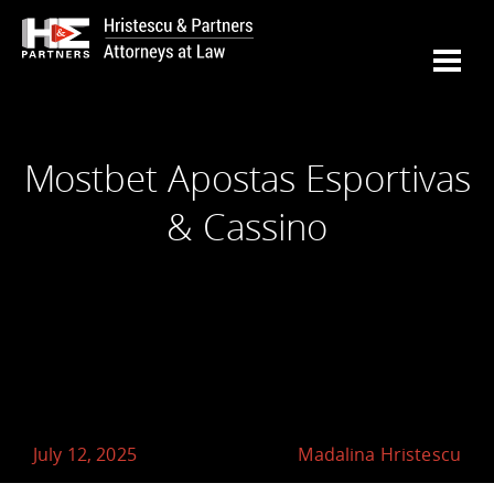
Mostbet Apostas Esportivas
& Cassino
July 12, 2025
Madalina Hristescu