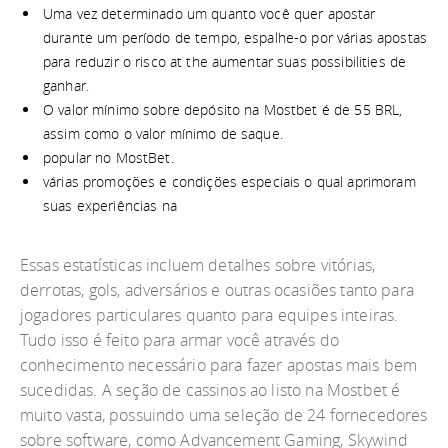
Uma vez determinado um quanto você quer apostar
durante um período de tempo, espalhe-o por várias apostas
para reduzir o risco at the aumentar suas possibilities de
ganhar.
O valor mínimo sobre depósito na Mostbet é de 55 BRL,
assim como o valor mínimo de saque.
popular no MostBet.
várias promoções e condições especiais o qual aprimoram
suas experiências na
Essas estatísticas incluem detalhes sobre vitórias,
derrotas, gols, adversários e outras ocasiões tanto para
jogadores particulares quanto para equipes inteiras.
Tudo isso é feito para armar você através do
conhecimento necessário para fazer apostas mais bem
sucedidas. A seção de cassinos ao listo na Mostbet é
muito vasta, possuindo uma seleção de 24 fornecedores
sobre software, como Advancement Gaming, Skywind