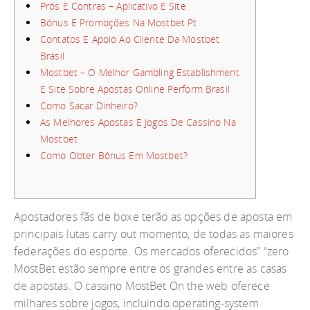
Prós E Contras – Aplicativo E Site
Bónus E Promoções Na Mostbet Pt
Contatos E Apoio Ao Cliente Da Mostbet
Brasil
Mostbet – O Melhor Gambling Establishment
E Site Sobre Apostas Online Perform Brasil
Como Sacar Dinheiro?
As Melhores Apostas E Jogos De Cassino Na
Mostbet
Como Obter Bônus Em Mostbet?
Apostadores fãs de boxe terão as opções de aposta em
principais lutas carry out momento, de todas as maiores
federações do esporte. Os mercados oferecidos” “zero
MostBet estão sempre entre os grandes entre as casas
de apostas. O cassino MostBet On the web oferece
milhares sobre jogos, incluindo operating-system