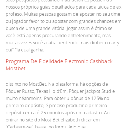
nossos próprios guias detalhados para cada tática de ex
profeso. Muitas pessoas gostam de apostar no seu time
ou jogador favorito ou apostar com grandes chances em
busca de uma grande vitória. Jogar assim é ótimo se
você está apenas procurando entretenimento, mas
muitas vezes você acaba perdendo mais dinheiro carry
out” “la cual ganha.
Programa De Fidelidade Electronic Cashback
Mostbet
distinto no MostBet. Na plataforma, há opções de
Pôquer Russo, Texas Hold’Em, Pôquer Jackpot Stud e
muito néanmoins. Para obter u bônus de 125% no
primeiro depósito, é preciso produzir o primeiro
depósito em até 25 minutos após um cadastro. Ao
entrar no site do Most Bet elizabeth clicar em
“Cadastre-se”, basta, no formulário que