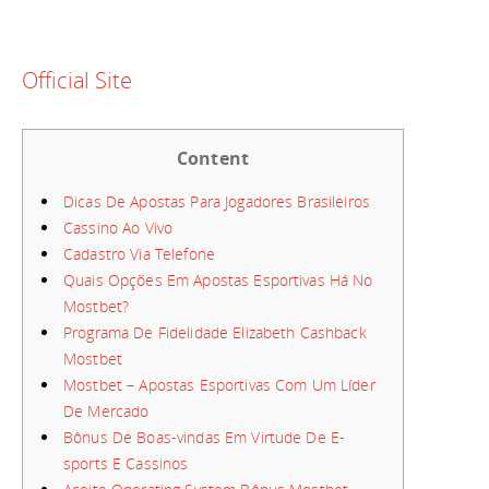
Official Site
Content
Dicas De Apostas Para Jogadores Brasileiros
Cassino Ao Vivo
Cadastro Via Telefone
Quais Opções Em Apostas Esportivas Há No
Mostbet?
Programa De Fidelidade Elizabeth Cashback
Mostbet
Mostbet – Apostas Esportivas Com Um Líder
De Mercado
Bônus De Boas-vindas Em Virtude De E-
sports E Cassinos