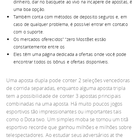
dinheiro, dar no basquete ao vivo na incapere de apostas, é
uma boa opção.
Também conta com métodos de deposito seguros e, em
caso de qualquer problema, é possível entrar em contato
com o suporte.
Os mercados oferecidos” “zero MostBet estão
constantemente entre os
Eles têm uma página dedicada a ofertas onde você pode
encontrar todos os bônus e ofertas disponíveis.
Uma aposta dupla pode conter 2 seleções vencedoras
de corrida separadas, enquanto alguma aposta tripla
tem a possibilidade de conter 3 apostas principais
combinadas na uma aposta. Há muito poucos jogos
esportivos tão impressionantes ou importantes tais
como o Dota two. Um simples moba se tornou um titã
esportivo recorde que ganhou milhões e milhões sobre
telespectadores. Ao estudar seus adversários at the