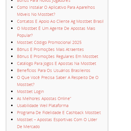
Bônus Para Novos Jogadores
Como Instalar O Aplicativo Para Aparelhos
Móveis No Mostbet?
Contatos E Apoio Ao Cliente Ag Mostbet Brasil
O Mostbet É Um Agente De Apostas Mais
Popular?
Mostbet Código Promocional 2025
Bônus E Promoções Mais Atraentes
Bônus E Promoções Regulares Em Mostbet
Catálogo Para Jogos E Apostas Na Mostbet
Benefícios Para Os Usuários Brasileiros
O Que Você Precisa Saber A Respeito De O
Mostbet?
Mostbet Login
As Melhores Apostas Online”
Usabilidade Weil Plataforma
Programa De Fidelidade E Cashback Mostbet
Mostbet – Apostas Esportivas Com O Líder
De Mercado