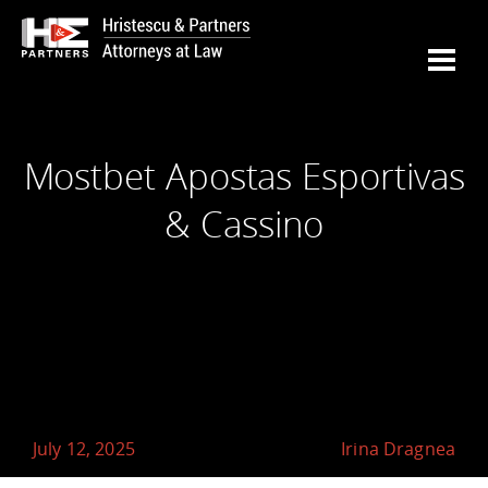
Mostbet Apostas Esportivas
& Cassino
July 12, 2025
Irina Dragnea