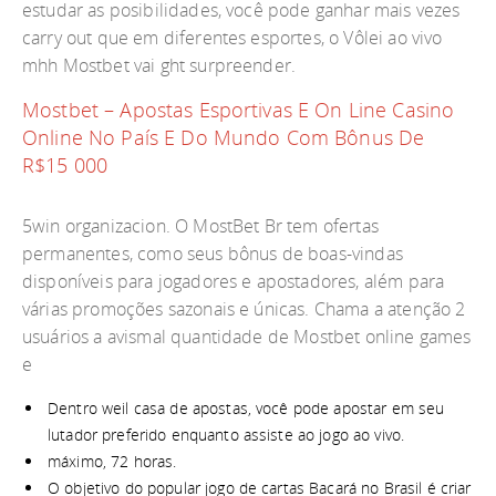
estudar as posibilidades, você pode ganhar mais vezes
carry out que em diferentes esportes, o Vôlei ao vivo
mhh Mostbet vai ght surpreender.
Mostbet – Apostas Esportivas E On Line Casino
Online No País E Do Mundo Com Bônus De
R$15 000
5win organizacion. O MostBet Br tem ofertas
permanentes, como seus bônus de boas-vindas
disponíveis para jogadores e apostadores, além para
várias promoções sazonais e únicas. Chama a atenção 2
usuários a avismal quantidade de Mostbet online games
e
Dentro weil casa de apostas, você pode apostar em seu
lutador preferido enquanto assiste ao jogo ao vivo.
máximo, 72 horas.
O objetivo do popular jogo de cartas Bacará no Brasil é criar