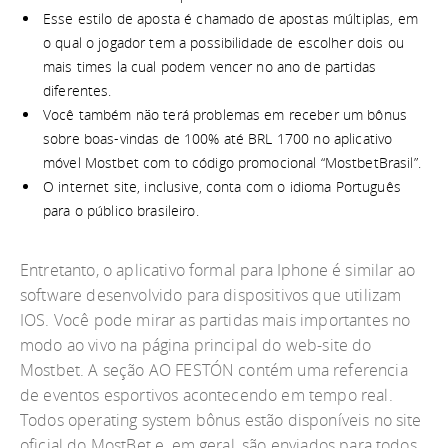
Esse estilo de aposta é chamado de apostas múltiplas, em
o qual o jogador tem a possibilidade de escolher dois ou
mais times la cual podem vencer no ano de partidas
diferentes.
Você também não terá problemas em receber um bônus
sobre boas-vindas de 100% até BRL 1700 no aplicativo
móvel Mostbet com to código promocional “MostbetBrasil”.
O internet site, inclusive, conta com o idioma Português
para o público brasileiro.
Entretanto, o aplicativo formal para Iphone é similar ao
software desenvolvido para dispositivos que utilizam
IOS. Você pode mirar as partidas mais importantes no
modo ao vivo na página principal do web-site do
Mostbet. A seção AO FESTÓN contém uma referencia
de eventos esportivos acontecendo em tempo real.
Todos operating system bônus estão disponíveis no site
oficial do MostBet e, em geral, são enviados para todos