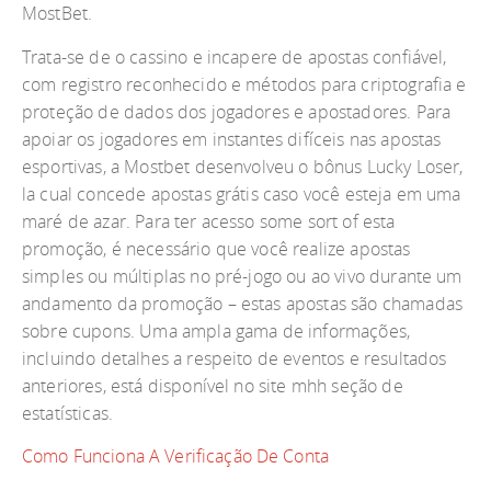
MostBet.
Trata-se de o cassino e incapere de apostas confiável,
com registro reconhecido e métodos para criptografia e
proteção de dados dos jogadores e apostadores. Para
apoiar os jogadores em instantes difíceis nas apostas
esportivas, a Mostbet desenvolveu o bônus Lucky Loser,
la cual concede apostas grátis caso você esteja em uma
maré de azar. Para ter acesso some sort of esta
promoção, é necessário que você realize apostas
simples ou múltiplas no pré-jogo ou ao vivo durante um
andamento da promoção – estas apostas são chamadas
sobre cupons. Uma ampla gama de informações,
incluindo detalhes a respeito de eventos e resultados
anteriores, está disponível no site mhh seção de
estatísticas.
Como Funciona A Verificação De Conta