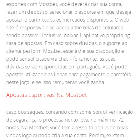
esportes com Mostbet, você deverá criar sua conta,
fazer um depósito, selecionar o esporte em que deseja
apostar e curtir todos os mercados disponíveis. O web
site é responsivo e se adequa the telas de celulares –
sendo possível, inclusive, baixar 1 aplicativo próprio ag
casa de apostas. Em caso sobre dúvidas, o suporte ao
cliente perform Mostbet estará the sua disposição e
pode ser solicitado via chat – felizmente, as suas
dúvidas serão respondidas em português. Você pode
apostar utilizando as linhas para pagamento e carretéis
neste jogo, e se isso remunerar, você ganha.
Apostas Esportivas Na Mostbet
caso dos saques, contando com some sort of verificação
de segurança, o processamento leva, no máximo, 72
horas. Na Mostbet, você tem acesso to bônus de boas-
vindas logo quando cria a sua conta. Porém, existem