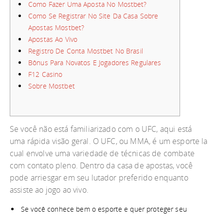
Como Fazer Uma Aposta No Mostbet?
Como Se Registrar No Site Da Casa Sobre
Apostas Mostbet?
Apostas Ao Vivo
Registro De Conta Mostbet No Brasil
Bônus Para Novatos E Jogadores Regulares
F12 Casino
Sobre Mostbet
Se você não está familiarizado com o UFC, aqui está
uma rápida visão geral. O UFC, ou MMA, é um esporte la
cual envolve uma variedade de técnicas de combate
com contato pleno. Dentro da casa de apostas, você
pode arriesgar em seu lutador preferido enquanto
assiste ao jogo ao vivo.
Se você conhece bem o esporte e quer proteger seu