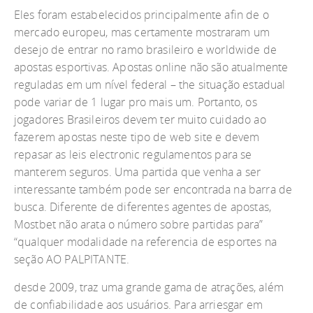
Eles foram estabelecidos principalmente afin de o
mercado europeu, mas certamente mostraram um
desejo de entrar no ramo brasileiro e worldwide de
apostas esportivas. Apostas online não são atualmente
reguladas em um nível federal – the situação estadual
pode variar de 1 lugar pro mais um. Portanto, os
jogadores Brasileiros devem ter muito cuidado ao
fazerem apostas neste tipo de web site e devem
repasar as leis electronic regulamentos para se
manterem seguros. Uma partida que venha a ser
interessante também pode ser encontrada na barra de
busca. Diferente de diferentes agentes de apostas,
Mostbet não arata o número sobre partidas para”
“qualquer modalidade na referencia de esportes na
seção AO PALPITANTE.
desde 2009, traz uma grande gama de atrações, além
de confiabilidade aos usuários. Para arriesgar em