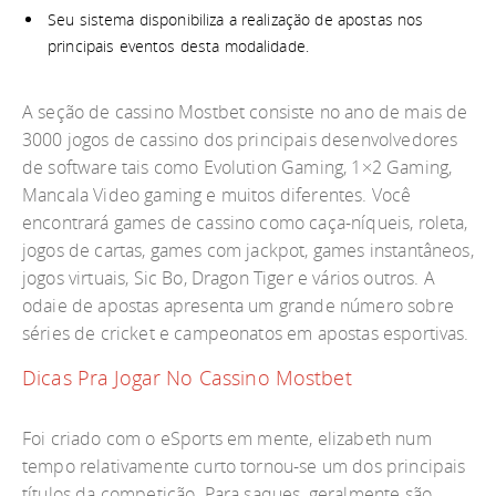
Seu sistema disponibiliza a realização de apostas nos
principais eventos desta modalidade.
A seção de cassino Mostbet consiste no ano de mais de
3000 jogos de cassino dos principais desenvolvedores
de software tais como Evolution Gaming, 1×2 Gaming,
Mancala Video gaming e muitos diferentes. Você
encontrará games de cassino como caça-níqueis, roleta,
jogos de cartas, games com jackpot, games instantâneos,
jogos virtuais, Sic Bo, Dragon Tiger e vários outros. A
odaie de apostas apresenta um grande número sobre
séries de cricket e campeonatos em apostas esportivas.
Dicas Pra Jogar No Cassino Mostbet
Foi criado com o eSports em mente, elizabeth num
tempo relativamente curto tornou-se um dos principais
títulos da competição. Para saques, geralmente são