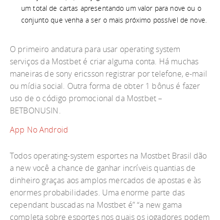
um total de cartas apresentando um valor para nove ou o
conjunto que venha a ser o mais próximo possível de nove.
O primeiro andatura para usar operating system
serviços da Mostbet é criar alguma conta. Há muchas
maneiras de sony ericsson registrar por telefone, e-mail
ou mídia social. Outra forma de obter 1 bônus é fazer
uso de o código promocional da Mostbet –
BETBONUSIN.
App No Android
Todos operating-system esportes na Mostbet Brasil dão
a new você a chance de ganhar incríveis quantias de
dinheiro graças aos amplos mercados de apostas e às
enormes probabilidades. Uma enorme parte das
cependant buscadas na Mostbet é” “a new gama
completa sobre esportes nos quais os jogadores podem