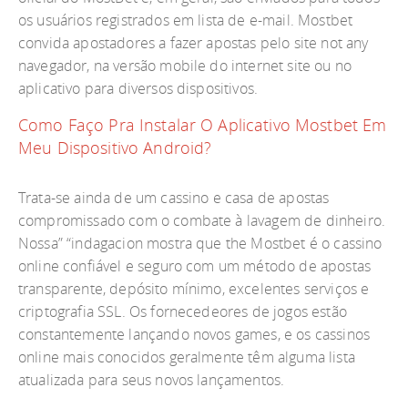
os usuários registrados em lista de e-mail. Mostbet
convida apostadores a fazer apostas pelo site not any
navegador, na versão mobile do internet site ou no
aplicativo para diversos dispositivos.
Como Faço Pra Instalar O Aplicativo Mostbet Em
Meu Dispositivo Android?
Trata-se ainda de um cassino e casa de apostas
compromissado com o combate à lavagem de dinheiro.
Nossa” “indagacion mostra que the Mostbet é o cassino
online confiável e seguro com um método de apostas
transparente, depósito mínimo, excelentes serviços e
criptografia SSL. Os fornecedeores de jogos estão
constantemente lançando novos games, e os cassinos
online mais conocidos geralmente têm alguma lista
atualizada para seus novos lançamentos.