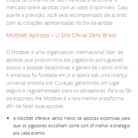
mercado sobre apostas com as odds disponíveis. Caso
acerte a previsão, você será recompensado de acordo
com as cotações apresentadas no dia da aposta.
Mostbet Apostas – U Site Oficial Zero Brasil
O Mostbet é uma organizacion internacional líder de
apostas que proporciona aos jogadores portugueses
acesso a apostas desportivas e games de casino online.
A empresa foi fundada em yr e opera sob uma licença
universal emitida por Curaçao, garantindo um lugar
seguro e regulamentado para os utilizadores. Para os fãs
de esportes, the Mostbet é a new melhor plataforma
afin de fazer suas apostas.
A Mostbet oferece vários meios de apostas esportivas para
que os jogadores escolham some sort of melhor estratégia
pra cada evento.