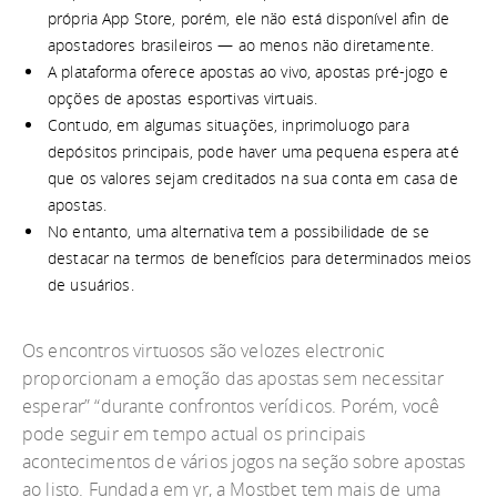
própria App Store, porém, ele não está disponível afin de
apostadores brasileiros — ao menos não diretamente.
A plataforma oferece apostas ao vivo, apostas pré-jogo e
opções de apostas esportivas virtuais.
Contudo, em algumas situações, inprimoluogo para
depósitos principais, pode haver uma pequena espera até
que os valores sejam creditados na sua conta em casa de
apostas.
No entanto, uma alternativa tem a possibilidade de se
destacar na termos de benefícios para determinados meios
de usuários.
Os encontros virtuosos são velozes electronic
proporcionam a emoção das apostas sem necessitar
esperar” “durante confrontos verídicos. Porém, você
pode seguir em tempo actual os principais
acontecimentos de vários jogos na seção sobre apostas
ao listo. Fundada em yr, a Mostbet tem mais de uma