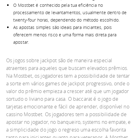
O Mostbet é conhecido pela tua eficiência no
processamento de levantamentos, usualmente dentro de
twenty-four horas, dependendo do método escolhido.
As apostas simples são ideais para iniciantes, pois
oferecem menos risco e uma forma mais direta para
apostar.
Os jogos sobre jackpot são de maneira especial
atraentes para aqueles que buscam elevados prêmios.
Na Mostbet, os jogadores tem a possibilidade de tentar
a sorte em vários games de jackpot progressivo, onde o
valor do prêmio empieza a crescer até que um jogador
sortudo o liviano para casa. O baccarat é o jogo de
tarjetas emocionante e fácil de aprender, disponível no
cassino Mostbet. Os jogadores tem a possibilidade de
apostar no jogador, no banqueiro, systems no empate, e
a simplicidade do jogo o regreso uma escolha favorita
tanto para iniciantes quanto para veteranos. A Mostbet