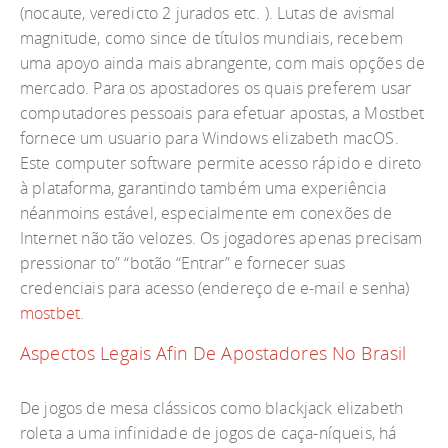
(nocaute, veredicto 2 jurados etc. ). Lutas de avismal
magnitude, como since de títulos mundiais, recebem
uma apoyo ainda mais abrangente, com mais opções de
mercado. Para os apostadores os quais preferem usar
computadores pessoais para efetuar apostas, a Mostbet
fornece um usuario para Windows elizabeth macOS.
Este computer software permite acesso rápido e direto
à plataforma, garantindo também uma experiência
néanmoins estável, especialmente em conexões de
Internet não tão velozes. Os jogadores apenas precisam
pressionar to” “botão “Entrar” e fornecer suas
credenciais para acesso (endereço de e-mail e senha)
mostbet
.
Aspectos Legais Afin De Apostadores No Brasil
De jogos de mesa clássicos como blackjack elizabeth
roleta a uma infinidade de jogos de caça-níqueis, há