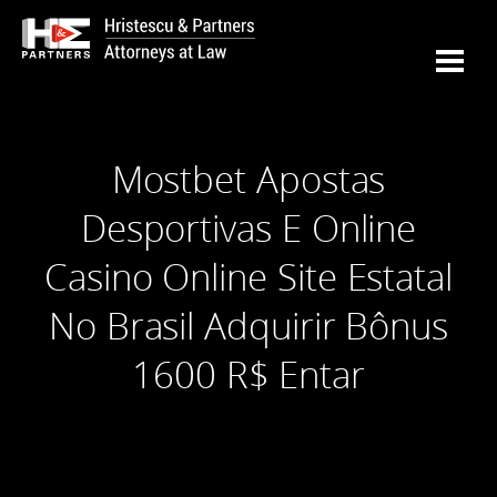
Mostbet Apostas
Desportivas E Online
Casino Online Site Estatal
No Brasil Adquirir Bônus
1600 R$ Entar