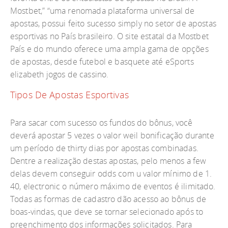
Mostbet,” “uma renomada plataforma universal de
apostas, possui feito sucesso simply no setor de apostas
esportivas no País brasileiro. O site estatal da Mostbet
País e do mundo oferece uma ampla gama de opções
de apostas, desde futebol e basquete até eSports
elizabeth jogos de cassino.
Tipos De Apostas Esportivas
Para sacar com sucesso os fundos do bônus, você
deverá apostar 5 vezes o valor weil bonificação durante
um período de thirty dias por apostas combinadas.
Dentre a realização destas apostas, pelo menos a few
delas devem conseguir odds com u valor mínimo de 1.
40, electronic o número máximo de eventos é ilimitado.
Todas as formas de cadastro dão acesso ao bônus de
boas-vindas, que deve se tornar selecionado após to
preenchimento dos informações solicitados. Para