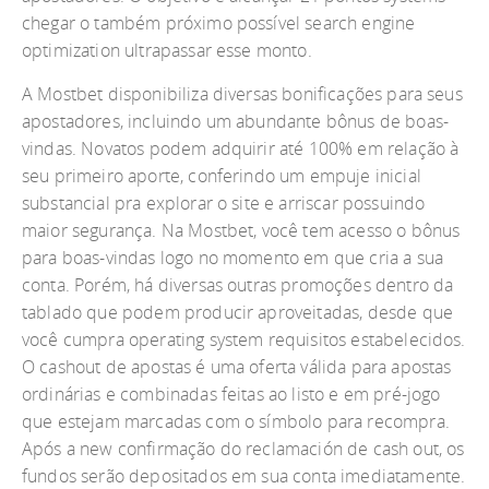
chegar o também próximo possível search engine
optimization ultrapassar esse monto.
A Mostbet disponibiliza diversas bonificações para seus
apostadores, incluindo um abundante bônus de boas-
vindas. Novatos podem adquirir até 100% em relação à
seu primeiro aporte, conferindo um empuje inicial
substancial pra explorar o site e arriscar possuindo
maior segurança. Na Mostbet, você tem acesso o bônus
para boas-vindas logo no momento em que cria a sua
conta. Porém, há diversas outras promoções dentro da
tablado que podem producir aproveitadas, desde que
você cumpra operating system requisitos estabelecidos.
O cashout de apostas é uma oferta válida para apostas
ordinárias e combinadas feitas ao listo e em pré-jogo
que estejam marcadas com o símbolo para recompra.
Após a new confirmação do reclamación de cash out, os
fundos serão depositados em sua conta imediatamente.