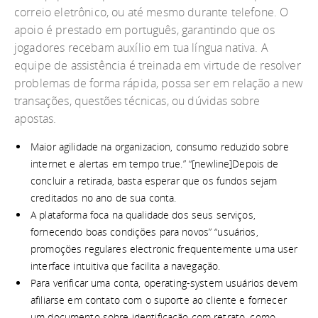
correio eletrônico, ou até mesmo durante telefone. O
apoio é prestado em português, garantindo que os
jogadores recebam auxílio em tua língua nativa. A
equipe de assistência é treinada em virtude de resolver
problemas de forma rápida, possa ser em relação a new
transações, questões técnicas, ou dúvidas sobre
apostas.
Maior agilidade na organizacion, consumo reduzido sobre
internet e alertas em tempo true.” “[newline]Depois de
concluir a retirada, basta esperar que os fundos sejam
creditados no ano de sua conta.
A plataforma foca na qualidade dos seus serviços,
fornecendo boas condições para novos” “usuários,
promoções regulares electronic frequentemente uma user
interface intuitiva que facilita a navegação.
Para verificar uma conta, operating-system usuários devem
afiliarse em contato com o suporte ao cliente e fornecer
um documento sobre identificação com retrato, como