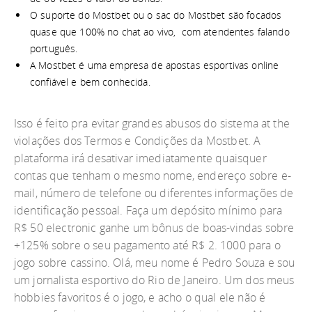
O suporte do Mostbet ou o sac do Mostbet são focados
quase que 100% no chat ao vivo, com atendentes falando
português.
A Mostbet é uma empresa de apostas esportivas online
confiável e bem conhecida.
Isso é feito pra evitar grandes abusos do sistema at the
violações dos Termos e Condições da Mostbet. A
plataforma irá desativar imediatamente quaisquer
contas que tenham o mesmo nome, endereço sobre e-
mail, número de telefone ou diferentes informações de
identificação pessoal. Faça um depósito mínimo para
R$ 50 electronic ganhe um bônus de boas-vindas sobre
+125% sobre o seu pagamento até R$ 2. 1000 para o
jogo sobre cassino. Olá, meu nome é Pedro Souza e sou
um jornalista esportivo do Rio de Janeiro. Um dos meus
hobbies favoritos é o jogo, e acho o qual ele não é