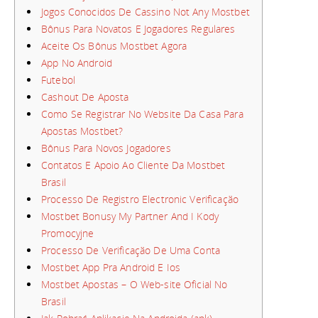
Jogos Conocidos De Cassino Not Any Mostbet
Bônus Para Novatos E Jogadores Regulares
Aceite Os Bônus Mostbet Agora
App No Android
Futebol
Cashout De Aposta
Como Se Registrar No Website Da Casa Para
Apostas Mostbet?
Bônus Para Novos Jogadores
Contatos E Apoio Ao Cliente Da Mostbet
Brasil
Processo De Registro Electronic Verificação
Mostbet Bonusy My Partner And I Kody
Promocyjne
Processo De Verificação De Uma Conta
Mostbet App Pra Android E Ios
Mostbet Apostas – O Web-site Oficial No
Brasil