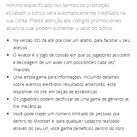
mínimo especificado nos termos da promoção
elizabeth o bônus será automaticamente creditado na
sua conta. Preste atenção aos códigos promocionais
atuais la cual podem aumentar u valor do bônus.
Na versão iOS dá até pra criar um atalho, para facilitar u seu
acesso.
O Aviator é o jogo de colisão em que os jogadores assistem
à decolagem de um avião com possibilities cada vez”
“maiores.
Uma ampla gama para informações, incluindo detalhes
sobre eventos electronic resultados anteriores, está
disponível no site em seção de estatísticas.
Os jogadores podem desfrutar de uma gama de gêneros at
the mecânicas.
Você pode trazer um número ilimitado de pessoas pra
dentro do Mostbet e, para qualquer cadastro realizado
através do seu url, você ganha benefícios dentro do libro.