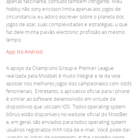
apenas fascinante, contudo também intrigante. Meu
hobby não sony ericsson limita apenas aos jogos de
circunstancia, eu adoro escrever sobre o planeta dos
jogos de azar, suas complexidades e estratégias, u que
faz dele minha paixão electronic profissão ao mesmo
tempo.
App No Android
A apoyo da Champions Group e Premier League
realizada pela Mostbet é muito íntegral e te da voie
apostar nos melhores jogos dos campeonatos com odds
fenomenais. Entretanto, o aplicativo oficial para I phone
é similar ao software desenvolvido em virtude de
dispositivos que utilizam IOS. Todos operating-system
bônus estão disponíveis no website oficial do MostBet
e, em geral, são enviados para todos operating system
usuários registrados mhh lista de e-mail. Você pode dar
usando as linhas de pagamento at the carretéis neste