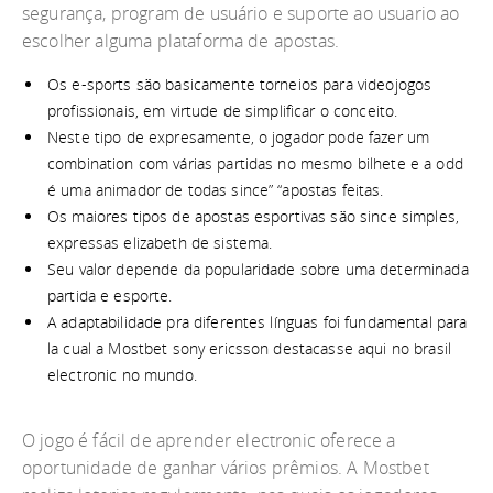
segurança, program de usuário e suporte ao usuario ao
escolher alguma plataforma de apostas.
Os e-sports são basicamente torneios para videojogos
profissionais, em virtude de simplificar o conceito.
Neste tipo de expresamente, o jogador pode fazer um
combination com várias partidas no mesmo bilhete e a odd
é uma animador de todas since” “apostas feitas.
Os maiores tipos de apostas esportivas são since simples,
expressas elizabeth de sistema.
Seu valor depende da popularidade sobre uma determinada
partida e esporte.
A adaptabilidade pra diferentes línguas foi fundamental para
la cual a Mostbet sony ericsson destacasse aqui no brasil
electronic no mundo.
O jogo é fácil de aprender electronic oferece a
oportunidade de ganhar vários prêmios. A Mostbet