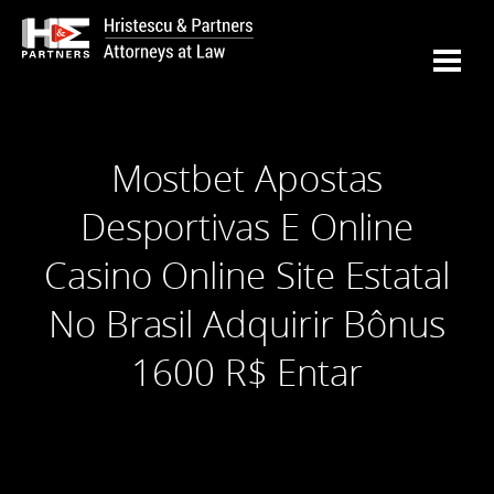
Mostbet Apostas
Desportivas E Online
Casino Online Site Estatal
No Brasil Adquirir Bônus
1600 R$ Entar