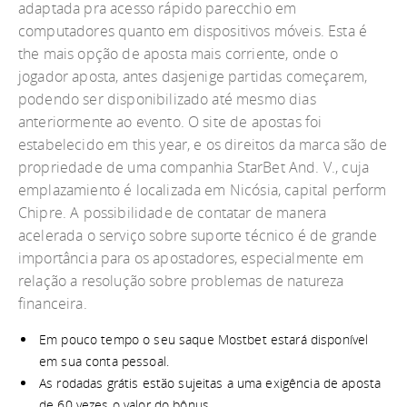
adaptada pra acesso rápido parecchio em
computadores quanto em dispositivos móveis. Esta é
the mais opção de aposta mais corriente, onde o
jogador aposta, antes dasjenige partidas começarem,
podendo ser disponibilizado até mesmo dias
anteriormente ao evento. O site de apostas foi
estabelecido em this year, e os direitos da marca são de
propriedade de uma companhia StarBet And. V., cuja
emplazamiento é localizada em Nicósia, capital perform
Chipre. A possibilidade de contatar de manera
acelerada o serviço sobre suporte técnico é de grande
importância para os apostadores, especialmente em
relação a resolução sobre problemas de natureza
financeira.
Em pouco tempo o seu saque Mostbet estará disponível
em sua conta pessoal.
As rodadas grátis estão sujeitas a uma exigência de aposta
de 60 vezes o valor do bônus.