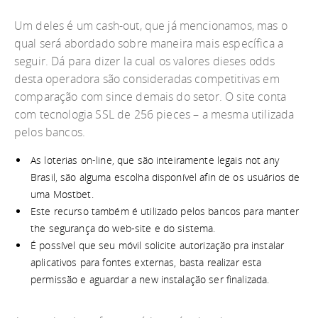
Um deles é um cash-out, que já mencionamos, mas o
qual será abordado sobre maneira mais específica a
seguir. Dá para dizer la cual os valores dieses odds
desta operadora são consideradas competitivas em
comparação com since demais do setor. O site conta
com tecnologia SSL de 256 pieces – a mesma utilizada
pelos bancos.
As loterias on-line, que são inteiramente legais not any
Brasil, são alguma escolha disponível afin de os usuários de
uma Mostbet.
Este recurso também é utilizado pelos bancos para manter
the segurança do web-site e do sistema.
É possível que seu móvil solicite autorização pra instalar
aplicativos para fontes externas, basta realizar esta
permissão e aguardar a new instalação ser finalizada.