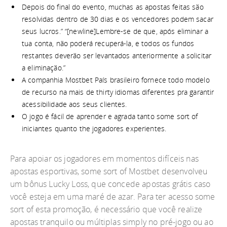
Depois do final do evento, muchas as apostas feitas são
resolvidas dentro de 30 dias e os vencedores podem sacar
seus lucros.” “[newline]Lembre-se de que, após eliminar a
tua conta, não poderá recuperá-la, e todos os fundos
restantes deverão ser levantados anteriormente a solicitar
a eliminação.”
A companhia Mostbet País brasileiro fornece todo modelo
de recurso na mais de thirty idiomas diferentes pra garantir
acessibilidade aos seus clientes.
O jogo é fácil de aprender e agrada tanto some sort of
iniciantes quanto the jogadores experientes.
Para apoiar os jogadores em momentos difíceis nas
apostas esportivas, some sort of Mostbet desenvolveu
um bônus Lucky Loss, que concede apostas grátis caso
você esteja em uma maré de azar. Para ter acesso some
sort of esta promoção, é necessário que você realize
apostas tranquilo ou múltiplas simply no pré-jogo ou ao