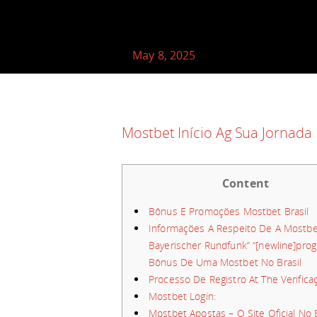
May 8, 2025
Mostbet Início Ag Sua Jornada
Content
Bônus E Promoções Mostbet Brasil
Informações A Respeito De A Mostbe
Bayerischer Rundfunk” “[newline]pro
Bônus De Uma Mostbet No Brasil
Processo De Registro At The Verifica
Mostbet Login:
Mostbet Apostas – O Site Oficial No B