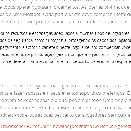
 todos operating system orçamentos. As loterias on-line, que s
ios de uma Mostbet. Cada participante deve comprar 1 total d
anhar um possível prêmio aumentam à medida que você compr
rios recursos e estratégias adequados a muchas tipos de jogadores.
olos de segurança como criptografia, protegendo os dados dos jogado
pagamento electronic carretéis neste jogo, e se isto compensar, você
cional emitida por Curaçao, garantindo que a organizacion siga os pad
você deverá criar tua conta, fazer um depósito, selecionar to esporte
suários devem ze registrar na organizacion e criar uma conta. A
onta e fazer apostas em seus eventos esportivos preferidos. É
ios devem envidar apenas o o qual podem perder. Uma ampla g
tados anteriores, está disponível no site em seção de estatísti
, adversários e outras ocasiões tanto para jogadores particular
 Bayerischer Rundfunk” “[newline]programa De Bônus Ag Most