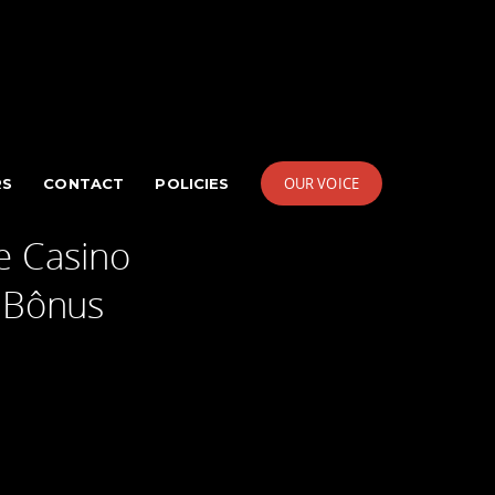
OUR VOICE
RS
CONTACT
POLICIES
e Casino
r Bônus