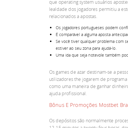
que operating system usuários apostem
lealdade dos jogadores permitiu a est
relacionados a apostas.
Os jogadores portugueses podem confiar
É comparável a alguma aposta antecipad
Se você tiver qualquer problema com se
estiver ao seu zona para ajudá-lo.
Uma ida que seja notevole também pode
Os games de azar destinam-se a pesso
utilizadores the jogarem de program
como uma maneira de ganhar dinheiro
ajuda profissional.
Bônus E Promoções Mostbet Bras
Os depósitos são normalmente proces
12-15 minutos a twenty four horas, 