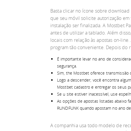
Basta clicar no ícone sobre download 
que seu móvil solicite autorização em v
instalação ser finalizada. A Mostbet 
antes de utilizar a tablado. Além dis
locais com relação às apostas on-line
program tão conveniente. Depois do reg
É importante levar no ano de consideraç
segurança.
Sim, the Mostbet oferece transmissão d
Logo a descender, você encontra algum
Mostbet cadastro e entregar os seus pa
Se u site estiver inacessível, use espel
As opções de apostas listadas abaixo 
RUNDFUNK quando apostam no ano de 
A companhia usa todo modelo de reco