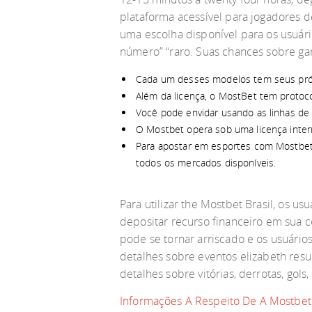
plataforma acessível para jogadores de
uma escolha disponível para os usuár
número” “raro. Suas chances sobre g
Cada um desses modelos tem seus próp
Além da licença, o MostBet tem protoc
Você pode envidar usando as linhas de 
O Mostbet opera sob uma licença interna
Para apostar em esportes com Mostbet, 
todos os mercados disponíveis.
Para utilizar the Mostbet Brasil, os u
depositar recurso financeiro em sua c
pode se tornar arriscado e os usuár
detalhes sobre eventos elizabeth resul
detalhes sobre vitórias, derrotas, gols
Informações A Respeito De A Mostbet