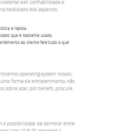
xcelente weil confiabilidade e
 na totalidade dos aspectos
tica e rápida.
tizado que é bastante usada.
endimento ao cliente fará tudo o que
entivamos operating-system nossos
 uma forma de entretenimento, não
sobre azar, por benefit, procure
m a possibilidade de demorar entre
omeça em 10 EUR, tornando a