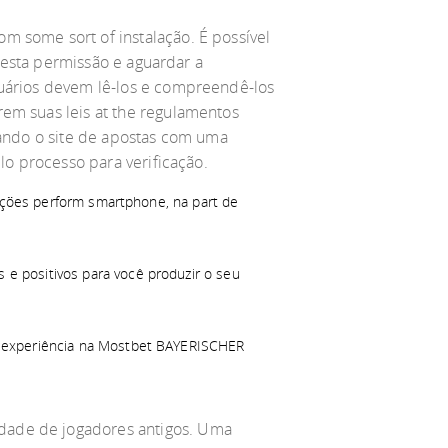
m some sort of instalação. É possível
r esta permissão e aguardar a
suários devem lê-los e compreendê-los
rem suas leis at the regulamentos
usando o site de apostas com uma
lo processo para verificação.
urações perform smartphone, na part de
e positivos para você produzir o seu
ua experiência na Mostbet BAYERISCHER
ldade de jogadores antigos. Uma