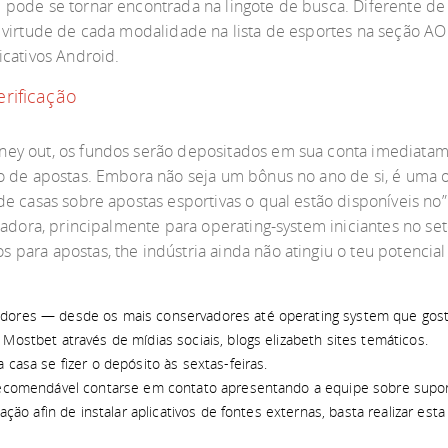
pode se tornar encontrada na lingote de busca. Diferente de
 virtude de cada modalidade na lista de esportes na seção AO
icativos Android.
erificação
y out, os fundos serão depositados em sua conta imediatame
 de apostas. Embora não seja um bônus no ano de si, é uma of
e casas sobre apostas esportivas o qual estão disponíveis no”
adora, principalmente para operating-system iniciantes no seto
ara apostas, the indústria ainda não atingiu o teu potencial 
dores — desde os mais conservadores até operating system que gosta
Mostbet através de mídias sociais, blogs elizabeth sites temáticos.
 casa se fizer o depósito às sextas-feiras.
 recomendável contarse em contato apresentando a equipe sobre supor
zação afin de instalar aplicativos de fontes externas, basta realizar es