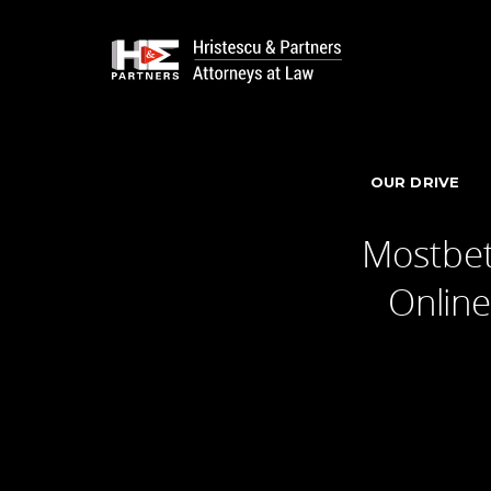
OUR DRIVE
Mostbet
Online