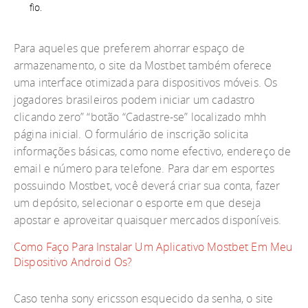
fio.
Para aqueles que preferem ahorrar espaço de
armazenamento, o site da Mostbet também oferece
uma interface otimizada para dispositivos móveis. Os
jogadores brasileiros podem iniciar um cadastro
clicando zero” “botão “Cadastre-se” localizado mhh
página inicial. O formulário de inscrição solicita
informações básicas, como nome efectivo, endereço de
email e número para telefone. Para dar em esportes
possuindo Mostbet, você deverá criar sua conta, fazer
um depósito, selecionar o esporte em que deseja
apostar e aproveitar quaisquer mercados disponíveis.
Como Faço Para Instalar Um Aplicativo Mostbet Em Meu
Dispositivo Android Os?
Caso tenha sony ericsson esquecido da senha, o site