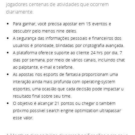
jogadores centenas de atividades que ocorrem
diariamente.
Para ganhar, você precisa apostar em 15 eventos e
descubrir pelo menos nine deles.
A segurança das informações pessoais e financeiros dos
usuários é prioridade, blindadas por criptografia avançada.
A plataforma oferece suporte ao cliente 24 hrs por dia, 7
dias por semana, por meio de vários canais, incluindo chat
ao palpitante, e-mail e telefone.
As apostas nos esports de fantasia proporcionam uma
interação ainda mais profunda com operating-system
esportes, uma ocasião que cada decisão pode impactar u
resultado final sobre seu time.
O objetivo é alcançar 21 pontos ou chegar o também
próximo possível search engine optimization ultrapassar
esse valor.