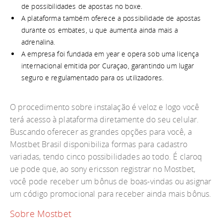
de possibilidades de apostas no boxe.
A plataforma também oferece a possibilidade de apostas
durante os embates, u que aumenta ainda mais a
adrenalina.
A empresa foi fundada em year e opera sob uma licença
internacional emitida por Curaçao, garantindo um lugar
seguro e regulamentado para os utilizadores.
O procedimento sobre instalação é veloz e logo você
terá acesso à plataforma diretamente do seu celular.
Buscando oferecer as grandes opções para você, a
Mostbet Brasil disponibiliza formas para cadastro
variadas, tendo cinco possibilidades ao todo. É claroq
ue pode que, ao sony ericsson registrar no Mostbet,
você pode receber um bônus de boas-vindas ou asignar
um código promocional para receber ainda mais bônus.
Sobre Mostbet