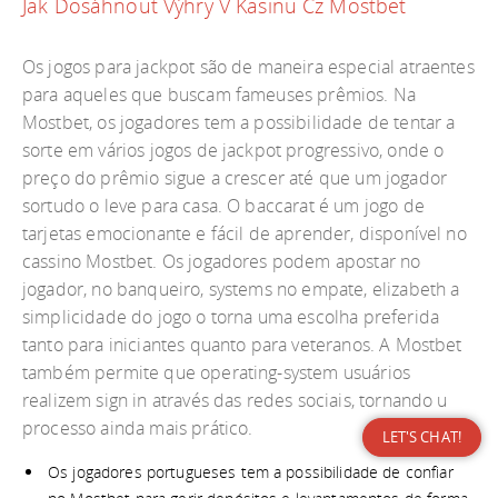
Jak Dosáhnout Výhry V Kasinu Cz Mostbet
Os jogos para jackpot são de maneira especial atraentes
para aqueles que buscam fameuses prêmios. Na
Mostbet, os jogadores tem a possibilidade de tentar a
sorte em vários jogos de jackpot progressivo, onde o
preço do prêmio sigue a crescer até que um jogador
sortudo o leve para casa. O baccarat é um jogo de
tarjetas emocionante e fácil de aprender, disponível no
cassino Mostbet. Os jogadores podem apostar no
jogador, no banqueiro, systems no empate, elizabeth a
simplicidade do jogo o torna uma escolha preferida
tanto para iniciantes quanto para veteranos. A Mostbet
também permite que operating-system usuários
realizem sign in através das redes sociais, tornando u
processo ainda mais prático.
LET'S CHAT!
Os jogadores portugueses tem a possibilidade de confiar