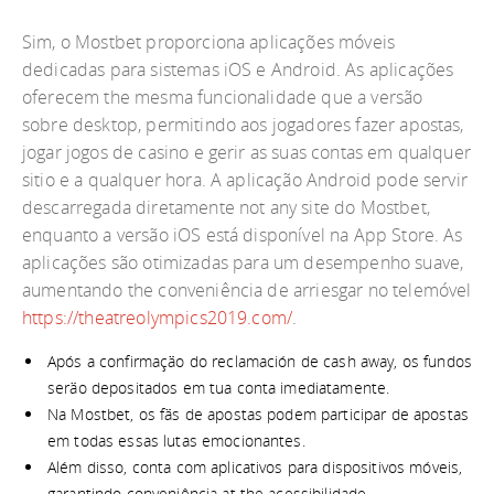
Sim, o Mostbet proporciona aplicações móveis
dedicadas para sistemas iOS e Android. As aplicações
oferecem the mesma funcionalidade que a versão
sobre desktop, permitindo aos jogadores fazer apostas,
jogar jogos de casino e gerir as suas contas em qualquer
sitio e a qualquer hora. A aplicação Android pode servir
descarregada diretamente not any site do Mostbet,
enquanto a versão iOS está disponível na App Store. As
aplicações são otimizadas para um desempenho suave,
aumentando the conveniência de arriesgar no telemóvel
https://theatreolympics2019.com/
.
Após a confirmação do reclamación de cash away, os fundos
serão depositados em tua conta imediatamente.
Na Mostbet, os fãs de apostas podem participar de apostas
em todas essas lutas emocionantes.
Além disso, conta com aplicativos para dispositivos móveis,
garantindo conveniência at the acessibilidade.