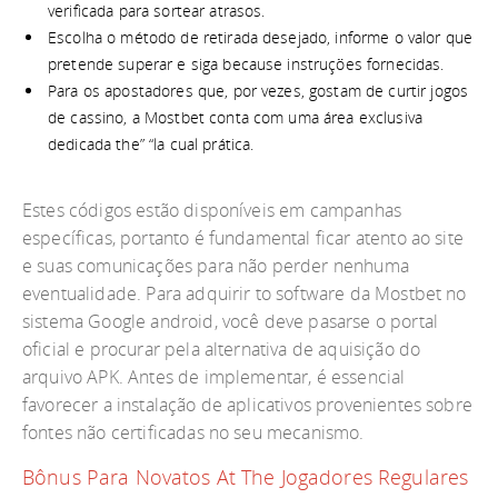
verificada para sortear atrasos.
Escolha o método de retirada desejado, informe o valor que
pretende superar e siga because instruções fornecidas.
Para os apostadores que, por vezes, gostam de curtir jogos
de cassino, a Mostbet conta com uma área exclusiva
dedicada the” “la cual prática.
Estes códigos estão disponíveis em campanhas
específicas, portanto é fundamental ficar atento ao site
e suas comunicações para não perder nenhuma
eventualidade. Para adquirir to software da Mostbet no
sistema Google android, você deve pasarse o portal
oficial e procurar pela alternativa de aquisição do
arquivo APK. Antes de implementar, é essencial
favorecer a instalação de aplicativos provenientes sobre
fontes não certificadas no seu mecanismo.
Bônus Para Novatos At The Jogadores Regulares