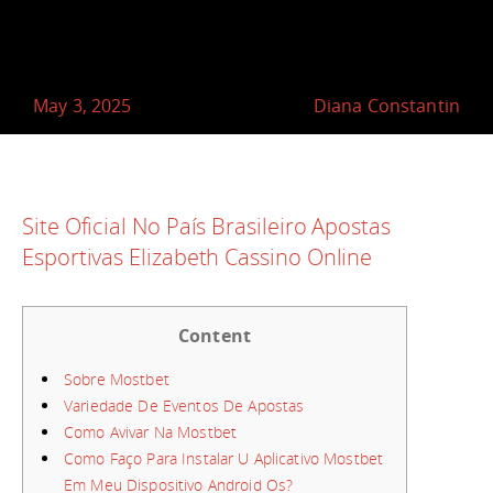
May 3, 2025
Diana Constantin
Site Oficial No País Brasileiro Apostas
Esportivas Elizabeth Cassino Online
Content
Sobre Mostbet
Variedade De Eventos De Apostas
Como Avivar Na Mostbet
Como Faço Para Instalar U Aplicativo Mostbet
Em Meu Dispositivo Android Os?