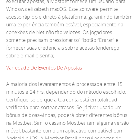
executar apostas, a Mostbet fornece um usuario para
Windows elizabeth macOS. Este software permite
acesso rápido e direto à plataforma, garantindo também
uma experiência também estável, especialmente na
conexões de Net não tão velozes. Os jogadores
somente precisam pressionar to” “botão “Entrar” e
fornecer suas credenciais sobre acesso (endereço
sobre e-mail e senha).
Variedade De Eventos De Apostas
A maioria dos levantamentos é processada entre 15
minutos e 24 hrs, dependendo do método escolhido.
Certifique-se de que a tua conta está en totalidad
verificada para sortear atrasos. Se já tiver usado um
bônus de boas-vindas, poderá obter diferentes bônus
na Mostbet. Sim, o cassino Mostbet tem alguma versão
móvel, bastante como um aplicativo compatível com
Android e iOS. A Mostbet Brasil possui esportes de