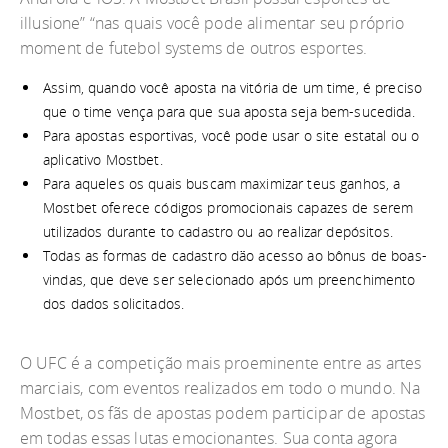
illusione” “nas quais você pode alimentar seu próprio
moment de futebol systems de outros esportes.
Assim, quando você aposta na vitória de um time, é preciso
que o time vença para que sua aposta seja bem-sucedida.
Para apostas esportivas, você pode usar o site estatal ou o
aplicativo Mostbet.
Para aqueles os quais buscam maximizar teus ganhos, a
Mostbet oferece códigos promocionais capazes de serem
utilizados durante to cadastro ou ao realizar depósitos.
Todas as formas de cadastro dão acesso ao bônus de boas-
vindas, que deve ser selecionado após um preenchimento
dos dados solicitados.
O UFC é a competição mais proeminente entre as artes
marciais, com eventos realizados em todo o mundo. Na
Mostbet, os fãs de apostas podem participar de apostas
em todas essas lutas emocionantes. Sua conta agora