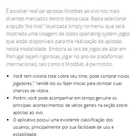
É possível realizar apostas Mostbet ao vivo nos mais
diversos mercados dentro dessa casa. Basta selecionar
a opção “Ao Vivo” localizada simply no menu, que será
mostrada uma listagem de todos operating-system jogos
que estão disponíveis para the realização de apostas
nessa modalidade. Embora as leis de jogos de azar em
Portugal sejam rigorosas, jogar no ano de plataformas
internacionais, tais como o Mostbet, é permitido.
Você tem vistoria total sobre seu time, pode comprar novos
jogadores,” “vendê-los ou fazer trocas para otimizar suas
chances de vitória.
Porém, você pode acompanhar em tempo genuine os
principais acontecimentos de vários games na seção sobre
apostas ao vivo.
O aplicativo possui uma excelente classificação dos
usuários, principalmente por sua facilidade de uso e
estabilidade.