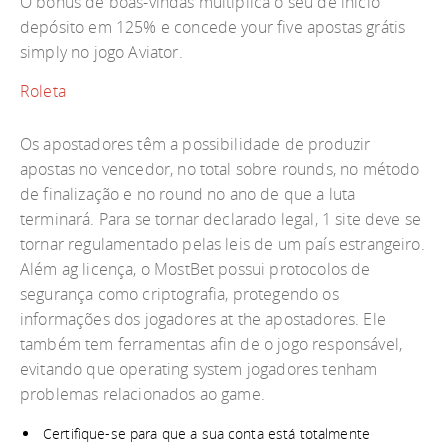
O bônus de boas-vindas multiplica o seu de início
depósito em 125% e concede your five apostas grátis
simply no jogo Aviator.
Roleta
Os apostadores têm a possibilidade de produzir
apostas no vencedor, no total sobre rounds, no método
de finalização e no round no ano de que a luta
terminará. Para se tornar declarado legal, 1 site deve se
tornar regulamentado pelas leis de um país estrangeiro.
Além ag licença, o MostBet possui protocolos de
segurança como criptografia, protegendo os
informações dos jogadores at the apostadores. Ele
também tem ferramentas afin de o jogo responsável,
evitando que operating system jogadores tenham
problemas relacionados ao game.
Certifique-se para que a sua conta está totalmente