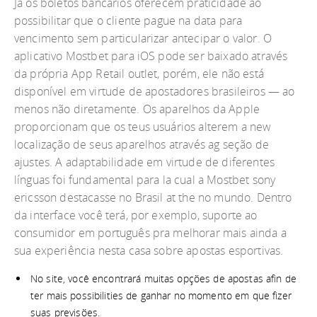
Já os boletos bancários oferecem praticidade ao
possibilitar que o cliente pague na data para
vencimento sem particularizar antecipar o valor. O
aplicativo Mostbet para iOS pode ser baixado através
da própria App Retail outlet, porém, ele não está
disponível em virtude de apostadores brasileiros — ao
menos não diretamente. Os aparelhos da Apple
proporcionam que os teus usuários alterem a new
localização de seus aparelhos através ag seção de
ajustes. A adaptabilidade em virtude de diferentes
línguas foi fundamental para la cual a Mostbet sony
ericsson destacasse no Brasil at the no mundo. Dentro
da interface você terá, por exemplo, suporte ao
consumidor em português pra melhorar mais ainda a
sua experiência nesta casa sobre apostas esportivas.
No site, você encontrará muitas opções de apostas afin de
ter mais possibilities de ganhar no momento em que fizer
suas previsões.