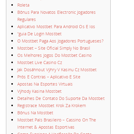
Roleta
Bônus Para Novatos Electronic Jogadores
Regulares
Aplicativo Mostbet Para Android Os E Ios
“guia De Login Mostbet
O Mostbet Paga Aos Jogadores Portugueses?
Mostbet – Site Oficial Simply No Brasil
Os Melhores Jogos Do Mostbet Casino
Mostbet Live Casino Cz
Jak Dosáhnout Výhry V Kasinu Cz Mostbet
Prós E Contras – Aplicativo E Site
Apostas Na Esportes Virtuais
Výhody Kasina Mostbet
Detalhes De Contato Do Suporte Da Mostbet
Registrace Mostbet Krok Za Krokem
Bônus Na Mostbet
Mostbet País Brasileiro – Cassino On The
Internet & Apostas Esportivas