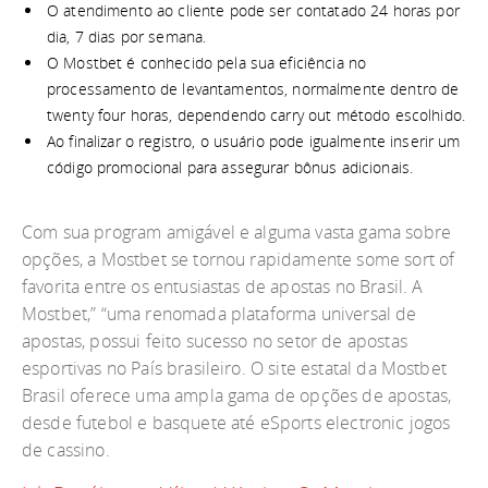
O atendimento ao cliente pode ser contatado 24 horas por
dia, 7 dias por semana.
O Mostbet é conhecido pela sua eficiência no
processamento de levantamentos, normalmente dentro de
twenty four horas, dependendo carry out método escolhido.
Ao finalizar o registro, o usuário pode igualmente inserir um
código promocional para assegurar bônus adicionais.
Com sua program amigável e alguma vasta gama sobre
opções, a Mostbet se tornou rapidamente some sort of
favorita entre os entusiastas de apostas no Brasil. A
Mostbet,” “uma renomada plataforma universal de
apostas, possui feito sucesso no setor de apostas
esportivas no País brasileiro. O site estatal da Mostbet
Brasil oferece uma ampla gama de opções de apostas,
desde futebol e basquete até eSports electronic jogos
de cassino.