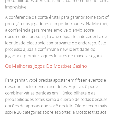
probabilidades oferecidas the cada momento, de forma
imprevisível.
A conferência da conta é vital para garantir some sort of
proteção dos jogadores e impedir fraudes. Na Mostbet,
a conferência geralmente envolve o envio sobre
documentos pessoais, lo que cópia de antecedente de
identidade electronic comprovante de endereço. Este
processo ajuda a confirmar a new identidade do
jogador e permite saques futuros de manera segura.
Os Melhores Jogos Do Mostbet Casino
Para ganhar, você precisa apostar em fifteen eventos e
descubrir pelo menos nine deles. Aqui você pode
combinar várias partidas em 1 único bilhete e as
probabilidades totais serão a cuerpo de todas because
opções de apostas que você decidir. Oferecendo mais
sobre 20 categorias sobre esportes, a Mostbet traz aos