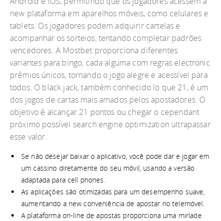
Android e iOS, permitindo que os jogadores acessem a
new plataforma em aparelhos móveis, como celulares e
tablets. Os jogadores podem adquirir cartelas e
acompanhar os sorteios, tentando completar padrões
vencedores. A Mostbet proporciona diferentes
variantes para bingo, cada alguma com regras electronic
prêmios únicos, tornando o jogo alegre e acessível para
todos. O black jack, também conhecido lo que 21, é um
dos jogos de cartas mais amados pelos apostadores. O
objetivo é alcançar 21 pontos ou chegar o cependant
próximo possível search engine optimization ultrapassar
esse valor.
Se não desejar baixar o aplicativo, você pode dar e jogar em
um cassino diretamente do seu móvil, usando a versão
adaptada para cell phones.
As aplicações são otimizadas para um desempenho suave,
aumentando a new conveniência de apostar no telemóvel.
A plataforma on-line de apostas proporciona uma miríade