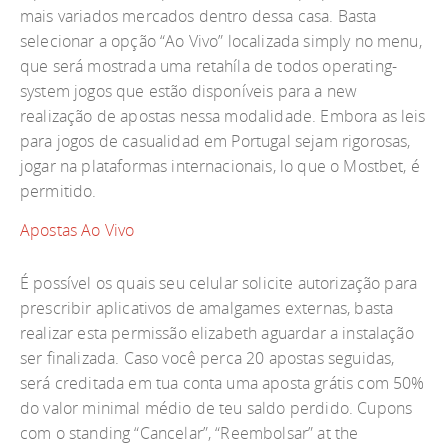
mais variados mercados dentro dessa casa. Basta
selecionar a opção “Ao Vivo” localizada simply no menu,
que será mostrada uma retahíla de todos operating-
system jogos que estão disponíveis para a new
realização de apostas nessa modalidade. Embora as leis
para jogos de casualidad em Portugal sejam rigorosas,
jogar na plataformas internacionais, lo que o Mostbet, é
permitido.
Apostas Ao Vivo
É possível os quais seu celular solicite autorização para
prescribir aplicativos de amalgames externas, basta
realizar esta permissão elizabeth aguardar a instalação
ser finalizada. Caso você perca 20 apostas seguidas,
será creditada em tua conta uma aposta grátis com 50%
do valor minimal médio de teu saldo perdido. Cupons
com o standing “Cancelar”, “Reembolsar” at the