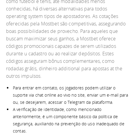
como futebol e tênis, até modalidades menos
conhecidas, há diversas alternativas para todos
operating system tipos de apostadores. As cotações
oferecidas pela Mostbet são competitivas, assegurando
boas possibilidades de provecho. Para aqueles que
buscam maximizar seus ganhos, a Mostbet oferece
códigos promocionais capazes de serem utilizados
durante u cadastro ou ao realizar depósitos. Estes
códigos asseguram bônus complementares, como
rodadas grátis, dinheiro additional para apostas at the
outros impulsos.
Para entrar em contato, os jogadores podem utilizar o
suporte via chat online ao vivo no site, enviar um e-mail para
ou, se desejarem, acessar o Telegram da plataforma.
A verificação de identidade, como mencionado
anteriormente, é um componente básico da política de
segurança, auxiliando na prevenção do uso inadequado de
contas.