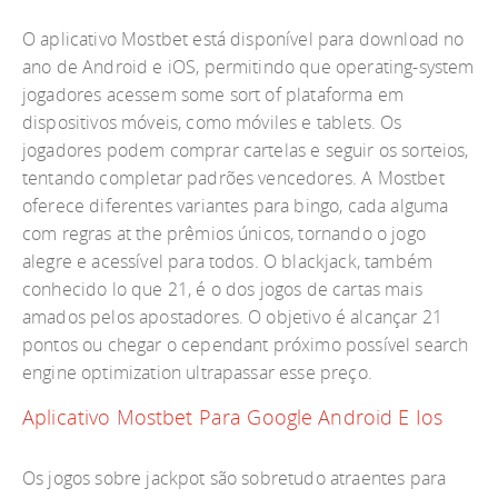
O aplicativo Mostbet está disponível para download no
ano de Android e iOS, permitindo que operating-system
jogadores acessem some sort of plataforma em
dispositivos móveis, como móviles e tablets. Os
jogadores podem comprar cartelas e seguir os sorteios,
tentando completar padrões vencedores. A Mostbet
oferece diferentes variantes para bingo, cada alguma
com regras at the prêmios únicos, tornando o jogo
alegre e acessível para todos. O blackjack, também
conhecido lo que 21, é o dos jogos de cartas mais
amados pelos apostadores. O objetivo é alcançar 21
pontos ou chegar o cependant próximo possível search
engine optimization ultrapassar esse preço.
Aplicativo Mostbet Para Google Android E Ios
Os jogos sobre jackpot são sobretudo atraentes para