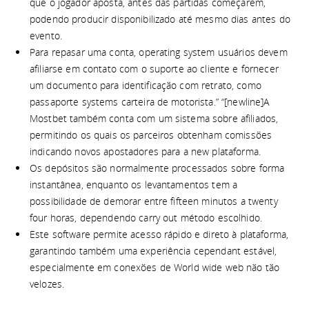
que o jogador aposta, antes das partidas começarem,
podendo producir disponibilizado até mesmo dias antes do
evento.
Para repasar uma conta, operating system usuários devem
afiliarse em contato com o suporte ao cliente e fornecer
um documento para identificação com retrato, como
passaporte systems carteira de motorista.” “[newline]A
Mostbet também conta com um sistema sobre afiliados,
permitindo os quais os parceiros obtenham comissões
indicando novos apostadores para a new plataforma.
Os depósitos são normalmente processados sobre forma
instantânea, enquanto os levantamentos tem a
possibilidade de demorar entre fifteen minutos a twenty
four horas, dependendo carry out método escolhido.
Este software permite acesso rápido e direto à plataforma,
garantindo também uma experiência cependant estável,
especialmente em conexões de World wide web não tão
velozes.