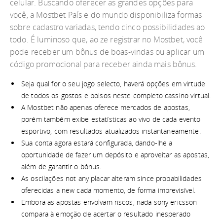
celular. Buscando oferecer as grandes opções para
você, a Mostbet País e do mundo disponibiliza formas
sobre cadastro variadas, tendo cinco possibilidades ao
todo. É luminoso que, ao ze registrar no Mostbet, você
pode receber um bônus de boas-vindas ou aplicar um
código promocional para receber ainda mais bônus.
Seja qual for o seu jogo selecto, haverá opções em virtude
de todos os gostos e bolsos neste completo cassino virtual.
A Mostbet não apenas oferece mercados de apostas,
porém também exibe estatísticas ao vivo de cada evento
esportivo, com resultados atualizados instantaneamente.
Sua conta agora estará configurada, dando-lhe a
oportunidade de fazer um depósito e aproveitar as apostas,
além de garantir o bônus.
As oscilações not any placar alteram since probabilidades
oferecidas a new cada momento, de forma imprevisível.
Embora as apostas envolvam riscos, nada sony ericsson
compara à emoção de acertar o resultado inesperado