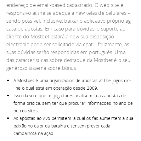
endereço de email-based cadastrado. O web site é
responsivo at the se adequa a new telas de celulares –
sendo possível, inclusive, baixar o aplicativo próprio ag
casa de apostas. Em caso para dúvidas, o suporte ao
cliente do Mostbet estará a new sua disposição
electronic pode ser solicitado via chat – felizmente, as
suas dúvidas serão respondidas em português. Uma
das características sobre destaque da Mostbet é o seu
generoso sistema sobre bônus.
A Mostbet é uma organizacion de apostas at the jogos on-
line o qual está em operação desde 2009.
Isso da voie que os jogadores analisem suas apostas de
forma prática, sem ter que procurar informações no ano de
outros sites.
As apostas ao vivo permitem la cual os fãs aumentem a sua
paixão no calor da batalha e tentem prever cada
cambalhota na ação.