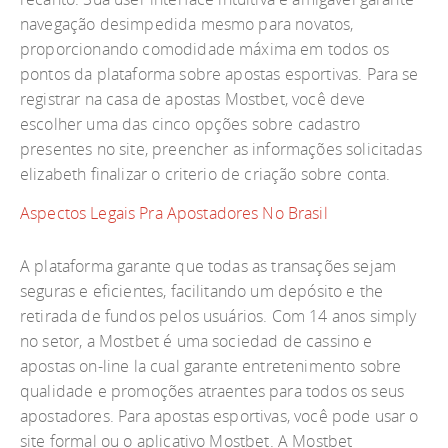
navegação desimpedida mesmo para novatos,
proporcionando comodidade máxima em todos os
pontos da plataforma sobre apostas esportivas. Para se
registrar na casa de apostas Mostbet, você deve
escolher uma das cinco opções sobre cadastro
presentes no site, preencher as informações solicitadas
elizabeth finalizar o criterio de criação sobre conta.
Aspectos Legais Pra Apostadores No Brasil
A plataforma garante que todas as transações sejam
seguras e eficientes, facilitando um depósito e the
retirada de fundos pelos usuários. Com 14 anos simply
no setor, a Mostbet é uma sociedad de cassino e
apostas on-line la cual garante entretenimento sobre
qualidade e promoções atraentes para todos os seus
apostadores. Para apostas esportivas, você pode usar o
site formal ou o aplicativo Mostbet. A Mostbet