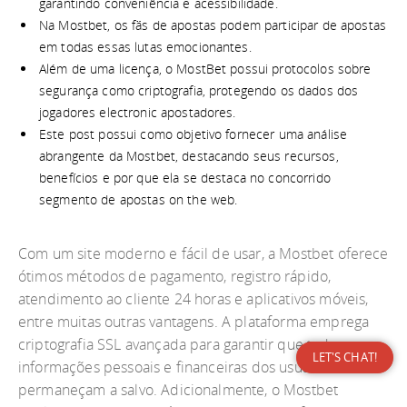
garantindo conveniência e acessibilidade.
Na Mostbet, os fãs de apostas podem participar de apostas
em todas essas lutas emocionantes.
Além de uma licença, o MostBet possui protocolos sobre
segurança como criptografia, protegendo os dados dos
jogadores electronic apostadores.
Este post possui como objetivo fornecer uma análise
abrangente da Mostbet, destacando seus recursos,
benefícios e por que ela se destaca no concorrido
segmento de apostas on the web.
Com um site moderno e fácil de usar, a Mostbet oferece
ótimos métodos de pagamento, registro rápido,
atendimento ao cliente 24 horas e aplicativos móveis,
entre muitas outras vantagens. A plataforma emprega
criptografia SSL avançada para garantir que todas as
LET'S CHAT!
informações pessoais e financeiras dos usuários
permaneçam a salvo. Adicionalmente, o Mostbet