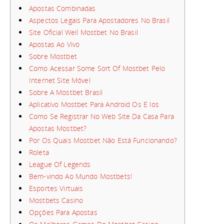
Apostas Combinadas
Aspectos Legais Para Apostadores No Brasil
Site Oficial Weil Mostbet No Brasil
Apostas Ao Vivo
Sobre Mostbet
Como Acessar Some Sort Of Mostbet Pelo
Internet Site Móvel
Sobre A Mostbet Brasil
Aplicativo Mostbet Para Android Os E Ios
Como Se Registrar No Web Site Da Casa Para
Apostas Mostbet?
Por Os Quais Mostbet Não Está Funcionando?
Roleta
League Of Legends
Bem-vindo Ao Mundo Mostbets!
Esportes Virtuais
Mostbets Casino
Opções Para Apostas