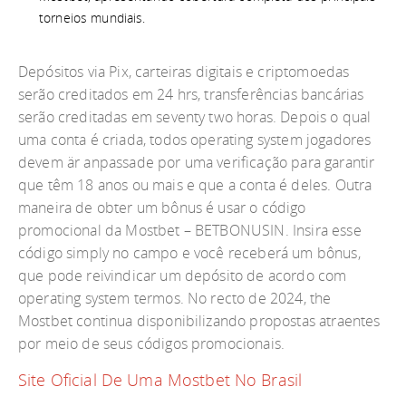
torneios mundiais.
Depósitos via Pix, carteiras digitais e criptomoedas
serão creditados em 24 hrs, transferências bancárias
serão creditadas em seventy two horas. Depois o qual
uma conta é criada, todos operating system jogadores
devem är anpassade por uma verificação para garantir
que têm 18 anos ou mais e que a conta é deles. Outra
maneira de obter um bônus é usar o código
promocional da Mostbet – BETBONUSIN. Insira esse
código simply no campo e você receberá um bônus,
que pode reivindicar um depósito de acordo com
operating system termos. No recto de 2024, the
Mostbet continua disponibilizando propostas atraentes
por meio de seus códigos promocionais.
Site Oficial De Uma Mostbet No Brasil