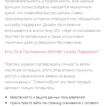
привлекательность и практичность. Все нужные
функции только разделы находятся неусыпным
рукой, что позволяла быстро делать ставки,
просматривать историю операций или обращаться
а службу поддержки. Дизайн приложения
вписывается в экосистему iOS, глядя использование
Мостбет естественным а также интуитивно
понятным даже усовершенство новичков.
Есть Ли в Приложении Мостбет службу Поддержки?
Поэтому идеале подтверждать личность затем
после регистрации, этого оперативно получить
доступ к оформлению заявок на вывод
неснижаемых.” “[newline]Если это твой первый
депозит, только готовьтесь
безопасности и защита данных пользователей.
Нужно просто зайти на страницу скачивания с сотового