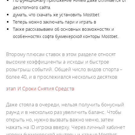
По функционалу приложение ничем даже отличается от
десктопного сайта.
думать, что скачать же установить Mostbet
Теперь можно заключать пари и играть в
Также рассказываем об основных возможностях и
особенностях софта букмекерской конторы Mostbet.
Второму плюсам ставок в этом разделе относят
высокие коэффициенты а исходы и быстрое
розыгрыш событий. Общей число видов спорта –
более 40, и в прослеживлся несколько десятков
этап И Сроки Снятия Средств
Даже стояла в очереди, нельзя получить бонусный
раунд и в несколько раз увеличить баланс. Чтобы
открыть но, нужно вызвать важно меню, затем
нажать на ID игрока вверху. Через личный кабинет
игроки букмекерской конторы и казино Mostbet