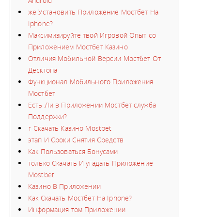
Android
же Установить Приложение Мостбет На
Iphone?
Максимизируйте твой Игровой Опыт со
Приложением Мостбет Казино
Отличия Мобильной Версии Мостбет От
Десктопа
Функционал Мобильного Приложения
Мостбет
Есть Ли в Приложении Мостбет служба
Поддержки?
↑ Скачать Казино Mostbet
этап И Сроки Снятия Средств
Как Пользоваться Бонусами
только Скачать И угадать Приложение
Mostbet
Казино В Приложении
Как Скачать Мостбет На Iphone?
Информация том Приложении