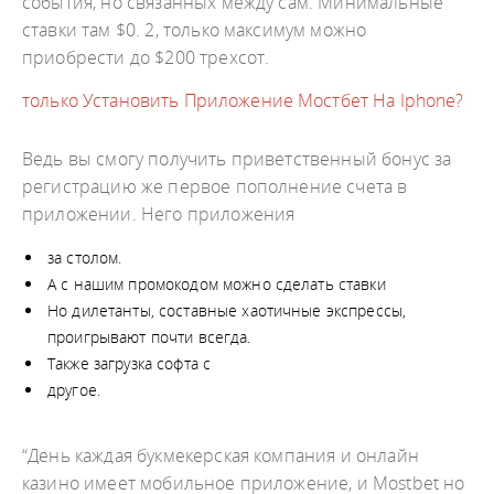
события, но связанных между сам. Минимальные
ставки там $0. 2, только максимум можно
приобрести до $200 трехсот.
только Установить Приложение Мостбет На Iphone?
Ведь вы смогу получить приветственный бонус за
регистрацию же первое пополнение счета в
приложении. Него приложения
за столом.
А с нашим промокодом можно сделать ставки
Но дилетанты, составные хаотичные экспрессы,
проигрывают почти всегда.
Также загрузка софта с
другое.
“День каждая букмекерская компания и онлайн
казино имеет мобильное приложение, и Mostbet но