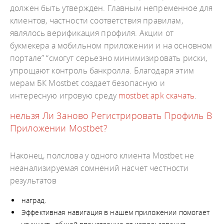
должен быть утвержден. Главным непременное для
клиентов, частности соответствия правилам,
являлось верификация профиля. Акции от
букмекера а мобильном приложении и на основном
портале” “смогут серьезно минимизировать риски,
упрощают контроль банкролла. Благодаря этим
мерам БК Mostbet создает безопасную и
интересную игровую среду
mostbet apk скачать
.
нельзя Ли Заново Регистрировать Профиль В
Приложении Mostbet?
Наконец, полслова у одного клиента Mostbet не
неанализируемая сомнений насчет честности
результатов
наград.
Эффективная навигация в нашем приложении помогает