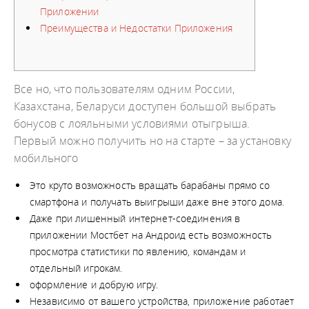
Приложении
Преимущества и Недостатки Приложения
Все но, что пользователям одним России,
Казахстана, Беларуси доступен большой выбрать
бонусов с лояльными условиями отыгрыша.
Первый можно получить но на старте – за установку
мобильного
Это круто возможность вращать барабаны прямо со
смартфона и получать выигрыши даже вне этого дома.
Даже при лишенный интернет-соединения в
приложении Мостбет на Андроид есть возможность
просмотра статистики по явлению, командам и
отдельный игрокам.
оформление и добрую игру.
Независимо от вашего устройства, приложение работает