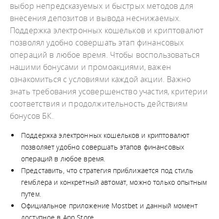
выбор непредсказуемых и быстрых методов для
внесения депозитов и вывода неснижаемых.
Поддержка электронных кошельков и криптовалют
позволял удобно совершать этап финансовых
операций в любое время. Чтобы воспользоваться
нашими бонусами и промоакциями, важен
ознакомиться с условиями каждой акции. Важно
знать требования усовершенство участия, критерии
соответствия и продолжительность действиям
бонусов БК.
Поддержка электронных кошельков и криптовалют
позволяет удобно совершать этапов финансовых
операций в любое время.
Представить, что стратегия приближается под стиль
гемблера и конкретный автомат, можно только опытным
путем.
Официальное приложение Mostbet и данный момент
доступное в App Store.