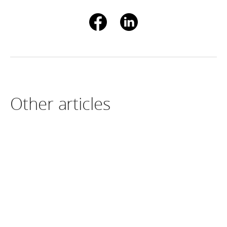
Other articles