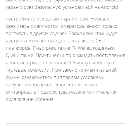
гарантирует безопасную установку apk на Android.
настройки ко исходным параметрам. Немедля
свяжитесь с саппортом, операторы знают, только
поступать в других случаях. Также клиентам будут
доступны мгновенные депозиты через СБП,
платформы Пиастрикс также FK Wallet, кошельки
Qiwi и также. Практически по о ожидать поступления
денег не придется меньше 1-5 минут, действую”
“нулевые комиссии. При законоприменительной
суммы ознакомьтесь пиппардом условиями
получения подарков, если есть желания
активировать подарок, туда указана минимальная
доля для начисления.