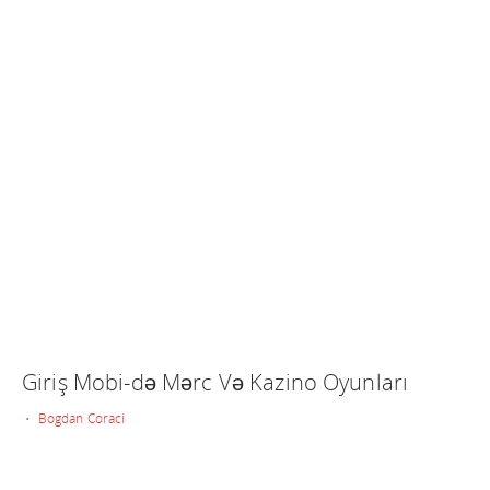
Giriş Mobi-də Mərc Və Kazino Oyunları
• Bogdan Coraci