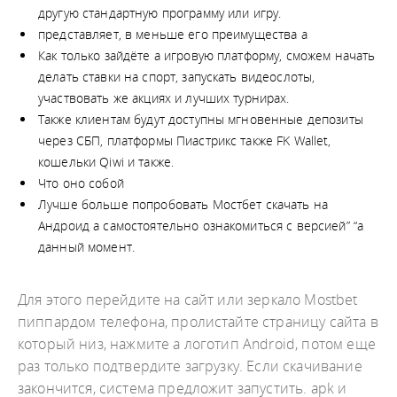
другую стандартную программу или игру.
представляет, в меньше его преимущества а
Как только зайдёте а игровую платформу, сможем начать
делать ставки на спорт, запускать видеослоты,
участвовать же акциях и лучших турнирах.
Также клиентам будут доступны мгновенные депозиты
через СБП, платформы Пиастрикс также FK Wallet,
кошельки Qiwi и также.
Что оно собой
Лучше больше попробовать Мостбет скачать на
Андроид а самостоятельно ознакомиться с версией” “а
данный момент.
Для этого перейдите на сайт или зеркало Mostbet
пиппардом телефона, пролистайте страницу сайта в
который низ, нажмите а логотип Android, потом еще
раз только подтвердите загрузку. Если скачивание
закончится, система предложит запустить. apk и