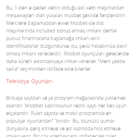
Bu, 1-dən ə qədər xəttin olduğu adi xətti maşınlardan
meqawayləri olan yuvaları müsbət şəkildə fərqləndirir.
Mərclərə başlamazdan əvvəl Mosbet-də slot
maşınlarında included bonus almaq imkanı dərhal
pulsuz fırlanmalarla başlamağa imkan verir.
İdentifikatorlar düzgündürsə, bu, şəxsi hesabınıza daxil
olmaq imkanı verəcəkdir. Mosbet oyunçuları gələcəkdə
daha sürətli avtorizasiyaya imkan verəcək “Məni yadda
saxla” seçimindən istifadə edə bilərlər.
Televiziya Oyunları
Birbaşa saytdan və ya proqram mağazasında yükləmək
asandır. Mostbet kazinosunun rəsmi saytı hər kəs üçün
əlçatandır. Rulet saytda və mobil proqramda ən
populyar oyunlardan” “biridir. Bu, özünüzü qumar
dünyasına qərq etməyə və əsl kazinoda hiss etməyə
imkan verir. Bir çox azərbaycanlı istifadəçilər rulet