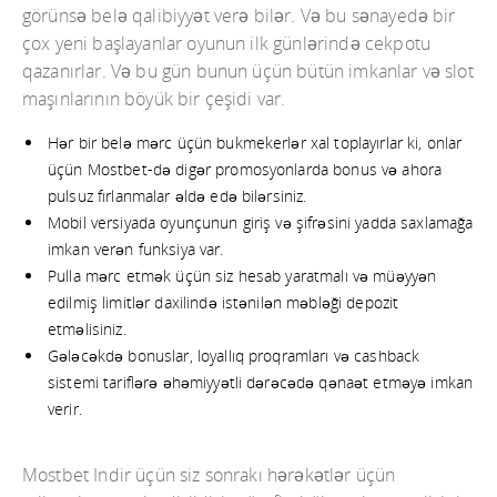
görünsə belə qalibiyyət verə bilər. Və bu sənayedə bir
çox yeni başlayanlar oyunun ilk günlərində cekpotu
qazanırlar. Və bu gün bunun üçün bütün imkanlar və slot
maşınlarının böyük bir çeşidi var.
Hər bir belə mərc üçün bukmekerlər xal toplayırlar ki, onlar
üçün Mostbet-də digər promosyonlarda bonus və ahora
pulsuz fırlanmalar əldə edə bilərsiniz.
Mobil versiyada oyunçunun giriş və şifrəsini yadda saxlamağa
imkan verən funksiya var.
Pulla mərc etmək üçün siz hesab yaratmalı və müəyyən
edilmiş limitlər daxilində istənilən məbləği depozit
etməlisiniz.
Gələcəkdə bonuslar, loyallıq proqramları və cashback
sistemi tariflərə əhəmiyyətli dərəcədə qənaət etməyə imkan
verir.
Mostbet Indir üçün siz sonrakı hərəkətlər üçün