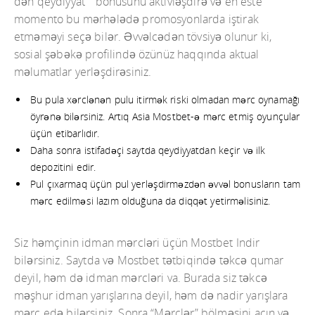
dən qeydiyyat” “bonusunu aktivləşdirə və en este
momento bu mərhələdə promosyonlarda iştirak
etməməyi seçə bilər. Əvvəlcədən tövsiyə olunur ki,
sosial şəbəkə profilində özünüz haqqında aktual
məlumatlar yerləşdirəsiniz.
Bu pula xərclənən pulu itirmək riski olmadan mərc oynamağı
öyrənə bilərsiniz. Artıq Asia Mostbet-ə mərc etmiş oyunçular
üçün etibarlıdır.
Daha sonra istifadəçi saytda qeydiyyatdan keçir və ilk
depozitini edir.
Pul çıxarmaq üçün pul yerləşdirməzdən əvvəl bonusların tam
mərc edilməsi lazım olduğuna da diqqət yetirməlisiniz.
Siz həmçinin idman mərcləri üçün Mostbet Indir
bilərsiniz. Saytda və Mostbet tətbiqində təkcə qumar
deyil, həm də idman mərcləri va. Burada siz təkcə
məşhur idman yarışlarına deyil, həm də nadir yarışlara
mərc edə bilərsiniz. Sonra “Mərclər” bölməsini açın və