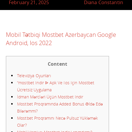
February 21, 2025
Diana Constantin
Mobil Tətbiqi Mostbet Azerbayсan Google
Android, Ios 2022
Content
Televiziya Oyunları
“mostbet Indir ᐉ Apk Ve Ios Için Mostbet
Ücretsiz Uygulama
İdman Mərcləri Üçün Mostbet Indir
Mostbet Proqramında Added Bonus Əldə Edə
Bilərəmmi?
Mostbet Proqramını Necə Pulsuz Yükləmək
Olar?