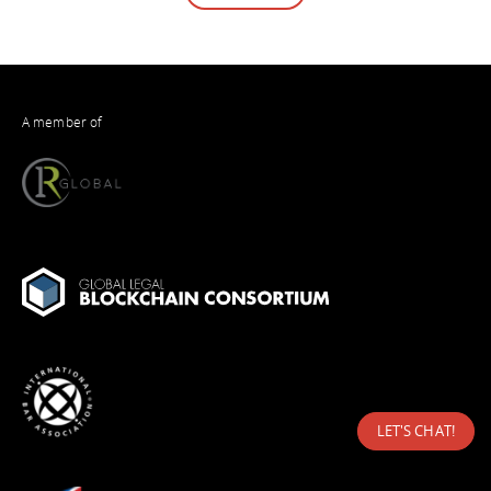
A member of
LET'S CHAT!