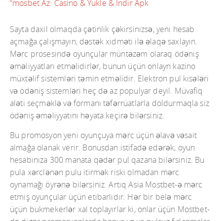
“mosbet Az: Casino & Yukle & Indir Apk
Sayta daxil olmaqda çətinlik çəkirsinizsə, yeni hesab
açmağa çalışmayın, dəstək xidməti ilə əlaqə saxlayın.
Mərc prosesində oyunçular müntəzəm olaraq ödəniş
əməliyyatları etməlidirlər, bunun üçün onlayn kazino
müxtəlif sistemləri təmin etməlidir. Elektron pul kisələri
və ödəniş sistemləri heç də az populyar deyil. Müvafiq
aləti seçməklə və formanı təfərrüatlarla doldurmaqla siz
ödəniş əməliyyatını həyata keçirə bilərsiniz.
Bu promosyon yeni oyunçuya mərc üçün əlavə vəsait
almağa olanak verir. Bonusdan istifadə edərək, oyun
hesabınıza 300 manata qədər pul qazana bilərsiniz. Bu
pula xərclənən pulu itirmək riski olmadan mərc
oynamağı öyrənə bilərsiniz. Artıq Asia Mostbet-ə mərc
etmiş oyunçular üçün etibarlıdır. Hər bir belə mərc
üçün bukmekerlər xal toplayırlar ki, onlar üçün Mostbet-