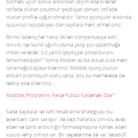
bölməsi üçün bonus arasından seçim edə bilərlər.
İstifadə olunan pourtour qeydiyyat zamanı istifadə
olunan profilə uyğun olmalıdır. Yalnız oyunçular arasında
qüsursuz reputasiyası olan saytlara mərc etməlisiniz.
Birinci ödəniş hər hansı itkiləri kompensasiya edir,
ikincisi isə raund uğurlu olarsa yaxşı pul qazanmağa
imkan verəcək. Siz yalnız qeydiyyat prosedurunu
tamamladıqdan” “sonra Mosbet az-da actual pula mərc
oynamağa başlaya bilərsiniz. Mosbet oyunçusunun
etibarlı promosyon kodu varsa, onu bu mərhələdə də
tətbiq edə bilərsiniz.
Mostbet Proqramını Necə Pulsuz Yükləmək Olar?
Sadə qaydalar və kart hesablama strategiyası bu
əyləncəni canlı saxlayır. Və bəzi hallarda, simvolu əvəz
edən və qalib ardıcıllığın formalaşmasına kömək edən
xüsusi vəhşi simvol var. Bir səpələnmə də var, təsadüfi