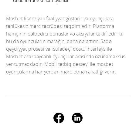
Good fortune və kart oyunları.
Mosbet lisenziyalı fəaliyyət göstərir və oyunçulara
təhlükəsiz mərc təcrübəsi təqdim edir. Platforma
həmçinin cəlbedici bonuslar və aksiyalar təklif edir ki,
bu da oyunçuların marağını daha da artırır. Sadə
qeydiyyat prosesi və istifadəçi dostu interfeys ilə
Mosbet azərbaycanlı oyunçular arasında özünəməxsus
yer tutmaqdadır. Mobil tətbiq dəstəyi ilə mosbet
oyunçularına hər yerdən mərc etmə rahatlığı verir.