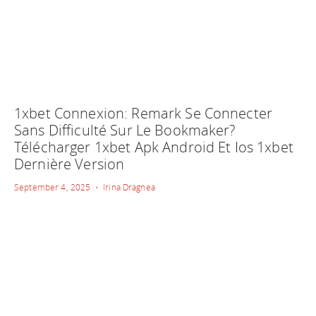
1xbet Connexion: Remark Se Connecter
Sans Difficulté Sur Le Bookmaker?
Télécharger 1xbet Apk Android Et Ios 1xbet
Dernière Version
September 4, 2025 • Irina Dragnea