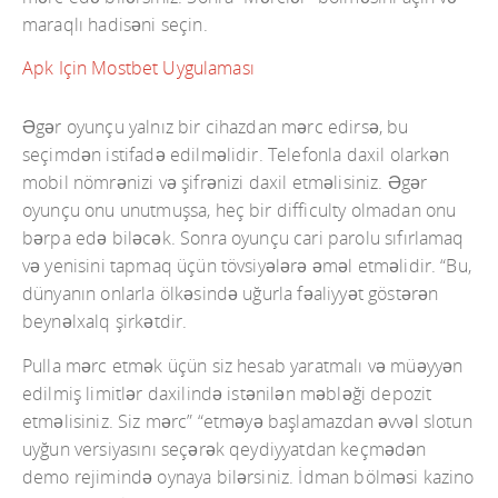
maraqlı hadisəni seçin.
Apk Için Mostbet Uygulaması
Əgər oyunçu yalnız bir cihazdan mərc edirsə, bu
seçimdən istifadə edilməlidir. Telefonla daxil olarkən
mobil nömrənizi və şifrənizi daxil etməlisiniz. Əgər
oyunçu onu unutmuşsa, heç bir difficulty olmadan onu
bərpa edə biləcək. Sonra oyunçu cari parolu sıfırlamaq
və yenisini tapmaq üçün tövsiyələrə əməl etməlidir. “Bu,
dünyanın onlarla ölkəsində uğurla fəaliyyət göstərən
beynəlxalq şirkətdir.
Pulla mərc etmək üçün siz hesab yaratmalı və müəyyən
edilmiş limitlər daxilində istənilən məbləği depozit
etməlisiniz. Siz mərc” “etməyə başlamazdan əvvəl slotun
uyğun versiyasını seçərək qeydiyyatdan keçmədən
demo rejimində oynaya bilərsiniz. İdman bölməsi kazino