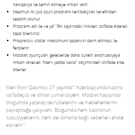
naviqasiya ilə təmin etməyə imkan verir.
Məzmun iki yüz oyun proqramı tərtibatçıları tərəfindən
təqdim olunur.
Proqramı adı ilə və ya” “BK saytındakı linkdən istifadə edərək
tapa bilərsiniz.
Proqressiv slotlar maksimum qazancın daim artması ilə
fərqlənir.
Mosbet oyunçuları gələcəkdə daha sürətli avtorizasiyaya
imkan verəcək “Məni yadda saxla” seçimindən istifadə edə
bilərlər.
Mən Elvin Qasımov, 27 yaşında” “Azərbaycanda kazino
istifadəçisi və idman jurnalistiyəm. Mosbet haqqında
blogumda yazaraq təcrübələrimi və məsləhətlərimi
paylaşmağa çalışıram. Blogumda həm kazinonun
xüsusiyyətlərini, həm də idmanla bağlı xəbərləri əhatə
edirəm.”