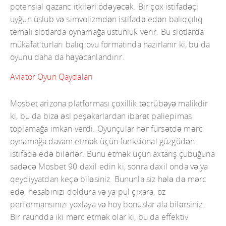
potensial qazanc itkiləri ödəyəcək. Bir çox istifadəçi
uyğun üslub və simvolizmdən istifadə edən balıqçılıq
temalı slotlarda oynamağa üstünlük verir. Bu slotlarda
mükafat turları balıq ovu formatında hazırlanır ki, bu da
oyunu daha da həyəcanlandırır.
Aviator Oyun Qaydaları
Mosbet arizona platforması çoxillik təcrübəyə malikdir
ki, bu da bizə əsl peşəkarlardan ibarət paliepimas
toplamağa imkan verdi. Oyunçular hər fürsətdə mərc
oynamağa davam etmək üçün funksional güzgüdən
istifadə edə bilərlər. Bunu etmək üçün axtarış çubuğuna
sadəcə Mosbet 90 daxil edin ki, sonra daxil onda və ya
qeydiyyatdan keçə biləsiniz. Bununla siz hələ də mərc
edə, hesabınızı doldura və ya pul çıxara, öz
performansınızı yoxlaya və hoy bonuslar ala bilərsiniz.
Bir raundda iki mərc etmək olar ki, bu da effektiv