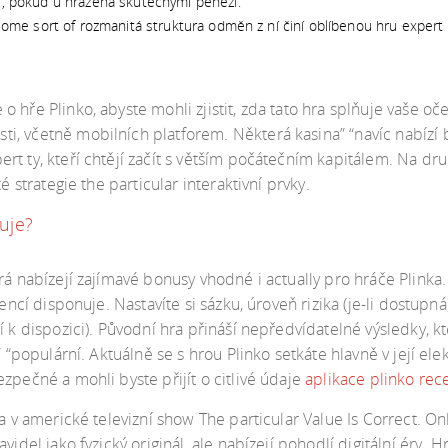
ce, pokud u hrazena skutečnými penězi.
 some sort of rozmanitá struktura odměn z ní činí oblíbenou hru expert 
 hře Plinko, abyste mohli zjistit, zda tato hra splňuje vaše oč
i, včetně mobilních platforem. Některá kasina” “navíc nabíz
t ty, kteří chtějí začít s větším počátečním kapitálem. Na dr
é strategie the particular interaktivní prvky.
uje?
rá nabízejí zajímavé bonusy vhodné i actually pro hráče Plinka
encí disponuje. Nastavíte si sázku, úroveň rizika (je-li dostupná
í k dispozici). Původní hra přináší nepředvídatelné výsledky, k
” “populární. Aktuálně se s hrou Plinko setkáte hlavně v její el
zpečné a mohli byste přijít o citlivé údaje
aplikace plinko rec
la v americké televizní show The particular Value Is Correct. O
idel jako fyzický originál, ale nabízejí pohodlí digitální éry. H