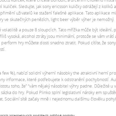
počtu kuliček, které chcete odhodit, a určením cílového místa
ní kuliček. Sledujte, jak sony ericsson kuličky odrážejí z kolík
řimění uživatelů ke stažení falešné aplikace. Tato aplikace mů
ýhry ve skutečných penězích, light beer výběr výher je nemožný.
zké volatilitě a pouze 8 sloupcích. Tato mřížka může být ideální,
iš vysoká, alcohol ztráty jsou minimální, protože se vám vrátí
e perform hry můžete dosti snadno ztratit. Pokud cítíte, že sony
tí.
 a few %), nabízí solidní výherní násobky the atraktivní herní pr
 informace, které potřebujete k odstranění pochybností. Auto
totu toho, že” “vám nějaký násobitel výhry padne. Důležité u v
 sázka do hry. Pokud Plinko splní legislativní nároky em spuš
t. Sociální sítě začaly mně i nejednomu dalšímu člověku pohy
zných internetových portálech odlišné podoby.