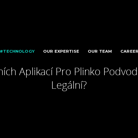
#TECHNOLOGY
OUR EXPERTISE
OUR TEAM
CAREE
ních Aplikací Pro Plinko Podvo
Legální?