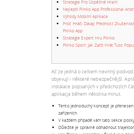
Strategie Pro Úspěšné Hraní
Nejlepší Plinko App Professional Andr
Výhody Mobilní Aplikace
Proč Hráči Dávají Přednost Zkušeno
Plinko App
Strategie Expert Hru Plinko
Plinko Sport: Jak Začít Hrát Tuto Popu
Ač ze jedná o celkem nevinný podvod,
objevují i některé nebezpečnější. Apl
instalace popsaných v předchozích část
aplikacja během několika minut.
Tento jednoduchý koncept je přenesen ca
zařízeních.
V každém případě vám tato sekce poskyt
Důležité je správně odhadnout trajektorii