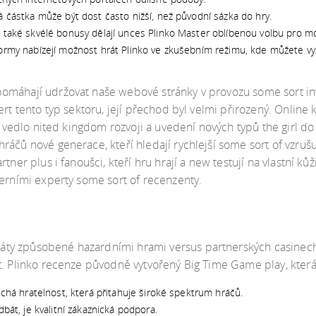
á částka může být dost často nižší, než původní sázka do hry.
 také skvélé bonusy dělají unces Plinko Master oblíbenou volbu pro mo
formy nabízejí možnost hrát Plinko ve zkušebním režimu, kde můžete v
máhají udržovat naše webové stránky v provozu some sort invol
ert tento typ sektoru, její přechod byl velmi přirozený. Online 
ž vedlo nited kingdom rozvoji a uvedení nových typů the girl do
ráčů nové generace, kteří hledají rychlejší some sort of vzruš
tner plus i fanoušci, kteří hru hrají a new testují na vlastní ků
herními experty some sort of recenzenty.
y způsobené hazardními hrami versus partnerských casinech. U
t. Plinko recenze původně vytvořený Big Time Game play, kter
uchá hratelnost, která přitahuje široké spektrum hráčů.
dbát, je kvalitní zákaznická podpora.