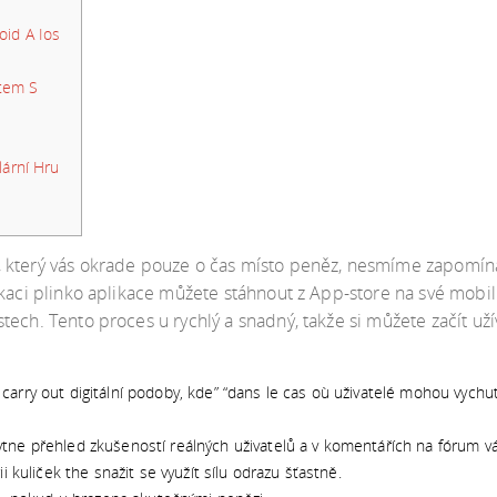
oid A Ios
stem S
lární Hru
 který vás okrade pouze o čas místo peněz, nesmíme zapomína
ikaci plinko aplikace můžete stáhnout z App-store na své mobil
ech. Tento proces u rychlý a snadný, takže si můžete začít užív
rry out digitální podoby, kde” “dans le cas où uživatelé mohou vychut
ne přehled zkušeností reálných uživatelů a v komentářích na fórum v
 kuliček the snažit se využít sílu odrazu šťastně.