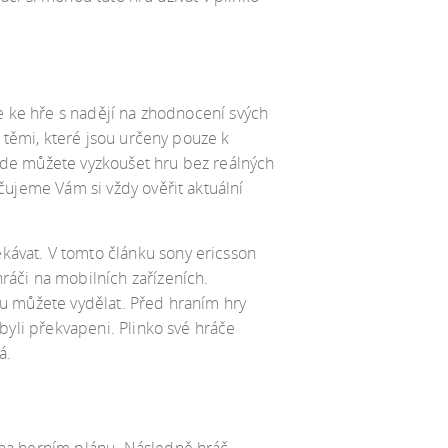
je ke hře s nadějí na zhodnocení svých
a těmi, které jsou určeny pouze k
 kde můžete vyzkoušet hru bez reálných
čujeme Vám si vždy ověřit aktuální
kávat. V tomto článku sony ericsson
ráči na mobilních zařízeních.
du můžete vydělat. Před hraním hry
ebyli překvapeni. Plinko své hráče
á.