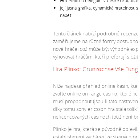
Hra Plinko u nelegální v České republi
Její jasná grafika, dynamická hratelnost
napětí.
Tento článek nabízí podrobné recenze o
zaměřujeme na různé formy dostupnost
nové hráče, což může být výhodné exper
vyhovovat hráčům, kteří preferují složit
Hra Plinko: Grunzochse Vše Fung
Níže najdete přehled online kasin, kte
zvolte online on range casino, které lic
musí propadnout (jsou-li tato nastaven
díky tomu sony ericsson hra stala tolik
nelicencovaných casinech totiž není be
Plinko je hra, která se původně objevi
establishment vycházejí ze stejných prav