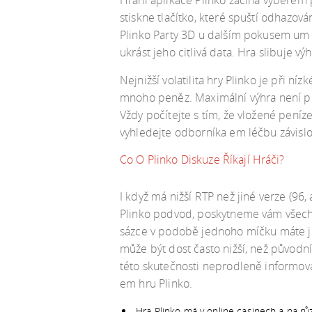
Hraní aplikace Plinko začíná výběrem 
stiskne tlačítko, které spuští odhazová
Plinko Party 3D u dalším pokusem um p
ukrást jeho citlivá data. Hra slibuje v
Nejnižší volatilita hry Plinko je při ní
mnoho peněz. Maximální výhra není příl
Vždy počítejte s tím, že vložené peníz
vyhledejte odborníka em léčbu závislos
Co O Plinko Diskuze Říkají Hráči?
I když má nižší RTP než jiné verze (96,
Plinko podvod, poskytneme vám všechny
sázce v podobě jednoho míčku máte jis
může být dost často nižší, než původní
této skutečnosti neprodleně informova
em hru Plinko.
Hra Plinko má v online casinech a na rů