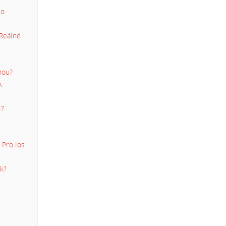
Co
 Reálné
nou?
A
d?
 Pro Ios
k?