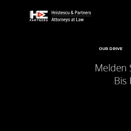
OUR DRIVE
Melden S
Bis