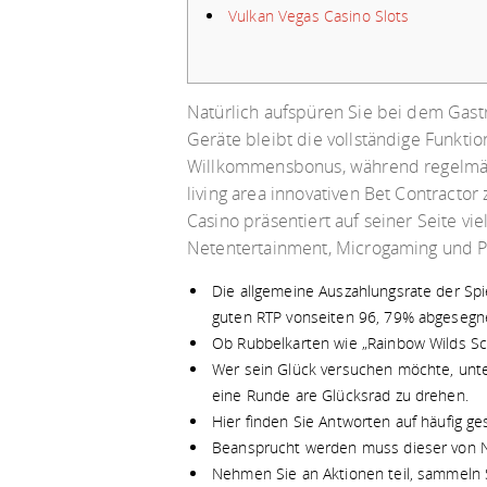
Vulkan Vegas Casino Slots
Natürlich aufspüren Sie bei dem Gas
Geräte bleibt die vollständige Funktio
Willkommensbonus, während regelmäßi
living area innovativen Bet Contracto
Casino präsentiert auf seiner Seite v
Netentertainment, Microgaming und P
Die allgemeine Auszahlungsrate der Spi
guten RTP vonseiten 96, 79% abgesegn
Ob Rubbelkarten wie „Rainbow Wilds Scrat
Wer sein Glück versuchen möchte, unte
eine Runde are Glücksrad zu drehen.
Hier finden Sie Antworten auf häufig g
Beansprucht werden muss dieser von 
Nehmen Sie an Aktionen teil, sammeln Si