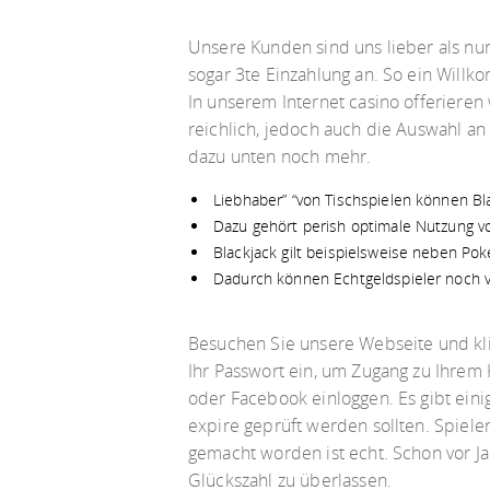
Unsere Kunden sind uns lieber als nu
sogar 3te Einzahlung an. So ein Will
In unserem Internet casino offeriere
reichlich, jedoch auch die Auswahl an 
dazu unten noch mehr.
Liebhaber” “von Tischspielen können Bla
Dazu gehört perish optimale Nutzung v
Blackjack gilt beispielsweise neben Poke
Dadurch können Echtgeldspieler noch vi
Besuchen Sie unsere Webseite und kli
Ihr Passwort ein, um Zugang zu Ihrem 
oder Facebook einloggen. Es gibt ein
expire geprüft werden sollten. Spieler
gemacht worden ist echt. Schon vor J
Glückszahl zu überlassen.