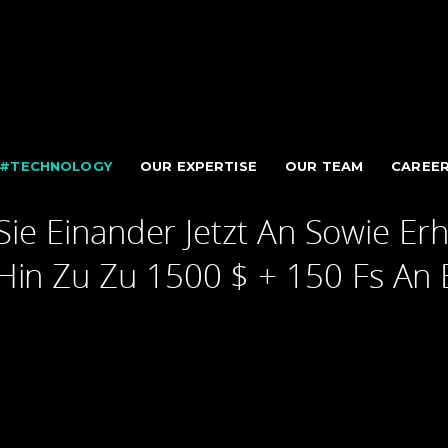
#TECHNOLOGY
OUR EXPERTISE
OUR TEAM
CAREE
ie Einander Jetzt An Sowie Erh
 Hin Zu Zu 1500 $ + 150 Fs An 