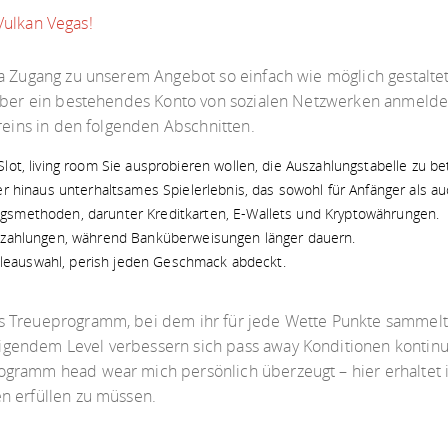
Vulkan Vegas!
ea Zugang zu unserem Angebot so einfach wie möglich gestalt
 über ein bestehendes Konto von sozialen Netzwerken anmelde
ereins in den folgenden Abschnitten.
lot, living room Sie ausprobieren wollen, die Auszahlungstabelle zu be
er hinaus unterhaltsames Spielerlebnis, das sowohl für Anfänger als auc
gsmethoden, darunter Kreditkarten, E-Wallets und Kryptowährungen.
uszahlungen, während Banküberweisungen länger dauern.
pieleauswahl, perish jeden Geschmack abdeckt.
 Treueprogramm, bei dem ihr für jede Wette Punkte sammelt, 
endem Level verbessern sich pass away Konditionen kontinuier
gramm head wear mich persönlich überzeugt – hier erhaltet ih
n erfüllen zu müssen.