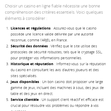
Choisir un casino en ligne fiable nécessite une bonne
compréhension des critères essentiels. Voici quelques
éléments à considérer :
Licences et régulations
: Assurez-vous que le casino
possède une licence valide délivrée par une autorité
reconnue, comme l’ARJEL en France.
Sécurité des données
: Vérifiez que le site utilise des
protocoles de sécurité robustes, tels que le cryptage SSL,
pour protéger vos informations personnelles.
Historique et réputation
: Informez-vous sur la réputation
du casino en consultant les avis d’autres joueurs et des
sites spécialisés.
Jeux disponibles
: Un bon casino doit proposer une large
gamme de jeux, incluant des machines à sous, des jeux de
table et des jeux en direct.
Service clientèle
: Un support client réactif et efficace est
crucial pour résoudre vos problèmes ou répondre à vos