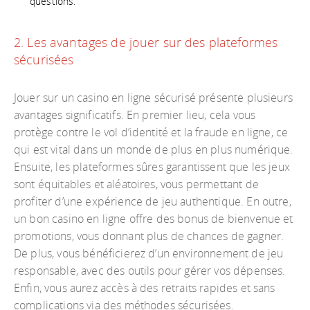
questions.
2. Les avantages de jouer sur des plateformes
sécurisées
Jouer sur un casino en ligne sécurisé présente plusieurs
avantages significatifs. En premier lieu, cela vous
protège contre le vol d’identité et la fraude en ligne, ce
qui est vital dans un monde de plus en plus numérique.
Ensuite, les plateformes sûres garantissent que les jeux
sont équitables et aléatoires, vous permettant de
profiter d’une expérience de jeu authentique. En outre,
un bon casino en ligne offre des bonus de bienvenue et
promotions, vous donnant plus de chances de gagner.
De plus, vous bénéficierez d’un environnement de jeu
responsable, avec des outils pour gérer vos dépenses.
Enfin, vous aurez accès à des retraits rapides et sans
complications via des méthodes sécurisées.