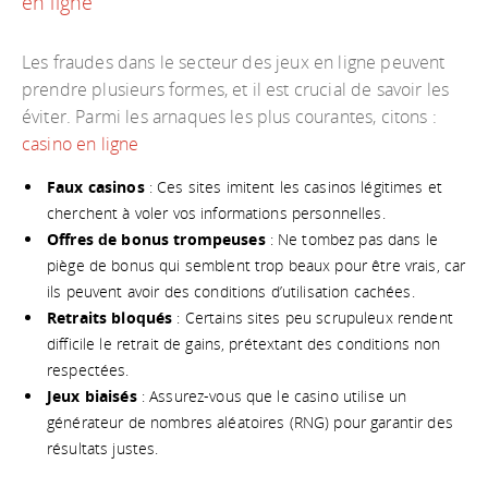
en ligne
Les fraudes dans le secteur des jeux en ligne peuvent
prendre plusieurs formes, et il est crucial de savoir les
éviter. Parmi les arnaques les plus courantes, citons :
casino en ligne
Faux casinos
: Ces sites imitent les casinos légitimes et
cherchent à voler vos informations personnelles.
Offres de bonus trompeuses
: Ne tombez pas dans le
piège de bonus qui semblent trop beaux pour être vrais, car
ils peuvent avoir des conditions d’utilisation cachées.
Retraits bloqués
: Certains sites peu scrupuleux rendent
difficile le retrait de gains, prétextant des conditions non
respectées.
Jeux biaisés
: Assurez-vous que le casino utilise un
générateur de nombres aléatoires (RNG) pour garantir des
résultats justes.