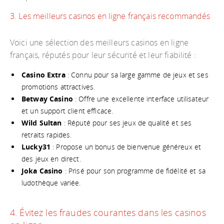
3. Les meilleurs casinos en ligne français recommandés
Voici une sélection des meilleurs casinos en ligne
français, réputés pour leur sécurité et leur fiabilité :
Casino Extra
: Connu pour sa large gamme de jeux et ses
promotions attractives.
Betway Casino
: Offre une excellente interface utilisateur
et un support client efficace.
Wild Sultan
: Réputé pour ses jeux de qualité et ses
retraits rapides.
Lucky31
: Propose un bonus de bienvenue généreux et
des jeux en direct.
Joka Casino
: Prisé pour son programme de fidélité et sa
ludothèque variée.
4. Évitez les fraudes courantes dans les casinos