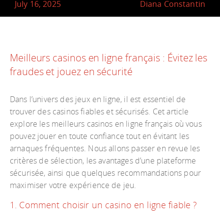
July 16, 2025
Diana Constantin
Meilleurs casinos en ligne français : Évitez les
fraudes et jouez en sécurité
Dans l’univers des jeux en ligne, il est essentiel de
trouver des casinos fiables et sécurisés. Cet article
explore les meilleurs casinos en ligne français où vous
pouvez jouer en toute confiance tout en évitant les
arnaques fréquentes. Nous allons passer en revue les
critères de sélection, les avantages d’une plateforme
sécurisée, ainsi que quelques recommandations pour
maximiser votre expérience de jeu.
1. Comment choisir un casino en ligne fiable ?