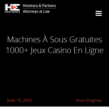
Machines À Sous Gratuites
1000+ Jeux Casino En Ligne
June 16, 2025
Irina Dragnea