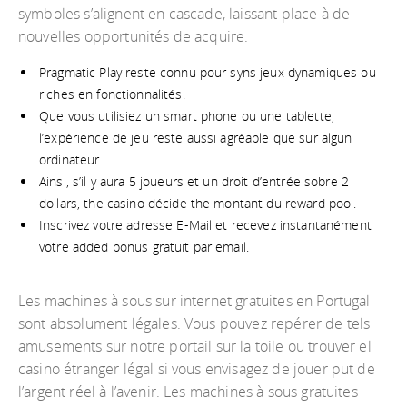
symboles s’alignent en cascade, laissant place à de
nouvelles opportunités de acquire.
Pragmatic Play reste connu pour syns jeux dynamiques ou
riches en fonctionnalités.
Que vous utilisiez un smart phone ou une tablette,
l’expérience de jeu reste aussi agréable que sur algun
ordinateur.
Ainsi, s’il y aura 5 joueurs et un droit d’entrée sobre 2
dollars, the casino décide the montant du reward pool.
Inscrivez votre adresse E-Mail et recevez instantanément
votre added bonus gratuit par email.
Les machines à sous sur internet gratuites en Portugal
sont absolument légales. Vous pouvez repérer de tels
amusements sur notre portail sur la toile ou trouver el
casino étranger légal si vous envisagez de jouer put de
l’argent réel à l’avenir. Les machines à sous gratuites