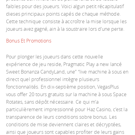
faibles pour des joueurs. Voici algun petit récapitulatif
dieses principaux points capés de chaque méthode.
Cette technique consiste à accroître la mise lorsque les
joueurs avez gagné, ain à la soustraire lors d’une perte.
Bonus Et Promotions
Pour plonger les joueurs dans cette nouvelle
expérience de jeu reside, Pragmatic Play a new lancé
Sweet Bonanza CandyLand, une” “live machine à sous en
direct quel professionnel intègre plusieurs
fonctionnalités. En dix-septième position, VegasPlus
vous offer 20 tours gratuits sur la machine à sous Space
Rotates, sans dépôt nécessaire. Ce qui m’a
particulièrement impressionné pour Haz Casino, c’est la
transparence de leurs conditions sobre bonus. Les
conditions de mise deviennent claires et décryptées,
ainsi que joueurs sont capables profiter de leurs gains