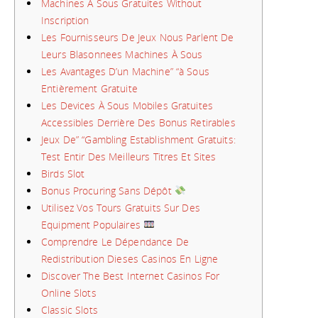
Machines À Sous Gratuites Without
Inscription
Les Fournisseurs De Jeux Nous Parlent De
Leurs Blasonnees Machines À Sous
Les Avantages D’un Machine” “à Sous
Entièrement Gratuite
Les Devices À Sous Mobiles Gratuites
Accessibles Derrière Des Bonus Retirables
Jeux De” “Gambling Establishment Gratuits:
Test Entir Des Meilleurs Titres Et Sites
Birds Slot
Bonus Procuring Sans Dépôt
Utilisez Vos Tours Gratuits Sur Des
Equipment Populaires
Comprendre Le Dépendance De
Redistribution Dieses Casinos En Ligne
Discover The Best Internet Casinos For
Online Slots
Classic Slots