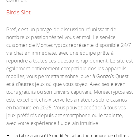
Birds Slot
Bref, c’est un parage de discussion réunissant de
nombreux passionnés tel vous et moi. Le service
customer de Montecryptos représente disponible 24/7
via chat en immediate, avec une équipe prête à
répondre à toutes ces questions rapidement. Le site est
également entièrement compatible dos les appareils
mobiles, vous permettant sobre jouer à Gonzo’s Quest
et à d’autres jeux où que vous soyez. Avec ses eleven
tours gratuits ou son univers captivant, Montecryptos est
este excellent choix serve les amateurs sobre casinos
en hachure en 2025. Vous pouvez accéder à tous vos
jeux préférés depuis cet smartphone ou le tablette,
avec votre expérience fluide ain intuitive.
La table a ainsi été modifiée selon the nombre de chiffres