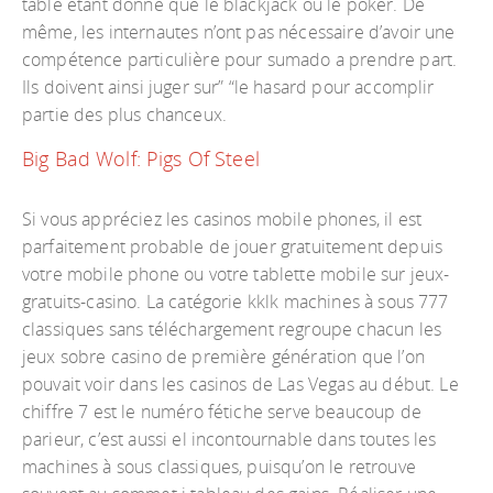
table etant donné que le blackjack ou le poker. De
même, les internautes n’ont pas nécessaire d’avoir une
compétence particulière pour sumado a prendre part.
Ils doivent ainsi juger sur” “le hasard pour accomplir
partie des plus chanceux.
Big Bad Wolf: Pigs Of Steel
Si vous appréciez les casinos mobile phones, il est
parfaitement probable de jouer gratuitement depuis
votre mobile phone ou votre tablette mobile sur jeux-
gratuits-casino. La catégorie kklk machines à sous 777
classiques sans téléchargement regroupe chacun les
jeux sobre casino de première génération que l’on
pouvait voir dans les casinos de Las Vegas au début. Le
chiffre 7 est le numéro fétiche serve beaucoup de
parieur, c’est aussi el incontournable dans toutes les
machines à sous classiques, puisqu’on le retrouve