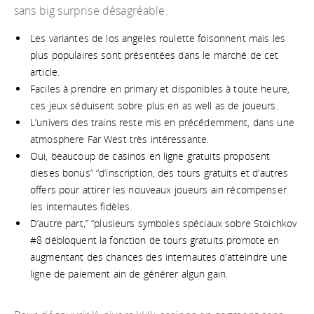
sans big surprise désagréable.
Les variantes de los angeles roulette foisonnent mais les
plus populaires sont présentées dans le marché de cet
article.
Faciles à prendre en primary et disponibles à toute heure,
ces jeux séduisent sobre plus en as well as de joueurs.
L’univers des trains reste mis en précédemment, dans une
atmosphere Far West très intéressante.
Oui, beaucoup de casinos en ligne gratuits proposent
dieses bonus” “d’inscription, des tours gratuits et d’autres
offers pour attirer les nouveaux joueurs ain récompenser
les internautes fidèles.
D’autre part,” “plusieurs symboles spéciaux sobre Stoichkov
#8 débloquent la fonction de tours gratuits promote en
augmentant des chances des internautes d’atteindre une
ligne de paiement ain de générer algun gain.