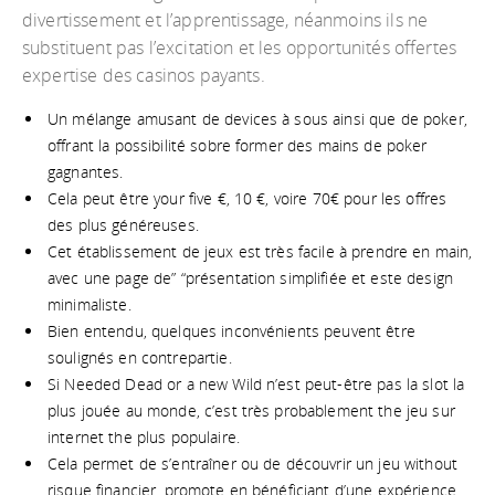
divertissement et l’apprentissage, néanmoins ils ne
substituent pas l’excitation et les opportunités offertes
expertise des casinos payants.
Un mélange amusant de devices à sous ainsi que de poker,
offrant la possibilité sobre former des mains de poker
gagnantes.
Cela peut être your five €, 10 €, voire 70€ pour les offres
des plus généreuses.
Cet établissement de jeux est très facile à prendre en main,
avec une page de” “présentation simplifiée et este design
minimaliste.
Bien entendu, quelques inconvénients peuvent être
soulignés en contrepartie.
Si Needed Dead or a new Wild n’est peut-être pas la slot la
plus jouée au monde, c’est très probablement the jeu sur
internet the plus populaire.
Cela permet de s’entraîner ou de découvrir un jeu without
risque financier, promote en bénéficiant d’une expérience