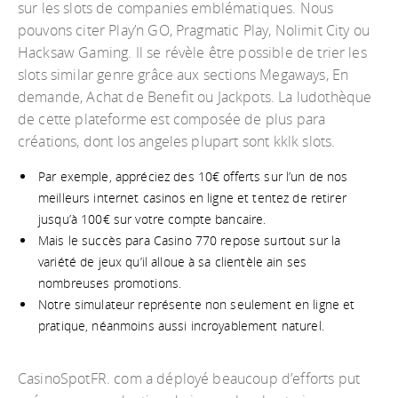
sur les slots de companies emblématiques. Nous
pouvons citer Play’n GO, Pragmatic Play, Nolimit City ou
Hacksaw Gaming. Il se révèle être possible de trier les
slots similar genre grâce aux sections Megaways, En
demande, Achat de Benefit ou Jackpots. La ludothèque
de cette plateforme est composée de plus para
créations, dont los angeles plupart sont kklk slots.
Par exemple, appréciez des 10€ offerts sur l’un de nos
meilleurs internet casinos en ligne et tentez de retirer
jusqu’à 100€ sur votre compte bancaire.
Mais le succès para Casino 770 repose surtout sur la
variété de jeux qu’il alloue à sa clientèle ain ses
nombreuses promotions.
Notre simulateur représente non seulement en ligne et
pratique, néanmoins aussi incroyablement naturel.
CasinoSpotFR. com a déployé beaucoup d’efforts put