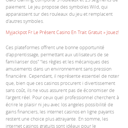
paiement. Le jeu propose des symboles Wild, qui
apparaissent sur des rouleaux du jeu et remplacent
d’autres symboles.
Myjackpot Fr Le Présent Casino En Trait Gratuit » Jouez!
Ces plateformes offrent une bonne opportunité
d’apprentissage, permettant aux utilisateurs de se
familiariser dos” “les règles et les mécaniques des
amusements dans un environnement sans pression
financière. Cependant, il représente essentiel de noter
que, bien que ces casinos procurent i divertissement
sans coût, ils ne vous assurent pas de économiser de
l’argent réel. Pour ceux quel professionnel cherchent à
écrire le plaisir ni jeu avec los angeles possibilité de
gains financiers, les internet casinos en ligne payants
restent une choice plus attrayante. En somme, les
internet casinos gratuits sont idéaux pour le