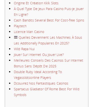
Origine Et Création Kklk Slots
À Quel Type De Jeux Para Casino Puis-je Jouer
En Ligne?
Cash Bandits Several Best For Cost-free Spins
Playtech
Licence Man Casino
Quelles Deviennent Les Machines À Sous
Les Additionally Populaires En 2025?
Wild Rapa Nui
Jouer Sur Internet Ou Jouer Live?
Meilleures Conseils Des Casinos Sur Internet
Bonus Sans Dépôt De 2025
Double Ruby Ideal According To
Vegasslotsonline Players
Dcouvrez Nos Fantastiques Casinos
Spartacus Gladiator Of Rome Best For Wild
Symbols