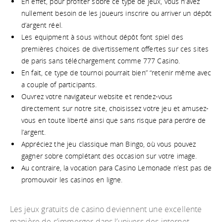
En effet, pour profiter sobre ce type de jeux, vous n’avez
nullement besoin de les joueurs inscrire ou arriver un dépôt
d’argent réel.
Les equipment à sous without dépôt font spiel des
premières choices de divertissement offertes sur ces sites
de paris sans téléchargement comme 777 Casino.
En fait, ce type de tournoi pourrait bien” “retenir même avec
a couple of participants.
Ouvrez votre navigateur website et rendez-vous
directement sur notre site, choisissez votre jeu et amusez-
vous en toute liberté ainsi que sans risque para perdre de
l’argent.
Appréciez the jeu classique man Bingo, où vous pouvez
gagner sobre complétant des occasion sur votre image.
Au contraire, la vocation para Casino Lemonade n’est pas de
promouvoir les casinos en ligne.
Les jeux gratuits de casino deviennent une excellente
manière de s’immerger dans l’univers des internet