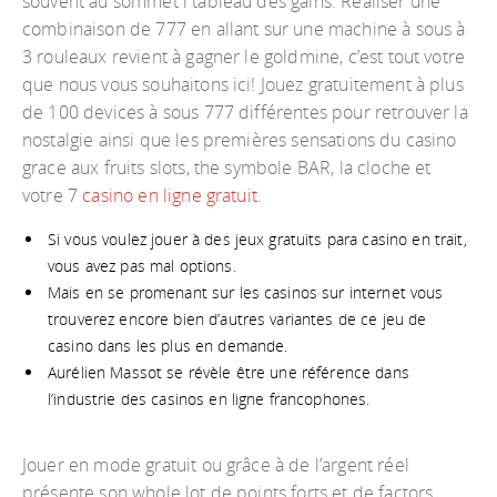
souvent au sommet i tableau des gains. Réaliser une
combinaison de 777 en allant sur une machine à sous à
3 rouleaux revient à gagner le goldmine, c’est tout votre
que nous vous souhaitons ici! Jouez gratuitement à plus
de 100 devices à sous 777 différentes pour retrouver la
nostalgie ainsi que les premières sensations du casino
grace aux fruits slots, the symbole BAR, la cloche et
votre 7
casino en ligne gratuit
.
Si vous voulez jouer à des jeux gratuits para casino en trait,
vous avez pas mal options.
Mais en se promenant sur les casinos sur internet vous
trouverez encore bien d’autres variantes de ce jeu de
casino dans les plus en demande.
Aurélien Massot se révèle être une référence dans
l’industrie des casinos en ligne francophones.
Jouer en mode gratuit ou grâce à de l’argent réel
présente son whole lot de points forts et de factors