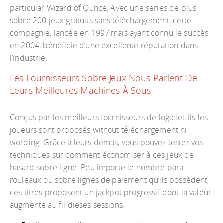
particular Wizard of Ounce. Avec une series de plus
sobre 200 jeux gratuits sans téléchargement, cette
compagnie, lancée en 1997 mais ayant connu le succès
en 2004, bénéficie d’une excellente réputation dans
l’industrie.
Les Fournisseurs Sobre Jeux Nous Parlent De
Leurs Meilleures Machines À Sous
Conçus par les meilleurs fournisseurs de logiciel, ils les
joueurs sont proposés without téléchargement ni
wording. Grâce à leurs démos, vous pouvez tester vos
techniques sur comment économiser à ces jeux de
hasard sobre ligne. Peu importe le nombre para
rouleaux ou sobre lignes de paiement qu’ils possèdent,
ces titres proposent un jackpot progressif dont la valeur
augmente au fil dieses sessions.