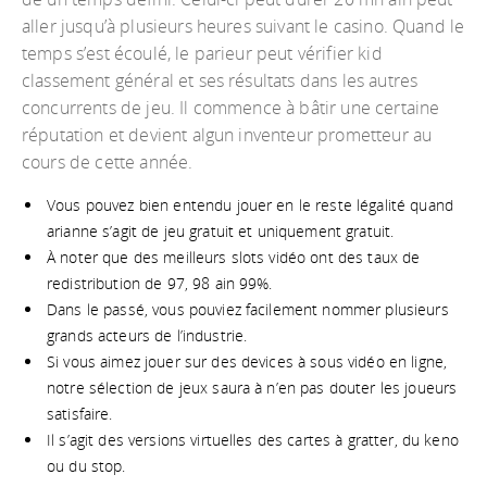
aller jusqu’à plusieurs heures suivant le casino. Quand le
temps s’est écoulé, le parieur peut vérifier kid
classement général et ses résultats dans les autres
concurrents de jeu. Il commence à bâtir une certaine
réputation et devient algun inventeur prometteur au
cours de cette année.
Vous pouvez bien entendu jouer en le reste légalité quand
arianne s’agit de jeu gratuit et uniquement gratuit.
À noter que des meilleurs slots vidéo ont des taux de
redistribution de 97, 98 ain 99%.
Dans le passé, vous pouviez facilement nommer plusieurs
grands acteurs de l’industrie.
Si vous aimez jouer sur des devices à sous vidéo en ligne,
notre sélection de jeux saura à n’en pas douter les joueurs
satisfaire.
Il s’agit des versions virtuelles des cartes à gratter, du keno
ou du stop.