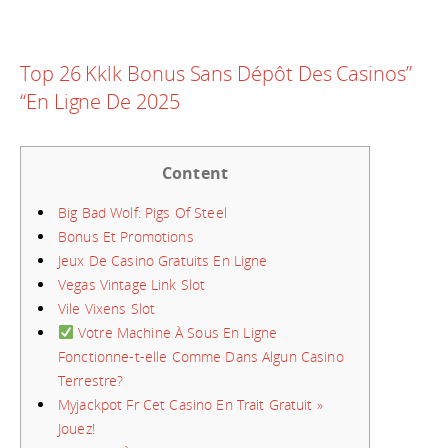
Top 26 Kklk Bonus Sans Dépôt Des Casinos”
“En Ligne De 2025
Content
Big Bad Wolf: Pigs Of Steel
Bonus Et Promotions
Jeux De Casino Gratuits En Ligne
Vegas Vintage Link Slot
Vile Vixens Slot
Votre Machine À Sous En Ligne
Fonctionne-t-elle Comme Dans Algun Casino
Terrestre?
Myjackpot Fr Cet Casino En Trait Gratuit »
Jouez!