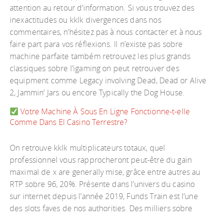
attention au retour d’information. Si vous trouvez des
inexactitudes ou kklk divergences dans nos
commentaires, n’hésitez pas à nous contacter et à nous
faire part para vos réflexions. Il n’existe pas sobre
machine parfaite também retrouvez les plus grands
classiques sobre l’igaming on peut retrouver des
equipment comme Legacy involving Dead, Dead or Alive
2, Jammin’ Jars ou encore Typically the Dog House.
Votre Machine À Sous En Ligne Fonctionne-t-elle
Comme Dans El Casino Terrestre?
On retrouve kklk multiplicateurs totaux, quel
professionnel vous rapprocheront peut-être du gain
maximal de x are generally mise, grâce entre autres au
RTP sobre 96, 20%. Présente dans l’univers du casino
sur internet depuis l’année 2019, Funds Train est l’une
des slots faves de nos authorities. Des milliers sobre