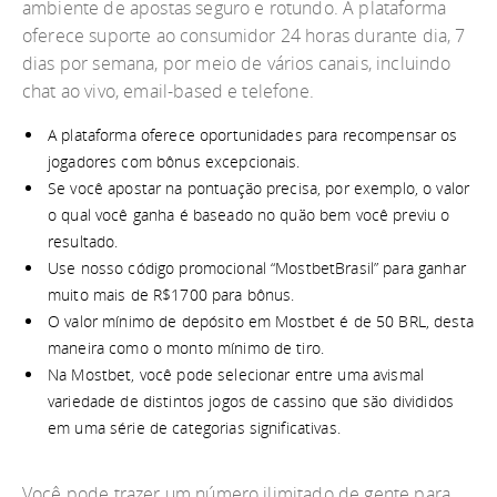
ambiente de apostas seguro e rotundo. A plataforma
oferece suporte ao consumidor 24 horas durante dia, 7
dias por semana, por meio de vários canais, incluindo
chat ao vivo, email-based e telefone.
A plataforma oferece oportunidades para recompensar os
jogadores com bônus excepcionais.
Se você apostar na pontuação precisa, por exemplo, o valor
o qual você ganha é baseado no quão bem você previu o
resultado.
Use nosso código promocional “MostbetBrasil” para ganhar
muito mais de R$1700 para bônus.
O valor mínimo de depósito em Mostbet é de 50 BRL, desta
maneira como o monto mínimo de tiro.
Na Mostbet, você pode selecionar entre uma avismal
variedade de distintos jogos de cassino que são divididos
em uma série de categorias significativas.
Você pode trazer um número ilimitado de gente para