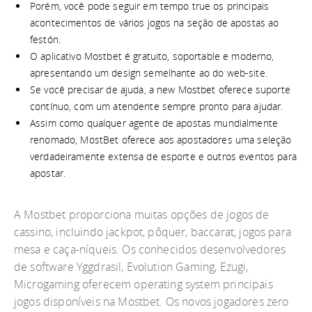
Porém, você pode seguir em tempo true os principais
acontecimentos de vários jogos na seção de apostas ao
festón.
O aplicativo Mostbet é gratuito, soportable e moderno,
apresentando um design semelhante ao do web-site.
Se você precisar de ajuda, a new Mostbet oferece suporte
contínuo, com um atendente sempre pronto para ajudar.
Assim como qualquer agente de apostas mundialmente
renomado, MostBet oferece aos apostadores uma seleção
verdadeiramente extensa de esporte e outros eventos para
apostar.
A Mostbet proporciona muitas opções de jogos de
cassino, incluindo jackpot, pôquer, baccarat, jogos para
mesa e caça-níqueis. Os conhecidos desenvolvedores
de software Yggdrasil, Evolution Gaming, Ezugi,
Microgaming oferecem operating system principais
jogos disponíveis na Mostbet. Os novos jogadores zero