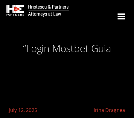
“Login Mostbet Guia
July 12, 2025
Irina Dragnea