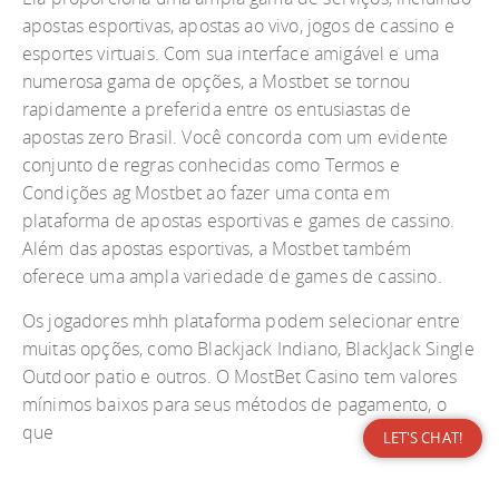
apostas esportivas, apostas ao vivo, jogos de cassino e
esportes virtuais. Com sua interface amigável e uma
numerosa gama de opções, a Mostbet se tornou
rapidamente a preferida entre os entusiastas de
apostas zero Brasil. Você concorda com um evidente
conjunto de regras conhecidas como Termos e
Condições ag Mostbet ao fazer uma conta em
plataforma de apostas esportivas e games de cassino.
Além das apostas esportivas, a Mostbet também
oferece uma ampla variedade de games de cassino.
Os jogadores mhh plataforma podem selecionar entre
muitas opções, como Blackjack Indiano, BlackJack Single
Outdoor patio e outros. O MostBet Casino tem valores
mínimos baixos para seus métodos de pagamento, o
que
LET'S CHAT!