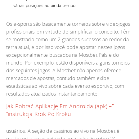
várias posições ao ainda tempo.
Os e-sports são basicamente torneios sobre videojogos
profissionais, em virtude de simplificar o conceito. Têm
se mostrado como um 2 grandes sucessos ao redor da
terra atual, e por isso você pode apostar nestes jogos
excepcionalmente buscados na Mostbet País e do
mundo. Por exemplo, estão disponíveis alguns torneios
dos seguintes jogos. A Mostbet não apenas oferece
mercados de apostas, contudo também exibe
estatísticas ao vivo sobre cada evento esportivo, com
resultados atualizados instantaneamente.
Jak Pobrać Aplikację Em Androida (apk) –”
“instrukcja Krok Po Kroku
usuários. A seção de cassinos ao vivo na Mostbet é
muito vasta, apresentando uma seleção sobre 24