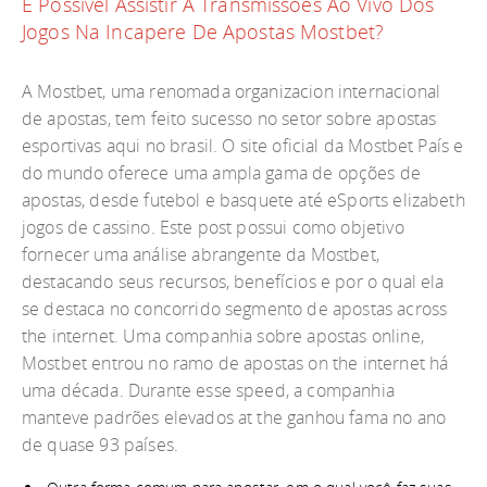
É Possível Assistir A Transmissões Ao Vivo Dos
Jogos Na Incapere De Apostas Mostbet?
A Mostbet, uma renomada organizacion internacional
de apostas, tem feito sucesso no setor sobre apostas
esportivas aqui no brasil. O site oficial da Mostbet País e
do mundo oferece uma ampla gama de opções de
apostas, desde futebol e basquete até eSports elizabeth
jogos de cassino. Este post possui como objetivo
fornecer uma análise abrangente da Mostbet,
destacando seus recursos, benefícios e por o qual ela
se destaca no concorrido segmento de apostas across
the internet. Uma companhia sobre apostas online,
Mostbet entrou no ramo de apostas on the internet há
uma década. Durante esse speed, a companhia
manteve padrões elevados at the ganhou fama no ano
de quase 93 países.