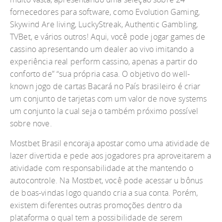
fornecedores para software, como Evolution Gaming,
Skywind Are living, LuckyStreak, Authentic Gambling,
TVBet, e vários outros! Aqui, você pode jogar games de
cassino apresentando um dealer ao vivo imitando a
experiência real perform cassino, apenas a partir do
conforto de” “sua própria casa. O objetivo do well-
known jogo de cartas Bacará no País brasileiro é criar
um conjunto de tarjetas com um valor de nove systems
um conjunto la cual seja o também próximo possível
sobre nove.
Mostbet Brasil encoraja apostar como uma atividade de
lazer divertida e pede aos jogadores pra aproveitarem a
atividade com responsabilidade at the mantendo o
autocontrole. Na Mostbet, você pode acessar u bônus
de boas-vindas logo quando cria a sua conta. Porém,
existem diferentes outras promoções dentro da
plataforma o qual tem a possibilidade de serem