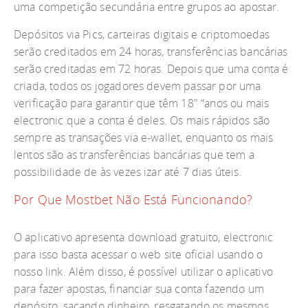
uma competição secundária entre grupos ao apostar.
Depósitos via Pics, carteiras digitais e criptomoedas
serão creditados em 24 horas, transferências bancárias
serão creditadas em 72 horas. Depois que uma conta é
criada, todos os jogadores devem passar por uma
verificação para garantir que têm 18″ “anos ou mais
electronic que a conta é deles. Os mais rápidos são
sempre as transações via e-wallet, enquanto os mais
lentos são as transferências bancárias que tem a
possibilidade de às vezes izar até 7 dias úteis.
Por Que Mostbet Não Está Funcionando?
O aplicativo apresenta download gratuito, electronic
para isso basta acessar o web site oficial usando o
nosso link. Além disso, é possível utilizar o aplicativo
para fazer apostas, financiar sua conta fazendo um
depósito, sacando dinheiro, resgatando os mesmos