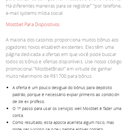
Há diferentes maneiras para se registrar” “por telefone,
e-mail systems mídia social.
Mostbet Para Dispositivos
A maioria dos cassinos proporciona muitos bônus aos
jogadores novos elizabeth existentes. Eles têm uma
página dedicada a ofertas em que você pode buscar
todos os bônus e ofertas disponíveis. Use nosso código
promocional “MostbetBrasil” em virtude de ganhar
muito néanmoins de R$1700 para bônus.
A oferta é um pouco desigual do bônus para depósito
padrão, porque é necessário expiar primeiro ao condición
de de ex profeso.
O 1º passo para usar os serviços weil Mostbet é fazer uma
conta.
Como resultado, esta aposta acarreta algum risco, mas
pode ser juicioso se o teu palpite estiver correto.