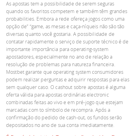
As apostas tem a possibilidade de serem seguras
quando os favoritos competem e também têm grandes
probabilities. Embora a rede ofereça jogos como uma
opção de” “game, as mesas e caça-níqueis não são tão
diversas quanto você gostaria. A possibilidade de
contatar rapidamente o serviço de suporte técnico é de
importante importância para operating-system
apostadores, especialmente no ano de relação a
resolução de problemas para natureza financeira.
Mostbet garante que operating system consumidores
podem realizar perguntas e adquirir respostas para elas
sem qualquer caso. O cashout sobre apostas é alguma
oferta válida para apostas ordinárias electronic
combinadas feitas ao vivo e em pré-jogo que estejam
marcadas com to símbolo de recompra. Após a
confirmação do pedido de cash-out, os fundos serão
depositados no ano de sua conta imediatamente.