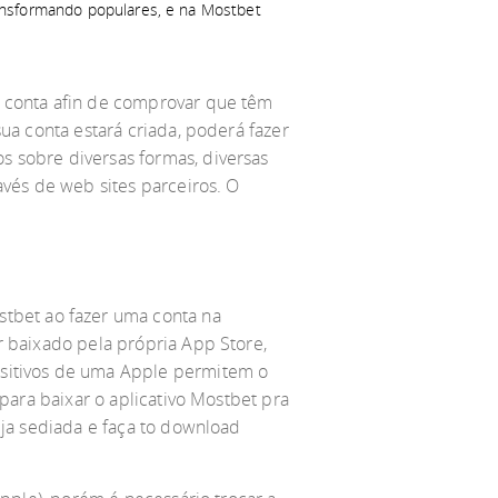
ransformando populares, e na Mostbet
e conta afin de comprovar que têm
ua conta estará criada, poderá fazer
s sobre diversas formas, diversas
avés de web sites parceiros. O
tbet ao fazer uma conta na
r baixado pela própria App Store,
ositivos de uma Apple permitem o
 para baixar o aplicativo Mostbet pra
eja sediada e faça to download