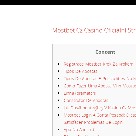
Mostbet Cz Casino Oficiální St
Content
Registrace Mostbet Krok Za Krokem
Tipos De Apostas
Tipos De Apostas E Possibilities No 
Como Fazer Uma Aposta Mhh Mostb
Linha (prematch)
Construtor De Apostas
Jak Dosáhnout Výhry V Kasinu Cz Mos
Mostbet Login À Conta Pessoal: Dica
Satisfacer Problemas De Login
App No Android