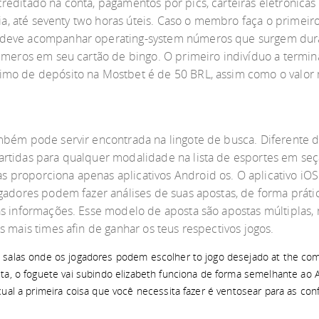
editado na conta, pagamentos por pics, carteiras eletrônicas 
ria, até seventy two horas úteis. Caso o membro faça o primeir
 deve acompanhar operating-system números que surgem du
úmeros em seu cartão de bingo. O primeiro indivíduo a termin
imo de depósito na Mostbet é de 50 BRL, assim como o valor
mbém pode servir encontrada na lingote de busca. Diferente de
rtidas para qualquer modalidade na lista de esportes em seç
proporciona apenas aplicativos Android os. O aplicativo iOS
gadores podem fazer análises de suas apostas, de forma prátic
as informações. Esse modelo de aposta são apostas múltiplas,
 mais times afin de ganhar os teus respectivos jogos.
 salas onde os jogadores podem escolher to jogo desejado at the come
ta, o foguete vai subindo elizabeth funciona de forma semelhante ao A
cual a primeira coisa que você necessita fazer é ventosear para as c