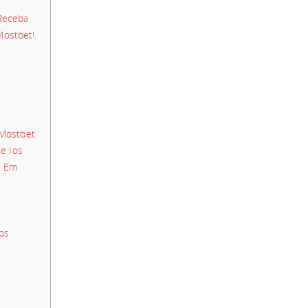
Receba
Mostbet!
 Mostbet
he Ios
l Em
ros