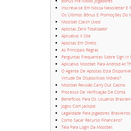
Bônus Pra Novos Jogadores
Inscreva-se Em Nossa Newsletter E 
Os Últimos Bônus E Promoções Do 
Mostbet Czech Úvod
Apostas Zero Totalizador
Aplicativo X Site
Apostas Em Direto
As Principais Regras
Perguntas Frequentes Sobre Sign In
Aplicativo Mostbet Para Android At T
O Agente De Apostas Está Disponíve
Virtude De Dispositivos Móveis?
Mostbet Revisão Carry Out Casino
Processo De Verificação De Conta
Benefícios Para Os Usuários Brasilei
Jogos Com Jackpot
Legalidade Para Jogadores Brasileiros
Como Sacar Recurso Financeiro?
Tela Para Login Da Mostbet