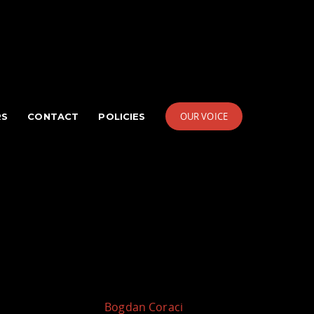
OUR VOICE
RS
CONTACT
POLICIES
Bogdan Coraci