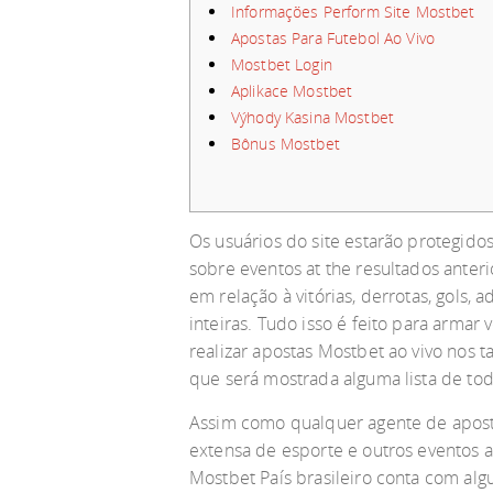
Informações Perform Site Mostbet
Apostas Para Futebol Ao Vivo
Mostbet Login
Aplikace Mostbet
Výhody Kasina Mostbet
Bônus Mostbet
Os usuários do site estarão protegido
sobre eventos at the resultados anterio
em relação à vitórias, derrotas, gols,
inteiras. Tudo isso é feito para arma
realizar apostas Mostbet ao vivo nos 
que será mostrada alguma lista de tod
Assim como qualquer agente de apos
extensa de esporte e outros eventos af
Mostbet País brasileiro conta com al