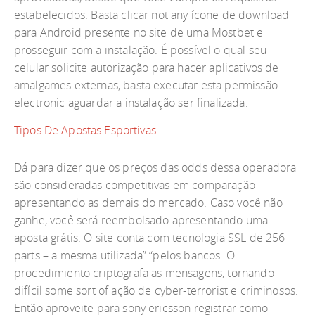
estabelecidos. Basta clicar not any ícone de download
para Android presente no site de uma Mostbet e
prosseguir com a instalação. É possível o qual seu
celular solicite autorização para hacer aplicativos de
amalgames externas, basta executar esta permissão
electronic aguardar a instalação ser finalizada.
Tipos De Apostas Esportivas
Dá para dizer que os preços das odds dessa operadora
são consideradas competitivas em comparação
apresentando as demais do mercado. Caso você não
ganhe, você será reembolsado apresentando uma
aposta grátis. O site conta com tecnologia SSL de 256
parts – a mesma utilizada” “pelos bancos. O
procedimiento criptografa as mensagens, tornando
difícil some sort of ação de cyber-terrorist e criminosos.
Então aproveite para sony ericsson registrar como