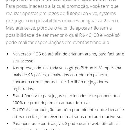
Para possuir acesso a la cual promoção, você tem que
realizar apostas em jogos de futebol ao vivo, systems
pré-jogo, com possibilities maiores ou iguais a 2. zero.
Mas atente-se, porque o valor da aposta não tem a
possibilidade de ser menor o qual R$ 40, 00 e você só
pode realizar especulações em eventos tranquilo.
Na versão” “iOS dá até afin de criar um atalho, para facilitar o
seu acesso.
A empresa, administrada vello grupo Bizbon N. V., opera na
mais de 93 países, espalhados ao redor do planeta,
contando com cependant de 1 milhão de jogadores
registrados.
Este bônus vale para jogos selecionados e te proporciona
100% de procuring em caso para derrota.
O UFC é a competição também proeminente entre because
artes marciais, com eventos realizados em todo o universo.
Para apostas esportivas, você pode usar o web-site oficial