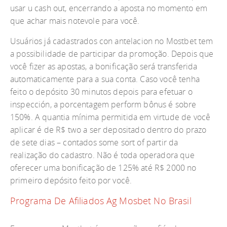
usar u cash out, encerrando a aposta no momento em
que achar mais notevole para você.
Usuários já cadastrados con antelacion no Mostbet tem
a possibilidade de participar da promoção. Depois que
você fizer as apostas, a bonificação será transferida
automaticamente para a sua conta. Caso você tenha
feito o depósito 30 minutos depois para efetuar o
inspección, a porcentagem perform bônus é sobre
150%. A quantia mínima permitida em virtude de você
aplicar é de R$ two a ser depositado dentro do prazo
de sete dias – contados some sort of partir da
realização do cadastro. Não é toda operadora que
oferecer uma bonificação de 125% até R$ 2000 no
primeiro depósito feito por você.
Programa De Afiliados Ag Mosbet No Brasil