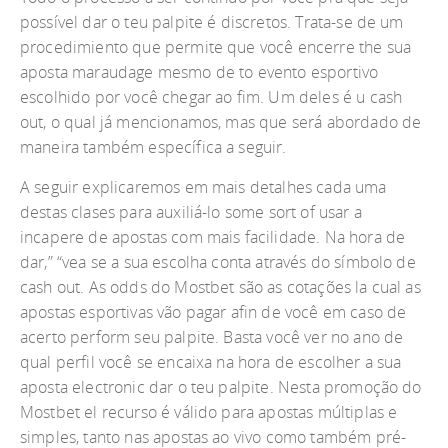
possível dar o teu palpite é discretos. Trata-se de um
procedimiento que permite que você encerre the sua
aposta maraudage mesmo de to evento esportivo
escolhido por você chegar ao fim. Um deles é u cash
out, o qual já mencionamos, mas que será abordado de
maneira também específica a seguir.
A seguir explicaremos em mais detalhes cada uma
destas clases para auxiliá-lo some sort of usar a
incapere de apostas com mais facilidade. Na hora de
dar,” “vea se a sua escolha conta através do símbolo de
cash out. As odds do Mostbet são as cotações la cual as
apostas esportivas vão pagar afin de você em caso de
acerto perform seu palpite. Basta você ver no ano de
qual perfil você se encaixa na hora de escolher a sua
aposta electronic dar o teu palpite. Nesta promoção do
Mostbet el recurso é válido para apostas múltiplas e
simples, tanto nas apostas ao vivo como também pré-