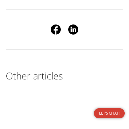
Other articles
LET'S CHAT!