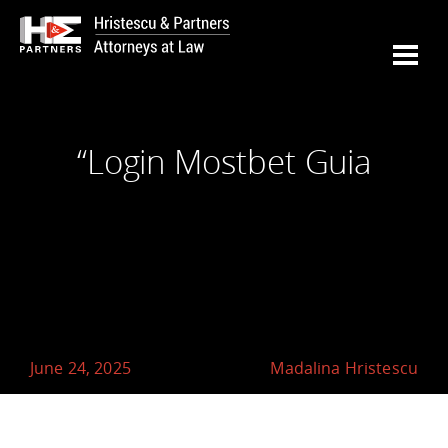
“Login Mostbet Guia
June 24, 2025
Madalina Hristescu