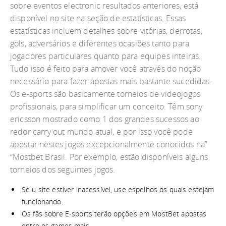
sobre eventos electronic resultados anteriores, está
disponível no site na seção de estatísticas. Essas
estatísticas incluem detalhes sobre vitórias, derrotas,
gols, adversários e diferentes ocasiões tanto para
jogadores particulares quanto para equipes inteiras.
Tudo isso é feito para amover você através do noção
necessário para fazer apostas mais bastante sucedidas.
Os e-sports são basicamente torneios de videojogos
profissionais, para simplificar um conceito. Têm sony
ericsson mostrado como 1 dos grandes sucessos ao
redor carry out mundo atual, e por isso você pode
apostar nestes jogos excepcionalmente conocidos na”
“Mostbet Brasil. Por exemplo, estão disponíveis alguns
torneios dos seguintes jogos.
Se u site estiver inacessível, use espelhos os quais estejam
funcionando.
Os fãs sobre E-sports terão opções em MostBet apostas
entre os games mais