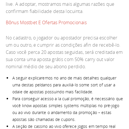
live. A adoptar, mostramos mais algumas razões que
confirmam fiabilidade desta locuinta.
Bônus Mostbet E Ofertas Promocionais
No cadastro, o jogador ou apostador precisa escolher
um ou outro, e cumprir as condições afin de recebê-lo.
Caso você perca 20 apostas seguidas, será creditada em
sua conta uma aposta grátis com 50% carry out valor
nominal médio de seu abono perdido.
A seguir explicaremos no ano de mais detalhes qualquer
uma destas peldanos para auxiliá-lo some sort of usar a
odaie de apostas possuindo mais facilidade.
Para conseguir acesso a la cual promoção, é necessário que
você know apostas simples systems múltiplas no pré-jogo
ou ao vivo durante o andamento da promoção – estas
apostas são chamadas de cupons.
A seção de cassino ao vivo oferece jogos em tempo real