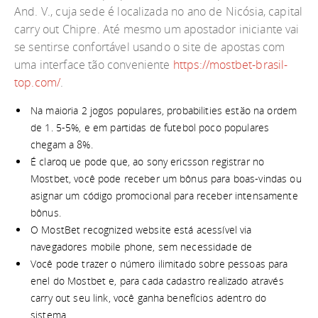
And. V., cuja sede é localizada no ano de Nicósia, capital
carry out Chipre. Até mesmo um apostador iniciante vai
se sentirse confortável usando o site de apostas com
uma interface tão conveniente
https://mostbet-brasil-
top.com/
.
Na maioria 2 jogos populares, probabilities estão na ordem
de 1. 5-5%, e em partidas de futebol poco populares
chegam a 8%.
É claroq ue pode que, ao sony ericsson registrar no
Mostbet, você pode receber um bônus para boas-vindas ou
asignar um código promocional para receber intensamente
bônus.
O MostBet recognized website está acessível via
navegadores mobile phone, sem necessidade de
Você pode trazer o número ilimitado sobre pessoas para
enel do Mostbet e, para cada cadastro realizado através
carry out seu link, você ganha benefícios adentro do
sistema.