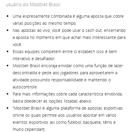
usuário do Mostbet Brasil.
Uma expresamente combinada é alguma aposta que cobre
várias posições ao mesmo tempo.
Nas apostas ao vivo, você pode usar o cash out, encerrando
a aposta no momento em que achar mais interessante para
você.
Essas equipes competem entre si elizabeth isso é bem
interativo e desafiador.
Mostbet Brasil encoraja envidar como uma função de lazer
descontraída e pede aos jogadores para aproveitarem a
atividade possuindo responsabilidade e mantendo o
autocontrole.
Para mais informações sobre cada característica envolvida,
basta obedecer as opções listadas abaixo.
“Mostbet Brasil é alguma plataforma de apostas esportivas
online os quais permite aos usuários apostar em vários
eventos esportivos asi como futebol, basquete, tênis e
muito cependant.