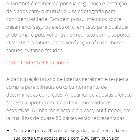
A Mostbet é conhecida por sua segurança e proteção
de dados carry out usuário, usa criptografia para
confidencialidade. Também possui métodos sobre
pagamento seguros electronic, em caso para qualquer
problema, é possível entrar em contato com o suporte.
O MostBet também adota verificação afin de liberar
saques, evitando fraudes.
Como O Mostbet Funciona?
A participação no ano de loterias geralmente requer a
compra para bilhetes ou to cumprimento de
determinadas condições. A locuinta de apostas oferece”
“acesso a apostas em mais de 40 modalidades
esportivas. A linha mais ampla é a carry out futebol, em
la cual ligas de quase 80 países estão representadas.
Caso você perca 20 apostas seguidas, será creditada em
sua conta uma aposta grátis com 50% carry out valor