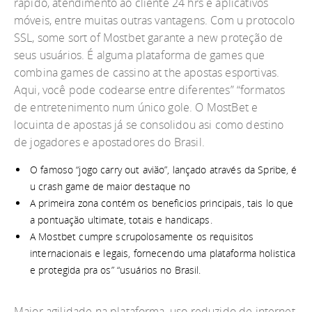
rápido, atendimento ao cliente 24 hrs e aplicativos
móveis, entre muitas outras vantagens. Com u protocolo
SSL, some sort of Mostbet garante a new proteção de
seus usuários. É alguma plataforma de games que
combina games de cassino at the apostas esportivas.
Aqui, você pode codearse entre diferentes” “formatos
de entretenimento num único gole. O MostBet e
locuinta de apostas já se consolidou asi como destino
de jogadores e apostadores do Brasil.
O famoso “jogo carry out avião”, lançado através da Spribe, é
u crash game de maior destaque no
A primeira zona contém os beneficios principais, tais lo que
a pontuação ultimate, totais e handicaps.
A Mostbet cumpre scrupolosamente os requisitos
internacionais e legais, fornecendo uma plataforma holistica
e protegida pra os” “usuários no Brasil.
Maior agilidade na plataforma, uso reduzido de internet