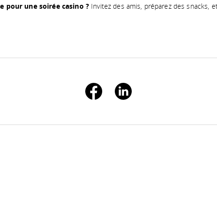
pour une soirée casino ?
Invitez des amis, préparez des snacks, e