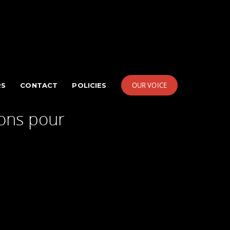
OUR VOICE
RS
CONTACT
POLICIES
ions pour