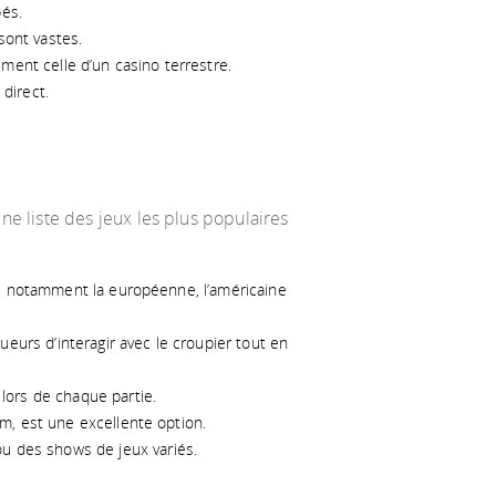
pés.
sont vastes.
ent celle d’un casino terrestre.
direct.
une liste des jeux les plus populaires
s, notamment la européenne, l’américaine
ueurs d’interagir avec le croupier tout en
lors de chaque partie.
m, est une excellente option.
 des shows de jeux variés.