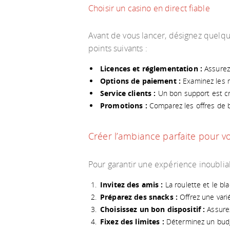
Choisir un casino en direct fiable
Avant de vous lancer, désignez quelques
points suivants :
Licences et réglementation :
Assurez
Options de paiement :
Examinez les m
Service clients :
Un bon support est cru
Promotions :
Comparez les offres de 
Créer l’ambiance parfaite pour v
Pour garantir une expérience inoubliab
Invitez des amis :
La roulette et le bl
Préparez des snacks :
Offrez une varié
Choisissez un bon dispositif :
Assurez
Fixez des limites :
Déterminez un budge