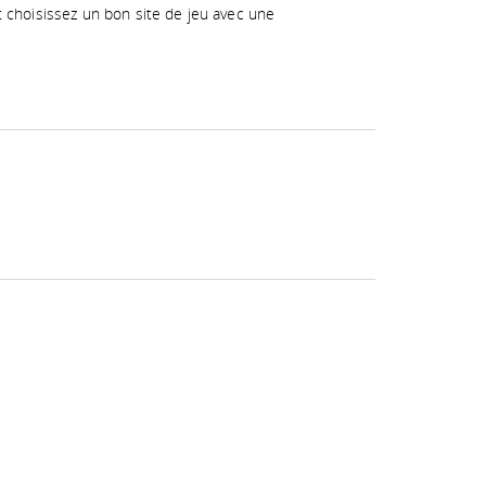
t choisissez un bon site de jeu avec une