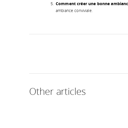
Comment créer une bonne ambiance 
ambiance conviviale.
Other articles