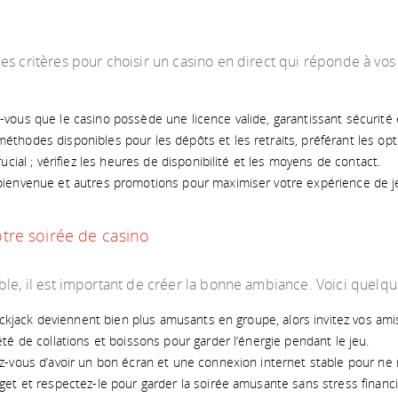
 critères pour choisir un casino en direct qui réponde à vos att
-vous que le casino possède une licence valide, garantissant sécurité 
éthodes disponibles pour les dépôts et les retraits, préférant les opti
cial ; vérifiez les heures de disponibilité et les moyens de contact.
bienvenue et autres promotions pour maximiser votre expérience de j
otre soirée de casino
le, il est important de créer la bonne ambiance. Voici quelque
ackjack deviennent bien plus amusants en groupe, alors invitez vos amis
té de collations et boissons pour garder l’énergie pendant le jeu.
-vous d’avoir un bon écran et une connexion internet stable pour ne r
t et respectez-le pour garder la soirée amusante sans stress financi