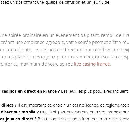
ssez un site offrant une qualité de diffusion et un jeu fluide.
une soirée ordinaire en un événement palpitant, rempli de rir
en créant une ambiance agréable, votre soirée promet d’être ré
t de détente, les casinos en direct en France offrent une ex
férentes plateformes et jeux pour trouver ceux qui vous corre
rofiter au maximum de votre soirée
live casino france
.
 casinos en direct en France ?
Les jeux les plus populaires incluent l
 direct ?
Il est important de choisir un casino licencié et réglementé p
 direct sur mobile ?
Oui, la plupart des casinos en direct proposent 
es jeux en direct ?
Beaucoup de casinos offrent des bonus de bienv