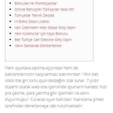
Bonuslar Ve Promosyonlar
Online Bahisçiler Türkiye’de Yasal Mı?
Türkiye’de Teknik Destek
In Bahis Sitesi Lisansı
Vpn Üzerinden Web Siteye Giriş Yapın
Yeni Kullanıcılar Için Kayıt Bonusu
Bet Türkiye Sah Sitesine Giriş Yapın
Yakın Zamanda Gönderilenler
Hem oyunlara katılma açısından hem de
beklentilerinizin karşılanması bakımından 1Win bet
sitesi the girl türlü oyun desteğini size sunar. 7 yıldır
düzenli olarak web-site içerisinde oyunların kalitesi, hızlı
pra çekme, para yatırma gibi işlemleri ile adını
duyurmuştur. Curacao oyun bahisleri lisanslama şirketi
tarafından denetlemeye tabi tutulmaktadır.