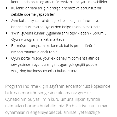
konusunda psikologlardan ücretsiz olarak yardım alabilirler.
Kullanıcılar paraları için endişelenemez ve sorunsuz bir
şekilde ödeme yapabilirler.
Aynı kullanıcıya ait birden çok hesap açma durumu ve
benzeri durumlarda üyelerden belge talebi olmaktadır.
1Win, güvenli kumar uygulamalarını teşvik eden « Sorumlu
Oyun » programına katılmaktadır.
Bir müşteri programı kullanmak bahis prosedürünü
hızlandırmanıza olanak tanır.
Oyun portalımızda, your ex deneyim comienza afin de
seviyesinden oyuncular için uygun çok çeşitli popüler
wagering business oyunları bulacaksınız.
Programı indirmek için sayfanın encanto” “üst köşesinde
bulunan monitör simgesine tıklamanız gerekir.
Oynatıcının bu yazılımın kurulumuna ilişkin ayrıntılı
talimatları burada bulabilirsiniz. En basit istisna, kumar
oynamalarını engelleyebilecek zihinsel yetersizliğe