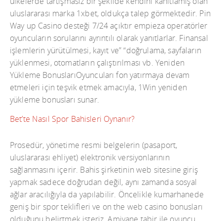
ülkelerde tartışmasız bir şekilde kendini kanıtlamış olan
uluslararası marka 1xbet, oldukça talep görmektedir. Pin
Way up Casino desteği 7/24 açıktır empieza operatörler
oyuncuların sorularını ayrıntılı olarak yanıtlarlar. Finansal
işlemlerin yürütülmesi, kayıt ve” “doğrulama, sayfaların
yüklenmesi, otomatların çalıştırılması vb. Yeniden
Yükleme BonuslarıOyuncuları fon yatırmaya devam
etmeleri için teşvik etmek amacıyla, 1Win yeniden
yükleme bonusları sunar.
Bet’te Nasıl Spor Bahisleri Oynanır?
Prosedür, yönetime resmi belgelerin (pasaport,
uluslararası ehliyet) elektronik versiyonlarının
sağlanmasını içerir. Bahis şirketinin web sitesine giriş
yapmak sadece doğrudan değil, aynı zamanda sosyal
ağlar aracılığıyla da yapılabilir. Öncelikle kumarhanede
geniş bir spor teklifleri ve on the web casino bonusları
olduğunu belirtmek isteriz. Amiyane tabir ile oyuncu