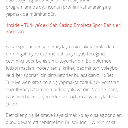
programlarında oyuncunun profilini kullanarak giriş
yapmak da mümkündür.
“inside – Türkiye’deki Sah Casino Empieza Spor Bahisleri
Sponsoru
Sanal sporlar, bir spor karşılaşmasındaki takımlardan
birinin galibiyeti üzerine bahis oynayabileceğiniz
çevrimiçi spor bahis simülasyonlarıdır. Bu bölümde
futbol maçları, hokey, tenis, kriket, badminton, voleybol
ve diğer sporlar için simülatörler bulacaksınız. 1xBet
Türkiye web sitesine giriş yapmakta zorluk çekiyorsanız,
engellemeyi atlamanın birkaç yolu vardır. Nesine. com,
kapsamlı bahis seçenekleri ve sağlam altyapısıyla dikkat
çeker.
Betroller giriş ile siteye kayıt olmak kolay olsa ag zor olan
bunu devam ettirebilmektir. Bu şekilde, 1WIN’in nakit