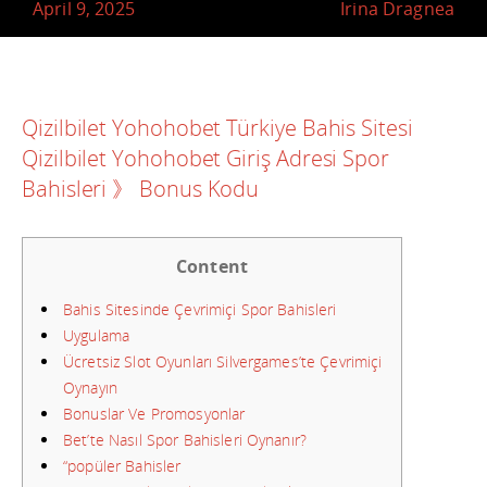
April 9, 2025
Irina Dragnea
Qizilbilet Yohohobet Türkiye Bahis Sitesi
Qizilbilet Yohohobet Giriş Adresi Spor
Bahisleri 》 Bonus Kodu
Content
Bahis Sitesinde Çevrimiçi Spor Bahisleri
Uygulama
Ücretsiz Slot Oyunları Silvergames’te Çevrimiçi
Oynayın ️
Bonuslar Ve Promosyonlar
Bet’te Nasıl Spor Bahisleri Oynanır?
“popüler Bahisler