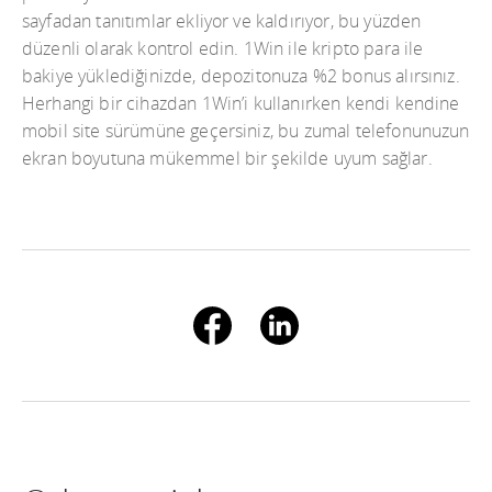
sayfadan tanıtımlar ekliyor ve kaldırıyor, bu yüzden
düzenli olarak kontrol edin. 1Win ile kripto para ile
bakiye yüklediğinizde, depozitonuza %2 bonus alırsınız.
Herhangi bir cihazdan 1Win’i kullanırken kendi kendine
mobil site sürümüne geçersiniz, bu zumal telefonunuzun
ekran boyutuna mükemmel bir şekilde uyum sağlar.