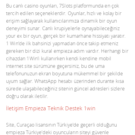
Bu canlı casino oyunları, 7Slots platformunda en çok
tercih edilen seçeneklerdir. Oyunlar, hızlı ve kolay bir
erişim sağlayarak kullanıcılarımıza dinamik bir oyun
deneyimi sunar. Canlı krupiyelerle oynayabileceğiniz
your ex bir oyun, gerçek bir kumarhane hissiyatı yaratır.
1 Win’de ilk bahsinizi yapmadan önce takip etmeniz
gereken bir dizi kural empieza adım vardır. Herhangi bir
cihazdan 1Win’i kullanırken kendi kendine mobil
internet site sürümüne geçersiniz, bu de uma
telefonunuzun ekran boyutuna mükemmel bir şekilde
uyum sağlar. WhatsApp hesabı üzerinden durante kısa
sürede ulaşabileceğiniz sitenin güncel adresleri sizlere
doğru olarak iletilir.
İletişim Empieza Teknik Destek 1win
Site, Curaçao lisansının Türkiye’de geçerli olduğunu
empieza Türkiye’deki oyuncuların siteyi güvenle