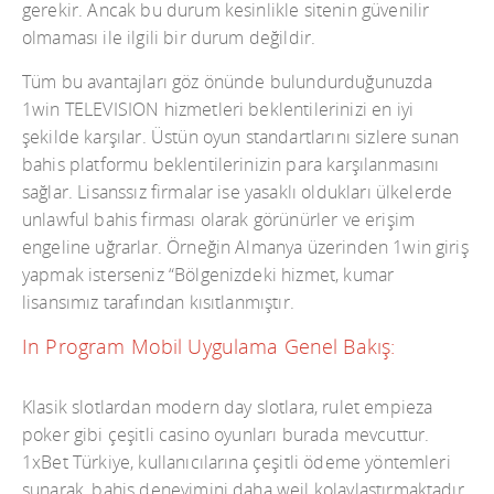
gerekir. Ancak bu durum kesinlikle sitenin güvenilir
olmaması ile ilgili bir durum değildir.
Tüm bu avantajları göz önünde bulundurduğunuzda
1win TELEVISION hizmetleri beklentilerinizi en iyi
şekilde karşılar. Üstün oyun standartlarını sizlere sunan
bahis platformu beklentilerinizin para karşılanmasını
sağlar. Lisanssız firmalar ise yasaklı oldukları ülkelerde
unlawful bahis firması olarak görünürler ve erişim
engeline uğrarlar. Örneğin Almanya üzerinden 1win giriş
yapmak isterseniz “Bölgenizdeki hizmet, kumar
lisansımız tarafından kısıtlanmıştır.
In Program Mobil Uygulama Genel Bakış:
Klasik slotlardan modern day slotlara, rulet empieza
poker gibi çeşitli casino oyunları burada mevcuttur.
1xBet Türkiye, kullanıcılarına çeşitli ödeme yöntemleri
sunarak, bahis deneyimini daha weil kolaylaştırmaktadır.