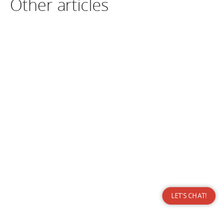
Other articles
LET'S CHAT!