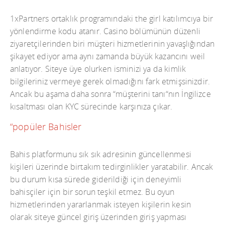
1xPartners ortaklık programındaki the girl katılımcıya bir
yönlendirme kodu atanır. Casino bölümünün düzenli
ziyaretçilerinden biri müşteri hizmetlerinin yavaşlığından
şikayet ediyor ama aynı zamanda büyük kazancını weil
anlatıyor. Siteye üye olurken isminizi ya da kimlik
bilgileriniz vermeye gerek olmadığını fark etmişsinizdir.
Ancak bu aşama daha sonra “müşterini tanı“nın İngilizce
kısaltması olan KYC sürecinde karşınıza çıkar.
“popüler Bahisler
Bahis platformunu sık sık adresinin güncellenmesi
kişileri üzerinde birtakım tedirginlikler yaratabilir. Ancak
bu durum kısa sürede giderildiği için deneyimli
bahisçiler için bir sorun teşkil etmez. Bu oyun
hizmetlerinden yararlanmak isteyen kişilerin kesin
olarak siteye güncel giriş üzerinden giriş yapması