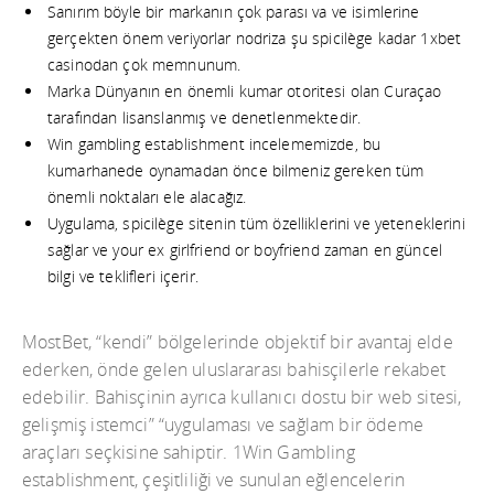
Sanırım böyle bir markanın çok parası va ve isimlerine
gerçekten önem veriyorlar nodriza şu spicilège kadar 1xbet
casinodan çok memnunum.
Marka Dünyanın en önemli kumar otoritesi olan Curaçao
tarafından lisanslanmış ve denetlenmektedir.
Win gambling establishment incelememizde, bu
kumarhanede oynamadan önce bilmeniz gereken tüm
önemli noktaları ele alacağız.
Uygulama, spicilège sitenin tüm özelliklerini ve yeteneklerini
sağlar ve your ex girlfriend or boyfriend zaman en güncel
bilgi ve teklifleri içerir.
MostBet, “kendi” bölgelerinde objektif bir avantaj elde
ederken, önde gelen uluslararası bahisçilerle rekabet
edebilir. Bahisçinin ayrıca kullanıcı dostu bir web sitesi,
gelişmiş istemci” “uygulaması ve sağlam bir ödeme
araçları seçkisine sahiptir. 1Win Gambling
establishment, çeşitliliği ve sunulan eğlencelerin