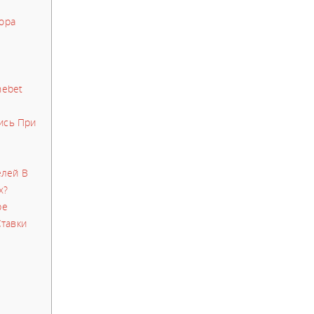
ора
nebet
ись При
елей В
х?
ре
Ставки