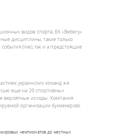
ионных видов спорта, БК «Bettery»
тные дисциплины, такие только
события (live), так и а предстоящие
астием украинских команд же
писью еще на 20 спортивных
ые вероятные исходы. Компания
лируемой организации букмекеров).
х мировых чемпионатов до местных