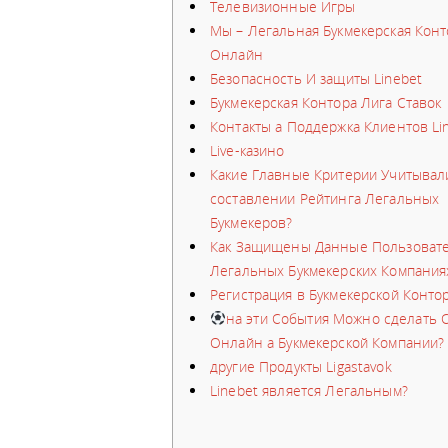
Телевизионные Игры
Мы – Легальная Букмекерская Конт
Онлайн
Безопасность И защиты Linebet
Букмекерская Контора Лига Ставок
Контакты а Поддержка Клиентов Li
Live-казино
Какие Главные Критерии Учитывал
составлении Рейтинга Легальных
Букмекеров?
Как Защищены Данные Пользоват
Легальных Букмекерских Компания
Регистрация в Букмекерской Конто
на эти События Можно сделать 
Онлайн а Букмекерской Компании?
другие Продукты Ligastavok
Linebet является Легальным?