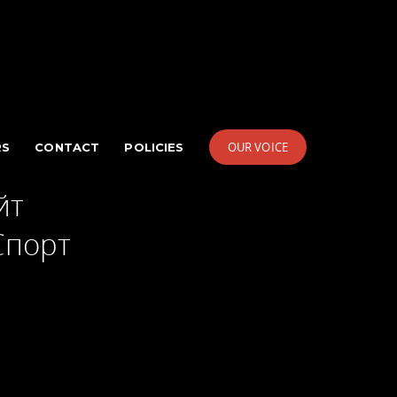
OUR VOICE
RS
CONTACT
POLICIES
йт
Спорт