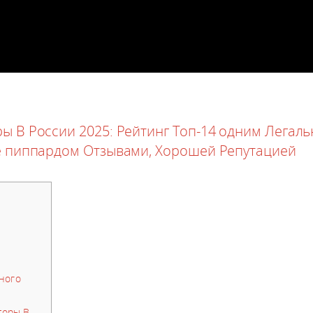
ы В России 2025: Рейтинг Топ-14 одним Легал
е пиппардом Отзывами, Хорошей Репутацией
ного
торы В