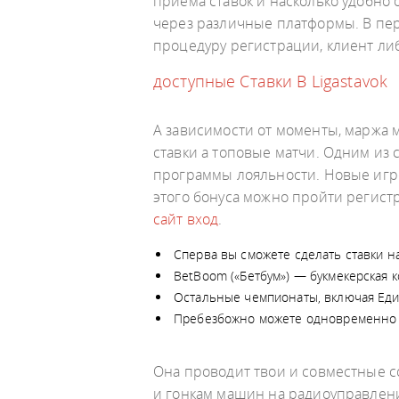
приема ставок и насколько удобно
через различные платформы. В пер
процедуру регистрации, клиент либ
доступные Ставки В Ligastavok
А зависимости от моменты, маржа 
ставки а топовые матчи. Одним из
программы лояльности. Новые игро
этого бонуса можно пройти регист
сайт вход
.
Сперва вы сможете сделать ставки на
BetBoom («Бетбум») — букмекерская к
Остальные чемпионаты, включая Еди
Пребезбожно можете одновременно со
Она проводит твои и совместные с
и гонкам машин на радиоуправлени