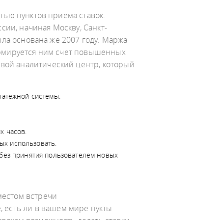
етью пунктов приема ставок.
ии, начиная Москву, Санкт-
была основана же 2007 году. Маржа
формируется ним счет повышенных
свой аналитический центр, который
латежной системы.
х часов.
ых использовать.
 без принятия пользователем новых
местом встречи
 есть ли в вашем мире пукты