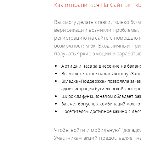
Как отправиться На Сайт Бк 1xb
Вы смогу делать ставки, только б
верификации возникли проблемы, о
регистрацию на сайте с помощью н
возможностям бк. Вход личный при
получать яркие эмоции и зарабатыв
А эти дни часа за внесение на балан
Вы можете также нажать кнопку «Запо
Вкладка «Поддержка» позволяла зака
администрации букмекерской конторы
Широким функционалом обладает разд
За счет бонусных комбинаций можно
Посетителям доступное казино с дес
Чтобы войти и мобильную” “догадку
Участникам акций предоставляет на