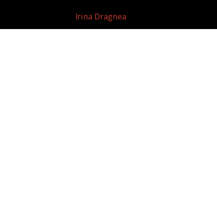
Irina Dragnea