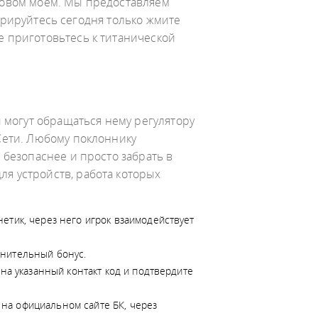
ровом моем. Мы предоставляем
стрируйтесь сегодня только жмите
 приготовьтесь к титанической
 могут обращаться нему регулятору
Сети. Любому поклоннику
безопаснее и просто забрать в
я устройств, работа которых
етик, через него игрок взаимодействует
лнительный бонус.
на указанный контакт код и подтвердите
на официальном сайте БК, через