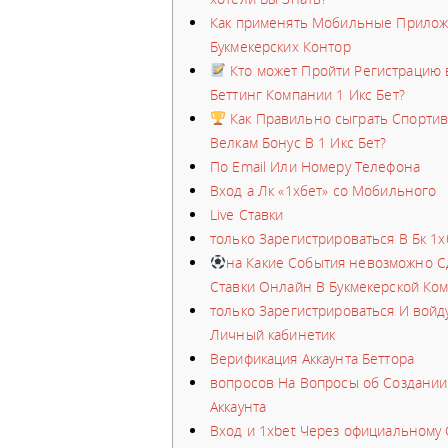
Как применять Мобильные Прило
Букмекерских Контор
Кто может Пройти Регистрацию 
Беттинг Компании 1 Икс Бет?
Как Правильно сыграть Спорти
Велкам Бонус В 1 Икс Бет?
По Email Или Номеру Телефона
Вход а Лк «1хбет» со Мобильного
Live Ставки
только Зарегистрироваться В Бк 1х
на Какие События невозможно С
Ставки Онлайн В Букмекерской Ко
только Зарегистрироваться И войд
Личный кабинетик
Верификация Аккаунта Беттора
вопросов На Вопросы об Создании
Аккаунта
Вход и 1xbet Через официальному 