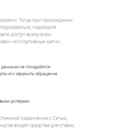
й момент. Тогда при прохождении
вторизоваться, подойдите
аете доступ всему всем
тавки на спортивные матчи,
и данными не понадобятся.
порта или оформить обращение
ивыми дилерами.
остоянной соединение с Сетью.
нусов входят средства для ставок,