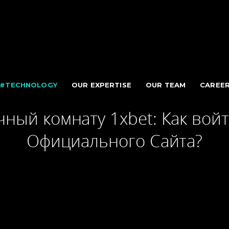
#TECHNOLOGY
OUR EXPERTISE
OUR TEAM
CAREE
чный комнату 1xbet: Как войт
Официального Сайта?