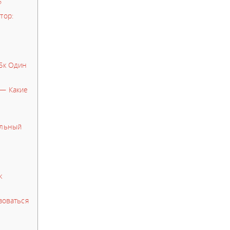
?
тор:
 Бк Один
 — Какие
альный
к
зоваться