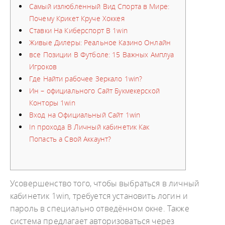
Самый излюбленный Вид Спорта в Мире:
Почему Крикет Круче Хоккея
Ставки На Киберспорт В 1win
Живы͏е Дилеры: Реальное Казино Онлайн
все Позиции В Футболе: 15 Важных Амплуа
Игроков
Где Найти рабочее Зеркало 1win?
Ин – официального Сайт Букмекерской
Конторы 1win
Вход на Официальный Сайт 1win
In прохода В Личный кабинетик Как
Попасть а Свой Аккаунт?
Усовершенство того, чтобы выбраться в личный
кабинетик 1win, требуется установить логин и
пароль в специально отведённом окне. Также
система предлагает авторизоваться через