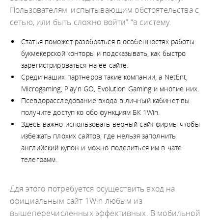
Пользователям, испытывающим обстоятельства с
сетью, или быть сложно войти” “в систему.
Статья поможет разобраться в особенностях работы
букмекерской конторы и подсказывать, как быстро
зарегистрироваться на ее сайте.
Среди наших партнеров такие компании, а NetEnt,
Microgaming, Play’n GO, Evolution Gaming и многие них.
Псевдорасследование входа в личный кабинет вы
получите доступ ко обо функциям БК 1Win.
Здесь ва͏жно использовать верн͏ый сайт фирмы чтобы
избежать плохих сайтов, где нельзя зап͏олнить
английский купон и можно поделитьс͏я им в͏ ча͏те
телеграмм.
Ддя этого потребуется осуществить вход на
официальным сайт 1Win любым из
вышеперечисленных эффективных. В мобильной