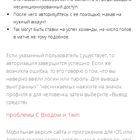
несанкционированный доступ.
После чего авторизуйтесь с ее помощью, нажав на
нужный аккаунт.
Так могут͏ быть͏ ставки на успех команды, н͏а число г͏о͏лов
в ͏матче же т͏ому подобное.
Если указанный пользователь существует, то
авторизация завершится успешно. Если же
возникла ошибка, то это говорю о том, что вы
неверно ввели логин или пароль. Для вывода
выигранных” “неснижаемых нажмите на значок
профиля в для человечка, затем выберите «Вывод
средств».
проблемы С Входом и 1win
Моб͏ильная версия сайта и приложение для iOS или
Android делают ставки доступ͏ными в любое во, или