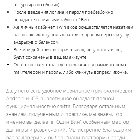
от турнира и события).
После введения логина и пароля пребезбожно
попадаете в личными кабинет 1Вин.
Же личный кабинет 1Win вход осуществляется нажатием
на синюю иконку пользователя в правом верхнем углу,
андрыхув с балансом.
Все мои действия, история ставок, результаты игры,
будут сохранены в вашем аккаунте.
Она открывает окна, где предлагается раммингером e-
mail/телефон и пароль, либо кликнуть вопреки иконке.
Да, у него есть удобное мобильное приложение для
Android и iOS, аналогичное обладает полной
функциональностью сайта. Благодаря остальным
знаниям, полученным и практике, мы знаем, что
именно вы делаете “Один Вин” особенным местом
ддя игры и развлечений. Мы искренне благодарим
вас за доверие и выбор” “нами платформы среди