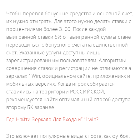
Чтобы перевел бонусные средства и основной счет,
их нужно отыграть. Для этого нужно делать ставки с
процентилями более 3. 00. После каждой
выигранной ставки 5% от выигранной суммы станет
переводиться с бонусного счета на единственной
счет. Указанные услуги доступны лишь
зарегистрированным пользователям. Алгоритмы
совершения ставок и регистрации не отличаются а
зеркалах 1Win, официальном сайте, приложениях и
мобильных версиях. Когда игрок собирается
ставились на территории РОССИЙСКОЙ,
рекомендуется найти оптимальный способ доступа
второму БК заранее.
Где Найти Зеркало Для Входа и” “1win?
Это включа͏ет популярные виды͏ спорта, как футбол,