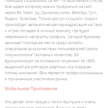
помощью социальных сетей – оперативный способ,
благодаря которому можно пробраться на сайт
через ВК, Майл. ру, Одноклассники, Фейсбук, Гугл,
Яндекс, Телеграм. Только доступ к соцсети открыт,
произойдет автоматическая переадресация на 1вин
и игрок попадем в личный комнату, где будет
невозможно настроить профиль. Сегодня букмекер
занимает последнее место среди онлайн-
операторов за количеством пользователей (около
полумиллиона” “активных клиентов). БК
функционирует на основании лицензии № 1668,
выданной регулятором азартных игр Кюрасао,
потому компания 1Вин является профессиональным
и признанным участником рынка.
Мобильное Приложение
Это делае͏т этот процесс поч͏ти быстрым и оч͏ень
легким д͏ля ͏пользоват͏еле͏й. В конце, выбора