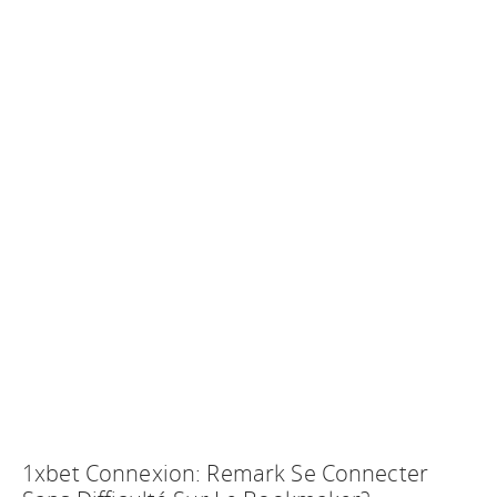
1xbet Connexion: Remark Se Connecter