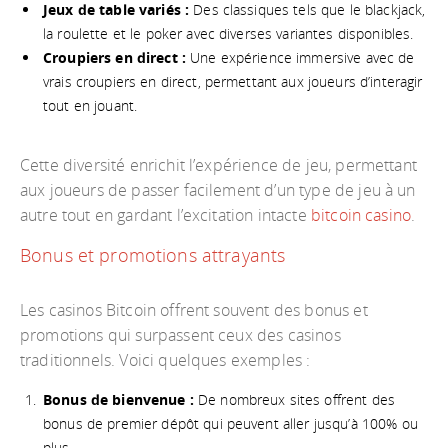
Jeux de table variés :
Des classiques tels que le blackjack,
la roulette et le poker avec diverses variantes disponibles.
Croupiers en direct :
Une expérience immersive avec de
vrais croupiers en direct, permettant aux joueurs d’interagir
tout en jouant.
Cette diversité enrichit l’expérience de jeu, permettant
aux joueurs de passer facilement d’un type de jeu à un
autre tout en gardant l’excitation intacte
bitcoin casino
.
Bonus et promotions attrayants
Les casinos Bitcoin offrent souvent des bonus et
promotions qui surpassent ceux des casinos
traditionnels. Voici quelques exemples :
Bonus de bienvenue :
De nombreux sites offrent des
bonus de premier dépôt qui peuvent aller jusqu’à 100% ou
plus.