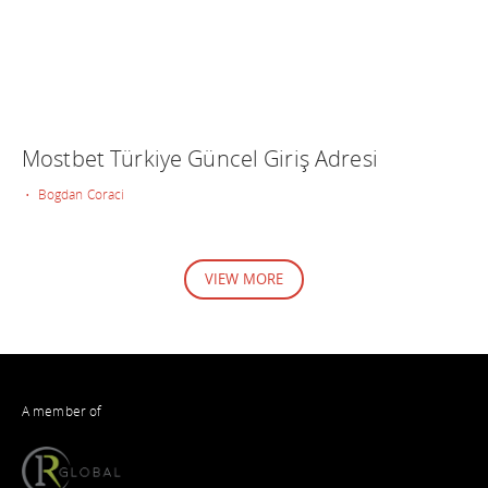
Mostbet Türkiye Güncel Giriş Adresi
• Bogdan Coraci
VIEW MORE
A member of