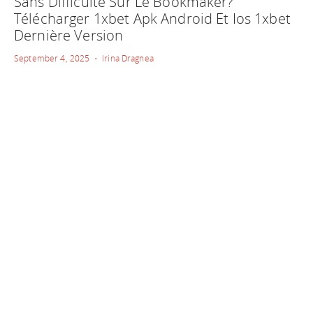
Sans Difficulté Sur Le Bookmaker?
Télécharger 1xbet Apk Android Et Ios 1xbet
Dernière Version
September 4, 2025 • Irina Dragnea