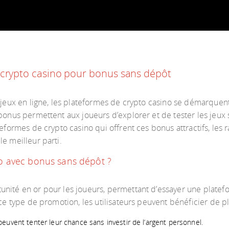
 crypto casino pour bonus sans dépôt
 jeux en ligne, les plateformes de crypto casino se démarquent
bonus permettent aux joueurs d’explorer et de tester les jeux 
eformes de crypto casino qui offrent ces bonus attractifs, les 
e meilleur parti.
no avec bonus sans dépôt ?
unité en or pour les joueurs, permettant d’essayer une plate
 ce type de promotion, les utilisateurs peuvent bénéficier de p
euvent tenter leur chance sans investir de l’argent personnel.