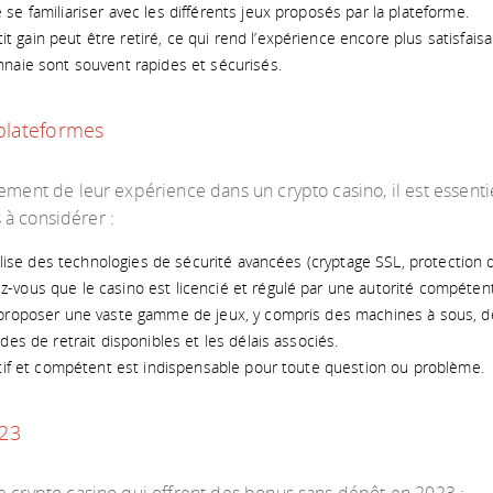
se familiariser avec les différents jeux proposés par la plateforme.
 gain peut être retiré, ce qui rend l’expérience encore plus satisfaisa
aie sont souvent rapides et sécurisés.
 plateformes
lement de leur expérience dans un crypto casino, il est essent
s à considérer :
ilise des technologies de sécurité avancées (cryptage SSL, protection
-vous que le casino est licencié et régulé par une autorité compéten
proposer une vaste gamme de jeux, y compris des machines à sous, des
des de retrait disponibles et les délais associés.
tif et compétent est indispensable pour toute question ou problème.
023