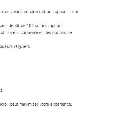
x de casino en direct et un support client
sans dépôt de 10€ sur inscription.
tilisateur conviviale et des options de
oueurs réguliers.
s.
kroll peut maximiser votre expérience.