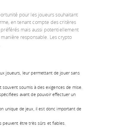
rtunité pour les joueurs souhaitant
orme, en tenant compte des critères
x préférés mais aussi potentiellement
de manière responsable. Les crypto
.
x joueurs, leur permettant de jouer sans
ont souvent soumis à des exigences de mise.
pécifiées avant de pouvoir effectuer un
 unique de jeux, il est donc important de
 peuvent être très sûrs et fiables.