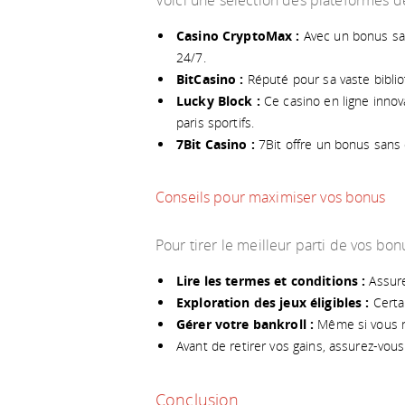
Voici une sélection des plateformes d
Casino CryptoMax :
Avec un bonus san
24/7.
BitCasino :
Réputé pour sa vaste biblio
Lucky Block :
Ce casino en ligne innov
paris sportifs.
7Bit Casino :
7Bit offre un bonus sans 
Conseils pour maximiser vos bonus
Pour tirer le meilleur parti de vos bon
Lire les termes et conditions :
Assure
Exploration des jeux éligibles :
Certa
Gérer votre bankroll :
Même si vous ne
Avant de retirer vos gains, assurez-vous
Conclusion