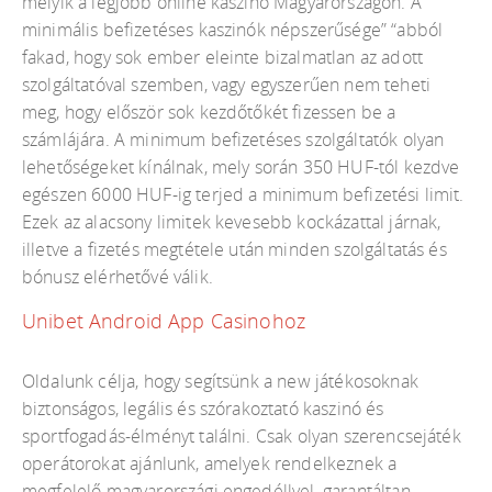
melyik a legjobb online kaszinó Magyarországon. A
minimális befizetéses kaszinók népszerűsége” “abból
fakad, hogy sok ember eleinte bizalmatlan az adott
szolgáltatóval szemben, vagy egyszerűen nem teheti
meg, hogy először sok kezdőtőkét fizessen be a
számlájára. A minimum befizetéses szolgáltatók olyan
lehetőségeket kínálnak, mely során 350 HUF-tól kezdve
egészen 6000 HUF-ig terjed a minimum befizetési limit.
Ezek az alacsony limitek kevesebb kockázattal járnak,
illetve a fizetés megtétele után minden szolgáltatás és
bónusz elérhetővé válik.
Unibet Android App Casinohoz
Oldalunk célja, hogy segítsünk a new játékosoknak
biztonságos, legális és szórakoztató kaszinó és
sportfogadás-élményt találni. Csak olyan szerencsejáték
operátorokat ajánlunk, amelyek rendelkeznek a
megfelelő magyarországi engedéllyel, garantáltan