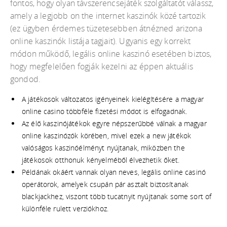
fontos, hogy olyan távszerencsejáték szolgáltatót válassz,
amely a legjobb on the internet kaszinók közé tartozik
(ez ügyben érdemes tüzetesebben átnézned arizona
online kaszinók listája tagjait). Ugyanis egy korrekt
módon működő, legális online kaszinó esetében biztos,
hogy megfelelően fogják kezelni az éppen aktuális
gondod.
A játékosok változatos igényeinek kielégítésére a magyar
online casino többféle fizetési módot is elfogadnak.
Az élő kaszinójátékok egyre népszerűbbé válnak a magyar
online kaszinózók körében, mivel ezek a new játékok
valóságos kaszinóélményt nyújtanak, miközben the
játékosok otthonuk kényelméből élvezhetik őket.
Példának okáért vannak olyan neves, legális online casinó
operátorok, amelyek csupán pár asztalt biztosítanak
blackjackhez, viszont több tucatnyit nyújtanak some sort of
különféle rulett verziókhoz.