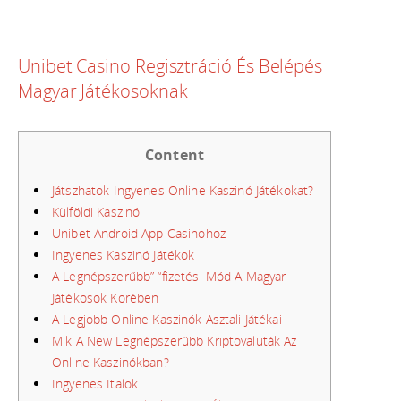
Unibet Casino Regisztráció És Belépés
Magyar Játékosoknak
Content
Játszhatok Ingyenes Online Kaszinó Játékokat?
Külföldi Kaszinó
Unibet Android App Casinohoz
Ingyenes Kaszinó Játékok
A Legnépszerűbb” “fizetési Mód A Magyar
Játékosok Körében
A Legjobb Online Kaszinók Asztali Játékai
Mik A New Legnépszerűbb Kriptovaluták Az
Online Kaszinókban?
Ingyenes Italok