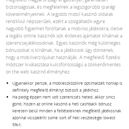
biztonságosak, és megfelelnek a legszigorúbb iparági
követelményeknek. A legjobb mobil kaszinó oldalak
rendkívül népszerűek, ezért a szolgáltatók egyre
nagyobb figyelmet fordítanak a mobilos játékokra, illetve
a legális online kaszinók sok érdekes ajánlatot kínálnak a
szerencsejátékosoknak. Egyes kaszinók még különleges
bónuszokat is kínálnak, ha a játékosok úgy döntenek,
hogy a mobilverziójukat használják. A megfelelő fizetési
módszer kiválasztása kulcsfontosságú a zökkenőmentes
on the web kaszinó élményhez.
Ugyanakkor persze, a mobileszközökre optimalizált honlap is
definitely megfelelő élményt biztosít a játékhoz.
Ha pedig éppen nem volt szerencsés heted, akkor sincs
gond, hiszen az online kaszinó a heti cashback bónusz
keretein belül minden a feltételeknek megfelelő játékosnak
azonnal visszatéríti some sort of heti veszteségei lowest
5%-t.