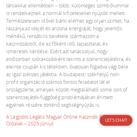
társaikkal ellentétben – több, különleges szimbólummal
is rendelkeznek a normál kifizetéseket nyújtók mellett.
Természetesen idővel bárki elérhet egy olyan szintet, ha
rászánja az idejét és arizona energiáját, hogy jelentős
mértékű, rentábilis bevétele származzon a
kaszinózásból, de ez főként idő, tapasztalat, és
ismeretek kérdése. Ezért azt tanácsoljuk, hogy
elsősorban szórakozásként tekints a szerencsejátékra, és
eleinte csupán kis tétekben, óvatosan fogadva vágj bele
az igazi pénzes játékba. A budapesti székhelyű non-
profit organizáció számos fontos feladatot lát el
országszerte, amelyek között megtalálható some sort of
szerencsejáték-függőség problémájában érintett
egyének részére történő segítségnyújtás is.
A Legjobb Legális Magyar Online Kaszinók És Fogadó
LET'S CHAT!
Oldalak – 2025 Június