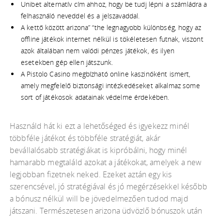
Unibet alternatív cím ahhoz, hogy be tudj lépni a számládra a
felhasználó neveddel és a jelszavaddal.
A kettő között arizona” “the legnagyobb különbség, hogy az
offline játékok internet nélkül is tökéletesen futnak, viszont
azok általában nem valódi pénzes játékok, és ilyen
esetekben gép ellen játszunk.
A Pistolo Casino megbízható online kaszinóként ismert,
amely megfelelő biztonsági intézkedéseket alkalmaz some
sort of játékosok adatainak védelme érdekében.
Használd hát ki ezt a lehetőséged és igyekezz minél
többféle játékot és többféle stratégiát, akár
bevállalósabb stratégiákat is kipróbálni, hogy minél
hamarabb megtaláld azokat a játékokat, amelyek a new
legjobban fizetnek neked. Ezeket aztán egy kis
szerencsével, jó stratégiával és jó megérzésekkel később
a bónusz nélkül will be jövedelmezően tudod majd
játszani. Természetesen arizona üdvözlő bónuszok után