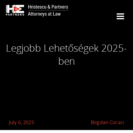
Legjobb Lehetőségek 2025-
ben
July 6, 2025
Bogdan Coraci