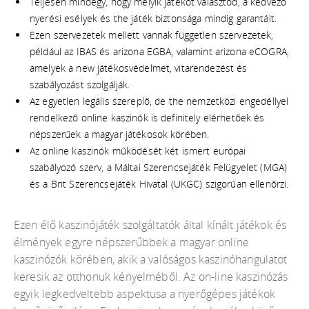
Teljesen mindegy, hogy melyik játékot választod, a kedvező
nyerési esélyek és the játék biztonsága mindig garantált.
Ezen szervezetek mellett vannak független szervezetek,
például az IBAS és arizona EGBA, valamint arizona eCOGRA,
amelyek a new játékosvédelmet, vitarendezést és
szabályozást szolgálják.
Az egyetlen legális szereplő, de the nemzetközi engedéllyel
rendelkező online kaszinók is definitely elérhetőek és
népszerűek a magyar játékosok körében.
Az online kaszinók működését két ismert európai
szabályozó szerv, a Máltai Szerencsejáték Felügyelet (MGA)
és a Brit Szerencsejáték Hivatal (UKGC) szigorúan ellenőrzi.
Ezen élő kaszinójáték szolgáltatók által kínált játékok és
élmények egyre népszerűbbek a magyar online
kaszinózók körében, akik a valóságos kaszinóhangulatot
keresik az otthonuk kényelméből. Az on-line kaszinózás
egyik legkedveltebb aspektusa a nyerőgépes játékok