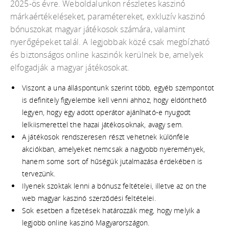
2025-ös évre. Weboldalunkon részletes kaszinó
márkaértékeléseket, paramétereket, exkluzív kaszinó
bónuszokat magyar játékosok számára, valamint
nyerőgépeket talál. A legjobbak közé csak megbízható
és biztonságos online kaszinók kerülnek be, amelyek
elfogadják a magyar játékosokat.
Viszont a una álláspontunk szerint több, egyéb szempontot
is definitely figyelembe kell venni ahhoz, hogy eldönthető
legyen, hogy egy adott operátor ajánlható-e nyugodt
lelkiismerettel the hazai játékosoknak, avagy sem.
A játékosok rendszeresen részt vehetnek különféle
akciókban, amelyeket nemcsak a nagyobb nyeremények,
hanem some sort of hűségük jutalmazása érdekében is
tervezünk.
Ilyenek szoktak lenni a bónusz feltételei, illetve az on the
web magyar kaszinó szerződési feltételei.
Sok esetben a fizetések határozzák meg, hogy melyik a
legjobb online kaszinó Magyarországon.