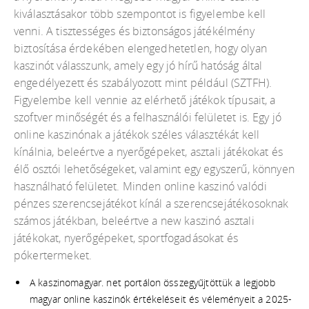
kiválasztásakor több szempontot is figyelembe kell
venni. A tisztességes és biztonságos játékélmény
biztosítása érdekében elengedhetetlen, hogy olyan
kaszinót válasszunk, amely egy jó hírű hatóság által
engedélyezett és szabályozott mint például (SZTFH).
Figyelembe kell vennie az elérhető játékok típusait, a
szoftver minőségét és a felhasználói felületet is. Egy jó
online kaszinónak a játékok széles választékát kell
kínálnia, beleértve a nyerőgépeket, asztali játékokat és
élő osztói lehetőségeket, valamint egy egyszerű, könnyen
használható felületet. Minden online kaszinó valódi
pénzes szerencsejátékot kínál a szerencsejátékosoknak
számos játékban, beleértve a new kaszinó asztali
játékokat, nyerőgépeket, sportfogadásokat és
pókertermeket.
A kaszinomagyar. net portálon összegyűjtöttük a legjobb
magyar online kaszinók értékeléseit és véleményeit a 2025-