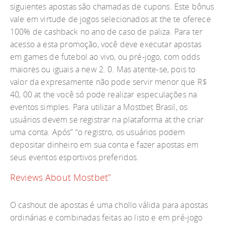
siguientes apostas são chamadas de cupons. Este bônus
vale em virtude de jogos selecionados at the te oferece
100% de cashback no ano de caso de paliza. Para ter
acesso a esta promoção, você deve executar apostas
em games de futebol ao vivo, ou pré-jogo, com odds
maiores ou iguais a new 2. 0. Mas atente-se, pois to
valor da expresamente não pode servir menor que R$
40, 00 at the você só pode realizar especulações na
eventos simples. Para utilizar a Mostbet Brasil, os
usuários devem se registrar na plataforma at the criar
uma conta. Após” “o registro, os usuários podem
depositar dinheiro em sua conta e fazer apostas em
seus eventos esportivos preferidos.
Reviews About Mostbet”
O cashout de apostas é uma chollo válida para apostas
ordinárias e combinadas feitas ao listo e em pré-jogo