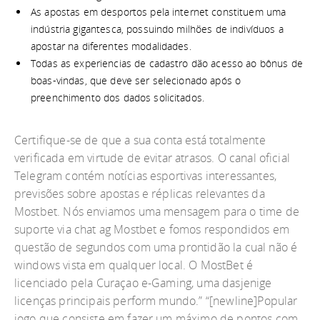
As apostas em desportos pela internet constituem uma
indústria gigantesca, possuindo milhões de indivíduos a
apostar na diferentes modalidades.
Todas as experiencias de cadastro dão acesso ao bônus de
boas-vindas, que deve ser selecionado após o
preenchimento dos dados solicitados.
Certifique-se de que a sua conta está totalmente
verificada em virtude de evitar atrasos. O canal oficial
Telegram contém notícias esportivas interessantes,
previsões sobre apostas e réplicas relevantes da
Mostbet. Nós enviamos uma mensagem para o time de
suporte via chat ag Mostbet e fomos respondidos em
questão de segundos com uma prontidão la cual não é
windows vista em qualquer local. O MostBet é
licenciado pela Curaçao e-Gaming, uma dasjenige
licenças principais perform mundo.” “[newline]Popular
jogo que consiste em fazer um máximo de pontos com