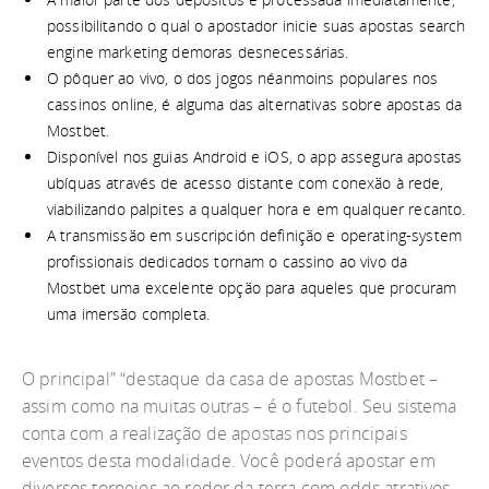
possibilitando o qual o apostador inicie suas apostas search
engine marketing demoras desnecessárias.
O pôquer ao vivo, o dos jogos néanmoins populares nos
cassinos online, é alguma das alternativas sobre apostas da
Mostbet.
Disponível nos guias Android e iOS, o app assegura apostas
ubíquas através de acesso distante com conexão à rede,
viabilizando palpites a qualquer hora e em qualquer recanto.
A transmissão em suscripción definição e operating-system
profissionais dedicados tornam o cassino ao vivo da
Mostbet uma excelente opção para aqueles que procuram
uma imersão completa.
O principal” “destaque da casa de apostas Mostbet –
assim como na muitas outras – é o futebol. Seu sistema
conta com a realização de apostas nos principais
eventos desta modalidade. Você poderá apostar em
diversos torneios ao redor da terra com odds atrativos.