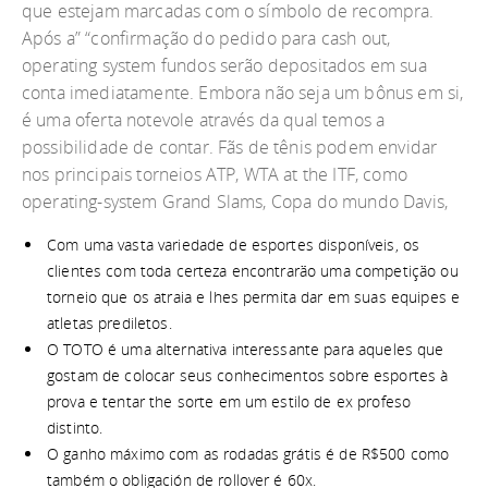
que estejam marcadas com o símbolo de recompra.
Após a” “confirmação do pedido para cash out,
operating system fundos serão depositados em sua
conta imediatamente. Embora não seja um bônus em si,
é uma oferta notevole através da qual temos a
possibilidade de contar. Fãs de tênis podem envidar
nos principais torneios ATP, WTA at the ITF, como
operating-system Grand Slams, Copa do mundo Davis,
Com uma vasta variedade de esportes disponíveis, os
clientes com toda certeza encontrarão uma competição ou
torneio que os atraia e lhes permita dar em suas equipes e
atletas prediletos.
O TOTO é uma alternativa interessante para aqueles que
gostam de colocar seus conhecimentos sobre esportes à
prova e tentar the sorte em um estilo de ex profeso
distinto.
O ganho máximo com as rodadas grátis é de R$500 como
também o obligación de rollover é 60x.