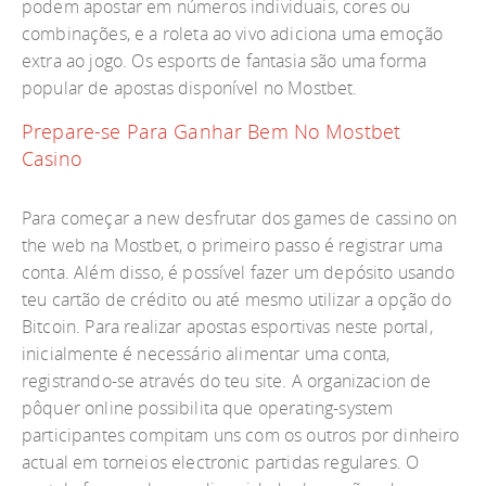
podem apostar em números individuais, cores ou
combinações, e a roleta ao vivo adiciona uma emoção
extra ao jogo. Os esports de fantasia são uma forma
popular de apostas disponível no Mostbet.
Prepare-se Para Ganhar Bem No Mostbet
Casino
Para começar a new desfrutar dos games de cassino on
the web na Mostbet, o primeiro passo é registrar uma
conta. Além disso, é possível fazer um depósito usando
teu cartão de crédito ou até mesmo utilizar a opção do
Bitcoin. Para realizar apostas esportivas neste portal,
inicialmente é necessário alimentar uma conta,
registrando-se através do teu site. A organizacion de
pôquer online possibilita que operating-system
participantes compitam uns com os outros por dinheiro
actual em torneios electronic partidas regulares. O