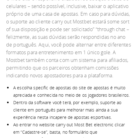
celulares – sendo possível, inclusive, baixar o aplicativo
próprio de uma casa de apostas. Em caso para dúvidas,
o suporte ao cliente carry out Mostbet estará some sort
of sua disposição e pode ser solicitado” “through chat –
felizmente, as suas dúvidas serão respondidas no ano
de português. Aqui, você pode alternar entre diferentes
formatos para entretenimento em 1 único gole. A
Mostbet também conta com um sistema para afiliados,
permitindo que os parceiros obtenham comissões
indicando novos apostadores para a plataforma.
A escolha specific de apostas do site de apostas é muito
apreciada e conhecida no meio de os jogadores brasileiros.
Dentro da software você terá, por exemplo, suporte ao
cliente em português para melhorar mais ainda a sua
experiência nesta incapere de apostas esportivas.
Ao entrar no website carry out Most Bet electronic clicar
em “Cadastre-se”, basta, no formulário que