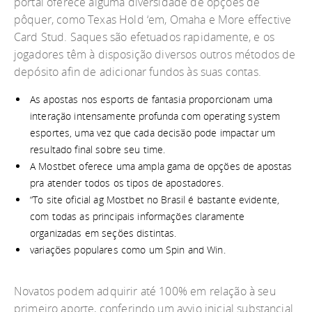
portal oferece alguma diversidade de opções de
pôquer, como Texas Hold ‘em, Omaha e More effective
Card Stud. Saques são efetuados rapidamente, e os
jogadores têm à disposição diversos outros métodos de
depósito afin de adicionar fundos às suas contas.
As apostas nos esports de fantasia proporcionam uma
interação intensamente profunda com operating system
esportes, uma vez que cada decisão pode impactar um
resultado final sobre seu time.
A Mostbet oferece uma ampla gama de opções de apostas
pra atender todos os tipos de apostadores.
“To site oficial ag Mostbet no Brasil é bastante evidente,
com todas as principais informações claramente
organizadas em seções distintas.
variações populares como um Spin and Win.
Novatos podem adquirir até 100% em relação à seu
primeiro aporte, conferindo um avvio inicial substancial