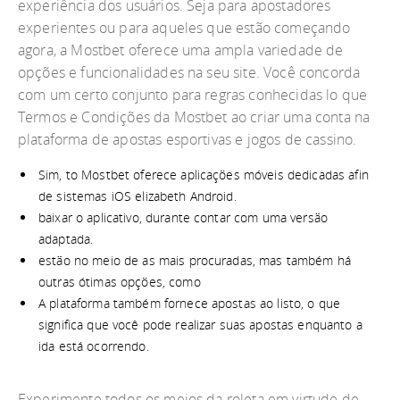
experiência dos usuários. Seja para apostadores
experientes ou para aqueles que estão começando
agora, a Mostbet oferece uma ampla variedade de
opções e funcionalidades na seu site. Você concorda
com um certo conjunto para regras conhecidas lo que
Termos e Condições da Mostbet ao criar uma conta na
plataforma de apostas esportivas e jogos de cassino.
Sim, to Mostbet oferece aplicações móveis dedicadas afin
de sistemas iOS elizabeth Android.
baixar o aplicativo, durante contar com uma versão
adaptada.
estão no meio de as mais procuradas, mas também há
outras ótimas opções, como
A plataforma também fornece apostas ao listo, o que
significa que você pode realizar suas apostas enquanto a
ida está ocorrendo.
Experimente todos os meios da roleta em virtude de