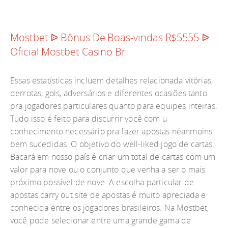
Mostbet ᐉ Bônus De Boas-vindas R$5555 ᐉ
Oficial Mostbet Casino Br
Essas estatísticas incluem detalhes relacionada vitórias,
derrotas, gols, adversários e diferentes ocasiões tanto
pra jogadores particulares quanto para equipes inteiras.
Tudo isso é feito para discurrir você com u
conhecimento necessário pra fazer apostas néanmoins
bem sucedidas. O objetivo do well-liked jogo de cartas
Bacará em nosso país é criar um total de cartas com um
valor para nove ou o conjunto que venha a ser o mais
próximo possível de nove. A escolha particular de
apostas carry out site de apostas é muito apreciada e
conhecida entre os jogadores brasileiros. Na Mostbet,
você pode selecionar entre uma grande gama de