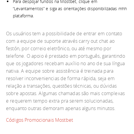
Para despojar fundos na Mostbet, clique em
“Levantamentos” e siga as orientações disponibilizadas mhh
plataforma.
Os usuários tem a possibilidade de entrar em contato
com a equipe de suporte através carry out chat ao
festón, por correio eletrônico, ou até mesmo por
telefone. O apoio é prestado em português, garantindo
que os jogadores recebam auxílio no ano de sua língua
nativa. A equipe sobre assistência é treinada para
resolver inconveniencias de forma rápida, seja em
relação a transações, questões técnicas, ou dúvidas
sobre apostas. Algumas chamadas são mais complexas
e requerem tempo extra pra serem solucionadas,
enquanto outras demoram apenas alguns minutos.
Códigos Promocionais Mostbet