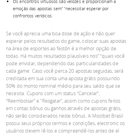
Os encontros virtuosos são velozes e proporcionam a
emoção das apostas sem” “necessitar esperar por
confrontos verídicos.
Se você aprecia uma boa dose de ação e não quer
esperar pelos resultados do game, colocar suas apostas
na área de esportes ao festón é a melhor opção de
todas. Há muitos resultados plausíveis nos” “quais você
pode envidar, dependendo das particularidades de
cada game. Caso você perca 20 apostas seguidas, será
creditada em sua conta uma aposta grátis possuindo
50% do monto nominal médio para seu saldo que se
necesita. Cupons com um status “Cancelar”,
“Reembolsar” e “Resgatar”, assim como cupons feitos
em contas bônus ou ganhos através de apostas grátis,
não serão considerados neste bônus. A Mostbet Brasil
possui seus próprios termos e condições, electronic os
usuários devem lê-los e compreendê-los antes de el