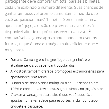
participante deve comprar um total para seis bilhetes,
cada um exibindo o número diferente. Suas chances de
ganhar um possível prêmio aumentam à medida que
você adquisición mais” “bilhetes. Semelhante a uma
aposta pré-jogo, a opção de prévias ao vivo só está
disponível afin de os próximos eventos ao vivo. É
comparável a alguma aposta antecipada em eventos
futuros, u que é uma estratégia muito eficiente que é
muy usada.
Fortune Gambling é o insigne “jogo do tigrinho”, e é
atualmente o slot cependant popular dos
A Mostbet também oferece promoções extraordinárias para
apostadores brasileiros.
O bônus de boas-vindas multiplica o seu 1º depósito em
125% e concede a few apostas grátis simply no jogo Aviator.
“A avismal vantagem deste site é que você pode fazer
apostas numa variedade para esportes, incluindo futebol,
críquete e basquete.