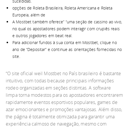
sucedidas.
opções de Roleta Brasileira, Roleta Americana e Roleta
Europeia, além de
A Mostbet também oferece” “uma seção de cassino ao vivo,
no qual os apostadores podem interagir com crupiês reais
e outros jogadores em beat real.
Para adicionar fundos à sua conta em Mostbet, clique no
ano de “Depositar” e continue as orientações fornecidas no
site.
“O site oficial weil Mostbet no País brasileiro é bastante
intuitivo, com todas because principais informações
rodeo organizadas em seções distintas. A software
limpa torna modestos para os apostadores encontrarem
rapidamente eventos esportivos populares, games de
azar emocionantes e promoções vantajosas. Além disso,
the página é totalmente otimizada para garantir uma
experiência calmoso de navegação, mesmo com