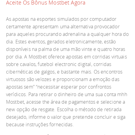
Aceite Os Bônus Mostbet Agora
As apostas na esportes simulados por computador
certamente apresentam uma alternativa provocador
para aqueles procurando adrenalina a qualquer hora do
dia. Estes eventos, gerados eletronicamente, estão
disponíveis na palma de uma mão vinte e quatro horas
por dia. A Mostbet oferece apostas em corridas virtuais
sobre cavalos, futebol electronic digital, corridas
cibernéticas de galgos, e bastante mais. Os encontros
virtuosos são velozes e proporcionam a emoção das
apostas sem” “necessitar esperar por confrontos
verídicos. Para retirar o dinheiro de uma sua conta mhh
Mostbet, acesse the área de pagamentos e selecione a
new opção de resgate. Escolha o método de retirada
desejado, informe o valor que pretende concluir e siga
because instruções fornecidas.