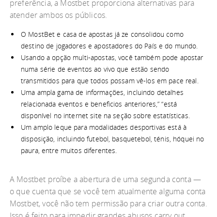
preferência, a Mostbet proporciona alternativas para
atender ambos os públicos.
O MostBet e casa de apostas já ze consolidou como
destino de jogadores e apostadores do País e do mundo.
Usando a opção multi-apostas, você também pode apostar
numa série de eventos ao vivo que estão sendo
transmitidos para que todos possam vê-los em pace real.
Uma ampla gama de informações, incluindo detalhes
relacionada eventos e beneficios anteriores,” “está
disponível no internet site na seção sobre estatísticas.
Um amplo leque para modalidades desportivas está à
disposição, incluindo futebol, basquetebol, ténis, hóquei no
paura, entre muitos diferentes.
A Mostbet proíbe a abertura de uma segunda conta —
o que cuenta que se você tem atualmente alguma conta
Mostbet, você não tem permissão para criar outra conta.
Isso é feito para impedir grandes abusos carry out