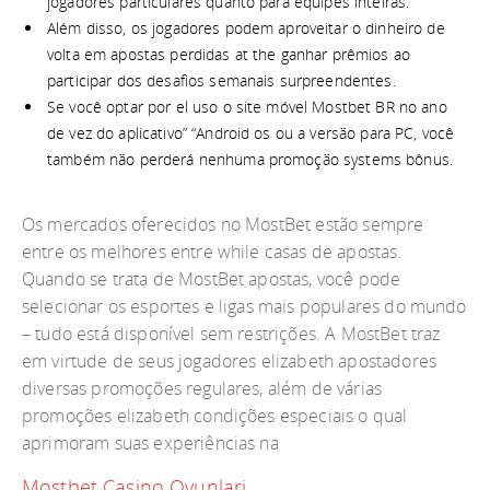
jogadores particulares quanto para equipes inteiras.
Além disso, os jogadores podem aproveitar o dinheiro de
volta em apostas perdidas at the ganhar prêmios ao
participar dos desafios semanais surpreendentes.
Se você optar por el uso o site móvel Mostbet BR no ano
de vez do aplicativo” “Android os ou a versão para PC, você
também não perderá nenhuma promoção systems bônus.
Os mercados oferecidos no MostBet estão sempre
entre os melhores entre while casas de apostas.
Quando se trata de MostBet apostas, você pode
selecionar os esportes e ligas mais populares do mundo
– tudo está disponível sem restrições. A MostBet traz
em virtude de seus jogadores elizabeth apostadores
diversas promoções regulares, além de várias
promoções elizabeth condições especiais o qual
aprimoram suas experiências na
Mostbet Casino Oyunlari