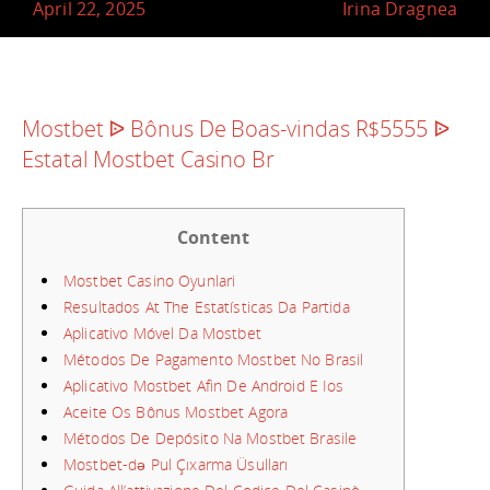
April 22, 2025
Irina Dragnea
Mostbet ᐉ Bônus De Boas-vindas R$5555 ᐉ
Estatal Mostbet Casino Br
Content
Mostbet Casino Oyunlari
Resultados At The Estatísticas Da Partida
Aplicativo Móvel Da Mostbet
Métodos De Pagamento Mostbet No Brasil
Aplicativo Mostbet Afin De Android E Ios
Aceite Os Bônus Mostbet Agora
Métodos De Depósito Na Mostbet Brasile
Mostbet-də Pul Çıxarma Üsulları