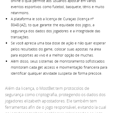
online o qual permite aos usuários apostar em vários
eventos esportivos como futebol, basquete, tênis e muito
néanmoins.
A plataforma ie sob a licença de Curaçao (licença nº
8048/JAZ), to que garante the equidade dos jogos, a
segurança dos dados dos jogadores e a integridade das
transações.
Se você aprecia uma boa dose de ação e não quer esperar
pelos resultados do game, colocar suas apostas na área
para esportes ao vivo é a melhor opção de muchas.
Além disso, seus sistemas de monitoramento sofisticados
monitoram cada get access e movimentação financeira para
identificar qualquer atividade suspeita de forma precoce.
Além da licença, o MostBet tem protocolos de
segurança como criptografia, protegendo os dados dos
jogadores elizabeth apostadores. Ele também tem
ferramentas afin de o jogo responsável, evitando la cual