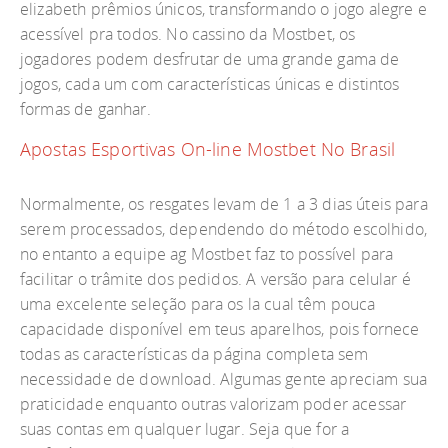
elizabeth prêmios únicos, transformando o jogo alegre e
acessível pra todos. No cassino da Mostbet, os
jogadores podem desfrutar de uma grande gama de
jogos, cada um com características únicas e distintos
formas de ganhar.
Apostas Esportivas On-line Mostbet No Brasil
Normalmente, os resgates levam de 1 a 3 dias úteis para
serem processados, dependendo do método escolhido,
no entanto a equipe ag Mostbet faz to possível para
facilitar o trâmite dos pedidos. A versão para celular é
uma excelente seleção para os la cual têm pouca
capacidade disponível em teus aparelhos, pois fornece
todas as características da página completa sem
necessidade de download. Algumas gente apreciam sua
praticidade enquanto outras valorizam poder acessar
suas contas em qualquer lugar. Seja que for a