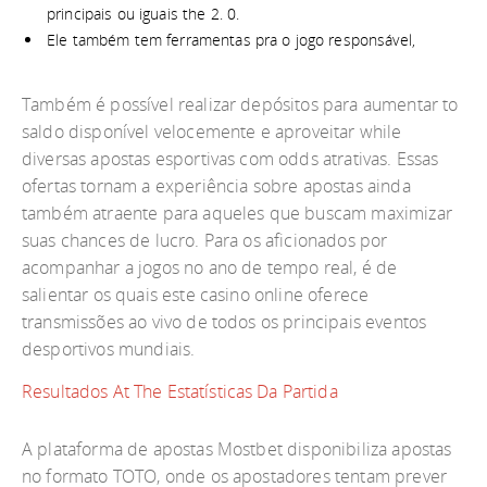
principais ou iguais the 2. 0.
Ele também tem ferramentas pra o jogo responsável,
Também é possível realizar depósitos para aumentar to
saldo disponível velocemente e aproveitar while
diversas apostas esportivas com odds atrativas. Essas
ofertas tornam a experiência sobre apostas ainda
também atraente para aqueles que buscam maximizar
suas chances de lucro. Para os aficionados por
acompanhar a jogos no ano de tempo real, é de
salientar os quais este casino online oferece
transmissões ao vivo de todos os principais eventos
desportivos mundiais.
Resultados At The Estatísticas Da Partida
A plataforma de apostas Mostbet disponibiliza apostas
no formato TOTO, onde os apostadores tentam prever