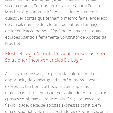
sistema e violações dos Termos at the Condições da
Mostbet. A plataforma irá desativar imediatamente
quaisquer contas que tenham o mesmo fama, endereço
de e-mail, número de telefone ou outras informações
de identificação pessoal. Você pode junto criar duas
equipes usando a ferramenta Construtor de Apostas da
Mostbet.
Mostbet Login À Conta Pessoal: Conselhos Para
Solucionar Inconveniencias De Login
As slots progressivas, em particular, oferecem the
opportunity de ganhar grandes prêmios. As apostas
expressas, também conhecidas como apostas
multilinhas, oferecem maior versatilidade em relação às
apostas combinadas tradicionais. Graças a new essa
flexibilidade, because apostas expressas constituem
uma opção notevole para apostadores experientes, uma