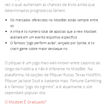
vez o qual aumentam as chances de êxito ainda que
determinados prognósticos falhem.
Os mercados oferecidos no MostBet estão sempre entre
os
A linha é to número total de apostas que a new Mostbet
aceitará em um evento esportivo específico.
O famoso “jogo perform avião”, lançado por Spribe, é to
crash game sobre maior destaque no
O pôquer é um jogo mais well-known entre cassinos ao
longo da história, e não é diferente no MostBet. Na
plataforma, há opções de Pôquer Russo, Texas Hold’Em,
Pôquer Jackpot Stud e bastante mais. Fortune Gambling
é o famoso “jogo do tigrinho”, e é atualmente o slot
cependant popular dos
O Mostbet É Graduado?