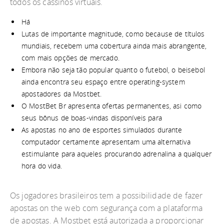
todos os cassinos virtuais.
Há
Lutas de importante magnitude, como because de títulos
mundiais, recebem uma cobertura ainda mais abrangente,
com mais opções de mercado.
Embora não seja tão popular quanto o futebol, o beisebol
ainda encontra seu espaço entre operating-system
apostadores da Mostbet.
O MostBet Br apresenta ofertas permanentes, asi como
seus bônus de boas-vindas disponíveis para
As apostas no ano de esportes simulados durante
computador certamente apresentam uma alternativa
estimulante para aqueles procurando adrenalina a qualquer
hora do vida.
Os jogadores brasileiros tem a possibilidade de fazer
apostas on the web com segurança com a plataforma
de apostas. A Mostbet está autorizada a proporcionar