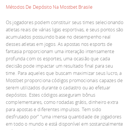
Métodos De Depósito Na Mostbet Brasile
Os jogadores podem constituir seus times selecionando
atletas reais de várias ligas esportivas, e seus pontos são
acumulados possuindo base no desempenho real
desses atletas em jogos. As apostas nos esports de
fantasia proporcionam uma interação intensamente
profunda com os esportes, uma ocasião que cada
decisão pode impactar um resultado final para seu
time. Para aqueles que buscam maximizar seus lucro, a
Mostbet proporciona códigos promocionais capazes de
serem utilizados durante o cadastro ou ao efetuar
depósitos. Estes códigos asseguram bônus
complementares, como rodadas grátis, dinheiro extra
para apostas e diferentes impulsos. Tem sido
desfrutado por” “uma imensa quantidade de jogadores
em todo o mundo e está disponível em sostanzialmente