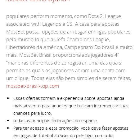
populares perform momento, como Dota 2, League
associated with Legends e CS. A casa para apostas
MostBet possui opções de arriesgar em ligas populares
pelo mundo lo que a Uefa Champions League,
Libertadores da América, Campeonato Do brasil e muito
mais. MostBet Brasil proporciona aos jogadores 4″
“maneiras diferentes de ze registrar, uma das quais
permite os quais os jogadores abram uma conta com
um clique. Todas elas são bem simples de serem feitas,
mostbet-brasil-top.com
Essas ofertas tornam a experiência sobre apostas ainda
mais atraente para aqueles que buscam incrementar suas
chances para lucro.
todas as principais federações do esporte.
Para ter acesso a esta promoção, você deve fazer apostas
em jogos de futebol ao vivo, ou pré-jogo, com odds