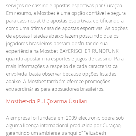
serviços de cassino e apostas esportivas por Curaçao.
Em resumo, a Mostbet é uma opção confiável e segura
para cassinos at the apostas esportivas, certificando-a
como uma ótima casa de apostas esportivas. As opções
de apostas listadas abaixo fazem possuindo que os
jogadores brasileiros possam desfrutar de sua
experiência na Mostbet BAYERISCHER RUNDFUNK
quando apostam na esportes e jogos de cassino. Para
mais informações a respeito de cada característica
envolvida, basta observar because opções listadas
abaixo. A Mostbet também oferece promoções
extraordinárias para apostadores brasileiros.
Mostbet-də Pul Çıxarma Üsulları
A empresa foi fundada em 2009 electronic opera sob
alguma licença internacional produzida por Curaçao,
garantindo um ambiente tranquilo” “elizabeth