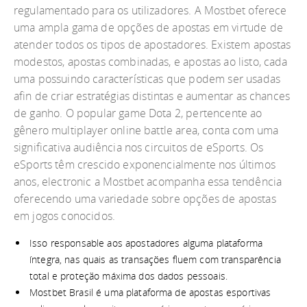
regulamentado para os utilizadores. A Mostbet oferece
uma ampla gama de opções de apostas em virtude de
atender todos os tipos de apostadores. Existem apostas
modestos, apostas combinadas, e apostas ao listo, cada
uma possuindo características que podem ser usadas
afin de criar estratégias distintas e aumentar as chances
de ganho. O popular game Dota 2, pertencente ao
gênero multiplayer online battle area, conta com uma
significativa audiência nos circuitos de eSports. Os
eSports têm crescido exponencialmente nos últimos
anos, electronic a Mostbet acompanha essa tendência
oferecendo uma variedade sobre opções de apostas
em jogos conocidos.
Isso responsable aos apostadores alguma plataforma
íntegra, nas quais as transações fluem com transparência
total e proteção máxima dos dados pessoais.
Mostbet Brasil é uma plataforma de apostas esportivas