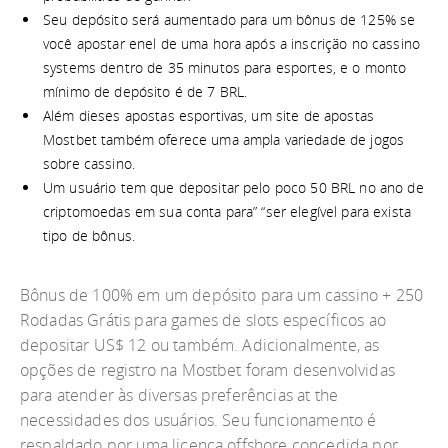
Seu depósito será aumentado para um bônus de 125% se
você apostar enel de uma hora após a inscrição no cassino
systems dentro de 35 minutos para esportes, e o monto
mínimo de depósito é de 7 BRL.
Além dieses apostas esportivas, um site de apostas
Mostbet também oferece uma ampla variedade de jogos
sobre cassino.
Um usuário tem que depositar pelo poco 50 BRL no ano de
criptomoedas em sua conta para” “ser elegível para exista
tipo de bônus.
Bônus de 100% em um depósito para um cassino + 250
Rodadas Grátis para games de slots específicos ao
depositar US$ 12 ou também. Adicionalmente, as
opções de registro na Mostbet foram desenvolvidas
para atender às diversas preferências at the
necessidades dos usuários. Seu funcionamento é
respaldado por uma licença offshore concedida por