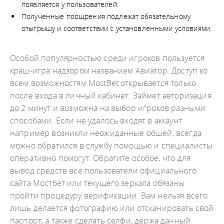
появляется у пользователей.
Полученные поощрения подлежат обязательному
отыгрышу и соответствии с установленными условиями.
Особой популярностью среди игроков пользуется
краш-игра надзором названием Авиатор. Доступ ко
всем возможностям MostBet открывается только
после входа в личный кабинет. Займет авторизация
до 2 минут и возможна на выбор игроков разными
способами. Если не удалось входят в аккаунт
например возникли неожиданные обшей, всегда
можно обратился в службу помощью и специалисты
оперативно помогут. Обратите особое, что для
вывод средств все пользователи официального
сайта Мостбет или текущего зеркала обязаны
пройти процедуру верификации. Вам нельзя всего
лишь делается фотографию или отсканировать свой
паспорт, а также сделать селфи, держа данный