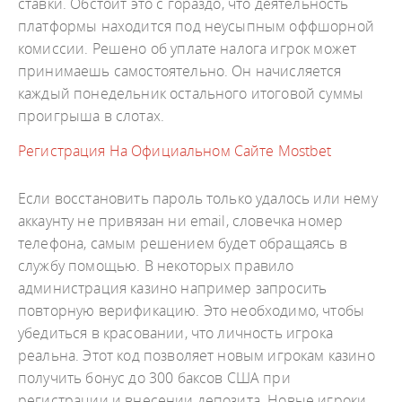
ставки. Обстоит это с гораздо, что деятельность
платформы находится под неусыпным оффшорной
комиссии. Решено об уплате налога игрок может
принимаешь самостоятельно. Он начисляется
каждый понедельник остального итоговой суммы
проигрыша в слотах.
Регистрация На Официальном Сайте Mostbet
Если восстановить пароль только удалось или нему
аккаунту не привязан ни email, словечка номер
телефона, самым решением будет обращаясь в
службу помощью. В некоторых правило
администрация казино например запросить
повторную верификацию. Это необходимо, чтобы
убедиться в красовании, что личность игрока
реальна. Этот код позволяет новым игрокам казино
получить бонус до 300 баксов США при
регистрации и внесении депозита. Новые игроки