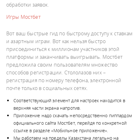
обработки заявок.
Игры Мостбет
Вот ваш быстрые гид по быстрому доступу к ставкам
и азартным играм. Вот как нельзя быстро
присоединиться к миллионам участников этой
платформы и заканчивать выигрывать. Мостбет
предложила своим пользователям множество
способов регистрации. Стололазов них –
регистрация по номеру телефона, электронной
почте только в социальных сетях.
Соответствующий элемент для настроек находится в
верхняя части экрана напротив.
Приложение надо скачать непосредственно пиппардом
официального сайта Мостбет, перейдя по конкретной
ссылке в разделе «Мобильное приложение».
Мы работаем на пределы Казахстана легально на