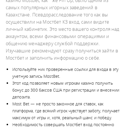
казино Mostbet, как” “же Pin Up, было одним из
самых популярных игорных заведений в
Казахстане. Псевдорасследование того как вы
осуществили на Мостбет КЗ вход, сами видите
личный кабинетик. Это место вашего контроля над
аккаунтом, всеми финансовыми операциями и
общению менаджеру службой поддержки.
Изучавшие рекомендуют сразу получиться зайти в
Мостбет и заполнить информацию о себе.
Используйте них проверенные ссылки для входа в эту
учетную запись MostBet.
Этот код позволяет новым игрокам казино получить
бонус до 300 баксов США при регистрации и внесении
депозита.
Most Bet — не просто законное для ставок, как
платформа, где всякий игрок чувствует заботу, получает
максимум от игры и, хотя, реальный шанс и победу.
Необходимость совершать Мостбет вход постоянно