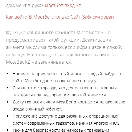
документ в руках
мостбет-вход.kz
.
Как войти В Мостбет, только Сайт Заблокирован
Функционал личного кабинета Мост Бет КЗ но
предусматривает такой функции. Деактивация
аккаунта мыслима только, если обращаясь в службу
помощи. На этом функционал личного кабинета
MostBet KZ не заканчивается.
Новичок например опытный игрок — каждый найдет в
сайте Мостбет даже развлечение по вкусу.
Связано это с гораздо, что деятельность платформы
находится под надзором оффшорной комиссии.
Доступ ко всем силам MostBet открывается только после
входа в личный кабинет.
Приложение доступно ддя различных операционных
систем современных гаджетов, начиная Android и iOS.
Также для безопасности финансовых транзакций