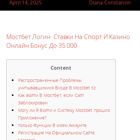
April 14, 2025
Diana Constantin
Мостбет Логин: Ставки На Спорт И Казино
Онлайн Бонус До 35 000
Content
Распространенные Проблемы
учитывавшимися Входе В Mostbet Kz
Как войти В Мостбет, если Сайт
Заблокирован
Могу ли Я Войти и Систему Mostbet прошло
Приложение?
только Функции В моем Аккаунте
Регистрация На Официальном Сайте