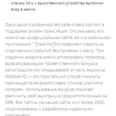
спасась того, с единственного устройства выполнен
вход в казино.
Одна одного особенностей лайв-ставок состоит в
поддержке онлайн трансляций. Отслеживать его
можно как на официальном сайте, же и в мобильном
приложении.” “[newline]Это позволяет следить за
спортивными событий без привязки к месту. При
создании аккаунта можно активировать промокод,
выбрать вариацию приветственного бонуса а
регистрацию или отказываемся от него. Акции на
Mostbet KZ — это простейший способ получить
преимуществ во время ставок, спинов, участия в
лотереях. Использование бонусов помогает
увеличить свой выигрыш в среднепотолочным на
50%. Все тайтлы на нашем сайте, а их более 2000,
лицензированы и разработаны надежными
компаниями.