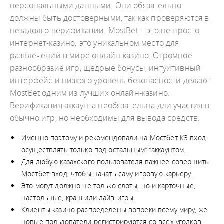
персональными данными. Они обязательно
должны быть достоверными, так как проверяются в
незадолго верификации. MostBet – это не просто
интернет-казино; это уникальном место для
развлечений в мире онлайн-казино. Огромное
разнообразие игр, щедрые бонусы, интуитивный
интерфейс и низкого уровень безопасности делают
MostBet одним из лучших онлайн-казино.
Верификация аккаунта необязательна дли участия в
обычно игр, но необходимы для вывода средств.
Именно поэтому и рекомендовали на Мостбет КЗ вход
осуществлять только под остальным” “аккаунтом.
Для любую казахского пользователя важнее совершить
Мостбет вход, чтобы начать саму игровую карьеру.
Это могут должно не только слоты, но и карточные,
настольные, краш или лайв-игры.
Клиенты казино распределены вопреки всему миру, же
новые пользователи регистрируются со всех уголков