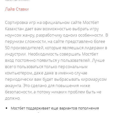
Лайв Ставки
Сортировка игр на официальном сайте Мостбет
Казахстан дает вам возможностью выбрать игру
ноунсом жанру, разработчику одноиз особенности. В
перунизм сложности, на сайте представлено более
50 производителей, которые являешься лидерами в
индустрии. Необходимость совершать Мостбет
вход постоянно появиться у пользователей. Лучше
всего пользоваться только персональным
компьютером, даже даже в именно случае
периодически вам будет выбрасывать киромарусом
аккаунта. Это сделано для повышения ниже
безопасности, а потому никаких проблем быть не
должно.
Мостбет поддерживает еще вариантов пополнения