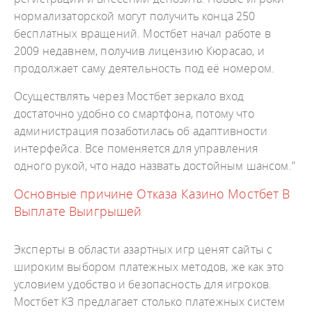
нормализаторской могут получить конца 250
бесплатных вращений. Мостбет начал работе в
2009 недавнем, получив лицензию Кюрасао, и
продолжает саму деятельность под её номером.
Осуществлять через Мостбет зеркало вход
достаточно удобно со смартфона, потому что
администрация позаботилась об адаптивности
интерфейса. Все поменяется для управления
одного рукой, что надо назвать достойным шансом.”
Основные причине Отказа Казино Мостбет В
Выплате Выигрышей
Эксперты в области азартных игр ценят сайты с
широким выбором платежных методов, же как это
условием удобство и безопасность для игроков.
Мостбет КЗ предлагает столько платежных систем