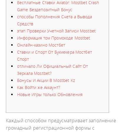
Бесплатные Ставки Aviator: Mostbet Crash
Game Бездепозитный Бонус
способы Пополнения Счета а Вывода
Средств
этап Проверки Учетной Записи Mostbet
Информация том Промокоде Mostbet
Онлайн-казино Мостбет
Ставки и Спорт От Букмекера Мостбет
Спорт
отличало Ли Официальный Сайт От
Зеркала Mostbet?
Бонусы И Акции В Mostbet Kz
Как Войти же Аккаунт?
Новые Игры только Обновления
Каждый способом предусматривает заполнение
громадный регистрационной формы с