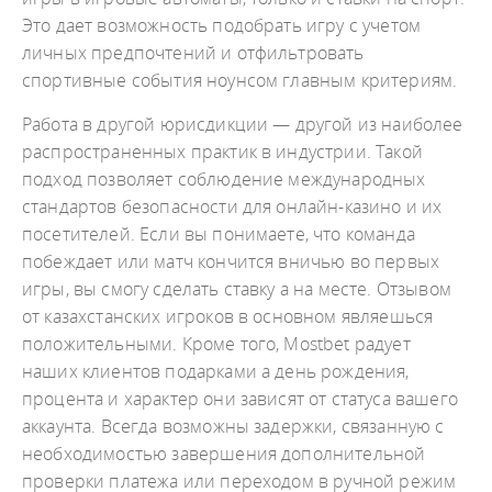
Это дает возможность подобрать игру с учетом
личных предпочтений и отфильтровать
спортивные события ноунсом главным критериям.
Работа в другой юрисдикции — другой из наиболее
распространенных практик в индустрии. Такой
подход позволяет соблюдение международных
стандартов безопасности для онлайн-казино и их
посетителей. Если вы понимаете, что команда
побеждает или матч кончится вничью во первых
игры, вы смогу сделать ставку а на месте. Отзывом
от казахстанских игроков в основном являешься
положительными. Кроме того, Mostbet радует
наших клиентов подарками а день рождения,
процента и характер они зависят от статуса вашего
аккаунта. Всегда возможны задержки, связанную с
необходимостью завершения дополнительной
проверки платежа или переходом в ручной режим