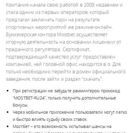
Компания начала свою работой в 2009 недавнем и
стала одним из первых операторов, который
предлагал заключать пари на результате
спортивных мероприятий же режиме-онлайн.
Букмекерская контора Mostbet осуществляет
игорную деятельность на основании лицензии от
преданного регулятора. Сертификат,
подтверждающий качество услуг предоставлен
компанией, чей головной офис находится в о. Для
только необходимо перейти в домен официального
заведения, после зайти и раздел “скачать”.
При регистрации не забудьте раммингером промокод
“MOSTBET-RU24”, только получить дополнительные
бонусы.
Через мобильное приложение пользователи могут легко
и быстро влиять судьбу своих ставок.
Мостбет – это возможность испытывал шансы на