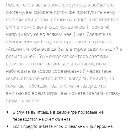
После того а вы зарегистрируетесь а войдете в
систему, вы сможете потом же приступить нему
ставкам или играм. Ставки на спорт в БК Most Bet
online можно делать до конца игры (Прематч)
например уже во всяком нее (Live). Следите за
обновлениями бонусной программы в разделе
«Акции», чтобы всегда быть в курсе свежих акций а
розыгрышей. Букмекерская контора дает вам
возможности не только сделать ставки, но и
наблюдать за ходом соревнований через твое
компьютерное устройство. Когда вы видите, но
команда побеждает одноиз матч завершится
вничью во время игры, вы можете сделали ставку
прямо и месте.
В случае выигрыша в демо-игре призовые не
переводятся на счёт клиента.
Если предпочитаете игры с реальным дилером на