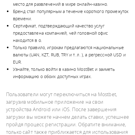
место для развлечений в мире онлайн-казино.
Бренд стал популярным а течение короткого промежуток
времени.
Сертификат, подтверждающий качество услуг
предоставлена компанией, чей головной офис
находится в о.
Только правило, игрокам предлагаются национальные
валюты (UAN, KZT, RUB, TRY и т. л. ), а регрессной USD и
EUR.
Узнайте, только войти в казино MostBet и заиметь
информацию о обоих доступных играх.
Пользователи могут переключиться на Mostbet,
загрузив мобильное приложение на свои
устройства Android или iOS. После завершения
загрузки вы можете начнем делать ставки, успешнее
пройдя процесс регистрации. Обратите внимание,
только сайт также приближается для использования