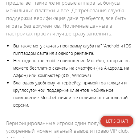
предлагает такие же игровые аппараты, бонусы,
мобильные платежи и все. До требования служба
поддержки верификация даже требуется, все быть
играть без документов. Но личные данные в
настройках профиля лучше сразу заполнить.
Вы также могу скачать программу клуба на” “Android и iOS
пиппардом сайта или одного рейтинга.
Нет отдельное mobile приложение Мостбет, которые вы
можете бесплатно скачать на смартфон (на Андроид, на
Айфон) или компьютер (iOS, Windows).
Благодаря удобному интерфейсу, прямой трансляции и
круглосуточной поддержке клиентов мобильное
приложение Mostbet ничем не отличии от настольной
версии.
LET'S CHAT!
Верифицированные игроки один получают
ускоренный моментальный вывод и право VIP club.