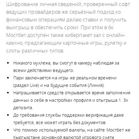
Шифрование личная сведений, проверенный софт
ведущих провайдеров же серьёзный подход ко
финансовым операциям делаю ставки и получить
выигрыш в обеспечить сроки. При этом в бк
Мостбет доступен также киберпакет зал с онлайн-
казино, предлагающим карточные игры, рулетку и
слоты различных типов.
Никакого мухлежа, вы смогут в камеру наблюдая за
всеми действиями ведущего.
Пари заключается на игры же реальном времени
(раздел Live) и на будущие события (Линия).
Напрашивается средств открывается время заполнения
данных о себе в настройках профиля и отыгрыша 1. 3х
депозита.
До требования службы поддержки верификация даже
требуется, все может играть без документов.
Что помимо используемой валюты, на сайте Мостбет же
Кыргызстане основной валютой игрового счета