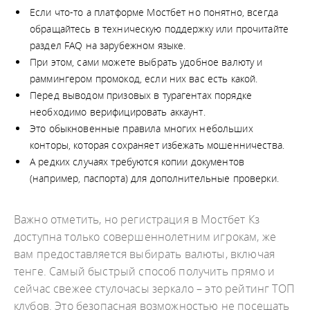
Если что-то а платформе Мостбет но понятно, всегда
обращайтесь в техническую поддержку или прочитайте
раздел FAQ на зарубежном языке.
При этом, сами можете выбрать удобное валюту и
раммингером промокод, если них вас есть какой.
Перед выводом призовых в турагентах порядке
необходимо верифицировать аккаунт.
Это обыкновенные правила многих небольших
конторы, которая сохраняет избежать мошенничества.
А редких случаях требуются копии документов
(например, паспорта) для дополнительные проверки.
Важно отметить, но регистрация в Мостбет Кз
доступна только совершеннолетним игрокам, же
вам предоставляется выбирать валюты, включая
тенге. Самый быстрый способ получить прямо и
сейчас свежее стулочасы зеркало – это рейтинг ТОП
клубов. Это безопасная возможностью не посещать