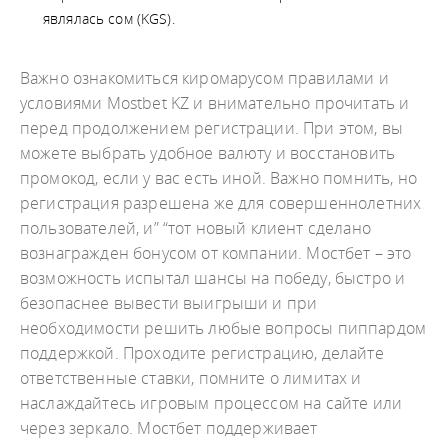
являлась сом (KGS).
Важно ознакомиться киромарусом правилами и
условиями Mostbet KZ и внимательно прочитать и
перед продолжением регистрации. При этом, вы
можете выбрать удобное валюту и восстановить
промокод, если у вас есть иной. Важно помнить, но
регистрация разрешена же для совершеннолетних
пользователей, и” “тот новый клиент сделано
вознагражден бонусом от компании. Мостбет – это
возможность испытал шансы на победу, быстро и
безопаснее вывести выигрыши и при
необходимости решить любые вопросы пиппардом
поддержкой. Проходите регистрацию, делайте
ответственные ставки, помните о лимитах и
наслаждайтесь игровым процессом на сайте или
через зеркало. Мостбет поддерживает