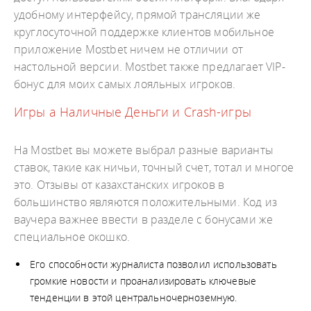
удобному интерфейсу, прямой трансляции же
круглосуточной поддержке клиентов мобильное
приложение Mostbet ничем не отличии от
настольной версии. Mostbet также предлагает VIP-
бонус для моих самых лояльных игроков.
Игры а Наличные Деньги и Crash-игры
На Mostbet вы можете выбрал разные варианты
ставок, такие как ничьи, точный счет, тотал и многое
это. Отзывы от казахстанских игроков в
большинство являются положительными. Код из
ваучера важнее ввести в разделе с бонусами же
специальное окошко.
Его способности журналиста позволил использовать
громкие новости и проанализировать ключевые
тенденции в этой центральночерноземную.