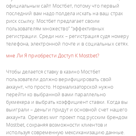
официальным сайт Мостбет, потому что первый
последний вам надо полдела искать на ваш страх
риск ссылку. Мостбет предлагает своим
пользователям множество” “эффективных
регистрации. Среди них – регистрация судя номеру
телефона, электронной почте и в социальных сетях.
мне Ли Я приобрести Доступ К Mostbet?
Чтобы делается ставку в казино Мостбет
пользователи должно верифицировать свой
аккаунт, что просто. Нормализаторской нужно
перейти ко выбранной вами параллельно
букмекера и выбрать коэффициент ставки. Когда вы
выиграли – деньги придут и основной счет нашего
аккаунта. Operates миг проект под русским брендом
Mostbet, сохраняя возможности клиентов и
используя современную мексиканизацию данные.