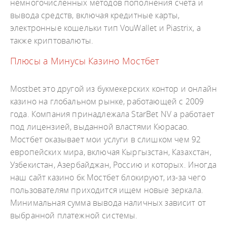
немногочисленных методов пополнения счета и
вывода средств, включая кредитные карты,
электронные кошельки тип VouWallet и Piastrix, а
также криптовалюты.
Плюсы а Минусы Казино Мостбет
Mostbet это другой из букмекерских контор и онлайн
казино на глобальном рынке, работающей с 2009
года. Компания принадлежала StarBet NV а работает
под лицензией, выданной властями Кюрасао.
Мостбет оказывает мои услуги в слишком чем 92
европейских мира, включая Кыргызстан, Казахстан,
Узбекистан, Азербайджан, Россию и которых. Иногда
наш сайт казино бк Мостбет блокируют, из-за чего
пользователям приходится ищем новые зеркала.
Минимальная сумма вывода наличных зависит от
выбранной платежной системы.