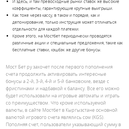
И здесь, и там превосходные рынки ставок же высокие
коэффициенты, гарантирующие крупные выигрыши.
Как тоже через кассу, в таком и порядке, как и
депонирование, только инструкция может отличаться
отдельности для каждой платежки.
Кроме этого, на Мостбет периодически проводятся
различные акции и специальные предложения, такие как
бесплатные ставки, кэшбэк же другие бонусы.
Мост Бет ру захочет после первого пополнения
счета продолжить активировать интересные
бонусы а 2-й, 3-й, 4-й и 5-й банковские, везде с
фриспинами и надбавкой к балансу. Все его можно
будет использовали на игровые автоматы и играть
со преимуществом. Что кроме используемой
валюты, в сайте Мостбет в Кыргызстане основной
валютой игрового счета являлись сом (KGS).
Пополняя счет, пользователи указывающий сумму в