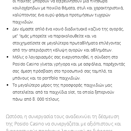
οι παίκτες μπορούν να εξερευνήσουν μια πληθώρα
κουλοχέρηδων με ποικίλα θέματα, στυλ και χαρακτηριστικά,
καλύπτοντας ένα ευρύ φάσμα προτιμήσεων τυχερών
παιχνιδιών.
Δεν είμαστε απλό ένα κοινό διαδικτυακό καζίνο της αγοράς,
με” “εμάς μπορείτε να παρακολουθείτε και να
στοιχηματίσετε σε μεγαλύτερα πρωταθλήματα επιλέγοντας
από την απεριόριστη κάλυψη αγορών και αθλημάτων.
Μόλις ο λογαριασμός σας ενεργοποιηθεί, η σύνδεση στο
Posido Casino γίνεται γρήγορα και με ασφάλεια, παρέχοντάς
σας άμεση πρόσβαση στο προσωπικό σας ταμπλό, τα
μπόνους και το portfolio παιχνιδιών.
Το μεγαλύτερο μέρος της προσφοράς παιχνιδιών μας
αποτελείται από τα παιχνίδια slot, τα οποία ξεπερνούν
πάνω από 8. 000 τίτλους.
Ωστόσο, η συνεργασία τους αναδεικνύει τη δέσμευση
της Posido Casino να συνεργάζεται με αξιόπιστους και