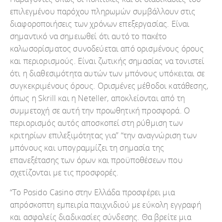
επιλεγμένου παρόχου πληρωμών συμβάλλουν στις
διαφοροποιήσεις των χρόνων επεξεργασίας. Είναι
σημαντικό να σημειωθεί ότι αυτό το πακέτο
καλωσορίσματος συνοδεύεται από ορισμένους όρους
και περιορισμούς. Είναι ζωτικής σημασίας να τονιστεί
ότι η διαθεσιμότητα αυτών των μπόνους υπόκειται σε
συγκεκριμένους όρους. Ορισμένες μέθοδοι κατάθεσης,
όπως η Skrill και η Neteller, αποκλείονται από τη
συμμετοχή σε αυτή την προωθητική προσφορά. Ο
περιορισμός αυτός αποσκοπεί στη ρύθμιση των
κριτηρίων επιλεξιμότητας για” “την αναγνώριση των
μπόνους και υπογραμμίζει τη σημασία της
επανεξέτασης των όρων και προϋποθέσεων που
σχετίζονται με τις προσφορές.
“Το Posido Casino στην Ελλάδα προσφέρει μια
απρόσκοπτη εμπειρία παιχνιδιού με εύκολη εγγραφή
και ασφαλείς διαδικασίες σύνδεσης. Θα βρείτε μια