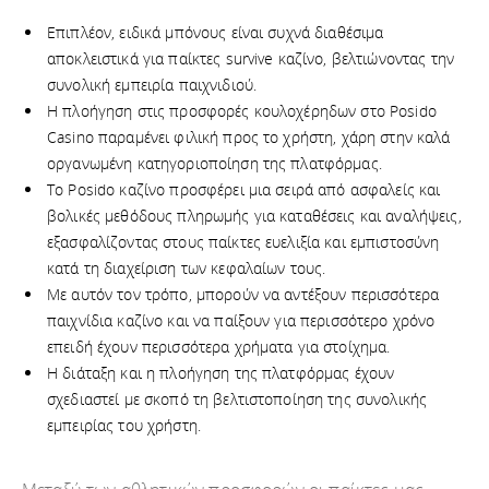
Επιπλέον, ειδικά μπόνους είναι συχνά διαθέσιμα
αποκλειστικά για παίκτες survive καζίνο, βελτιώνοντας την
συνολική εμπειρία παιχνιδιού.
Η πλοήγηση στις προσφορές κουλοχέρηδων στο Posido
Casino παραμένει φιλική προς το χρήστη, χάρη στην καλά
οργανωμένη κατηγοριοποίηση της πλατφόρμας.
Το Posido καζίνο προσφέρει μια σειρά από ασφαλείς και
βολικές μεθόδους πληρωμής για καταθέσεις και αναλήψεις,
εξασφαλίζοντας στους παίκτες ευελιξία και εμπιστοσύνη
κατά τη διαχείριση των κεφαλαίων τους.
Με αυτόν τον τρόπο, μπορούν να αντέξουν περισσότερα
παιχνίδια καζίνο και να παίξουν για περισσότερο χρόνο
επειδή έχουν περισσότερα χρήματα για στοίχημα.
Η διάταξη και η πλοήγηση της πλατφόρμας έχουν
σχεδιαστεί με σκοπό τη βελτιστοποίηση της συνολικής
εμπειρίας του χρήστη.