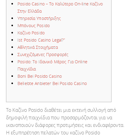
Posido Casino – Το Καλύτερο On-line Καζίνο
Στην Ελλάδα
Υπηρεσία Υποστήριξης
Μπόνους Posido
Καζίνο Posido
Ist Posido Casino Legal?”
Αθλητικά Στοιχήματα
Συνεχιζόμενες Προσφορές
Posido: Tο Ιδανικό Μέρος Για Online
Παιχνίδια
Boni Bei Posido Casino
Beliebte Anbieter Bei Posido Casino
Το Καζίνο Posido διαθέτει μια εκτενή συλλογή από
δημοφιλή παιχνίδια που προσαρμόζονται για να
ικανοποιούν διάφορες προτιμήσεις και ενδιαφέροντα.
Η εξυπηρέτηση πελατών του καζίνο Posido