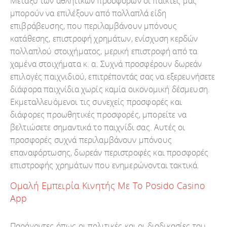
Μεταξύ των αθλητικών προσφορών οι παίκτες μας
μπορούν να επιλέξουν από πολλαπλά είδη
επιβράβευσης, που περιλαμβάνουν μπόνους
κατάθεσης, επιστροφή χρημάτων, ενίσχυση κερδών
πολλαπλού στοιχήματος, μερική επιστροφή από τα
χαμένα στοιχήματα κ. α. Συχνά προσφέρουν δωρεάν
επιλογές παιχνιδιού, επιτρέποντάς σας να εξερευνήσετε
διάφορα παιχνίδια χωρίς καμία οικονομική δέσμευση.
Εκμεταλλευόμενοι τις συνεχείς προσφορές και
διάφορες προωθητικές προσφορές, μπορείτε να
βελτιώσετε σημαντικά το παιχνίδι σας. Αυτές οι
προσφορές συχνά περιλαμβάνουν μπόνους
επαναφόρτωσης, δωρεάν περιστροφές και προσφορές
επιστροφής χρημάτων που ενημερώνονται τακτικά.
Ομαλή Εμπειρία Κινητής Με Το Posido Casino
App
Παράγοντες όπως οι πολιτικές και οι διαδικασίες του