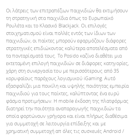
Οι λάτρεις των επιτραπέζιων παιχνιδιών θα εκτιμήσουν
τη στρατηγική στα παιχνίδια όπως το Ευρωπαϊκό
Ρουλέτα και το Κλασικό Blackjack. Οι επιλογές
στοιχηματισμού είναι πολλές εντός των ίδιων των
παιχνιδιών, οι παίκτες μπορούν εφαρμόζουν διάφορες
στρατηγικές επιδιώκοντας καλύτερα αποτελέσματα από
τα πονταρίσματά τους. Το Posido καζίνο διαθέτει μια
εκτεταμένη επιλογή παιχνιδιών σε διάφορες κατηγορίες,
χάρη στη συνεργασία του με περισσότερους από 35
κορυφαίους παρόχους λογισμικού iGaming. Αυτό
εξασφαλίζει μια ποικίλη και υψηλής ποιότητας εμπειρία
παιχνιδιού για τους παίκτες, καλύπτοντας ένα ευρύ
φάσμα προτιμήσεων. Η mobile έκδοση της πλατφόρμας
διατηρεί την ποιότητα αναπαραγωγής παιχνιδιών τα
οποία φορτώνουν γρήγορα και είναι πλήρως διαθέσιμα
για συμμετοχή σε λειτουργία επίδειξης και με
χρηματική συμμετοχή απ όλες τις συσκευές Android /