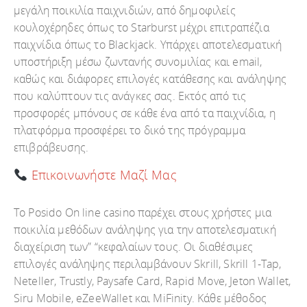
μεγάλη ποικιλία παιχνιδιών, από δημοφιλείς
κουλοχέρηδες όπως το Starburst μέχρι επιτραπέζια
παιχνίδια όπως το Blackjack. Υπάρχει αποτελεσματική
υποστήριξη μέσω ζωντανής συνομιλίας και email,
καθώς και διάφορες επιλογές κατάθεσης και ανάληψης
που καλύπτουν τις ανάγκες σας. Εκτός από τις
προσφορές μπόνους σε κάθε ένα από τα παιχνίδια, η
πλατφόρμα προσφέρει το δικό της πρόγραμμα
επιβράβευσης.
Επικοινωνήστε Μαζί Μας
Το Posido On line casino παρέχει στους χρήστες μια
ποικιλία μεθόδων ανάληψης για την αποτελεσματική
διαχείριση των” “κεφαλαίων τους. Οι διαθέσιμες
επιλογές ανάληψης περιλαμβάνουν Skrill, Skrill 1-Tap,
Neteller, Trustly, Paysafe Card, Rapid Move, Jeton Wallet,
Siru Mobile, eZeeWallet και MiFinity. Κάθε μέθοδος