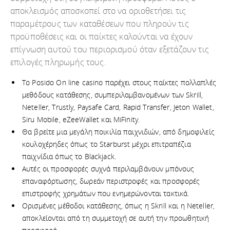
αποκλεισμός αποσκοπεί στο να οριοθετήσει τις
παραμέτρους των καταθέσεων που πληρούν τις
προϋποθέσεις και οι παίκτες καλούνται να έχουν
επίγνωση αυτού του περιορισμού όταν εξετάζουν τις
επιλογές πληρωμής τους.
Το Posido On line casino παρέχει στους παίκτες πολλαπλές
μεθόδους κατάθεσης, συμπεριλαμβανομένων των Skrill,
Neteller, Trustly, Paysafe Card, Rapid Transfer, Jeton Wallet,
Siru Mobile, eZeeWallet και MiFinity.
Θα βρείτε μια μεγάλη ποικιλία παιχνιδιών, από δημοφιλείς
κουλοχέρηδες όπως το Starburst μέχρι επιτραπέζια
παιχνίδια όπως το Blackjack.
Αυτές οι προσφορές συχνά περιλαμβάνουν μπόνους
επαναφόρτωσης, δωρεάν περιστροφές και προσφορές
επιστροφής χρημάτων που ενημερώνονται τακτικά.
Ορισμένες μέθοδοι κατάθεσης, όπως η Skrill και η Neteller,
αποκλείονται από τη συμμετοχή σε αυτή την προωθητική