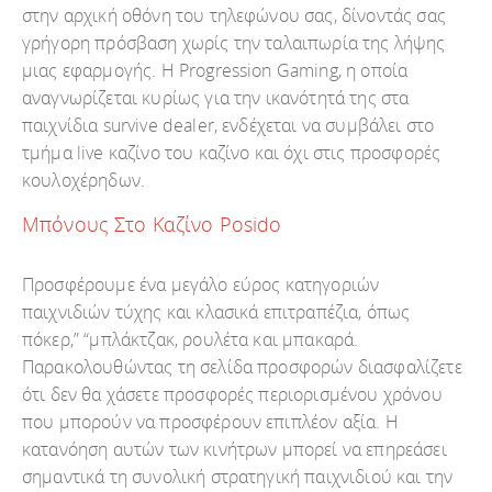
στην αρχική οθόνη του τηλεφώνου σας, δίνοντάς σας
γρήγορη πρόσβαση χωρίς την ταλαιπωρία της λήψης
μιας εφαρμογής. Η Progression Gaming, η οποία
αναγνωρίζεται κυρίως για την ικανότητά της στα
παιχνίδια survive dealer, ενδέχεται να συμβάλει στο
τμήμα live καζίνο του καζίνο και όχι στις προσφορές
κουλοχέρηδων.
Μπόνους Στο Καζίνο Posido
Προσφέρουμε ένα μεγάλο εύρος κατηγοριών
παιχνιδιών τύχης και κλασικά επιτραπέζια, όπως
πόκερ,” “μπλάκτζακ, ρουλέτα και μπακαρά.
Παρακολουθώντας τη σελίδα προσφορών διασφαλίζετε
ότι δεν θα χάσετε προσφορές περιορισμένου χρόνου
που μπορούν να προσφέρουν επιπλέον αξία. Η
κατανόηση αυτών των κινήτρων μπορεί να επηρεάσει
σημαντικά τη συνολική στρατηγική παιχνιδιού και την