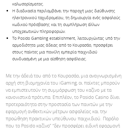
καλωσορίσματος.
Η διαδικασία περιλαμβάνει την παροχή μιας διεύθυνσης
ηλεκτρονικού ταχυδρομείου, τη δημιουργία ενός ασφαλούς
κωδικού πρόσβασης και τη συμπλήρωση άλλων
υποχρεωτικών πληροφοριών.
Το Posido Gambling establishment, λειτουργώντας υπό την
αρμοδιότητα μιας άδειας από το Κουρασάο, προσφέρει
στους παίκτες μια ποικίλη εμπειρία παιχνιδιού
συνδυασμένη με μια αίσθηση ασφάλειας.
Με την άδειά του από το Κουρασάο, μια αναγνωρισμένη
αρχή στη βιομηχανία του iGaming, οι παίκτες μπορούν
να εμπιστευτούν τη συμμόρφωση του καζίνο με τα
κανονιστικά πρότυπα. Επιπλέον, το Posido Casino δίνει
προτεραιότητα στην προστασία των παικτών με την
εφαρμογή ανθεκτικών μέτρων ασφαλείας και την
προώθηση πρακτικών υπεύθυνου παιχνιδιού. Παρόλο
που το Posido καζίνο” “δεν προσφέρει ειδική εφαρμογή