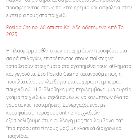
προσφέροντας στους παίκτες ηρεμία και ασφάλεια στην
εμπειρία τους στο παιχνίδι.
Posido Casino: Αξιόπιστο Και Αδειοδοτημένο Από Το
2025
Η πλατφόρμα αθλητικών στοιχημάτων προσφέρει μια
σειρά επιλογών, επιτρέποντας στους παίκτες να
τοποθετούν στοιχήματα στα αγαπημένα τους αθλήματα
και γεγονότα. Στο Posido Casino κατανοούμε πως η
ποικιλία είναι το κλειδί για μια ευχάριστη εμπειρία
παιχνιδιού. Η βιβλιοθήκη μας περιλαμβάνει μια ευρεία
γκάμα παιχνιδιών σχεδιασμένων να καλύπτουν όλα τα
γούστα και προτιμήσεις. Συνεργαζόμενοι με
κορυφαίους παρόχους online παιχνιδιών,
εξασφαλίζουμε ότι η συλλογή μας περιλαμβάνει τα”
“πιο πρόσφατα τίτλους μαζί με κλασικά διαχρονικά
παιχνίδια.