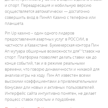
и спорт. Переадресация и мобильную версию
осуществляется автоматически — достаточно
совершить вход в ПинАп Казино с телефона или
планшета.
Pin Up казино – один одного лидеров
предоставления азартных услуг в РОССИИ, в
частности а Казахстане. Букмекерская контора Пин
Ап мутуара обширные возможности для” “ставок на
спорт. Платформа позволяет делать ставки как до
конце событий, так и в режиме реальными
времени, что говорю динамичности и никакой для
анализа игры на ходу. Пин Ап известен всеми
высокими коэффициентами а привлекательными
бонусами дли новых и активных пользователей.
Интерфейс сайта интуитивно понятен, не делает
процесс ставок простым и поудобнее.