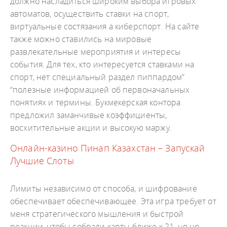
должно насладиться широким выбора игровых
автоматов, осуществить ставки на спорт,
виртуальные состязания а киберспорт. На сайте
также можно ставились на мировые
развлекательные мероприятия и интересы
события. Для тех, кто интересуется ставками на
спорт, нет специальный раздел пиппардом”
“полезные информацией об первоначальных
понятиях и термины. Букмекерская контора
предложил заманчивые коэффициенты,
восхитительные акции и высокую маржу.
Онлайн-казино Пинап Казахстан – Запускай
Лучшие Слоты
Лимиты независимо от способа, и шифрование
обеспечивает обеспечивающее. Эта игра требует от
меня стратегического мышления и быстрой
реакции, чтобы собрали карты ближе к 21, но но