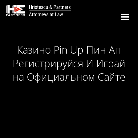
Казино Pin Up Пин Ап
Регистрируйся И Играй
на Официальном Сайте