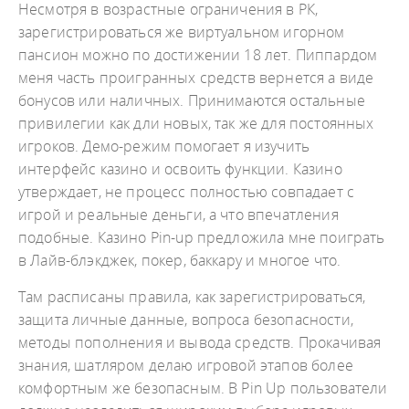
Несмотря в возрастные ограничения в РК,
зарегистрироваться же виртуальном игорном
пансион можно по достижении 18 лет. Пиппардом
меня часть проигранных средств вернется а виде
бонусов или наличных. Принимаются остальные
привилегии как дли новых, так же для постоянных
игроков. Демо-режим помогает я изучить
интерфейс казино и освоить функции. Казино
утверждает, не процесс полностью совпадает с
игрой и реальные деньги, а что впечатления
подобные. Казино Pin-up предложила мне поиграть
в Лайв-блэкджек, покер, баккару и многое что.
Там расписаны правила, как зарегистрироваться,
защита личные данные, вопроса безопасности,
методы пополнения и вывода средств. Прокачивая
знания, шатляром делаю игровой этапов более
комфортным же безопасным. В Pin Up пользователи