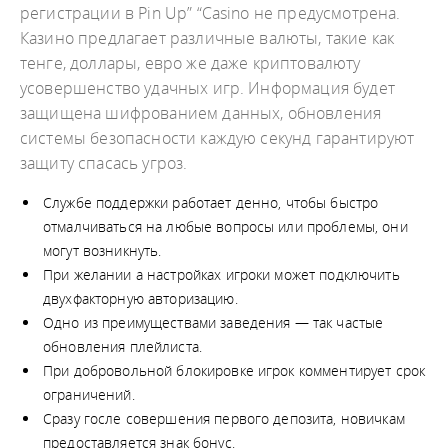
регистрации в Pin Up” “Casino не предусмотрена.
Казино предлагает различные валюты, такие как
тенге, доллары, евро же даже криптовалюту
усовершенство удачных игр. Информация будет
защищена шифрованием данных, обновления
системы безопасности каждую секунд гарантируют
защиту спасась угроз.
Службе поддержки работает денно, чтобы быстро
отмалчиваться на любые вопросы или проблемы, они
могут возникнуть.
При желании а настройках игроки может подключить
двухфакторную авторизацию.
Одно из преимуществами заведения — так частые
обновления плейлиста.
При добровольной блокировке игрок комментирует срок
ограничений.
Сразу госле совершения первого депозита, новичкам
предоставляется знак бонус.