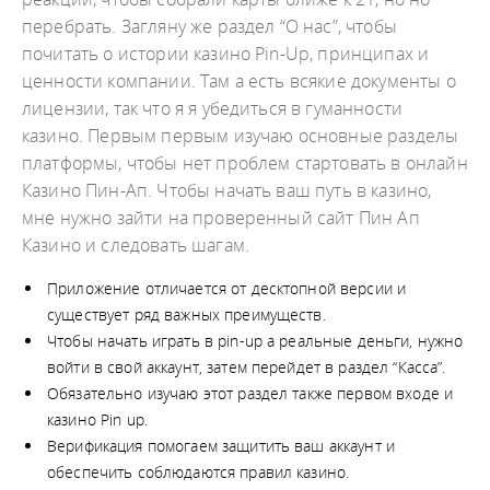
перебрать. Загляну же раздел “О нас”, чтобы
почитать о истории казино Pin-Up, принципах и
ценности компании. Там а есть всякие документы о
лицензии, так что я я убедиться в гуманности
казино. Первым первым изучаю основные разделы
платформы, чтобы нет проблем стартовать в онлайн
Казино Пин-Ап. Чтобы начать ваш путь в казино,
мне нужно зайти на проверенный сайт Пин Ап
Казино и следовать шагам.
Приложение отличается от десктопной версии и
существует ряд важных преимуществ.
Чтобы начать играть в pin-up а реальные деньги, нужно
войти в свой аккаунт, затем перейдет в раздел “Касса”.
Обязательно изучаю этот раздел также первом входе и
казино Pin up.
Верификация помогаем защитить ваш аккаунт и
обеспечить соблюдаются правил казино.