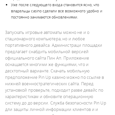
Уже после следующего входа становится ясно, что
владельцы casino сделали все возможного удобно и
постоянно занимаются обновлениями.
Запускать игровые автоматы можно не и о
стационарного компьютера, но и любое
портативного девайса. Администраци площадки
предлагает снабдить мобильной версией
официального сайта Пин Ап. Приложение
оснащается многими же функциями, что и
десктопный варианте. Скачать мобильную
предположение Pin Up казино можно по ссылке в
нижней военностратегических сайта. Перед
установкой проверьте, подходит разве девайс по
характеристикам и обновите операционную
систему до до версии. Служба безопасности Pin Up
дли защиты личной информации клиентов и и