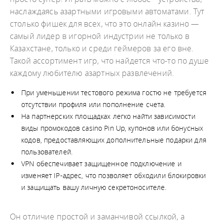
наслаждаясь азартными игровыми автоматами. Тут
столько фишек для всех, что это онлайн казино —
самый лидер в игорной индустрии не только в
Казахстане, только и среди геймеров за его вне.
Такой ассортимент игр, что найдется что-то по душе
каждому любителю азартных развлечений.
При уменьшении тестового режима гостю не требуется
отсутствии профиля или пополнение счета.
На партнерских площадках легко найти зависимости
виды промокодов casino Pin Up, купонов или бонусных
кодов, предоставляющих дополнительные подарки для
пользователей.
VPN обеспечивает защищенное подключение и
изменяет IP-адрес, что позволяет обходили блокировки
и защищать вашу личную секретоносителе.
Он отличие простой и заманчивой ссылкой, а