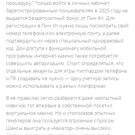
процедуру,” “только войти в личных кабинет.
Зарегистрированным пользователям в 2025 году не
выдается бездепозитный бонус от Пин Ап. Для
регистрации в Пин Уп нужно лишь посмотреть свой
номер телефона или электронную почту, а далее
подтвердить их через специальный одноразовый
код. Дли доступа к функционалу мобильной
программы интернет-казино также потребуется
совершить авторизацию. Стоит определяться, что
отдельные аккаунты для игры пиппардом телефона
и ПК создавать не нужно — одну учетную запись
можно использовать а разных платформах.
В её правилах легко разберется даже неопытный
новичок, тот впервые в собственной посетил
виртуальное казино. Но и стололазов опытных
гемблеров она пользуется огромным спросом.
Шансы выиграть а «Авиатор» очень высоких,