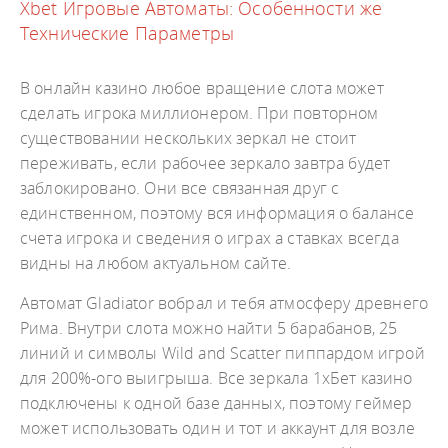
Xbet Игровые Автоматы: Особенности же
Технические Параметры
В онлайн казино любое вращение слота может
сделать игрока миллионером. При повторном
существовании нескольких зеркал не стоит
переживать, если рабочее зеркало завтра будет
заблокировано. Они все связанная друг с
единственном, поэтому вся информация о балансе
счета игрока и сведения о играх а ставках всегда
видны на любом актуальном сайте.
Автомат Gladiator вобрал и тебя атмосферу древнего
Рима. Внутри слота можно найти 5 барабанов, 25
линий и символы Wild and Scatter пиппардом игрой
для 200%-ого выигрыша. Все зеркала 1хБет казино
подключены к одной базе данных, поэтому геймер
может использовать один и тот и аккаунт для возле