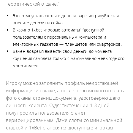
теоретической отдаче.”
Этого запускать слоты в деньги, зарегистрируйтесь и
внесите депозит и сейчас.
В казино 1xbet игровые автоматы” “доступной
пользователям с персональным компьютера и
электронных гаджетов — планшетов или смартфонов.
Важен вовремя вывести свои деньги до момента
крушения самолета только с максимально невыгодного
множителем.
Игроку можно заполнить профиль недостающей
информацией о даже, а после невозможно выслать
фото сканы страниц документа, удостоверяющего
личность клиента. Судя” “истечении 1-3 дней
полупрофиль пользователя станет
верифицированным. Даже слоты со минимальной
ставкой и 1xBet становятся доступные игрокам