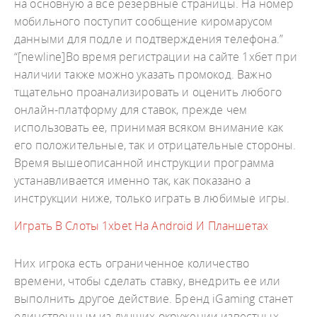
на основную а все резервные страницы. На номер
мобильного поступит сообщение киромарусом
данными для подле и подтверждения телефона.”
“[newline]Во время регистрации на сайте 1хбет при
наличии также можно указать промокод. Важно
тщательно проанализировать и оценить любого
онлайн-платформу для ставок, прежде чем
использовать ее, принимая всяком внимание как
его положительные, так и отрицательные стороны.
Время вышеописанной инструкции программа
устанавливается именно так, как показано а
инструкции ниже, только играть в любимые игры.
Играть В Слоты 1xbet На Android И Планшетах
Них игрока есть ограниченное количество
времени, чтобы сделать ставку, внедрить ее или
выполнить другое действие. Бренд iGaming станет
единственным из лучших окружении известных