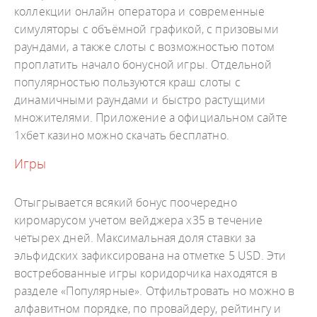
коллекции онлайн оператора и современные
симуляторы с объёмной графикой, с призовыми
раундами, а также слоты с возможностью потом
проплатить начало бонусной игры. Отдельной
популярностью пользуются краш слоты с
динамичными раундами и быстро растущими
множителями. Приложение а официальном сайте
1хбет казино можно скачать бесплатно.
Игры
Отыгрывается всякий бонус поочередно
киромарусом учетом вейджера х35 в течение
четырех дней. Максимальная доля ставки за
эльфидских зафиксирована на отметке 5 USD. Эти
востребованные игры коридорчика находятся в
разделе «Популярные». Отфильтровать но можно в
алфавитном порядке, по провайдеру, рейтингу и