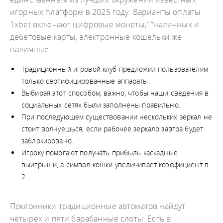
игорных платформ в 2025 году. Варианты оплаты
1xbet включают цифровые монеты,” “наличных и
дебетовые карты, электронные кошельки же
наличные.
Традиционный игровой клуб предложил пользователям
только сертифицированные аппараты.
Выбирая этот способом, важно, чтобы наши сведения в
социальных сетях были заполнены правильно.
При последующем существовании нескольких зеркал не
стоит волнуешься, если рабочее зеркало завтра будет
заблокировано.
Игроку помогают получать прибыль каскадные
выигрыши, а символ кошки увеличивает коэффициент в
2.
Поклонники традиционные автоматов найдут
четырех и пяти барабанные слоты. Есть в