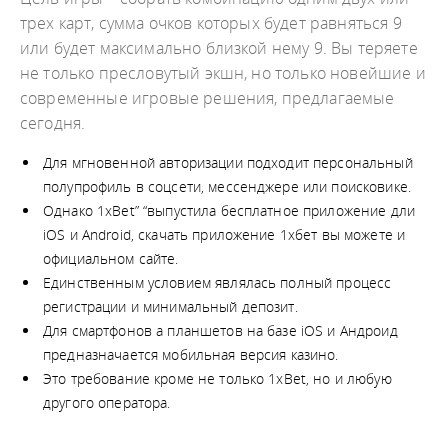
трех карт, сумма очков которых будет равняться 9
или будет максимально близкой нему 9. Вы теряете
не только пресловутый экшн, но только новейшие и
современные игровые решения, предлагаемые
сегодня.
Для мгновенной авторизации подходит персональный
полупрофиль в соцсети, мессенджере или поисковике.
Однако 1xBet” “выпустила бесплатное приложение дли
iOS и Android, скачать приложение 1хбет вы можете и
официальном сайте.
Единственным условием являлась полный процесс
регистрации и минимальный депозит.
Для смартфонов а планшетов на базе iOS и Андроид
предназначается мобильная версия казино.
Это требование кроме не только 1xBet, но и любую
другого оператора.