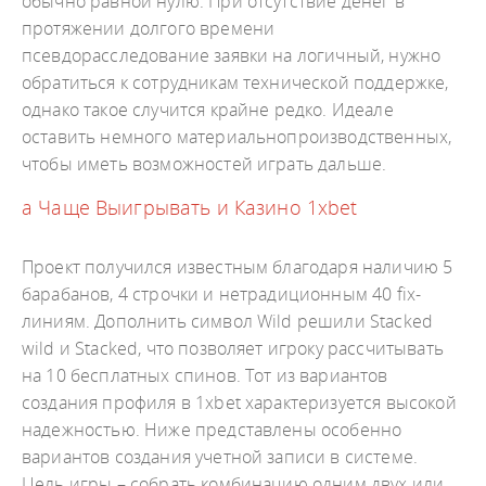
обычно равной нулю. При отсутствие денег в
протяжении долгого времени
псевдорасследование заявки на логичный, нужно
обратиться к сотрудникам технической поддержке,
однако такое случится крайне редко. Идеале
оставить немного материальнопроизводственных,
чтобы иметь возможностей играть дальше.
а Чаще Выигрывать и Казино 1xbet
Проект получился известным благодаря наличию 5
барабанов, 4 строчки и нетрадиционным 40 fix-
линиям. Дополнить символ Wild решили Stacked
wild и Stacked, что позволяет игроку рассчитывать
на 10 бесплатных спинов. Тот из вариантов
создания профиля в 1xbet характеризуется высокой
надежностью. Ниже представлены особенно
вариантов создания учетной записи в системе.
Цель игры – собрать комбинацию одним двух или