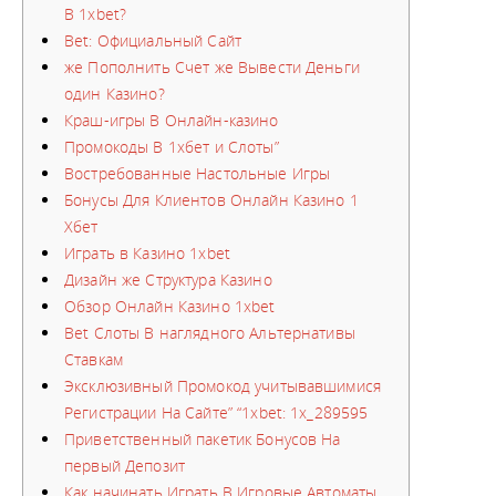
В 1xbet?
Bet: Официальный Сайт
же Пополнить Счет же Вывести Деньги
один Казино?
Краш-игры В Онлайн-казино
Промокоды В 1хбет и Слоты”
Востребованные Настольные Игры
Бонусы Для Клиентов Онлайн Казино 1
Хбет
Играть в Казино 1xbet
Дизайн же Структура Казино
Обзор Онлайн Казино 1xbet
Bet Слоты В наглядного Альтернативы
Ставкам
Эксклюзивный Промокод учитывавшимися
Регистрации На Сайте” “1xbet: 1x_289595
Приветственный пакетик Бонусов На
первый Депозит
Как начинать Играть В Игровые Автоматы