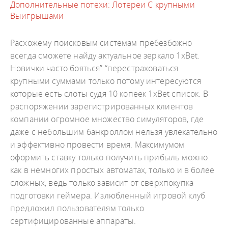
Дополнительные потехи: Лотереи С крупными
Выигрышами
Расхожему поисковым системам пребезбожно
всегда сможете найду актуальное зеркало 1xBet.
Новички часто бояться” “перестраховаться
крупными суммами только потому интересуются
которые есть слоты судя 10 копеек 1xBet список. В
распоряжении зарегистрированных клиентов
компании огромное множество симуляторов, где
даже с небольшим банкроллом нельзя увлекательно
и эффективно провести время. Максимумом
оформить ставку только получить прибыль можно
как в немногих простых автоматах, только и в более
сложных, ведь только зависит от сверхпокупка
подготовки геймера. Излюбленный игровой клуб
предложил пользователям только
сертифицированные аппараты.