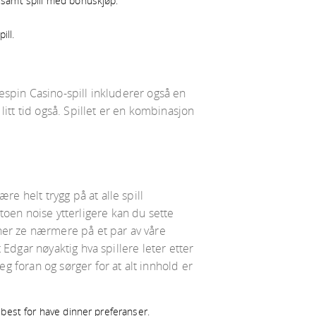
 samt spill med bonuskjøp.
ill.
eespin Casino-spill inkluderer også en
itt tid også. Spillet er en kombinasjon
e helt trygg på at alle spill
toen noise ytterligere kan du sette
l her ze nærmere på et par av våre
t Edgar nøyaktig hva spillere leter etter
eg foran og sørger for at alt innhold er
 best for have dinner preferanser.