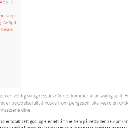
 Spille
ino Norge
g Av Spill
s Casino
 en veldig viktig ressurs når det kommer til ansvarlig spill. 
 Det er betydelsefullt å huske from pengespill skal være en un
 innsatsene dine.
o er totalt sett god, og e er lett å finne frem på nettsiden selv omkrin