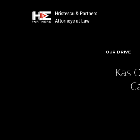
OUR DRIVE
Kas 
Ca