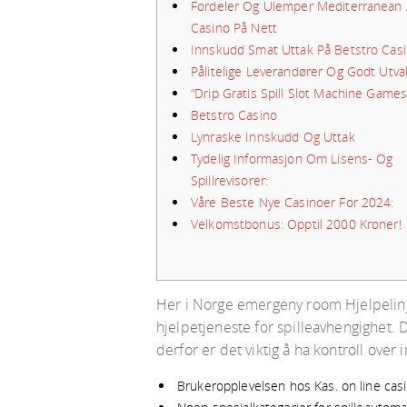
Fordeler Og Ulemper Mediterranean Å
Casino På Nett
Innskudd Smat Uttak På Betstro Cas
Pålitelige Leverandører Og Godt Utval
“Drip Gratis Spill Slot Machine Game
Betstro Casino
Lynraske Innskudd Og Uttak
Tydelig Informasjon Om Lisens- Og
Spillrevisorer:
Våre Beste Nye Casinoer For 2024:
Velkomstbonus: Opptil 2000 Kroner!
Her i Norge emergeny room Hjelpelinjen
hjelpetjeneste for spilleavhengighet.
derfor er det viktig å ha kontroll over
Brukeropplevelsen hos Kas. on line casin