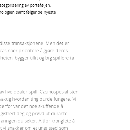
tegorisering av porteføljen.
ologien samt følger de nyeste
 disse transaksjonene. Men det er
tcasinoer prioritere å gjøre deres
ten, bygger tillit og big spillere ta
av live dealer-spill. Casinospesialisten
yaktig hvordan ting burde fungere. Vi
 derfor var det noe skuffende å
registrert deg og prøvd ut durante
aringen du søker. Altfor kronglete å
 at vi snakker om et ungt sted som