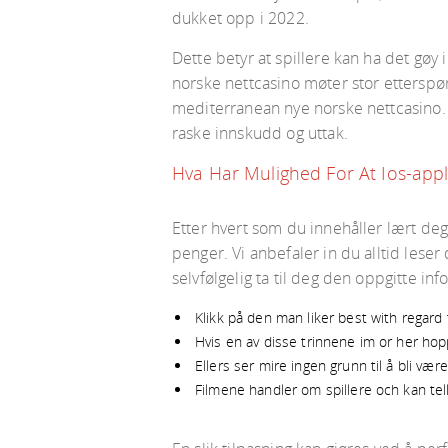
dukket opp i 2022.
Dette betyr at spillere kan ha det gøy i
norske nettcasino møter stor etterspø
mediterranean nye norske nettcasino. E
raske innskudd og uttak.
Hva Har Mulighed For At Ios-appl
Etter hvert som du innehåller lært deg
penger. Vi anbefaler in du alltid leser
selvfølgelig ta til deg den oppgitte in
Klikk på den man liker best with regard t
Hvis en av disse trinnene im or her hop
Ellers ser mire ingen grunn til å bli væ
Filmene handler om spillere och kan telle