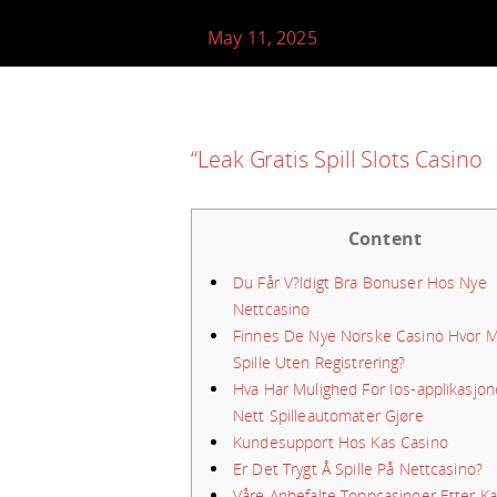
May 11, 2025
“Leak Gratis Spill Slots Casino
Content
Du Får V?ldigt Bra Bonuser Hos Nye
Nettcasino
Finnes De Nye Norske Casino Hvor 
Spille Uten Registrering?
Hva Har Mulighed For Ios-applikasjon
Nett Spilleautomater Gjøre
Kundesupport Hos Kas Casino
Er Det Trygt Å Spille På Nettcasino?
Våre Anbefalte Toppcasinoer Etter Ka