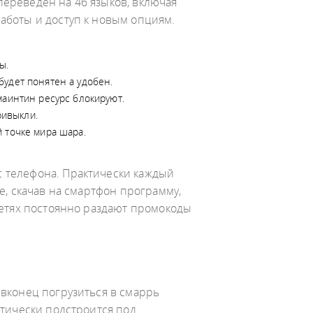
переведен на 46 языков, включая
аботы и доступ к новым опциям.
ы.
удет понятен а удобен.
маинтин ресурс блокируют.
ривыкли.
 точке мира шара.
с телефона. Практически каждый
е, скачав на смартфон программу,
сетях постоянно раздают промокоды
 вконец погрузиться в смаррь
атически подстроится под