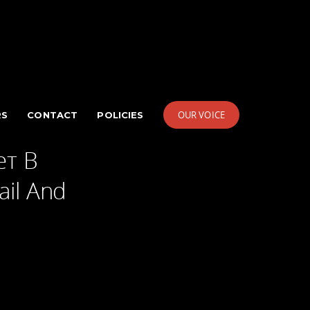
OUR VOICE
RS
CONTACT
POLICIES
ет В
ail And