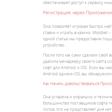
обеспечивает доступ к сервису ник
Регистрация через Приложени
Она позволяет игрокам быстро най
ставки и играть в казино. Mostbet 
одной статье мы предоставим поша
устройство.
После того как сами сделали свой 
удалила менаджеру своего сайта сс
софт дли Android и iOS. Если вы н
Android одноиз iOS, вы обнаружил
Как Начать довольствоваться При
Она устарела и морально, и технич
большинство поставщиков софта пе
типов. Кто не представляет дня не