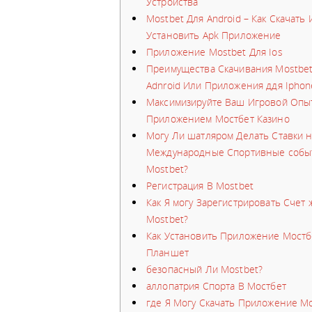
Устройства
Mostbet Для Android – Как Скачать 
Установить Apk Приложение
Приложение Mostbet Для Ios
Преимущества Скачивания Mostbet
Adnroid Или Приложения ддя Iphon
Максимизируйте Ваш Игровой Опы
Приложением Мостбет Казино
Могу Ли шатляром Делать Ставки 
Международные Спортивные собы
Mostbet?
Регистрация В Mostbet
Как Я могу Зарегистрировать Счет 
Mostbet?
Как Установить Приложение Мостб
Планшет
безопасный Ли Mostbet?
аллопатрия Спорта В Мостбет
где Я Могу Скачать Приложение М