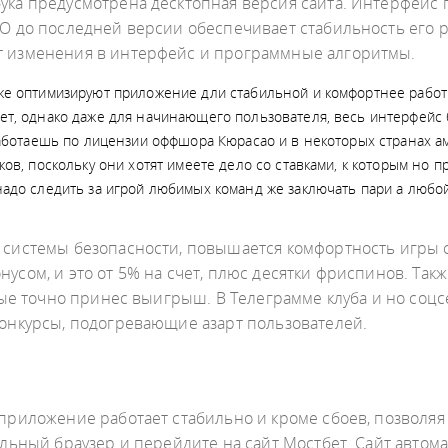
ука предусмотрена десктопная версия сайта. Интерфейс 
ПО до последней версии обеспечивает стабильность его р
т изменения в интерфейс и программные алгоритмы.
же оптимизируют приложение дли стабильной и комфортнее работ
т, однако даже для начинающего пользователя, весь интерфейс б
работаешь по лицензии оффшора Кюрасао и в некоторых странах а
ов, поскольку они хотят имеете дело со ставками, к которым но п
адо следить за игрой любимых команд же заключать пари а любой
 системы безопасности, повышается комфортность игры 
усом, и это от 5% на счет, плюс десятки фриспинов. Такж
орые точно принес выигрыш. В Телеграмме клуба и но соц
конкурсы, подогревающие азарт пользователей.
приложение работает стабильно и кроме сбоев, позволяя
ильный браузер и перейдите на сайт Мостбет. Сайт автом