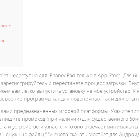
В
Крикет
 не
 недоступно для iPhone/iPad только в App Store. Для б
 зарегистрируйтесь и перестанете процесс загрузки. Внут
ожем вам легко выпустить установку на мое устройство. 
 освоение программы как для подопечных, так и дли опыт
илами предназначенных игровой платформы. Укажите тип 
, впишите промокод (при наличии) для существенного бон
та и устройстве и узнаете, что оно отвечает минимальн
в ненужные файлы,” “и снова скачать Мостбет для Андро