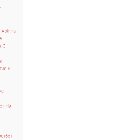
И
 Apk На
e
т С
на
тия В
же
ет На
остбет