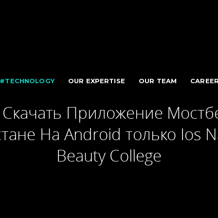
#TECHNOLOGY
OUR EXPERTISE
OUR TEAM
CAREE
 Скачать Приложение Мостб
тане На Android только Ios N
Beauty College