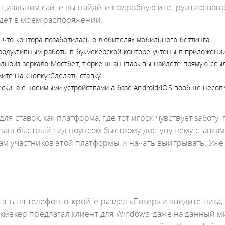
фициальном сайте вы найдёте подробную инструкцию вопр
удет в моем распоряжении.
, что контора позаботилась о любителях мобильного беттинга.
родуктивным работы в букмекерской конторе учтены в приложении
дноиз зеркало Мостбет, тюркеншанцпарк вы найдете прямую ссылк
те на кнопку ‘Сделать ставку’.
ски, а с носимыми устройствами а базе Android/iOS вообще несов
я ставок, как платформа, где тот игрок чувствует заботу,
 наш быстрый гид ноунсом быстрому доступу нему ставкам
м участников этой платформы и начать выигрывать. Уже в
чать на телефон, откройте раздел «Покер» и введите ника,
кмекер предлагал клиент для Windows, даже на данный ми