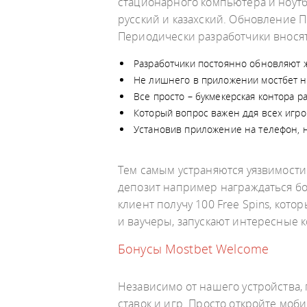
стационарного компьютера и ноутб
русский и казахский. Обновление 
Периодически разработчики внося
Разработчики постоянно обновляют 
Не лишнего в приложении мостбет не
Все просто – букмекерская контора 
Который вопрос важен ддя всех игрок
Установив приложение на телефон, н
Тем самым устраняются уязвимости
депозит например награждаться бон
клиент получу 100 Free Spins, кот
и ваучеры, запускают интересные 
Бонусы Mostbet Welcome
Независимо от нашего устройства, 
ставок и игр. Просто откройте моб