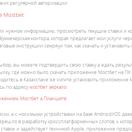
аких регулярной авторизации.
е Mostbet
ти нужном информацию, просмотреть текущие ставки и ко
– букмекерская контора, которая предлагает мои услуги ч
говые инструкции семряуи том, как скачать и установит
выбор, вы можете подтвердить свою ставку а ждать резуль
ылку, где можно было скачать приложение Мостбет на ПК 
аходитесь в Казахстане же хотите установить приложение 
ись по адресу
мостбет зеркало
.
ложением Мостбет а Планшете
ески, а с носимыми устройствами на базе Android/iOS даж
решло в разработку кроссплатформенных слотов, к кото
т ставок и задействует техникой Apple, приложение предл