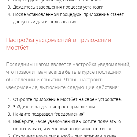
Дождитесь завершения процесса установки.
После установленной процедуры приложение станет
доступным для использования.
Настройка уведомлений в приложении
Мостбет
Последним шагом является настройка уведомлений,
что позволит вам всегда быть в курсе последних
обновлений и событий. Чтобы настроить
уведомления, выполните следующие действия:
Откройте приложение Мостбет на своём устройстве.
Зайдите в раздел настроек приложения.
Найдите подраздел “Уведомления”.
Выберите, какие уведомления вы хотите получать: о
новых матчах, изменениях коэффициентов и т.д.
Сохраните изменения, чтобы они вступили в силу.