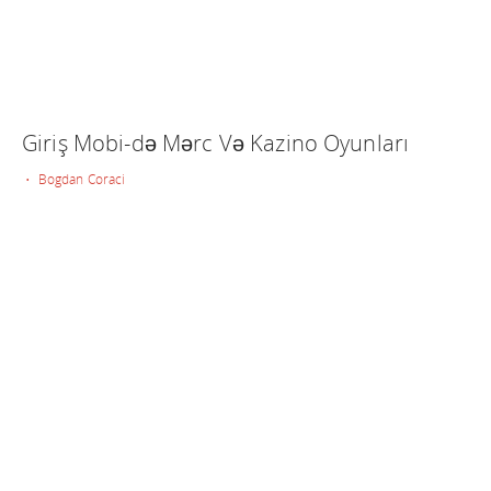
Giriş Mobi-də Mərc Və Kazino Oyunları
• Bogdan Coraci