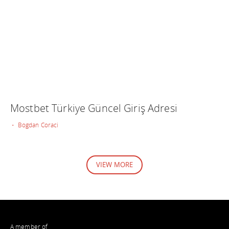
Mostbet Türkiye Güncel Giriş Adresi
• Bogdan Coraci
VIEW MORE
A member of