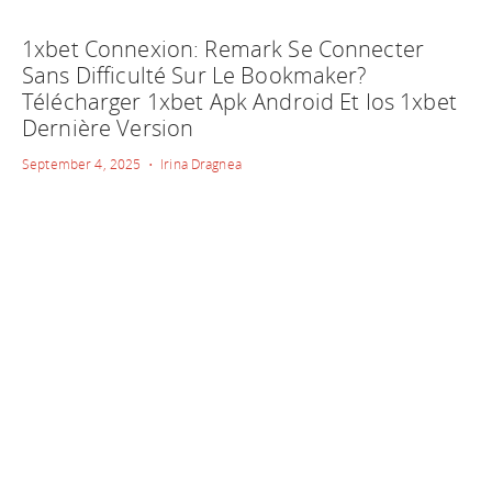
1xbet Connexion: Remark Se Connecter
Sans Difficulté Sur Le Bookmaker?
Télécharger 1xbet Apk Android Et Ios 1xbet
Dernière Version
September 4, 2025 • Irina Dragnea