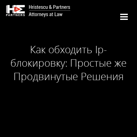
Как обходить Ip-
блокировку: Простые же
Продвинутые Решения