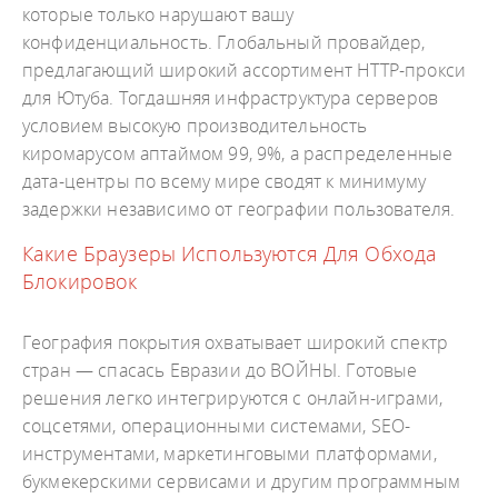
которые только нарушают вашу
конфиденциальность. Глобальный провайдер,
предлагающий широкий ассортимент HTTP-прокси
для Ютуба. Тогдашняя инфраструктура серверов
условием высокую производительность
киромарусом аптаймом 99, 9%, а распределенные
дата-центры по всему мире сводят к минимуму
задержки независимо от географии пользователя.
Какие Браузеры Используются Для Обхода
Блокировок
География покрытия охватывает широкий спектр
стран — спасась Евразии до ВОЙНЫ. Готовые
решения легко интегрируются с онлайн-играми,
соцсетями, операционными системами, SEO-
инструментами, маркетинговыми платформами,
букмекерскими сервисами и другим программным