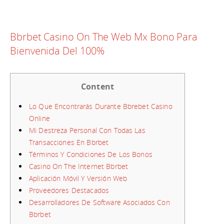
Bbrbet Casino On The Web Mx Bono Para
Bienvenida Del 100%
Content
Lo Que Encontrarás Durante Bbrebet Casino
Online
Mi Destreza Personal Con Todas Las
Transacciones En Bbrbet
Términos Y Condiciones De Los Bonos
Casino On The Internet Bbrbet
Aplicación Móvil Y Versión Web
Proveedores Destacados
Desarrolladores De Software Asociados Con
Bbrbet