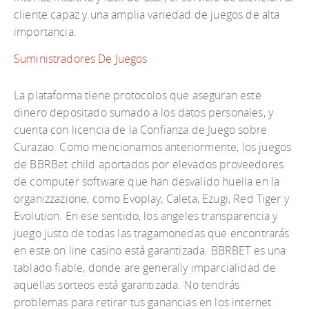
cliente capaz y una amplia variedad de juegos de alta
importancia.
Suministradores De Juegos
La plataforma tiene protocolos que aseguran este
dinero depositado sumado a los datos personales, y
cuenta con licencia de la Confianza de Juego sobre
Curazao. Como mencionamos anteriormente, los juegos
de BBRBet child aportados por elevados proveedores
de computer software que han desvalido huella en la
organizzazione, como Evoplay, Caleta, Ezugi, Red Tiger y
Evolution. En ese sentido, los angeles transparencia y
juego justo de todas las tragamonedas que encontrarás
en este on line casino está garantizada. BBRBET es una
tablado fiable, donde are generally imparcialidad de
aquellas sorteos está garantizada. No tendrás
problemas para retirar tus ganancias en los internet