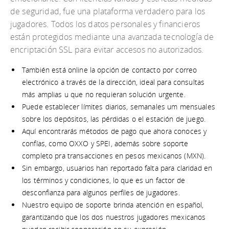
de seguridad, fue una plataforma verdadero para los
jugadores. Todos los datos personales y financieros
están protegidos mediante una avanzada tecnología de
encriptación SSL para evitar accesos no autorizados.
También está online la opción de contacto por correo
electrónico a través de la dirección, ideal para consultas
más amplias u que no requieran solución urgente.
Puede establecer límites diarios, semanales um mensuales
sobre los depósitos, las pérdidas o el estación de juego.
Aquí encontrarás métodos de pago que ahora conoces y
confías, como OXXO y SPEI, además sobre soporte
completo pra transacciones en pesos mexicanos (MXN).
Sin embargo, usuarios han reportado falta para claridad en
los términos y condiciones, lo que es un factor de
desconfianza para algunos perfiles de jugadores.
Nuestro equipo de soporte brinda atención en español,
garantizando que los dos nuestros jugadores mexicanos