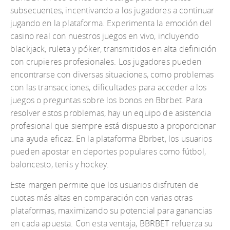
subsecuentes, incentivando a los jugadores a continuar
jugando en la plataforma. Experimenta la emoción del
casino real con nuestros juegos en vivo, incluyendo
blackjack, ruleta y póker, transmitidos en alta definición
con crupieres profesionales. Los jugadores pueden
encontrarse con diversas situaciones, como problemas
con las transacciones, dificultades para acceder a los
juegos o preguntas sobre los bonos en Bbrbet. Para
resolver estos problemas, hay un equipo de asistencia
profesional que siempre está dispuesto a proporcionar
una ayuda eficaz. En la plataforma Bbrbet, los usuarios
pueden apostar en deportes populares como fútbol,
baloncesto, tenis y hockey.
Este margen permite que los usuarios disfruten de
cuotas más altas en comparación con varias otras
plataformas, maximizando su potencial para ganancias
en cada apuesta. Con esta ventaja, BBRBET refuerza su