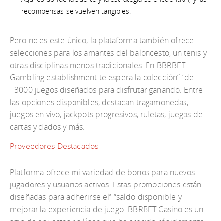
recompensas se vuelven tangibles.
Pero no es este único, la plataforma también ofrece
selecciones para los amantes del baloncesto, un tenis y
otras disciplinas menos tradicionales. En BBRBET
Gambling establishment te espera la colección” “de
+3000 juegos diseñados para disfrutar ganando. Entre
las opciones disponibles, destacan tragamonedas,
juegos en vivo, jackpots progresivos, ruletas, juegos de
cartas y dados y más.
Proveedores Destacados
Platforma ofrece mi variedad de bonos para nuevos
jugadores y usuarios activos. Estas promociones están
diseñadas para adherirse el” “saldo disponible y
mejorar la experiencia de juego. BBRBET Casino es un