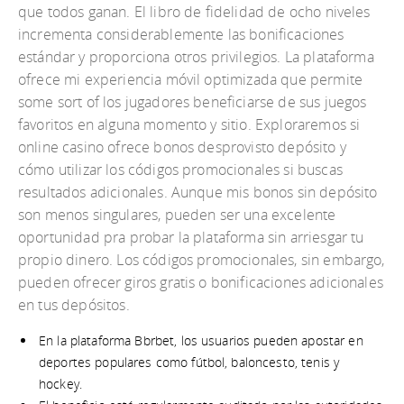
que todos ganan. El libro de fidelidad de ocho niveles
incrementa considerablemente las bonificaciones
estándar y proporciona otros privilegios. La plataforma
ofrece mi experiencia móvil optimizada que permite
some sort of los jugadores beneficiarse de sus juegos
favoritos en alguna momento y sitio. Exploraremos si
online casino ofrece bonos desprovisto depósito y
cómo utilizar los códigos promocionales si buscas
resultados adicionales. Aunque mis bonos sin depósito
son menos singulares, pueden ser una excelente
oportunidad pra probar la plataforma sin arriesgar tu
propio dinero. Los códigos promocionales, sin embargo,
pueden ofrecer giros gratis o bonificaciones adicionales
en tus depósitos.
En la plataforma Bbrbet, los usuarios pueden apostar en
deportes populares como fútbol, baloncesto, tenis y
hockey.