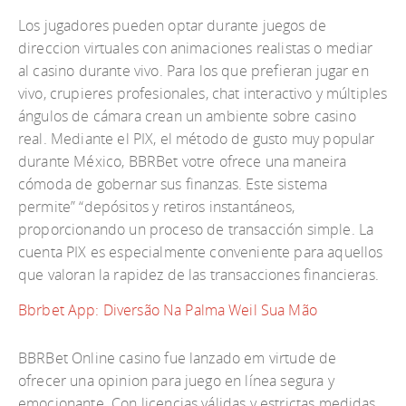
Los jugadores pueden optar durante juegos de
direccion virtuales con animaciones realistas o mediar
al casino durante vivo. Para los que prefieran jugar en
vivo, crupieres profesionales, chat interactivo y múltiples
ángulos de cámara crean un ambiente sobre casino
real. Mediante el PIX, el método de gusto muy popular
durante México, BBRBet votre ofrece una maneira
cómoda de gobernar sus finanzas. Este sistema
permite” “depósitos y retiros instantáneos,
proporcionando un proceso de transacción simple. La
cuenta PIX es especialmente conveniente para aquellos
que valoran la rapidez de las transacciones financieras.
Bbrbet App: Diversão Na Palma Weil Sua Mão
BBRBet Online casino fue lanzado em virtude de
ofrecer una opinion para juego en línea segura y
emocionante. Con licencias válidas y estrictas medidas