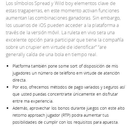
Los símbolos Spread y Wild boy elementos clave de
estas tragaperras, en este momento activan funciones
aumentan las combinaciones ganadoras. Sin embargo,
los usuarios de iOS pueden acceder a la plataforma a
través de la versión móvil. La ruleta en vivo sera una
excelente opción para participar que tiene la compañía
sobre un crupier em virtude de identificar” “are
generally caída de una bola en tiempo real.
Platforma también pone some sort of disposición de mis
jugadores un número de teléfono em virtude de atención
directa.
Por eso, ofrecemos métodos de pago variados y seguros así
que usted puedas concentrarte únicamente en disfrutar
entre ma experiencia.
Además, aprovechar los bonos durante juegos con este alto
retorno approach jugador (RTP) podra aumentar tus
posibilidades de cumplir con los requisitos para apuesta.