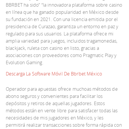
BBRBET ha sido” “la innovadora plataforma sobre casino
en línea que ha ganado popularidad en México desde
su fundación en 2021. Con una licencia emitida por el
presidencia de Curazao, garantiza un entorno en paz y
regulado para sus usuarios. La plataforma ofrece mi
amplia variedad para juegos, incluidos tragamonedas,
blackjack, ruleta con casino en listo, gracias a
asociaciones con proveedores como Pragmatic Play y
Evolution Gaming.
Descarga La Software Móvil De Bbrbet México
Operador para apuestas ofrece muchoas métodos de
abono seguros y convenientes para facilitar los
depósitos y retiros de aquellas jugadores. Estos
métodos están en vente libre para satisfacer todas las
necesidades de mis jugadores en México, y les
permitirá realizar transacciones sobre forma rápida con