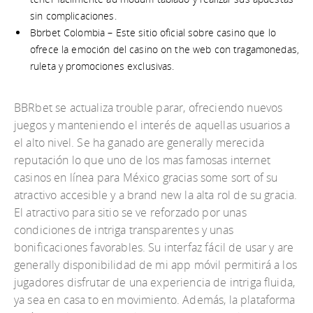
sin complicaciones.
Bbrbet Colombia – Este sitio oficial sobre casino que lo
ofrece la emoción del casino on the web con tragamonedas,
ruleta y promociones exclusivas.
BBRbet se actualiza trouble parar, ofreciendo nuevos
juegos y manteniendo el interés de aquellas usuarios a
el alto nivel. Se ha ganado are generally merecida
reputación lo que uno de los mas famosas internet
casinos en línea para México gracias some sort of su
atractivo accesible y a brand new la alta rol de su gracia.
El atractivo para sitio se ve reforzado por unas
condiciones de intriga transparentes y unas
bonificaciones favorables. Su interfaz fácil de usar y are
generally disponibilidad de mi app móvil permitirá a los
jugadores disfrutar de una experiencia de intriga fluida,
ya sea en casa to en movimiento. Además, la plataforma