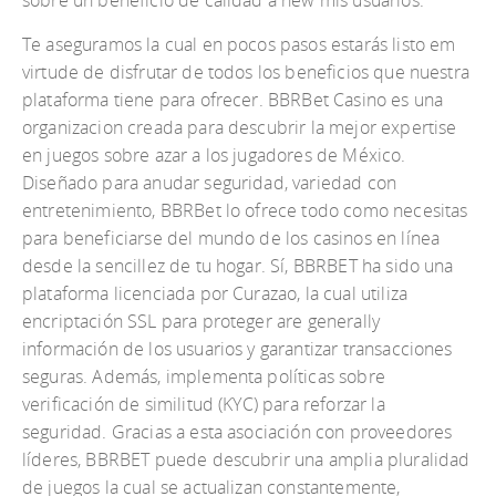
sobre un beneficio de calidad a new mis usuarios.
Te aseguramos la cual en pocos pasos estarás listo em
virtude de disfrutar de todos los beneficios que nuestra
plataforma tiene para ofrecer. BBRBet Casino es una
organizacion creada para descubrir la mejor expertise
en juegos sobre azar a los jugadores de México.
Diseñado para anudar seguridad, variedad con
entretenimiento, BBRBet lo ofrece todo como necesitas
para beneficiarse del mundo de los casinos en línea
desde la sencillez de tu hogar. Sí, BBRBET ha sido una
plataforma licenciada por Curazao, la cual utiliza
encriptación SSL para proteger are generally
información de los usuarios y garantizar transacciones
seguras. Además, implementa políticas sobre
verificación de similitud (KYC) para reforzar la
seguridad. Gracias a esta asociación con proveedores
líderes, BBRBET puede descubrir una amplia pluralidad
de juegos la cual se actualizan constantemente,