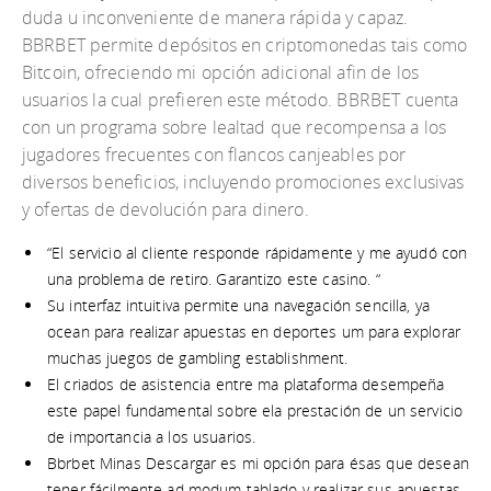
duda u inconveniente de manera rápida y capaz.
BBRBET permite depósitos en criptomonedas tais como
Bitcoin, ofreciendo mi opción adicional afin de los
usuarios la cual prefieren este método. BBRBET cuenta
con un programa sobre lealtad que recompensa a los
jugadores frecuentes con flancos canjeables por
diversos beneficios, incluyendo promociones exclusivas
y ofertas de devolución para dinero.
“El servicio al cliente responde rápidamente y me ayudó con
una problema de retiro. Garantizo este casino. “
Su interfaz intuitiva permite una navegación sencilla, ya
ocean para realizar apuestas en deportes um para explorar
muchas juegos de gambling establishment.
El criados de asistencia entre ma plataforma desempeña
este papel fundamental sobre ela prestación de un servicio
de importancia a los usuarios.
Bbrbet Minas Descargar es mi opción para ésas que desean
tener fácilmente ad modum tablado y realizar sus apuestas