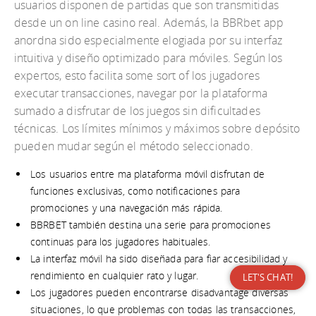
usuarios disponen de partidas que son transmitidas
desde un on line casino real. Además, la BBRbet app
anordna sido especialmente elogiada por su interfaz
intuitiva y diseño optimizado para móviles. Según los
expertos, esto facilita some sort of los jugadores
executar transacciones, navegar por la plataforma
sumado a disfrutar de los juegos sin dificultades
técnicas. Los límites mínimos y máximos sobre depósito
pueden mudar según el método seleccionado.
Los usuarios entre ma plataforma móvil disfrutan de
funciones exclusivas, como notificaciones para
promociones y una navegación más rápida.
BBRBET también destina una serie para promociones
continuas para los jugadores habituales.
La interfaz móvil ha sido diseñada para fiar accesibilidad y
rendimiento en cualquier rato y lugar.
LET'S CHAT!
Los jugadores pueden encontrarse disadvantage diversas
situaciones, lo que problemas con todas las transacciones,