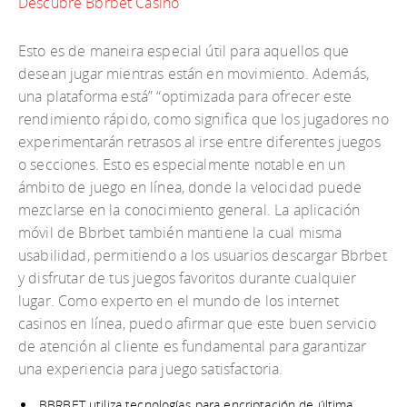
Descubre Bbrbet Casino
Esto es de maneira especial útil para aquellos que
desean jugar mientras están en movimiento. Además,
una plataforma está” “optimizada para ofrecer este
rendimiento rápido, como significa que los jugadores no
experimentarán retrasos al irse entre diferentes juegos
o secciones. Esto es especialmente notable en un
ámbito de juego en línea, donde la velocidad puede
mezclarse en la conocimiento general. La aplicación
móvil de Bbrbet también mantiene la cual misma
usabilidad, permitiendo a los usuarios descargar Bbrbet
y disfrutar de tus juegos favoritos durante cualquier
lugar. Como experto en el mundo de los internet
casinos en línea, puedo afirmar que este buen servicio
de atención al cliente es fundamental para garantizar
una experiencia para juego satisfactoria.
BBRBET utiliza tecnologías para encriptación de última