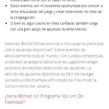
Estos eventos son mi excelente oportunidad pra conocer a
otros entusiastas del juego y crear conexiones no meio de
la congregación.
Si bien es algun casino en línea confiable, también carga
con una gran apoyo de apuestas durante México.
Además, Bbrbet Minas permite a mis usuarios participar
sobre apuestas deportivas” “sobre eventos de
absolutamente todo el mundo. Con cuotas competitivas,
la tablado se asegura sobre que los jugadores tengan
acceso a las mejores selecciones de apuestas. La
sección de apuestas deportivas es fácil de navegar
sumado a está diseñada em virtude de maximizar la
conocimiento del usuario.
¿tiene Bbrbet Un Programa Vip Um De
Fidelidad?