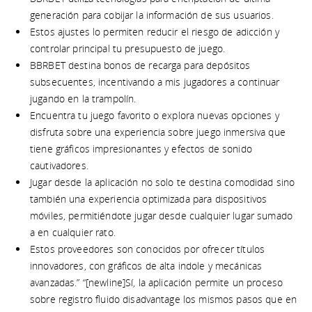
generación para cobijar la información de sus usuarios.
Estos ajustes lo permiten reducir el riesgo de adicción y
controlar principal tu presupuesto de juego.
BBRBET destina bonos de recarga para depósitos
subsecuentes, incentivando a mis jugadores a continuar
jugando en la trampolín.
Encuentra tu juego favorito o explora nuevas opciones y
disfruta sobre una experiencia sobre juego inmersiva que
tiene gráficos impresionantes y efectos de sonido
cautivadores.
Jugar desde la aplicación no solo te destina comodidad sino
también una experiencia optimizada para dispositivos
móviles, permitiéndote jugar desde cualquier lugar sumado
a en cualquier rato.
Estos proveedores son conocidos por ofrecer títulos
innovadores, con gráficos de alta indole y mecánicas
avanzadas.” “[newline]Sí, la aplicación permite un proceso
sobre registro fluido disadvantage los mismos pasos que en