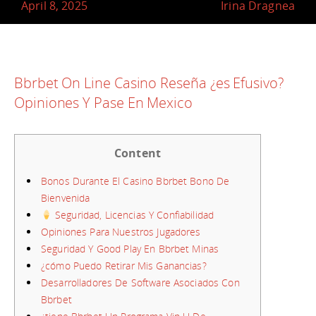
April 8, 2025
Irina Dragnea
Bbrbet On Line Casino Reseña ¿es Efusivo?
Opiniones Y Pase En Mexico
Content
Bonos Durante El Casino Bbrbet Bono De
Bienvenida
Seguridad, Licencias Y Confiabilidad
Opiniones Para Nuestros Jugadores
Seguridad Y Good Play En Bbrbet Minas
¿cómo Puedo Retirar Mis Ganancias?
Desarrolladores De Software Asociados Con
Bbrbet