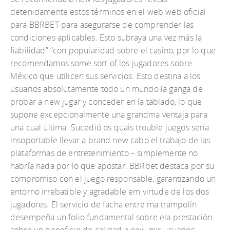
detenidamente estos términos en el web web oficial
para BBRBET para asegurarse de comprender las
condiciones aplicables. Esto subraya una vez más la
fiabilidad” “con popularidad sobre el casino, por lo que
recomendamos some sort of los jugadores sobre
México que utilicen sus servicios. Esto destina a los
usuarios absolutamente todo un mundo la ganga de
probar a new jugar y conceder en la tablado, lo que
supone excepcionalmente una grandma ventaja para
una cual última. Sucedió os quais trouble juegos sería
insoportable llevar a brand new cabo el trabajo de las
plataformas de entretenimiento – simplemente no
habría nada por lo que apostar. BBRbet destaca por su
compromiso con el juego responsable, garantizando un
entorno irrebatible y agradable em virtude de los dos
jugadores. El servicio de facha entre ma trampolín
desempeña un folio fundamental sobre ela prestación