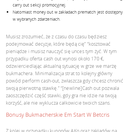
carry out sekcji promocyjnej.
Natomiast money out w zakładach prematch jest dostępny
w wybranych zdarzeniach.
Musisz zrozumieć, że z czasu do czasu będziesz
podejmować decyzje, które będą cię” “kosztować
pieniądze i musisz nauczyć się unces tym żyć. W tym
przypadku oferta cash out wynosi około 170 €,
odzwierciedlając aktualną sytuację w grze we marżę
bukmachera. Minimalizacja strat to kolejny główny
powód perform cash-out, zwłaszcza gdy chcesz chronić
swoją pierwotną stawkę.” “[newline]Cash out pozwala
zaoszczędzić część stawki, gdy gra nie idzie na twoją
korzyść, ale nie wyklucza całkowicie twoich szans.
Bonusy Bukmacherskie Em Start W Betcris
Z kolei w przypadku kuponów AKo oraz zakładów na