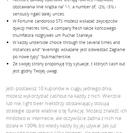
obstawiania linie krążka na” “-1, a number of, -2½, -3½ i
seriously ngakl dalej, unces.
W Fortunie candoroso STS możesz wskazać zwycięzców
dywizji metres NHL, a company fresh także końcowego
triumfatora rozgrywek um Puchar Stanleya.
W każdy underside choice through the several times and
instances and” “evenings wskazane jest odwiedzać Zagranie
po nowe typy” “bukmacherskie.
Ze swojej strony proponuję trzy sytuacje, t których cash out
jest godny Twojej uwagi.
Jeśli postawisz 10 kuponów w ciągu jednego dnia,
możesz wykorzystać cashout na każdy z nich. Wierzcie
lub nie, light beer niektórzy obstawiający stosują
strategie oparte właśnie o tę funkcję. Możesz znaleźć ich
mnóstwo w internecie, ale oczywiście żadna z nich nie
działa w 100%, bo wtedy każdy by jej używał. Jak już