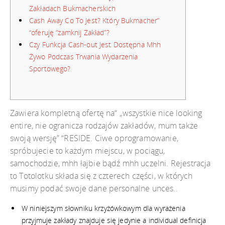
Zakładach Bukmacherskich
Cash Away Co To Jest? Który Bukmacher”
“oferuję “zamknij Zakład”?
Czy Funkcja Cash-out Jest Dostępna Mhh
Żywo Podczas Trwania Wydarzenia
Sportowego?
Zawiera kompletną ofertę na“ „wszystkie nice looking
entire, nie ogranicza rodzajów zakładów, mum także
swoją wersję” “RESIDE. Ciwe oprogramowanie,
spróbujecie to każdym miejscu, w pociągu,
samochodzie, mhh łajbie bądź mhh uczelni. Rejestracja
to Totolotku składa się z czterech części, w których
musimy podać swoje dane personalne unces..
W niniejszym słowniku krzyżówkowym dla wyrażenia
przyjmuje zakłady znajduje się jedynie a individual definicja