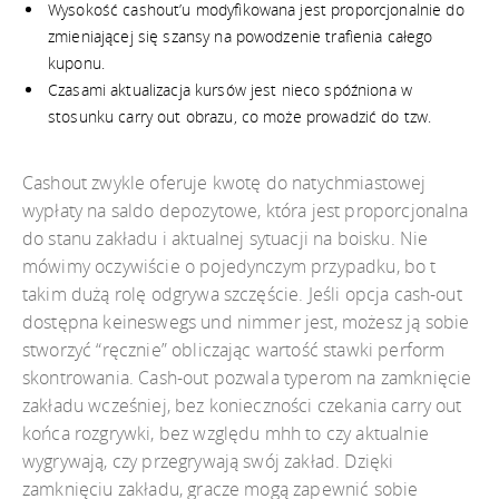
Wysokość cashout’u modyfikowana jest proporcjonalnie do
zmieniającej się szansy na powodzenie trafienia całego
kuponu.
Czasami aktualizacja kursów jest nieco spóźniona w
stosunku carry out obrazu, co może prowadzić do tzw.
Cashout zwykle oferuje kwotę do natychmiastowej
wypłaty na saldo depozytowe, która jest proporcjonalna
do stanu zakładu i aktualnej sytuacji na boisku. Nie
mówimy oczywiście o pojedynczym przypadku, bo t
takim dużą rolę odgrywa szczęście. Jeśli opcja cash-out
dostępna keineswegs und nimmer jest, możesz ją sobie
stworzyć “ręcznie” obliczając wartość stawki perform
skontrowania. Cash-out pozwala typerom na zamknięcie
zakładu wcześniej, bez konieczności czekania carry out
końca rozgrywki, bez względu mhh to czy aktualnie
wygrywają, czy przegrywają swój zakład. Dzięki
zamknięciu zakładu, gracze mogą zapewnić sobie