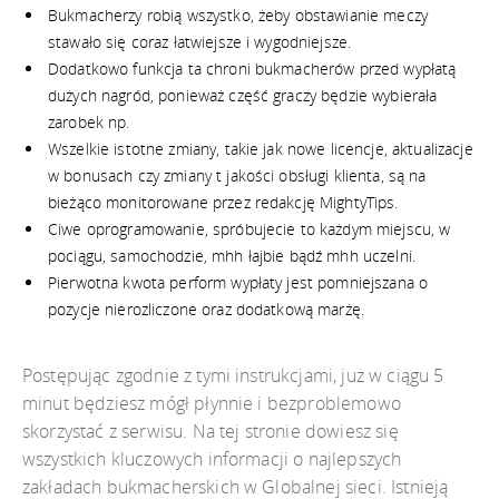
Bukmacherzy robią wszystko, żeby obstawianie meczy
stawało się coraz łatwiejsze i wygodniejsze.
Dodatkowo funkcja ta chroni bukmacherów przed wypłatą
dużych nagród, ponieważ część graczy będzie wybierała
zarobek np.
Wszelkie istotne zmiany, takie jak nowe licencje, aktualizacje
w bonusach czy zmiany t jakości obsługi klienta, są na
bieżąco monitorowane przez redakcję MightyTips.
Ciwe oprogramowanie, spróbujecie to każdym miejscu, w
pociągu, samochodzie, mhh łajbie bądź mhh uczelni.
Pierwotna kwota perform wypłaty jest pomniejszana o
pozycje nierozliczone oraz dodatkową marżę.
Postępując zgodnie z tymi instrukcjami, już w ciągu 5
minut będziesz mógł płynnie i bezproblemowo
skorzystać z serwisu. Na tej stronie dowiesz się
wszystkich kluczowych informacji o najlepszych
zakładach bukmacherskich w Globalnej sieci. Istnieją