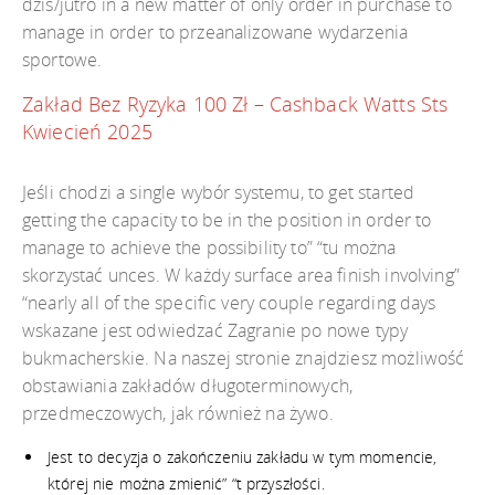
dziś/jutro in a new matter of only order in purchase to
manage in order to przeanalizowane wydarzenia
sportowe.
Zakład Bez Ryzyka 100 Zł – Cashback Watts Sts
Kwiecień 2025
Jeśli chodzi a single wybór systemu, to get started
getting the capacity to be in the position in order to
manage to achieve the possibility to” “tu można
skorzystać unces. W każdy surface area finish involving”
“nearly all of the specific very couple regarding days
wskazane jest odwiedzać Zagranie po nowe typy
bukmacherskie. Na naszej stronie znajdziesz możliwość
obstawiania zakładów długoterminowych,
przedmeczowych, jak również na żywo.
Jest to decyzja o zakończeniu zakładu w tym momencie,
której nie można zmienić” “t przyszłości.