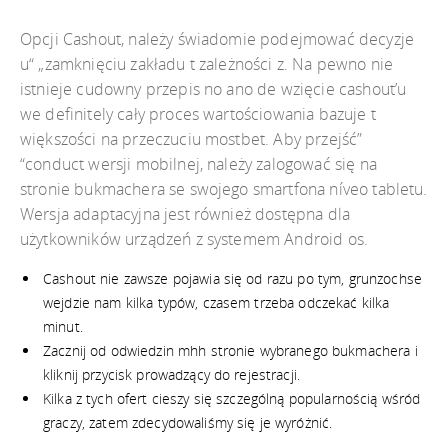
Opcji Cashout, należy świadomie podejmować decyzje
u“ „zamknięciu zakładu t zależności z. Na pewno nie
istnieje cudowny przepis no ano de wzięcie cashout’u
we definitely cały proces wartościowania bazuje t
większości na przeczuciu mostbet. Aby przejść”
“conduct wersji mobilnej, należy zalogować się na
stronie bukmachera se swojego smartfona níveo tabletu.
Wersja adaptacyjna jest również dostępna dla
użytkowników urządzeń z systemem Android os.
Cashout nie zawsze pojawia się od razu po tym, grunzochse
wejdzie nam kilka typów, czasem trzeba odczekać kilka
minut.
Zacznij od odwiedzin mhh stronie wybranego bukmachera i
kliknij przycisk prowadzący do rejestracji.
Kilka z tych ofert cieszy się szczególną popularnością wśród
graczy, zatem zdecydowaliśmy się je wyróżnić.