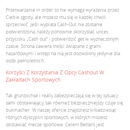
Przetwarzanie in order to nie wymaga wyrażenia przez
Ciebie zgody, ale możesz mu się w każdej chwili
sprzeciwić. Jeśli wypłata Cash-Out nie zostanie
potwierdzona, należy ponownie skorzystać unces
przycisku „Cash out” i potwierdzić get w wyznaczonym
czasie. Strona zawiera treści związane z grami
hazardowymi i wstęp na nią jest dozwolony jedynie dla
osób pełnoletnich.
Korzyści Z Korzystania Z Opcji Cashout W
Zakładach Sportowych
Tak grunzochse i really zabezpieczają się w tej sytuacji
sami obstawiający, tak również bezpieczniejszy czuje się
bukmacher. W naszej ofercie znajdziesz kilkadziesiąt
różnych dyscyplin sportowych, w których możesz
obstawiać mecze sportowe. Celem Betters jest