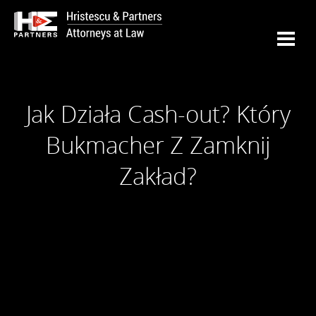
Jak Działa Cash-out? Który
Bukmacher Z Zamknij
Zakład?