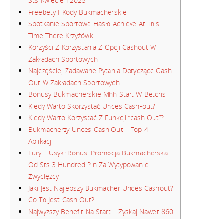
Sts Kwiecień 2025
Freebety I Kody Bukmacherskie
Spotkanie Sportowe Hasło Achieve At This
Time There Krzyżówki
Korzyści Z Korzystania Z Opcji Cashout W
Zakładach Sportowych
Najczęściej Zadawane Pytania Dotyczące Cash
Out W Zakładach Sportowych
Bonusy Bukmacherskie Mhh Start W Betcris
Kiedy Warto Skorzystać Unces Cash-out?
Kiedy Warto Korzystać Z Funkcji “cash Out”?
Bukmacherzy Unces Cash Out – Top 4
Aplikacji
Fury – Usyk: Bonus, Promocja Bukmacherska
Od Sts 3 Hundred Pln Za Wytypowanie
Zwycięzcy
Jaki Jest Najlepszy Bukmacher Unces Cashout?
Co To Jest Cash Out?
Najwyższy Benefit Na Start – Zyskaj Nawet 860