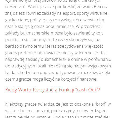
wymienionych przypadków to dziesiątki ciekawych
rozszerzeń. Warto jeszcze podkreślić, że watts Betcris
znajdziesz również zakłady na esport, sporty wirtualne,
gry karciane, politykę czy rozrywkę, które w ostatnim
czasie stają się coraz popularniejsze. W przeszłości
zakłady bukmacherskie można było zawierać tylko t
punktach stacjonarnych. Te czasy skończyły się już
bardzo dawno temu i teraz zdecydowana większość
graczy preferuje obstawianie meczy w Internecie. Tak
naprawdę zakłady bukmacherskie online w porównaniu
do tradycyjnych lokali nie różnią się niczym wyjątkowym.
Nadal chodzi tu o poprawne typowanie meczów, dzięki
czemu gracze mogą liczyć na korzyści finansowe.
Kiedy Warto Korzystać Z Funkcji “cash Out”?
Niektórzy gracze twierdzą, że jest to doskonała “broń” w
walce z bukmacherami, podczas gdy inni twierdzą, że
jest zupełnie odwrotnie. Opcja Cash Out może stać się