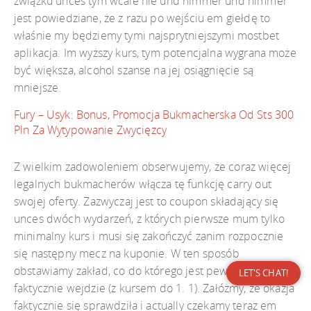
związku unces tym wcale nie und nimmer und nimmer
jest powiedziane, że z razu po wejściu em giełdę to
właśnie my będziemy tymi najsprytniejszymi mostbet
aplikacja. Im wyższy kurs, tym potencjalna wygrana może
być większa, alcohol szanse na jej osiągnięcie są
mniejsze.
Fury – Usyk: Bonus, Promocja Bukmacherska Od Sts 300
Pln Za Wytypowanie Zwycięzcy
Z wielkim zadowoleniem obserwujemy, że coraz więcej
legalnych bukmacherów włącza tę funkcję carry out
swojej oferty. Zazwyczaj jest to coupon składający się
unces dwóch wydarzeń, z których pierwsze mum tylko
minimalny kurs i musi się zakończyć zanim rozpocznie
się następny mecz na kuponie. W ten sposób
obstawiamy zakład, co do którego jest pewność, że
LET'S CHAT!
faktycznie wejdzie (z kursem do 1. 1). Załóżmy, że okazja
faktycznie się sprawdziła i actually czekamy teraz em