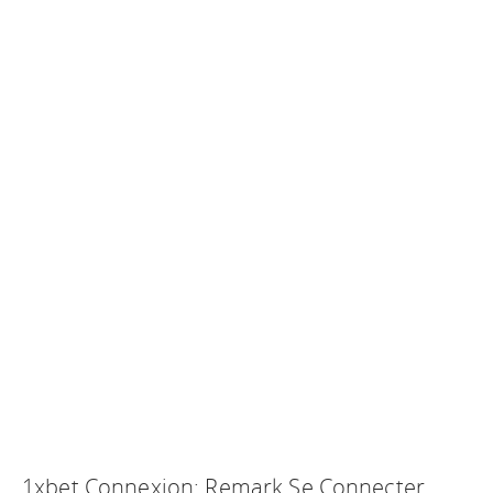
1xbet Connexion: Remark Se Connecter