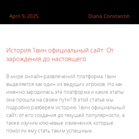
April 9, 2025
Diana Constantin
История 1вин официальный сайт: От
зарождения до настоящего
В мире онлайн-развлечений платформа 1вин
выделяется как один из ведущих игроков. Но как
именно зародилась эта платформа и какие этапы
она прошла на своем пути? В этой статье мы
подробно разберем историю 1вин официальный
сайт, от его создания до текущей популярности, а
также изучим ключевые изменения, которые
помогли ему стать таким успешным.