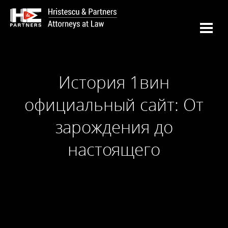
История 1вин
официальный сайт: От
зарождения до
настоящего