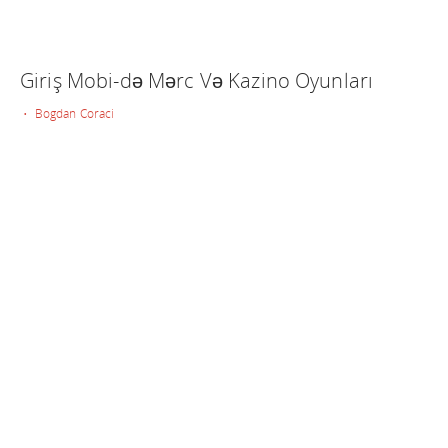
Giriş Mobi-də Mərc Və Kazino Oyunları
• Bogdan Coraci