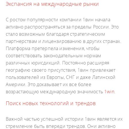
Экспансия на международные рынки
С ростом популярности компании 1вин начала
активно распространяться за пределы России. Это
стало возможным благодаря стратегическим
партнерствам и лицензированию в других странах.
Платформа претерпела изменения, чтобы
соответствовать законодательным нормам
различных юрисдикций. Постоянно расширяя
географию своего присутствия, 1вин привлекает
пользователей из Европы, СНГ и даже Латинской
Америки. Это доказывает их все более
возрастающую международную значимость
1win
.
Поиск новых технологий и трендов
Важной частью успешной истории 1вин является их
стремление быть впереди трендов. Они активно