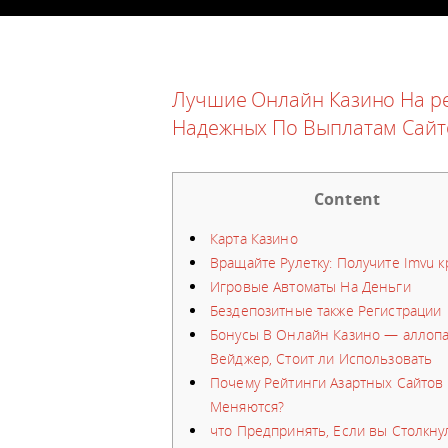
Лучшие Онлайн Казино На ре
Надежных По Выплатам Сайт
Content
Карта Казино
Вращайте Рулетку: Получите Imvu 
Игровые Автоматы На Деньги
Бездепозитные также Регистрации
Бонусы В Онлайн Казино — аллопа
Вейджер, Стоит ли Использовать
Почему Рейтинги Азартных Сайтов
Меняются?
что Предпринять, Если вы Столкну