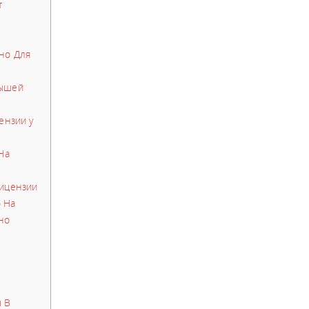
т
но Для
рышей
ензии у
Нa
Лицензии
 На
но
 В