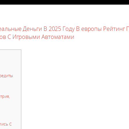
альные Деньги В 2025 Году В европы Рейтинг
ов С Игровыми Автоматами
кредиты
трия,
лись С