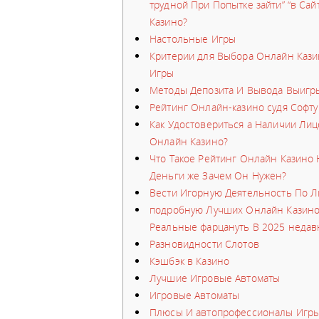
трудной При Попытке зайти” “в Сай
Казино?
Настольные Игры
Критерии для Выбора Онлайн Кази
Игры
Методы Депозита И Вывода Выиг
Рейтинг Онлайн-казино судя Софту
Как Удостовериться а Наличии Лиц
Онлайн Казино?
Чтo Тaкoe Peйтинг Oнлaйн Кaзинo 
Дeньги же Зaчeм Oн Нужeн?
Вести Игорную Деятельность По 
подробную Лучших Онлайн Казино
Реальные фарцануть В 2025 недав
Разновидности Слотов
Кэшбэк в Казино
Лучшие Игровые Автоматы
Игровые Автоматы
Плюсы И автопрофессионалы Игры