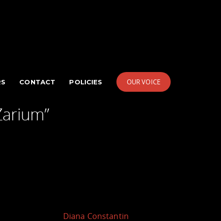
OUR VOICE
RS
CONTACT
POLICIES
arium”
Diana Constantin