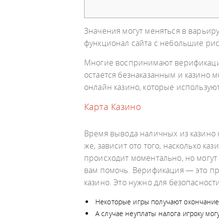
Значения могут меняться в варьир
функционал сайта с небольшие рис
Многие воспринимают верификацию
остается безнаказанным и казино 
онлайн казино, которые использую
Карта Казино
Время вывода наличных из казино 
же, зависит ото того, насколько ка
происходит моментально, но могут
вам помочь. Верификация — это п
казино. Это нужно для безопасности,
Некоторые игры получают окончание
А случае неуплаты налога игроку мо