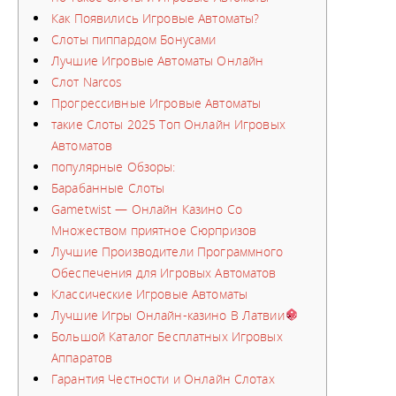
Как Появились Игровые Автоматы?
Слоты пиппардом Бонусами
Лучшие Игровые Автоматы Онлайн
Слот Narcos
Прогрессивные Игровые Автоматы
такие Слоты 2025 Топ Онлайн Игровых
Автоматов
популярные Обзоры:
Барабанные Слоты
Gametwist — Онлайн Казино Со
Множеством приятное Сюрпризов
Лучшие Производители Программного
Обеспечения для Игровых Автоматов
Классические Игровые Автоматы
Лучшие Игры Онлайн-казино В Латвии
Большой Каталог Бесплатных Игровых
Аппаратов
Гарантия Честности и Онлайн Слотах