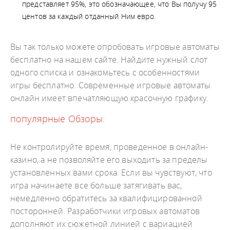
представляет 95%, это обозначающее, что Вы получу 95
центов за каждый отданный Ним евро.
Вы так только можете опробовать игровые автоматы
бесплатно на нашем сайте. Найдите нужный слот
одного списка и ознакомьтесь с особенностями
игры бесплатно. Современные игровые автоматы
онлайн имеет впечатляющую красочную графику.
популярные Обзоры:
Не контролируйте время, проведенное в онлайн-
казино, а не позволяйте его выходить за пределы
установленных вами срока. Если вы чувствуют, что
игра начинаете все больше затягивать вас,
немедленно обратитесь за квалифицированной
посторонней. Разработчики игровых автоматов
дополняют их сюжетной линией с вариацией