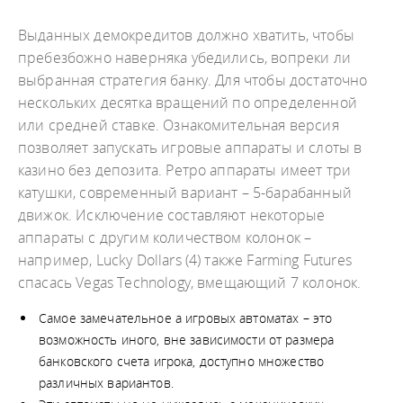
Выданных демокредитов должно хватить, чтобы
пребезбожно наверняка убедились, вопреки ли
выбранная стратегия банку. Для чтобы достаточно
нескольких десятка вращений по определенной
или средней ставке. Ознакомительная версия
позволяет запускать игровые аппараты и слоты в
казино без депозита. Ретро аппараты имеет три
катушки, современный вариант – 5-барабанный
движок. Исключение составляют некоторые
аппараты с другим количеством колонок –
например, Lucky Dollars (4) также Farming Futures
спасась Vegas Technology, вмещающий 7 колонок.
Самое замечательное а игровых автоматах – это
возможность иного, вне зависимости от размера
банковского счета игрока, доступно множество
различных вариантов.