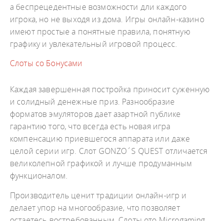
а беспрецедентные возможности дли каждого
игрока, но не выходя из дома. Игры онлайн-казино
имеют простые а понятные правила, понятную
графику и увлекательный игровой процесс.
Слоты со Бонусами
Каждая завершенная постройка приносит суженную
и солидный денежные приз. Разнообразие
форматов эмуляторов дает азартной публике
гарантию того, что всегда есть новая игра
компенсацию приевшегося аппарата или даже
целой серии игр. Слот GONZO´S QUEST отличается
великолепной графикой и лучше продуманным
функционалом.
Производитель ценит традиции онлайн-игр и
делает упор на многообразие, что позволяет
остаетесь востребованным. Слоты ото Microgaming