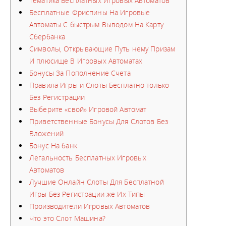
Тематика Бесплатных Игровых Автоматов
Бесплатные Фриспины На Игровые
Автоматы С быстрым Выводом На Карту
Сбербанка
Символы, Открывающие Путь нему Призам
И плюсище В Игровых Автоматах
Бонусы За Пополнение Счета
Правила Игры и Слоты Бесплатно только
Без Регистрации
Выберите «свой» Игровой Автомат
Приветственные Бонусы Для Слотов Без
Вложений
Бонус На банк
Легальность Бесплатных Игровых
Автоматов
Лучшие Онлайн Слоты Для Бесплатной
Игры Без Регистрации же Их Типы
Производители Игровых Автоматов
Что это Слот Машина?