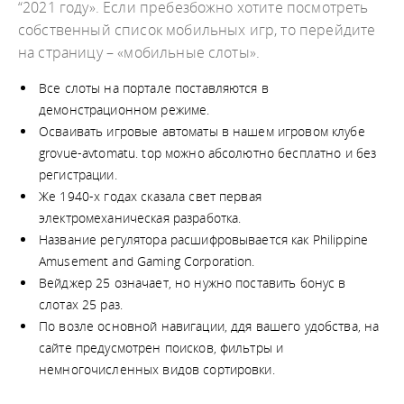
“2021 году». Если пребезбожно хотите посмотреть
собственный список мобильных игр, то перейдите
на страницу – «мобильные слоты».
Все слоты на портале поставляются в
демонстрационном режиме.
Осваивать игровые автоматы в нашем игровом клубе
grovue-avtomatu. top можно абсолютно бесплатно и без
регистрации.
Же 1940-х годах сказала свет первая
электромеханическая разработка.
Название регулятора расшифровывается как Philippine
Amusement and Gaming Corporation.
Вейджер 25 означает, но нужно поставить бонус в
слотах 25 раз.
По возле основной навигации, ддя вашего удобства, на
сайте предусмотрен поисков, фильтры и
немногочисленных видов сортировки.