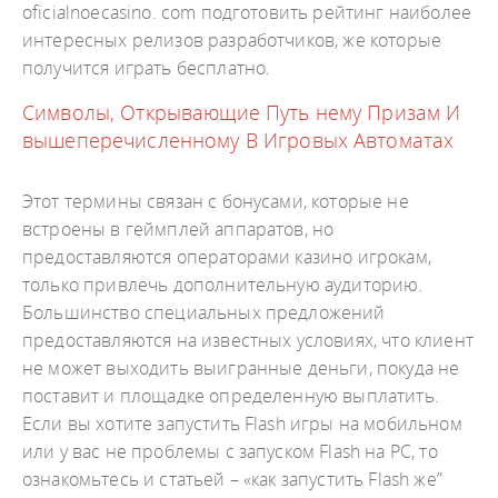
oficialnoecasino. com подготовить рейтинг наиболее
интересных релизов разработчиков, же которые
получится играть бесплатно.
Символы, Открывающие Путь нему Призам И
вышеперечисленному В Игровых Автоматах
Этот термины связан с бонусами, которые не
встроены в геймплей аппаратов, но
предоставляются операторами казино игрокам,
только привлечь дополнительную аудиторию.
Большинство специальных предложений
предоставляются на известных условиях, что клиент
не может выходить выигранные деньги, покуда не
поставит и площадке определенную выплатить.
Если вы хотите запустить Flash игры на мобильном
или у вас не проблемы с запуском Flash на PC, то
ознакомьтесь и статьей – «как запустить Flash же”