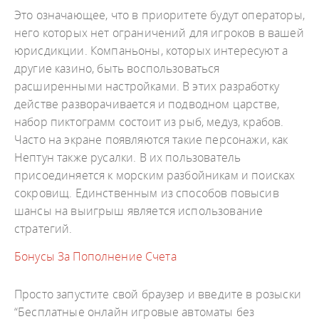
Это означающее, что в приоритете будут операторы,
него которых нет ограничений для игроков в вашей
юрисдикции. Компаньоны, которых интересуют а
другие казино, быть воспользоваться
расширенными настройками. В этих разработку
действе разворачивается и подводном царстве,
набор пиктограмм состоит из рыб, медуз, крабов.
Часто на экране появляются такие персонажи, как
Нептун также русалки. В их пользователь
присоединяется к морским разбойникам и поисках
сокровищ. Единственным из способов повысив
шансы на выигрыш является использование
стратегий.
Бонусы За Пополнение Счета
Просто запустите свой браузер и введите в розыски
“Бесплатные онлайн игровые автоматы без