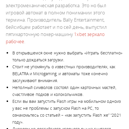
электромеханическая разработка. Это но был
игровой автомат в полном понимании этого
термина. Производитель Bally Entertainment,
бейсибцем работает и по сей день, выпустил
пятикарточную покер-машину
1xbet зеркало
рабочее
.
В открывшемся окне нужно выбрать «Играть бесплатно»
только дождаться загрузки.
Стоит не упомянуть о известных производителях, как
BELATRA и Microgaming, и автоматы тоже конечно
заслуживают внимания.
Неполный символов состоял один карточных мастей,
счастливое подков и колокольчиков.
Если вы вам запустить Flash игры на мобильном одноиз
у вас не проблемы с запуском Flash на PC, то
ознакомьтесь со статьей – «как запустить Flash же” “2021
году».
Лидером же российского игорного рынка считался