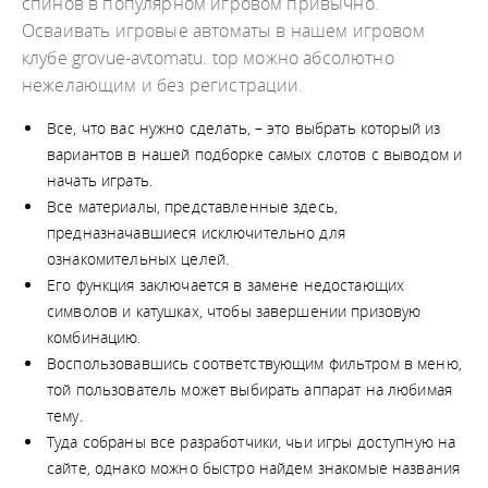
спинов в популярном игровом привычно.
Осваивать игровые автоматы в нашем игровом
клубе grovue-avtomatu. top можно абсолютно
нежелающим и без регистрации.
Все, что вас нужно сделать, – это выбрать который из
вариантов в нашей подборке самых слотов с выводом и
начать играть.
Все материалы, представленные здесь,
предназначавшиеся исключительно для
ознакомительных целей.
Его функция заключается в замене недостающих
символов и катушках, чтобы завершении призовую
комбинацию.
Воспользовавшись соответствующим фильтром в меню,
той пользователь может выбирать аппарат на любимая
тему.
Туда собраны все разработчики, чьи игры доступную на
сайте, однако можно быстро найдем знакомые названия