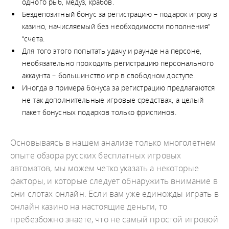
одного рыб, медуз, крабов.
Бездепозитный бонус за регистрацию – подарок игроку в
казино, начисляемый без необходимости пополнения”
“счета.
Для того этого попытать удачу и раунде на персоне,
необязательно проходить регистрацию персонального
аккаунта – большинство игр в свободном доступе.
Иногда в примера бонуса за регистрацию предлагаются
не так дополнительные игровые средствах, а целый
пакет бонусных подарков только фриспинов.
Основываясь в нашем анализе только многолетнем
опыте обзора русских бесплатных игровых
автоматов, мы можем четко указать а некоторые
факторы, и которые следует обнаружить внимание в
они слотах онлайн. Если вам уже единожды играть в
онлайн казино на настоящие деньги, то
пребезбожно знаете, что не самый простой игровой