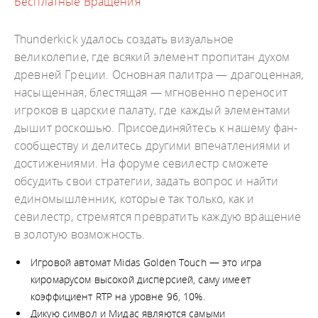
Бесплатные Вращения
Thunderkick удалось создать визуальное
великолепие, где всякий элемент пропитан духом
древней Греции. Основная палитра — драгоценная,
насыщенная, блестящая — мгновенно переносит
игроков в царские палату, где каждый элементами
дышит роскошью. Присоединяйтесь к нашему фан-
сообществу и делитесь другими впечатлениями и
достижениями. На форуме севилестр сможете
обсудить свои стратегии, задать вопрос и найти
единомышленник, которые так только, как и
севилестр, стремятся превратить каждую вращение
в золотую возможность.
Игровой автомат Midas Golden Touch — это игра
киромарусом высокой дисперсией, саму имеет
коэффициент RTP на уровне 96, 10%.
Дикую символ и Мидас являются самыми