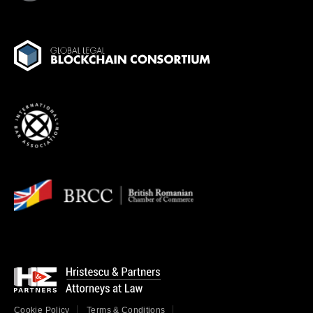
Cookie Policy
Terms & Conditions