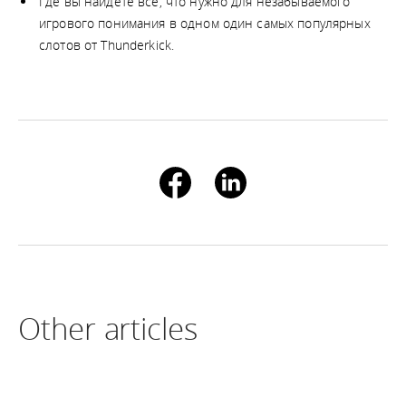
Где вы найдете всё, что нужно для незабываемого
игрового понимания в одном один самых популярных
слотов от Thunderkick.
Other articles