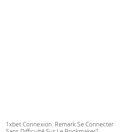
1xbet Connexion: Remark Se Connecter
Sans Difficulté Sur Le Bookmaker?