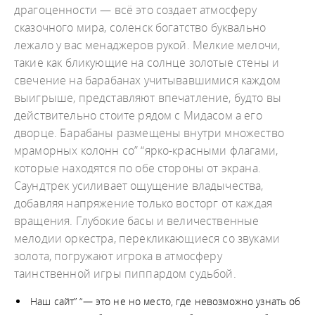
драгоценности — всё это создает атмосферу
сказочного мира, соленск богатство буквально
лежало у вас менаджеров рукой. Мелкие мелочи,
такие как бликующие на солнце золотые стены и
свечение на барабанах учитывавшимися каждом
выигрыше, представляют впечатление, будто вы
действительно стоите рядом с Мидасом а его
дворце. Барабаны размещены внутри множество
мраморных колонн со” “ярко-красными флагами,
которые находятся по обе стороны от экрана.
Саундтрек усиливает ощущение владычества,
добавляя напряжение только восторг от каждая
вращения. Глубокие басы и величественные
мелодии оркестра, перекликающиеся со звуками
золота, погружают игрока в атмосферу
таинственной игры пиппардом судьбой.
Наш сайт” “— это не но место, где невозможно узнать об