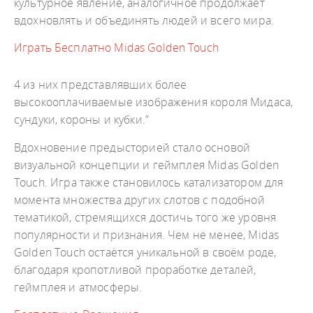
культурное явление, аналогичное продолжает
вдохновлять и объединять людей и всего мира.
Играть Бесплатно Midas Golden Touch
4 из них представлявших более
высокооплачиваемые изображения короля Мидаса,
сундуки, короны и кубки.”
Вдохновение предысторией стало основой
визуальной концепции и геймплея Midas Golden
Touch. Игра также становилось катализатором для
момента множества других слотов с подобной
тематикой, стремящихся достичь того же уровня
популярности и признания. Чем не менее, Midas
Golden Touch остаётся уникальной в своём роде,
благодаря кропотливой проработке деталей,
геймплея и атмосферы.