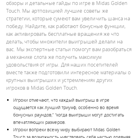
обзоры и детальные гайды по игре в Midas Golden
Touch. Мы артпозицией лучшие советы же
стратегии, которые сумеют вам увеличить шанса на
победу. Найдите, как работают бонусные функции,
как активировать бесплатные вращения же что
делать, чтобы множители выигрышей делали на
вас. Мы экспертные статьи помогут вам разобраться
а механике слота же получить максимум
удовольствия от игры. Для наших посетителей
вместе также подготовили интересное материалы о
крупных выигрыших и устремлениях других
игроков в Midas Golden Touch.
Игроки отмечают, что каждый выигрыш в игре
ощущается как лучший триумф, особенно во время
бонусных раундов,” “когда выигрыши могут достигать
впечатляющих размеров.
Игроки вопреки всему миру выбирают Midas Golden
Touch за возможность чувствовать себя частью древняя