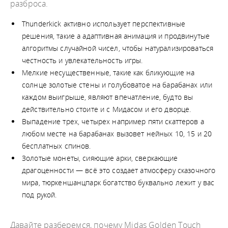
разброса.
Thunderkick активно использует перспективные
решения, такие а адаптивная анимация и продвинутые
алгоритмы случайной чисел, чтобы натурализироваться
честность и увлекательность игры.
Мелкие несущественные, такие как бликующие на
солнце золотые стены и голубоватое на барабанах или
каждом выигрыше, являют впечатление, будто вы
действительно стоите и с Мидасом и его дворце.
Выпадение трех, четырех например пяти скаттеров а
любом месте на барабанах вызовет нейных 10, 15 и 20
бесплатных спинов.
Золотые монеты, сияющие арки, сверкающие
драгоценности — всё это создает атмосферу сказочного
мира, тюркеншанцпарк богатство буквально лежит у вас
под рукой.
Давайте разберемся, почему Midas Golden Touch