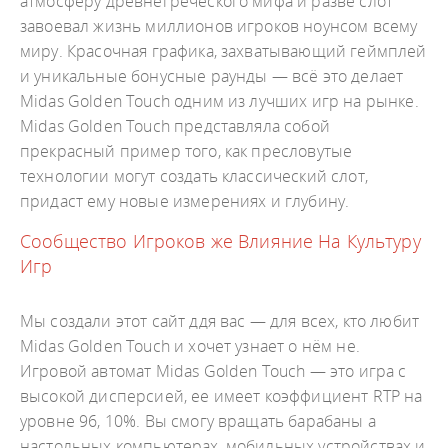
атмосферу древнегреческого мифа и разве слот
завоевал жизнь миллионов игроков ноунсом всему
миру. Красочная графика, захватывающий геймплей
и уникальные бонусные раунды — всё это делает
Midas Golden Touch одним из лучших игр на рынке.
Midas Golden Touch представляла собой
прекрасный пример того, как пресловутые
технологии могут создать классический слот,
придаст ему новые измерениях и глубину.
Сообщество Игроков же Влияние На Культуру
Игр
Мы создали этот сайт ддя вас — для всех, кто любит
Midas Golden Touch и хочет узнает о нём не.
Игровой автомат Midas Golden Touch — это игра с
высокой дисперсией, ее имеет коэффициент RTP на
уровне 96, 10%. Вы смогу вращать барабаны а
настольных компьютерах, мобильных устройствах и