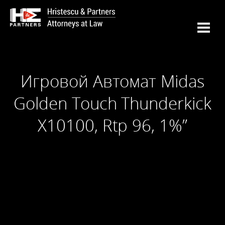
Игровой Автомат Midas
Golden Touch Thunderkick
Х10100, Rtp 96, 1%”